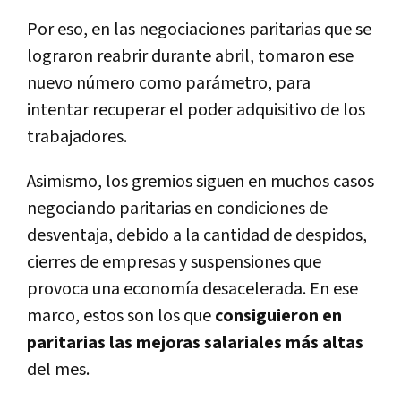
Por eso, en las negociaciones paritarias que se
lograron reabrir durante abril, tomaron ese
nuevo número como parámetro, para
intentar recuperar el poder adquisitivo de los
trabajadores.
Asimismo, los gremios siguen en muchos casos
negociando paritarias en condiciones de
desventaja, debido a la cantidad de despidos,
cierres de empresas y suspensiones que
provoca una economía desacelerada. En ese
marco, estos son los que
consiguieron en
paritarias las mejoras salariales más altas
del mes.