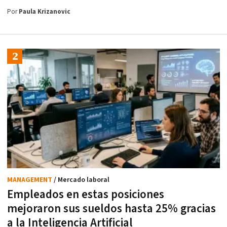
Por
Paula Krizanovic
MANAGEMENT
/ Mercado laboral
Empleados en estas posiciones
mejoraron sus sueldos hasta 25% gracias
a la Inteligencia Artificial