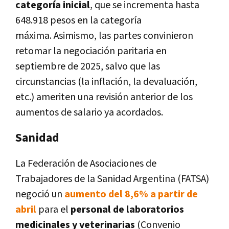
categoría inicial
, que se incrementa hasta
648.918 pesos en la categoría
máxima. Asimismo, las partes convinieron
retomar la negociación paritaria en
septiembre de 2025, salvo que las
circunstancias (la inflación, la devaluación,
etc.) ameriten una revisión anterior de los
aumentos de salario ya acordados.
Sanidad
La Federación de Asociaciones de
Trabajadores de la Sanidad Argentina (FATSA)
negoció un
aumento del 8,6% a partir de
abril
para el
personal de laboratorios
medicinales y veterinarias
(Convenio