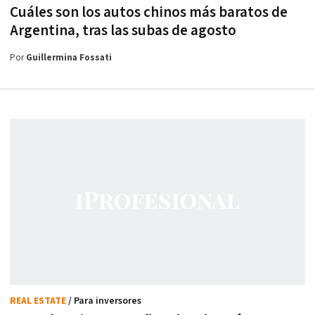
Cuáles son los autos chinos más baratos de
Argentina, tras las subas de agosto
Por
Guillermina Fossati
REAL ESTATE
/ Para inversores