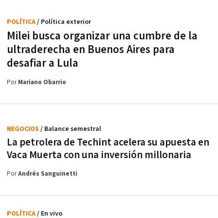
POLÍTICA
/ Política exterior
Milei busca organizar una cumbre de la
ultraderecha en Buenos Aires para
desafiar a Lula
Por
Mariano Obarrio
NEGOCIOS
/ Balance semestral
La petrolera de Techint acelera su apuesta en
Vaca Muerta con una inversión millonaria
Por
Andrés Sanguinetti
POLÍTICA
/ En vivo