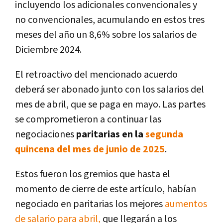
incluyendo los adicionales convencionales y
no convencionales, acumulando en estos tres
meses del año un 8,6% sobre los salarios de
Diciembre 2024.
El retroactivo del mencionado acuerdo
deberá ser abonado junto con los salarios del
mes de abril, que se paga en mayo. Las partes
se comprometieron a continuar las
negociaciones
paritarias en la
segunda
quincena del mes de junio de 2025
.
Estos fueron los gremios que hasta el
momento de cierre de este artículo, habían
negociado en paritarias los mejores
aumentos
de salario para abril,
que llegarán a los