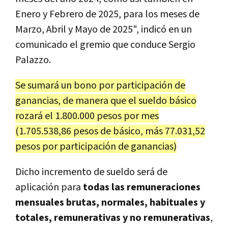
Enero y Febrero de 2025, para los meses de
Marzo, Abril y Mayo de 2025", indicó en un
comunicado el gremio que conduce Sergio
Palazzo.
Se sumará un bono por participación de
ganancias, de manera que el sueldo básico
rozará el 1.800.000 pesos por mes
(1.705.538,86 pesos de básico, más 77.031,52
pesos por participación de ganancias)
Dicho incremento de sueldo será de
aplicación para
todas las remuneraciones
mensuales brutas, normales, habituales y
totales, remunerativas y no remunerativas
,