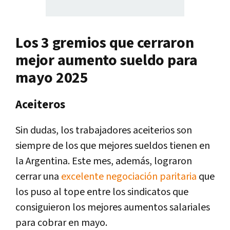
Los 3 gremios que cerraron
mejor aumento sueldo para
mayo 2025
Aceiteros
Sin dudas, los trabajadores aceiterios son
siempre de los que mejores sueldos tienen en
la Argentina. Este mes, además, lograron
cerrar una
excelente negociación paritaria
que
los puso al tope entre los sindicatos que
consiguieron los mejores aumentos salariales
para cobrar en mayo.