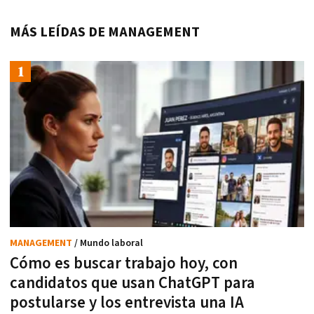
MÁS LEÍDAS DE MANAGEMENT
MANAGEMENT
/ Mundo laboral
Cómo es buscar trabajo hoy, con
candidatos que usan ChatGPT para
postularse y los entrevista una IA