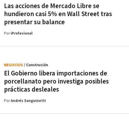
Las acciones de Mercado Libre se
hundieron casi 5% en Wall Street tras
presentar su balance
Por
iProfesional
NEGOCIOS
/ Construción
El Gobierno libera importaciones de
porcellanato pero investiga posibles
prácticas desleales
Por
Andrés Sanguinetti