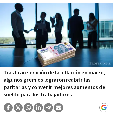
Tras la aceleración de la inflación en marzo,
algunos gremios lograron reabrir las
paritarias y convenir mejores aumentos de
sueldo para los trabajadores