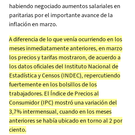
habiendo negociado aumentos salariales en
paritarias por el importante avance de la
inflación en marzo.
A diferencia de lo que venía ocurriendo en los
meses inmediatamente anteriores, en marzo
los precios y tarifas mostraron, de acuerdo a
los datos oficiales del Instituto Nacional de
Estadística y Censos (INDEC), repercutiendo
fuertemente en los bolsillos de los
trabajadores. El Índice de Precios al
Consumidor (IPC) mostró una variación del
3,7% intermensual, cuando en los meses
anteriores se había ubicado en torno al 2 por
ciento.