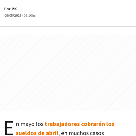
Por
PK
09/05/2025
- 09:10hs
E
n mayo los
trabajadores cobrarán los
sueldos de abril
, en muchos casos