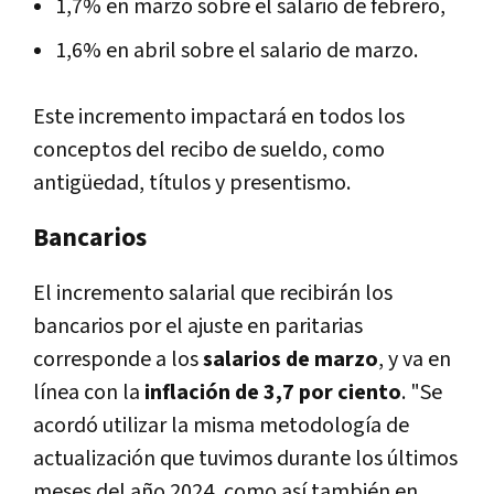
1,7% en marzo sobre el salario de febrero,
1,6% en abril sobre el salario de marzo.
Este incremento impactará en todos los
conceptos del recibo de sueldo, como
antigüedad, títulos y presentismo.
Bancarios
El incremento salarial que recibirán los
bancarios por el ajuste en paritarias
corresponde a los
salarios de marzo
, y va en
línea con la
inflación de 3,7 por ciento
. "Se
acordó utilizar la misma metodología de
actualización que tuvimos durante los últimos
meses del año 2024, como así también en