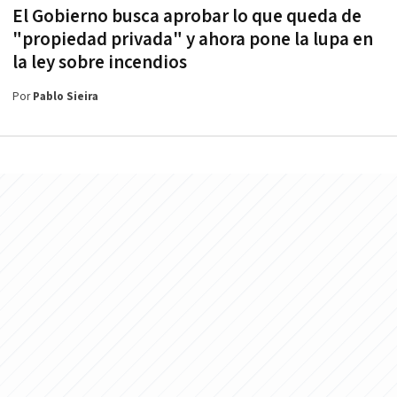
El Gobierno busca aprobar lo que queda de
"propiedad privada" y ahora pone la lupa en
la ley sobre incendios
Por
Pablo Sieira