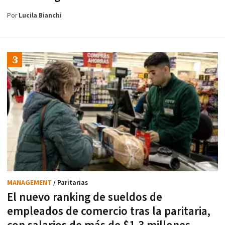
Por
Lucila Bianchi
MANAGEMENT
/ Paritarias
El nuevo ranking de sueldos de
empleados de comercio tras la paritaria,