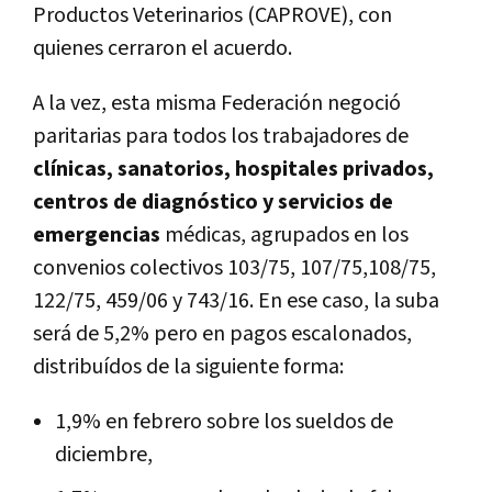
Productos Veterinarios (CAPROVE), con
quienes cerraron el acuerdo.
A la vez, esta misma Federación negoció
paritarias para todos los trabajadores de
clínicas, sanatorios, hospitales privados,
centros de diagnóstico y servicios de
emergencias
médicas, agrupados en los
convenios colectivos 103/75, 107/75,108/75,
122/75, 459/06 y 743/16. En ese caso, la suba
será de 5,2% pero en pagos escalonados,
distribuídos de la siguiente forma:
1,9% en febrero sobre los sueldos de
diciembre,