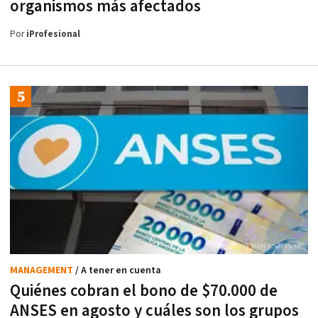
organismos más afectados
Por
iProfesional
MANAGEMENT
/ A tener en cuenta
Quiénes cobran el bono de $70.000 de
ANSES en agosto y cuáles son los grupos