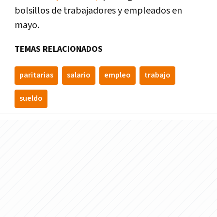
bolsillos de trabajadores y empleados en
mayo.
TEMAS RELACIONADOS
paritarias
salario
empleo
trabajo
sueldo