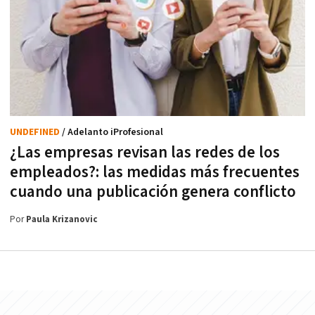
UNDEFINED
/ Adelanto iProfesional
¿Las empresas revisan las redes de los
empleados?: las medidas más frecuentes
cuando una publicación genera conflicto
Por
Paula Krizanovic