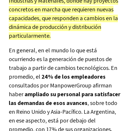
Industrias y Materiales, donde hay proyectos
concretos en marcha que requieren nuevas
capacidades, que responden a cambios en la
dinámica de producción y distribución
particularmente.
En general, en el mundo lo que está
ocurriendo es la generación de puestos de
trabajo a partir de cambios tecnológicos. En
promedio, el
24% de los empleadores
consultados por ManpowerGroup afirman
haber
ampliado su personal para satisfacer
las demandas de esos avances
, sobre todo
en Reino Unido y Asia-Pacífico. La Argentina,
en ese aspecto, está por debajo del
promedio, con 17% de sus organizaciones.