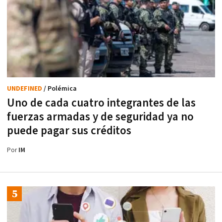
UNDEFINED
/ Polémica
Uno de cada cuatro integrantes de las
fuerzas armadas y de seguridad ya no
puede pagar sus créditos
Por
IM