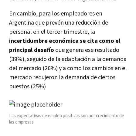
En cambio, para los empleadores en
Argentina que prevén una reducción de
personal en el tercer trimestre, la
incertidumbre económica se cita como el
principal desafío
que genera ese resultado
(39%), seguido de la adaptación a la demanda
del mercado (26%) y a como los cambios en el
mercado redujeron la demanda de ciertos
puestos (25%)
Las expectativas de empleo positivas son por crecimiento de
las empresas