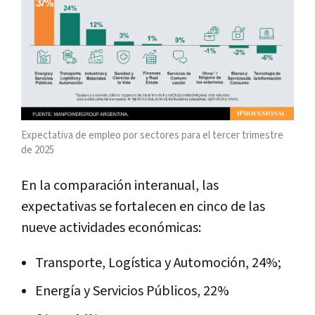
Expectativa de empleo por sectores para el tercer trimestre
de 2025
En la comparación interanual, las
expectativas se fortalecen en cinco de las
nueve actividades económicas:
Transporte, Logística y Automoción, 24%;
Energía y Servicios Públicos, 22%