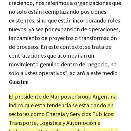
creciendo, nos referimos a organizaciones que
no solo están reemplazando posiciones
existentes, sino que están incorporando roles
nuevos, ya sea por expansión de operaciones,
lanzamiento de proyectos o transformación
de procesos. En este contexto, se trata de
contrataciones que acompañan un
movimiento genuino dentro del negocio, no
solo ajustes operativos", aclaró a este medio
Guastini.
El presidente de ManpowerGroup Argentina
indicó que esta tendencia se está dando en
sectores como Energía y Servicios Públicos;
Transporte, Logística y Automoción e