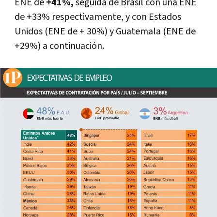
ENE de
+41%,
seguida de Brasil con una ENE
de +33% respectivamente, y con Estados
Unidos (ENE de + 30%) y Guatemala (ENE de
+29%) a continuación.