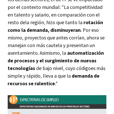
por el contexto mundial: "La competitividad
en talento y salario, en comparación con el
resto dela región, hizo que tanto la
rotación
como la demanda, disminuyeran
. Por eso
mismo, proyectos que antes corrían, ahora se
manejan con más cautela y presentan un
asentamiento. Asimismo, la
automatización
de procesos y el surgimiento de nuevas
tecnologías
de bajo nivel, cuyo códigoes más
simple y rápido, lleva a que la
demanda de
recursos se ralentice
."