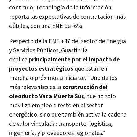
contrario,
Tecnología de la Información
reporta las expectativas de contratación más
débiles, con una ENE de -6%.
Respecto de la ENE +37 del sector de Energía
y Servicios Públicos, Guastini la
explica
principalmente por el impacto de
proyectos estratégicos
que están en
marcha o próximos a iniciarse. "Uno de los
más relevantes es la
construcción del
oleoducto Vaca Muerta Sur,
que no solo
moviliza empleo directo en el sector
energético, sino que también activa la cadena
de valor vinculada: transporte, logística,
ingeniería, y proveedores regionales."