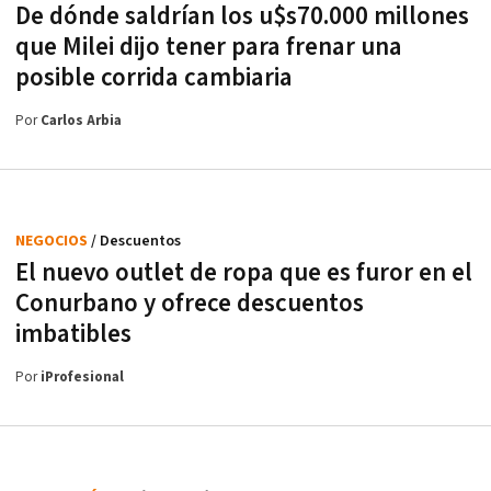
De dónde saldrían los u$s70.000 millones
que Milei dijo tener para frenar una
posible corrida cambiaria
Por
Carlos Arbia
NEGOCIOS
/ Descuentos
El nuevo outlet de ropa que es furor en el
Conurbano y ofrece descuentos
imbatibles
Por
iProfesional