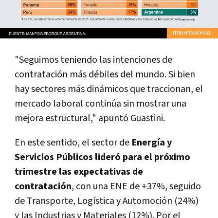
"Seguimos teniendo las intenciones de
contratación más débiles del mundo. Si bien
hay sectores más dinámicos que traccionan, el
mercado laboral continúa sin mostrar una
mejora estructural," apuntó Guastini.
En este sentido, el sector de
Energía y
Servicios Públicos lideró para el próximo
trimestre las expectativas de
contratación
, con una ENE de +37%, seguido
de Transporte, Logística y Automoción (24%)
y las Industrias y Materiales (12%). Por el