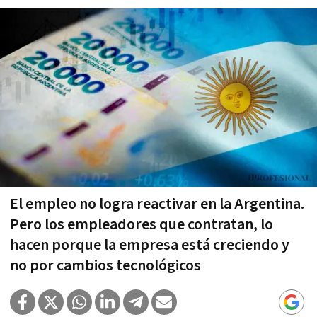
El empleo no logra reactivar en la Argentina.
Pero los empleadores que contratan, lo
hacen porque la empresa está creciendo y
no por cambios tecnológicos