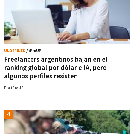
UNDEFINED
/ iProUP
Freelancers argentinos bajan en el
ranking global por dólar e IA, pero
algunos perfiles resisten
Por
iProUP