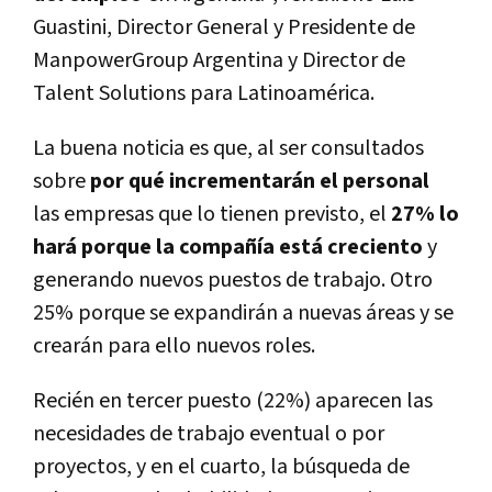
Guastini, Director General y Presidente de
ManpowerGroup Argentina y Director de
Talent Solutions para Latinoamérica.
La buena noticia es que, al ser consultados
sobre
por qué incrementarán el personal
las empresas que lo tienen previsto, el
27% lo
hará porque la compañía está creciento
y
generando nuevos puestos de trabajo. Otro
25% porque se expandirán a nuevas áreas y se
crearán para ello nuevos roles.
Recién en tercer puesto (22%) aparecen las
necesidades de trabajo eventual o por
proyectos, y en el cuarto, la búsqueda de