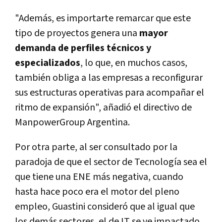
"Además, es importarte remarcar que este
tipo de proyectos genera una
mayor
demanda de perfiles técnicos y
especializados
, lo que, en muchos casos,
también obliga a las empresas a reconfigurar
sus estructuras operativas para acompañar el
ritmo de expansión", añadió el directivo de
ManpowerGroup Argentina.
Por otra parte, al ser consultado por la
paradoja de que el sector de Tecnología sea el
que tiene una ENE más negativa, cuando
hasta hace poco era el motor del pleno
empleo, Guastini consideró que al igual que
los demás sectores, el de IT se ve impactado