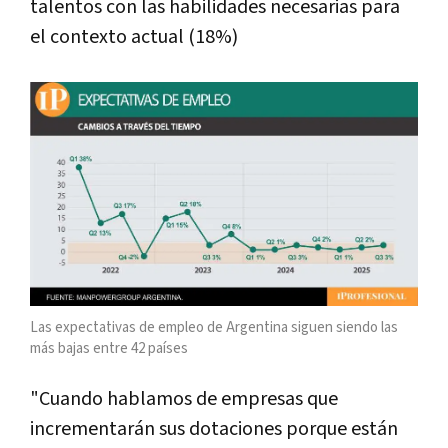
talentos con las habilidades necesarias para
el contexto actual (18%)
Las expectativas de empleo de Argentina siguen siendo las
más bajas entre 42 países
"Cuando hablamos de empresas que
incrementarán sus dotaciones porque están