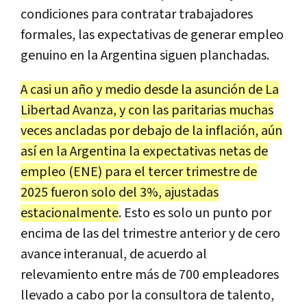
condiciones para contratar trabajadores
formales, las expectativas de generar empleo
genuino en la Argentina siguen planchadas.
A casi un año y medio desde la asunción de La
Libertad Avanza, y con las paritarias muchas
veces ancladas por debajo de la inflación, aún
así en la Argentina la expectativas netas de
empleo (ENE) para el tercer trimestre de
2025 fueron solo del 3%, ajustadas
estacionalmente
. Esto es solo un punto por
encima de las del trimestre anterior y de cero
avance interanual, de acuerdo al
relevamiento entre más de 700 empleadores
llevado a cabo por la consultora de talento,