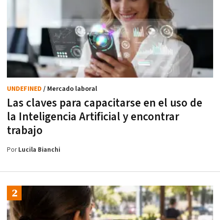
UNDEFINED
/ Mercado laboral
Las claves para capacitarse en el uso de
la Inteligencia Artificial y encontrar
trabajo
Por
Lucila Bianchi