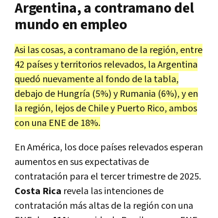
Argentina, a contramano del
mundo en empleo
Asi las cosas, a contramano de la región, entre
42 países y territorios relevados, la Argentina
quedó nuevamente al fondo de la tabla,
debajo de Hungría (5%) y Rumania (6%), y en
la región, lejos de Chile y Puerto Rico, ambos
con una ENE de 18%.
En América, los doce países relevados esperan
aumentos en sus expectativas de
contratación para el tercer trimestre de 2025.
Costa Rica
revela las intenciones de
contratación más altas de la región con una