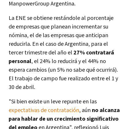
ManpowerGroup Argentina.
La ENE se obtiene restándole al porcentaje
de empresas que planean incrementar su
nómina, el de las empresas que anticipan
reducirla. En el caso de Argentina, para el
tercer trimestre del año el
27% contratará
personal
, el 24% lo reducirá y el 44% no
espera cambios (un 5% no sabe qué ocurrirá).
El trabajo de campo fue realizado entre el 1 y
30 de abril.
"Si bien existe un leve repunte en las
expectativas de contratación
, aún
no alcanza
para hablar de un crecimiento significativo
del empleo
en Argentina", reflexionó Luis