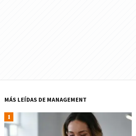
MÁS LEÍDAS DE MANAGEMENT