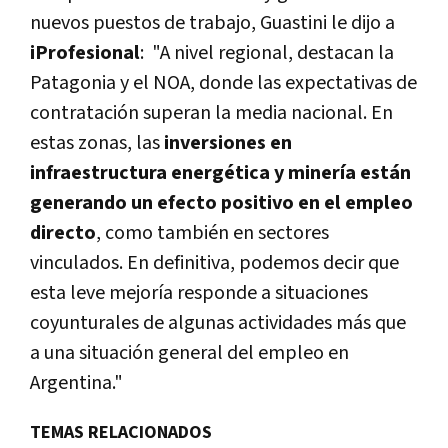
nuevos puestos de trabajo, Guastini le dijo a
iProfesional
: "A nivel regional, destacan la
Patagonia y el NOA, donde las expectativas de
contratación superan la media nacional. En
estas zonas, las
inversiones en
infraestructura energética y minería están
generando un efecto positivo en el empleo
directo
, como también en sectores
vinculados. En definitiva, podemos decir que
esta leve mejoría responde a situaciones
coyunturales de algunas actividades más que
a una situación general del empleo en
Argentina."
TEMAS RELACIONADOS