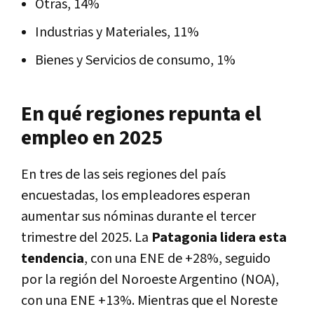
Otras, 14%
Industrias y Materiales, 11%
Bienes y Servicios de consumo, 1%
En qué regiones repunta el
empleo en 2025
En tres de las seis regiones del país
encuestadas, los empleadores esperan
aumentar sus nóminas durante el tercer
trimestre del 2025. La
Patagonia lidera esta
tendencia
, con una ENE de +28%, seguido
por la región del Noroeste Argentino (NOA),
con una ENE +13%. Mientras que el Noreste