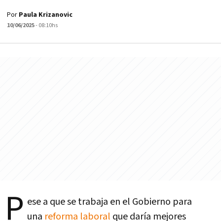
Por
Paula Krizanovic
10/06/2025
- 08:10hs
P
ese a que se trabaja en el Gobierno para
una
reforma laboral
que daría mejores