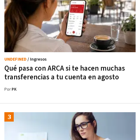
UNDEFINED
/ Ingresos
Qué pasa con ARCA si te hacen muchas
transferencias a tu cuenta en agosto
Por
PK