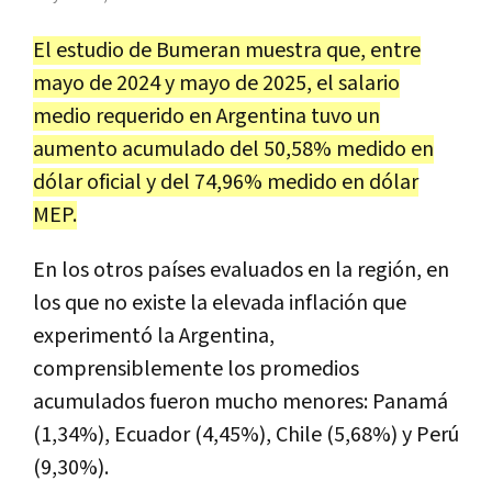
El estudio de Bumeran muestra que, entre
mayo de 2024 y mayo de 2025, el salario
medio requerido en Argentina tuvo un
aumento acumulado del 50,58% medido en
dólar oficial y del 74,96% medido en dólar
MEP.
En los otros países evaluados en la región, en
los que no existe la elevada inflación que
experimentó la Argentina,
comprensiblemente los promedios
acumulados fueron mucho menores: Panamá
(1,34%), Ecuador (4,45%), Chile (5,68%) y Perú
(9,30%).