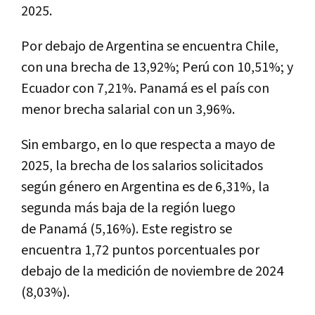
2025.
Por debajo de Argentina se encuentra Chile,
con una brecha de 13,92%; Perú con 10,51%; y
Ecuador con 7,21%. Panamá es el país con
menor brecha salarial con un 3,96%.
Sin embargo, en lo que respecta a mayo de
2025, la brecha de los salarios solicitados
según género en Argentina es de 6,31%, la
segunda más baja de la región luego
de Panamá (5,16%). Este registro se
encuentra 1,72 puntos porcentuales por
debajo de la medición de noviembre de 2024
(8,03%).