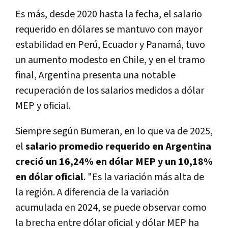
Es más, desde 2020 hasta la fecha, el salario
requerido en dólares se mantuvo con mayor
estabilidad en Perú, Ecuador y Panamá, tuvo
un aumento modesto en Chile, y en el tramo
final, Argentina presenta una notable
recuperación de los salarios medidos a dólar
MEP y oficial.
Siempre según Bumeran, en lo que va de 2025,
el
salario promedio requerido en Argentina
creció un 16,24% en dólar MEP y un 10,18%
en dólar oficial
. "Es la variación más alta de
la región. A diferencia de la variación
acumulada en 2024, se puede observar como
la brecha entre dólar oficial y dólar MEP ha