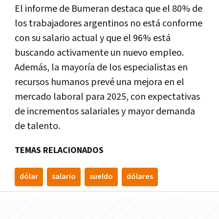
El informe de Bumeran destaca que el 80% de
los trabajadores argentinos no está conforme
con su salario actual y que el 96% está
buscando activamente un nuevo empleo.
Además, la mayoría de los especialistas en
recursos humanos prevé una mejora en el
mercado laboral para 2025, con expectativas
de incrementos salariales y mayor demanda
de talento.
TEMAS RELACIONADOS
dólar
salario
sueldo
dólares