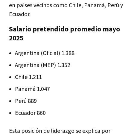
en países vecinos como Chile, Panamá, Perú y
Ecuador.
Salario pretendido promedio mayo
2025
Argentina (Oficial) 1.388
Argentina (MEP) 1.352
Chile 1.211
Panamá 1.047
Perú 889
Ecuador 860
Esta posición de liderazgo se explica por