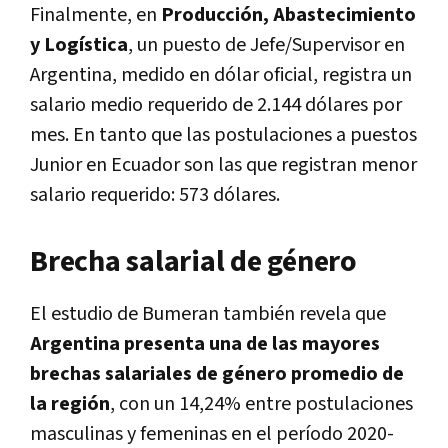
Finalmente, en
Producción, Abastecimiento
y Logística
, un puesto de Jefe/Supervisor en
Argentina, medido en dólar oficial, registra un
salario medio requerido de 2.144 dólares por
mes. En tanto que las postulaciones a puestos
Junior en Ecuador son las que registran menor
salario requerido: 573 dólares.
Brecha salarial de género
El estudio de Bumeran también revela que
Argentina presenta una de las mayores
brechas salariales de género promedio de
la región
, con un 14,24% entre postulaciones
masculinas y femeninas en el período 2020-