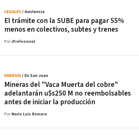
LEGALES
/ Asistencia
El trámite con la SUBE para pagar 55%
menos en colectivos, subtes y trenes
Por
iProfesional
ENERGÍA
/ En San Juan
Mineras del "Vaca Muerta del cobre"
adelantarán u$s250 M no reembolsables
antes de iniciar la producción
Por
Mario Luis Romero