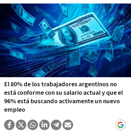
El 80% de los trabajadores argentinos no
está conforme con su salario actual y que el
96% está buscando activamente un nuevo
empleo