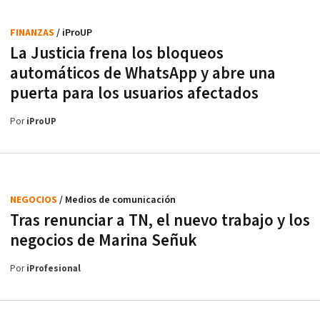
FINANZAS
/ iProUP
La Justicia frena los bloqueos
automáticos de WhatsApp y abre una
puerta para los usuarios afectados
Por
iProUP
NEGOCIOS
/ Medios de comunicación
Tras renunciar a TN, el nuevo trabajo y los
negocios de Marina Señuk
Por
iProfesional