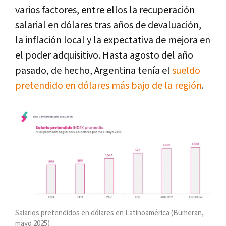
varios factores, entre ellos la recuperación
salarial en dólares tras años de devaluación,
la inflación local y la expectativa de mejora en
el poder adquisitivo. Hasta agosto del año
pasado, de hecho, Argentina tenía el
sueldo
pretendido en dólares más bajo de la región
.
Salarios pretendidos en dólares en Latinoamérica (Bumeran,
mayo 2025)