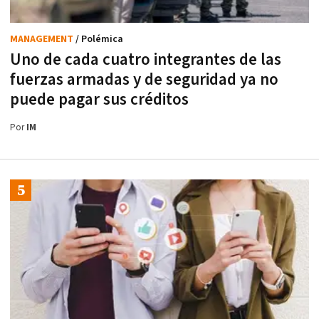
MANAGEMENT
/ Polémica
Uno de cada cuatro integrantes de las
fuerzas armadas y de seguridad ya no
puede pagar sus créditos
Por
IM