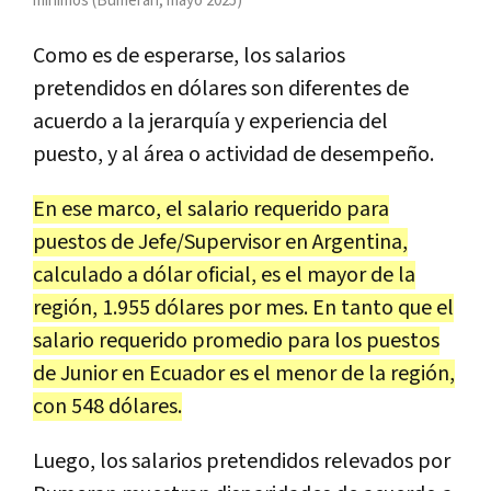
mínimos (Bumeran, mayo 2025)
Como es de esperarse, los salarios
pretendidos en dólares son diferentes de
acuerdo a la jerarquía y experiencia del
puesto, y al área o actividad de desempeño.
En ese marco, el salario requerido para
puestos de Jefe/Supervisor en Argentina,
calculado a dólar oficial, es el mayor de la
región, 1.955 dólares por mes. En tanto que el
salario requerido promedio para los puestos
de Junior en Ecuador es el menor de la región,
con 548 dólares.
Luego, los salarios pretendidos relevados por