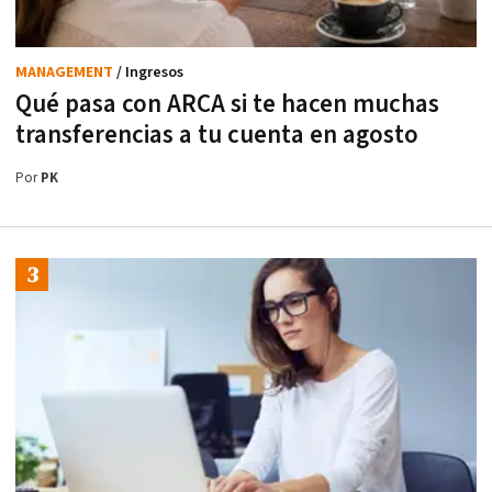
MANAGEMENT
/ Ingresos
Qué pasa con ARCA si te hacen muchas
transferencias a tu cuenta en agosto
Por
PK