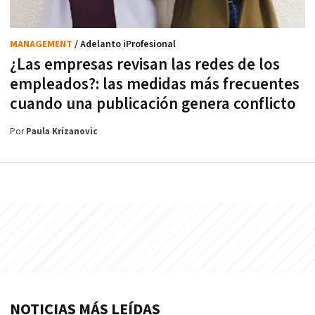
MANAGEMENT
/ Adelanto iProfesional
¿Las empresas revisan las redes de los
empleados?: las medidas más frecuentes
cuando una publicación genera conflicto
Por
Paula Krizanovic
NOTICIAS MÁS LEÍDAS