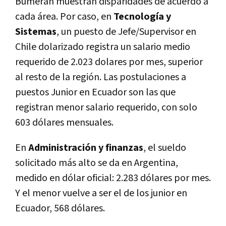
Bumeran muestran disparidades de acuerdo a
cada área. Por caso, en
Tecnología y
Sistemas
, un puesto de Jefe/Supervisor en
Chile dolarizado registra un salario medio
requerido de 2.023 dolares por mes, superior
al resto de la región. Las postulaciones a
puestos Junior en Ecuador son las que
registran menor salario requerido, con solo
603 dólares mensuales.
En
Administración y finanzas
, el sueldo
solicitado más alto se da en Argentina,
medido en dólar oficial: 2.283 dólares por mes.
Y el menor vuelve a ser el de los junior en
Ecuador, 568 dólares.