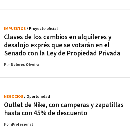
IMPUESTOS
/ Proyecto oficial
Claves de los cambios en alquileres y
desalojo exprés que se votarán en el
Senado con la Ley de Propiedad Privada
Por
Dolores Olveira
NEGOCIOS
/ Oportunidad
Outlet de Nike, con camperas y zapatillas
hasta con 45% de descuento
Por
iProfesional