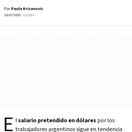
Por
Paula Krizanovic
10/07/2025
- 12:22hs
E
l
salario pretendido en dólares
por los
trabajadores argentinos sigue en tendencia