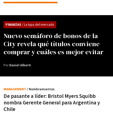
FINANZAS
/ La lupa del mercado
Nuevo semáforo de bonos de la
City revela qué títulos conviene
comprar y cuáles es mejor evitar
Por
Daniel Alberti
MANAGEMENT
/ Nombramientos
De pasante a líder: Bristol Myers Squibb
nombra Gerente General para Argentina y
Chile