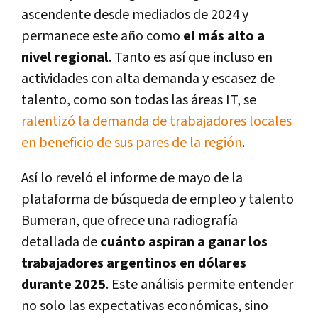
ascendente desde mediados de 2024 y
permanece este año como
el más alto a
nivel regional
. Tanto es así que incluso en
actividades con alta demanda y escasez de
talento, como son todas las áreas IT, se
ralentizó la demanda de trabajadores locales
en beneficio de sus pares de la región
.
Así lo reveló el informe de mayo de la
plataforma de búsqueda de empleo y talento
Bumeran, que ofrece una radiografía
detallada de
cuánto aspiran a ganar los
trabajadores argentinos en dólares
durante 2025
. Este análisis permite entender
no solo las expectativas económicas, sino