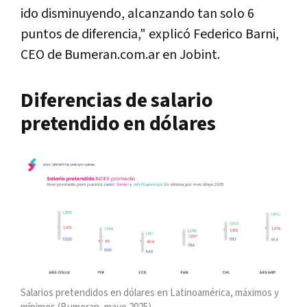
ido disminuyendo, alcanzando tan solo 6
puntos de diferencia," explicó Federico Barni,
CEO de Bumeran.com.ar en Jobint.
Diferencias de salario
pretendido en dólares
Salarios pretendidos en dólares en Latinoamérica, máximos y