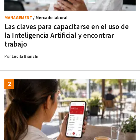
MANAGEMENT
/ Mercado laboral
Las claves para capacitarse en el uso de
la Inteligencia Artificial y encontrar
trabajo
Por
Lucila Bianchi