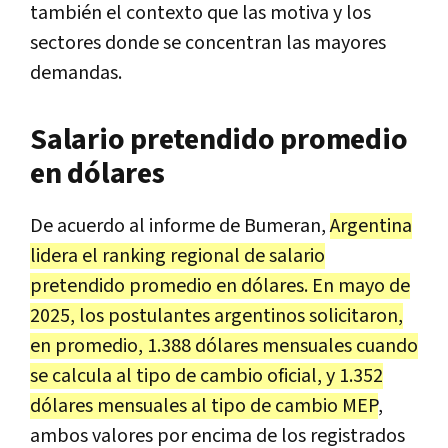
también el contexto que las motiva y los
sectores donde se concentran las mayores
demandas.
Salario pretendido promedio
en dólares
De acuerdo al informe de Bumeran,
Argentina
lidera el ranking regional de salario
pretendido promedio en dólares. En mayo de
2025, los postulantes argentinos solicitaron,
en promedio, 1.388 dólares mensuales cuando
se calcula al tipo de cambio oficial, y 1.352
dólares mensuales al tipo de cambio MEP
,
ambos valores por encima de los registrados