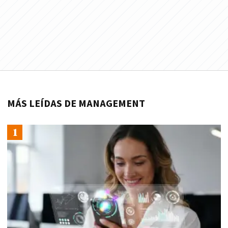
MÁS LEÍDAS DE MANAGEMENT