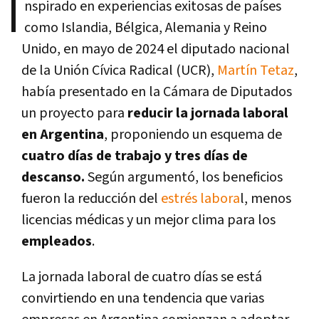
I
nspirado en experiencias exitosas de países
como Islandia, Bélgica, Alemania y Reino
Unido, en mayo de 2024 el diputado nacional
de la Unión Cívica Radical (UCR),
Martín Tetaz
,
había presentado en la Cámara de Diputados
un proyecto para
reducir la jornada laboral
en Argentina
, proponiendo un esquema de
cuatro días de trabajo y tres días de
descanso.
Según argumentó, los beneficios
fueron la reducción del
estrés labora
l, menos
licencias médicas y un mejor clima para los
empleados
.
La jornada laboral de cuatro días se está
convirtiendo en una tendencia que varias