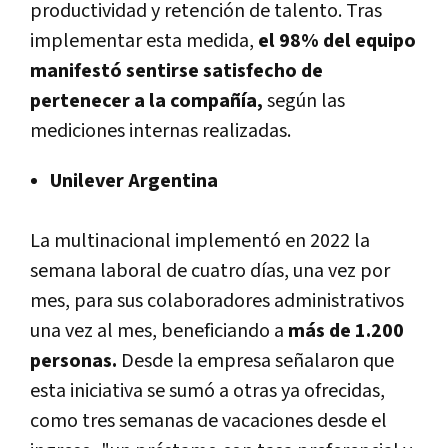
productividad y retención de talento. Tras
implementar esta medida,
el 98% del equipo
manifestó sentirse satisfecho de
pertenecer a la compañía,
según las
mediciones internas realizadas.
Unilever Argentina
La multinacional implementó en 2022 la
semana laboral de cuatro días, una vez por
mes, para sus colaboradores administrativos
una vez al mes, beneficiando a
más de 1.200
personas.
Desde la empresa señalaron que
esta iniciativa se sumó a otras ya ofrecidas,
como tres semanas de vacaciones desde el