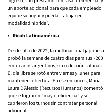
ingreso, "un préstamo con tasa preferencial y
un aporte adicional para que cada empleado
equipe su hogar y pueda trabajar en
modalidad híbrida".
Ricoh Latinoamérica
Desde julio de 2022, la multinacional japonesa
probó la semana de cuatro días para sus ~200
empleados argentinos, sin reducción salarial.
El día libre se rotó entre viernes y lunes para
mantener cobertura. En ese entonces, María
Laura D’Alessio (Recursos Humanos) comentó
que se lograron "mayor eficiencia" y se
cubrieron los turnos sin contratar personal
adicional.