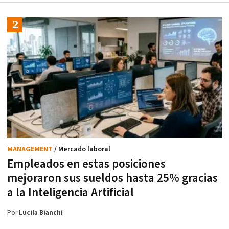
MANAGEMENT
/ Mercado laboral
Empleados en estas posiciones
mejoraron sus sueldos hasta 25% gracias
a la Inteligencia Artificial
Por
Lucila Bianchi