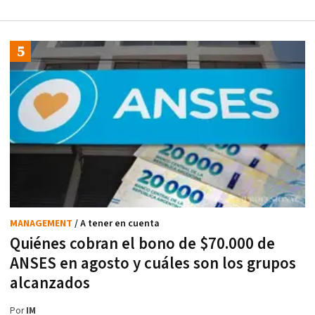
MANAGEMENT
/ A tener en cuenta
Quiénes cobran el bono de $70.000 de
ANSES en agosto y cuáles son los grupos
alcanzados
Por
IM