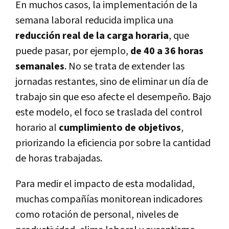
En muchos casos, la implementación de la
semana laboral reducida implica una
reducción real de la carga horaria
, que
puede pasar, por ejemplo,
de 40 a 36 horas
semanales
. No se trata de extender las
jornadas restantes, sino de eliminar un día de
trabajo sin que eso afecte el desempeño. Bajo
este modelo, el foco se traslada del control
horario al
cumplimiento de objetivos
,
priorizando la eficiencia por sobre la cantidad
de horas trabajadas.
Para medir el impacto de esta modalidad,
muchas compañías monitorean indicadores
como rotación de personal, niveles de