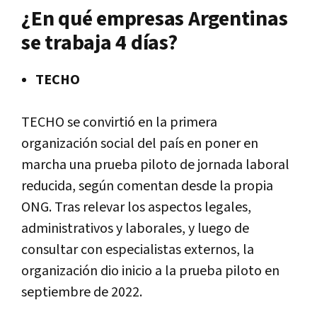
¿En qué empresas Argentinas
se trabaja 4 días?
TECHO
TECHO se convirtió en la primera
organización social del país en poner en
marcha una prueba piloto de jornada laboral
reducida, según comentan desde la propia
ONG. Tras relevar los aspectos legales,
administrativos y laborales, y luego de
consultar con especialistas externos, la
organización dio inicio a la prueba piloto en
septiembre de 2022.