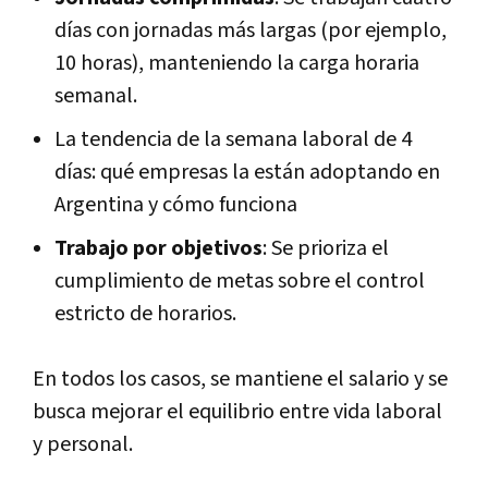
días con jornadas más largas (por ejemplo,
10 horas), manteniendo la carga horaria
semanal.
La tendencia de la semana laboral de 4
días: qué empresas la están adoptando en
Argentina y cómo funciona
Trabajo por objetivos
: Se prioriza el
cumplimiento de metas sobre el control
estricto de horarios.
En todos los casos, se mantiene el salario y se
busca mejorar el equilibrio entre vida laboral
y personal.