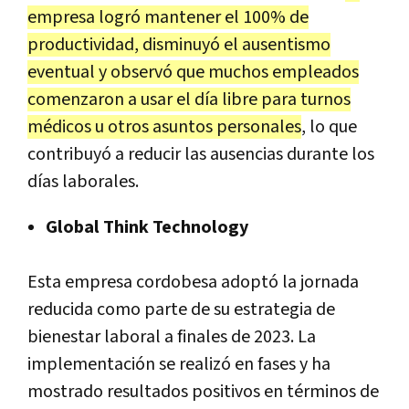
empresa logró mantener el 100% de
productividad, disminuyó el ausentismo
eventual y observó que muchos empleados
comenzaron a usar el día libre para turnos
médicos u otros asuntos personales
, lo que
contribuyó a reducir las ausencias durante los
días laborales.
Global Think Technology
Esta empresa cordobesa adoptó la jornada
reducida como parte de su estrategia de
bienestar laboral a finales de 2023. La
implementación se realizó en fases y ha
mostrado resultados positivos en términos de