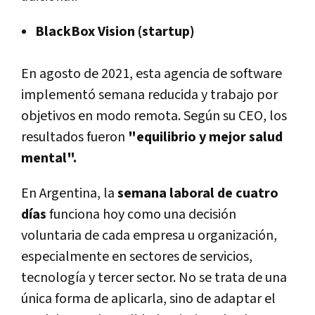
BlackBox Vision (startup)
En agosto de 2021, esta agencia de software
implementó semana reducida y trabajo por
objetivos en modo remota. Según su CEO, los
resultados fueron
"equilibrio y mejor salud
mental".
En Argentina, la
semana laboral de cuatro
días
funciona hoy como una decisión
voluntaria de cada empresa u organización,
especialmente en sectores de servicios,
tecnología y tercer sector. No se trata de una
única forma de aplicarla, sino de adaptar el