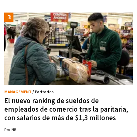
MANAGEMENT
/ Paritarias
El nuevo ranking de sueldos de
empleados de comercio tras la paritaria,
con salarios de más de $1,3 millones
Por
NB