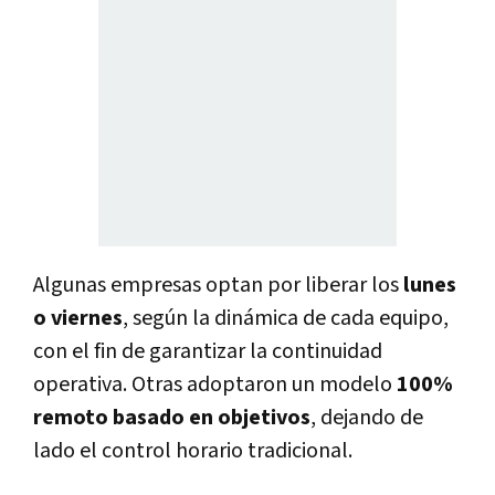
Algunas empresas optan por liberar los
lunes
o viernes
, según la dinámica de cada equipo,
con el fin de garantizar la continuidad
operativa. Otras adoptaron un modelo
100%
remoto basado en objetivos
, dejando de
lado el control horario tradicional.