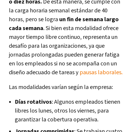
o diez horas.
De esta manera, se cumple con
la carga horaria semanal estándar de 40
horas, pero se logra
un fin de semana largo
cada semana
. Si bien esta modalidad ofrece
mayor tiempo libre continuo, representa un
desafío para las organizaciones, ya que
jornadas prolongadas pueden generar fatiga
en los empleados si no se acompaña con un
diseño adecuado de tareas y
pausas laborales.
Las modalidades varían según la empresa:
Días rotativos
: Algunos empleados tienen
libres los lunes, otros los viernes, para
garantizar la cobertura operativa.
Jornadas comprimidas
: Se trabajan cuatro