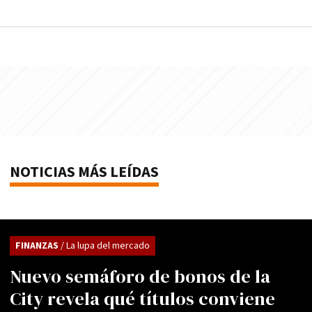
NOTICIAS MÁS LEÍDAS
FINANZAS
/ La lupa del mercado
Nuevo semáforo de bonos de la
City revela qué títulos conviene