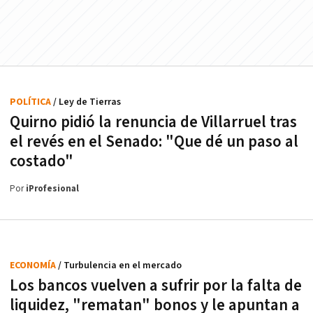
POLÍTICA
/ Ley de Tierras
Quirno pidió la renuncia de Villarruel tras
el revés en el Senado: "Que dé un paso al
costado"
Por
iProfesional
ECONOMÍA
/ Turbulencia en el mercado
Los bancos vuelven a sufrir por la falta de
liquidez, "rematan" bonos y le apuntan a