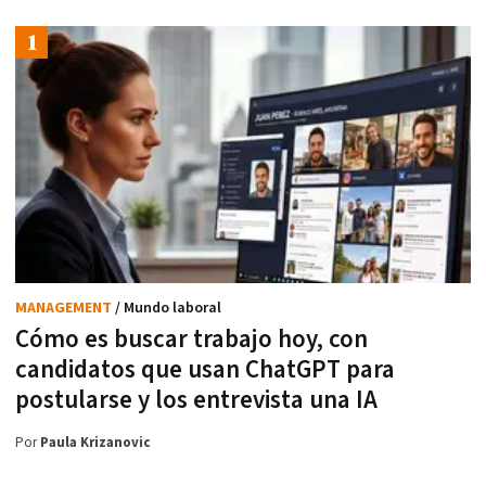
MANAGEMENT
/ Mundo laboral
Cómo es buscar trabajo hoy, con
candidatos que usan ChatGPT para
postularse y los entrevista una IA
Por
Paula Krizanovic