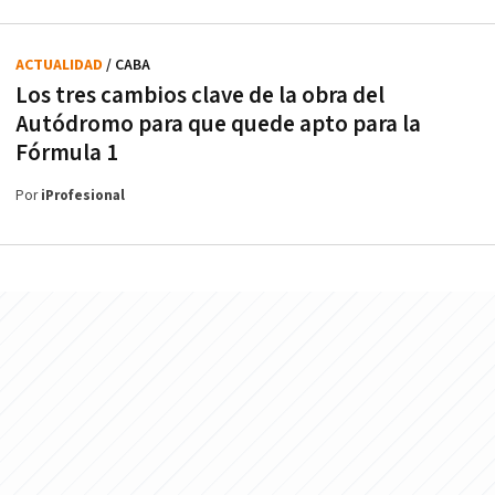
ACTUALIDAD
/ CABA
Los tres cambios clave de la obra del
Autódromo para que quede apto para la
Fórmula 1
Por
iProfesional