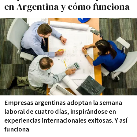
en Argentina y cómo funciona
Empresas argentinas adoptan la semana
laboral de cuatro días, inspirándose en
experiencias internacionales exitosas. Y así
funciona