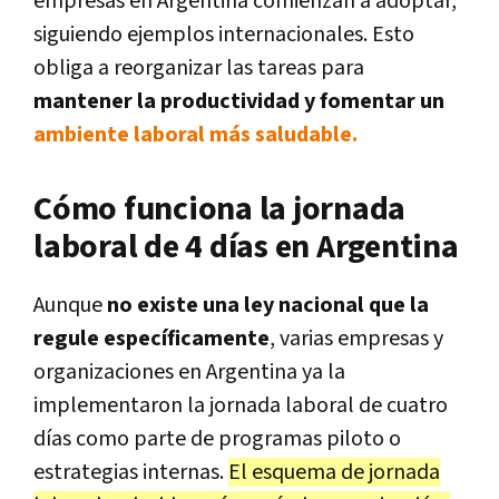
empresas en Argentina comienzan a adoptar,
siguiendo ejemplos internacionales. Esto
obliga a reorganizar las tareas para
mantener la productividad y fomentar un
ambiente laboral más saludable.
Cómo funciona la jornada
laboral de 4 días en Argentina
Aunque
no existe una ley nacional que la
regule específicamente
, varias empresas y
organizaciones en Argentina ya la
implementaron la jornada laboral de cuatro
días como parte de programas piloto o
estrategias internas.
El esquema de jornada