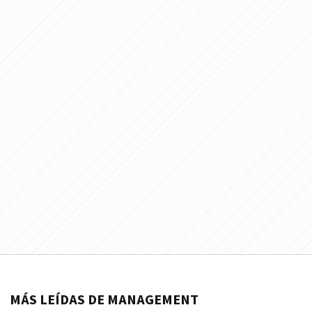
MÁS LEÍDAS DE MANAGEMENT