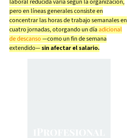
laboral reducida varía según la organización,
pero en líneas generales consiste en
concentrar las horas de trabajo semanales en
cuatro jornadas, otorgando un día
adicional
de descanso
—como un fin de semana
extendido—
sin afectar el salario.