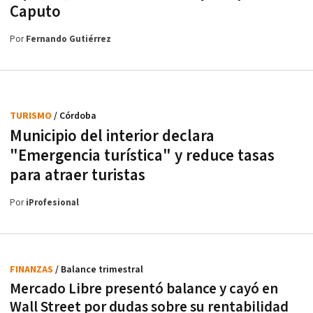
Caputo
Por
Fernando Gutiérrez
TURISMO
/ Córdoba
Municipio del interior declara
"Emergencia turística" y reduce tasas
para atraer turistas
Por
iProfesional
FINANZAS
/ Balance trimestral
Mercado Libre presentó balance y cayó en
Wall Street por dudas sobre su rentabilidad