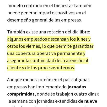
modelo centrado en el bienestar también
puede generar impactos positivos en el
desempeño general de las empresas.
También existe una rotación del día libre:
algunos empleados descansan los lunes y
otros los viernes, lo que permite garantizar
una cobertura operativa permanente y
asegurar la continuidad de la atención al
cliente y de los procesos internos.
Aunque menos común en el país, algunas
empresas han implementado
jornadas
comprimidas
, donde se trabajan cuatro días a
la semana con jornadas extendidas
de nueve