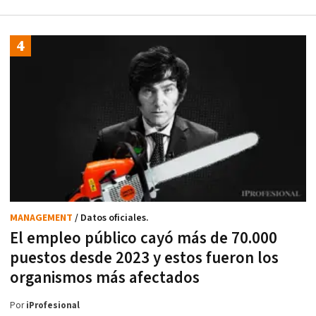
MANAGEMENT
/ Datos oficiales.
El empleo público cayó más de 70.000
puestos desde 2023 y estos fueron los
organismos más afectados
Por
iProfesional