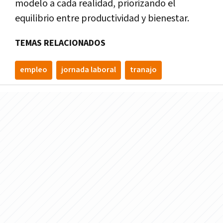
modelo a cada realidad, priorizando el
equilibrio entre productividad y bienestar.
TEMAS RELACIONADOS
empleo
jornada laboral
tranajo