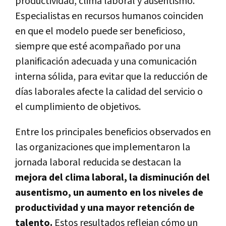
productividad, clima laboral y ausentismo.
Especialistas en recursos humanos coinciden
en que el modelo puede ser beneficioso,
siempre que esté acompañado por una
planificación adecuada y una comunicación
interna sólida, para evitar que la reducción de
días laborales afecte la calidad del servicio o
el cumplimiento de objetivos.
Entre los principales beneficios observados en
las organizaciones que implementaron la
jornada laboral reducida se destacan la
mejora del clima laboral, la disminución del
ausentismo, un aumento en los niveles de
productividad y una mayor retención de
talento.
Estos resultados reflejan cómo un