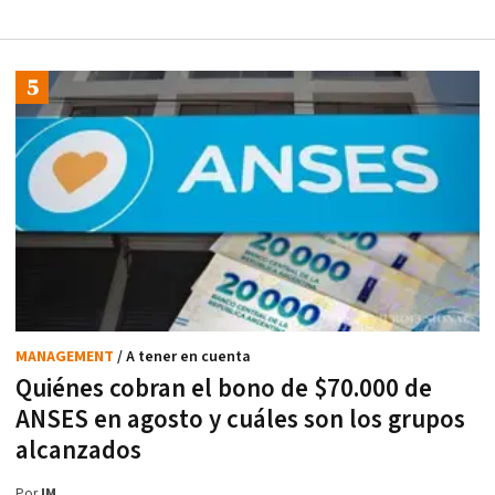
MANAGEMENT
/ A tener en cuenta
Quiénes cobran el bono de $70.000 de
ANSES en agosto y cuáles son los grupos
alcanzados
Por
IM