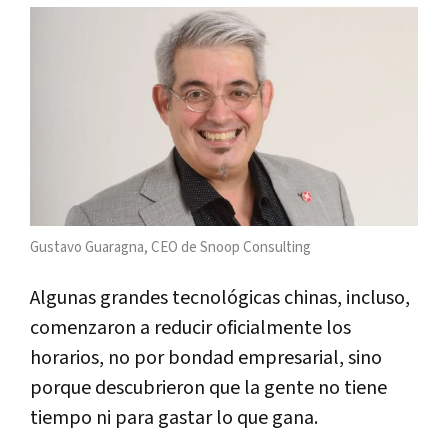
Gustavo Guaragna, CEO de Snoop Consulting
Algunas grandes tecnológicas chinas, incluso,
comenzaron a reducir oficialmente los
horarios, no por bondad empresarial, sino
porque descubrieron que la gente no tiene
tiempo ni para gastar lo que gana.