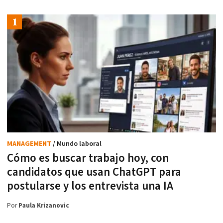
MANAGEMENT
/ Mundo laboral
Cómo es buscar trabajo hoy, con
candidatos que usan ChatGPT para
postularse y los entrevista una IA
Por
Paula Krizanovic