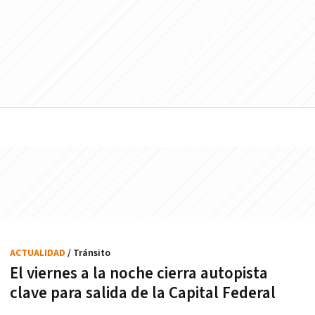
ACTUALIDAD
/ Tránsito
El viernes a la noche cierra autopista
clave para salida de la Capital Federal