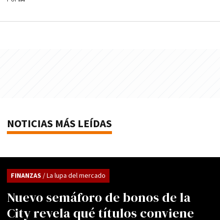
NOTICIAS MÁS LEÍDAS
FINANZAS
/ La lupa del mercado
Nuevo semáforo de bonos de la
City revela qué títulos conviene