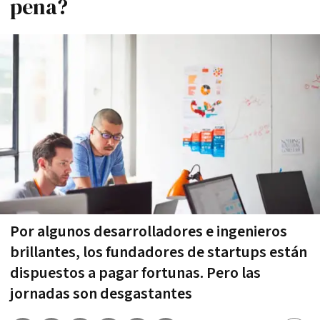
pena?
Por algunos desarrolladores e ingenieros
brillantes, los fundadores de startups están
dispuestos a pagar fortunas. Pero las
jornadas son desgastantes