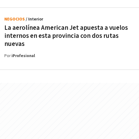
NEGOCIOS
/ Interior
La aerolínea American Jet apuesta a vuelos
internos en esta provincia con dos rutas
nuevas
Por
iProfesional