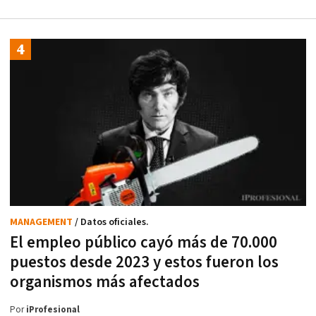
MANAGEMENT
/ Datos oficiales.
El empleo público cayó más de 70.000
puestos desde 2023 y estos fueron los
organismos más afectados
Por
iProfesional