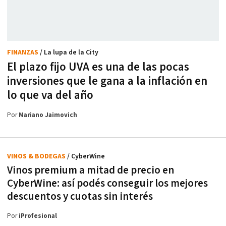
FINANZAS
/ La lupa de la City
El plazo fijo UVA es una de las pocas
inversiones que le gana a la inflación en
lo que va del año
Por
Mariano Jaimovich
VINOS & BODEGAS
/ CyberWine
Vinos premium a mitad de precio en
CyberWine: así podés conseguir los mejores
descuentos y cuotas sin interés
Por
iProfesional