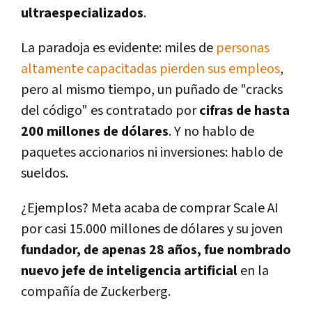
ultraespecializados
.
La paradoja es evidente: miles de
personas
altamente capacitadas pierden sus empleos
,
pero al mismo tiempo, un puñado de "cracks
del código" es contratado por
cifras de hasta
200 millones de dólares
. Y no hablo de
paquetes accionarios ni inversiones: hablo de
sueldos.
¿Ejemplos? Meta acaba de comprar Scale AI
por casi 15.000 millones de dólares y su joven
fundador, de apenas 28 años, fue nombrado
nuevo jefe de inteligencia artificial
en la
compañía de Zuckerberg.