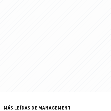
MÁS LEÍDAS DE MANAGEMENT