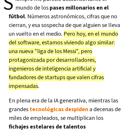
S
mundo de los
pases millonarios en el
fútbol
. Números astronómicos, cifras que no
cierran, y esa sospecha de que alguien se lleva
un vuelto en el medio.
Pero hoy, en el mundo
del software, estamos viviendo algo similar:
una nueva "liga de los Messi", pero
protagonizada por desarrolladores,
ingenieros de inteligencia artificial y
fundadores de startups que valen cifras
impensadas
.
En plena era de la IA generativa, mientras las
grandes
tecnológicas despiden
a decenas de
miles de empleados, se multiplican los
fichajes estelares de talentos