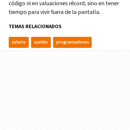
código ni en valuaciones récord, sino en tener
tiempo para vivir fuera de la pantalla.
TEMAS RELACIONADOS
salario
sueldo
programadores