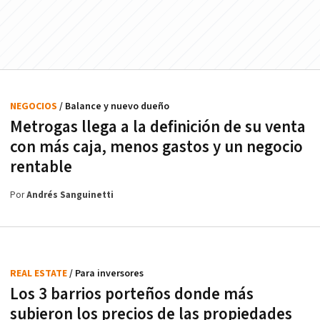
NEGOCIOS
/ Balance y nuevo dueño
Metrogas llega a la definición de su venta
con más caja, menos gastos y un negocio
rentable
Por
Andrés Sanguinetti
REAL ESTATE
/ Para inversores
Los 3 barrios porteños donde más
subieron los precios de las propiedades