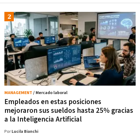
MANAGEMENT
/ Mercado laboral
Empleados en estas posiciones
mejoraron sus sueldos hasta 25% gracias
a la Inteligencia Artificial
Por
Lucila Bianchi