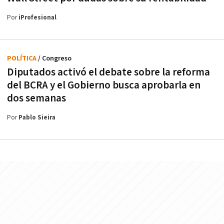
Por
iProfesional
POLÍTICA
/ Congreso
Diputados activó el debate sobre la reforma
del BCRA y el Gobierno busca aprobarla en
dos semanas
Por
Pablo Sieira