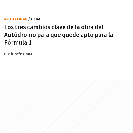
ACTUALIDAD
/ CABA
Los tres cambios clave de la obra del
Autódromo para que quede apto para la
Fórmula 1
Por
iProfesional