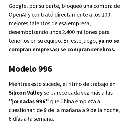
Google, por su parte, bloqueó una compra de
OpenAI y contrató directamente a los 100
mejores talentos de esa empresa,
desembolsando unos 2.400 millones para
tenerlos en su equipo. En este juego,
ya no se
compran empresas: se compran cerebros.
Modelo 996
Mientras esto sucede, el ritmo de trabajo en
Silicon Valley
se parece cada vez más a las
"jornadas 996"
que China empieza a
cuestionar: de 9 de la mañana a 9 de la noche,
6 días a la semana.