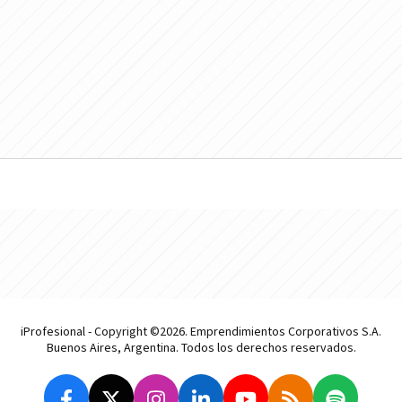
iProfesional - Copyright ©2026. Emprendimientos Corporativos S.A.
Buenos Aires, Argentina. Todos los derechos reservados.