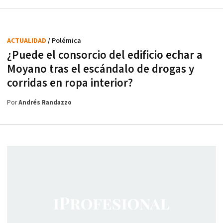
ACTUALIDAD
/ Polémica
¿Puede el consorcio del edificio echar a
Moyano tras el escándalo de drogas y
corridas en ropa interior?
Por
Andrés Randazzo