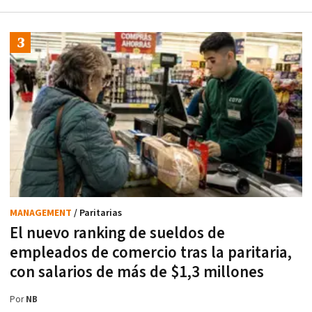
MANAGEMENT
/ Paritarias
El nuevo ranking de sueldos de
empleados de comercio tras la paritaria,
con salarios de más de $1,3 millones
Por
NB