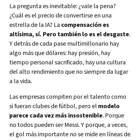
La pregunta es inevitable: ¿vale la pena?
¿Cuál es el precio de convertirse en una
estrella de la IA? La
compensación es
altísima, sí. Pero también lo es el desgaste
.
Y detrás de cada pase multimillonario hay
algo más que dólares: hay presión, hay
tiempo personal sacrificado, hay una cultura
del alto rendimiento que no siempre da lugar
a la vida.
Las empresas compiten por el talento como
si fueran clubes de fútbol, pero el
modelo
parece cada vez más insostenible
. Porque
no todos pueden ser Messi. Y porque, a veces,
el gol más importante no se mide en líneas de