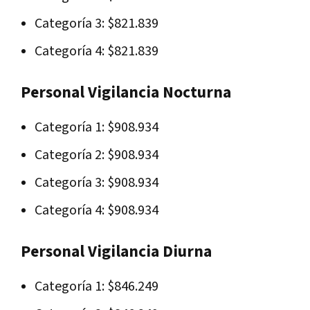
Categoría 3: $821.839
Categoría 4: $821.839
Personal Vigilancia Nocturna
Categoría 1: $908.934
Categoría 2: $908.934
Categoría 3: $908.934
Categoría 4: $908.934
Personal Vigilancia Diurna
Categoría 1: $846.249