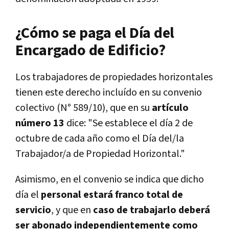
¿Cómo se paga el Día del
Encargado de Edificio?
Los trabajadores de propiedades horizontales
tienen este derecho incluído en su convenio
colectivo (N° 589/10), que en su
artículo
número 13
dice:
"Se establece el día 2 de
octubre de cada año como el Día del/la
Trabajador/a de Propiedad Horizontal."
Asimismo, en el convenio se indica que dicho
día el
personal estará franco total de
servicio
, y que en
caso de trabajarlo deberá
ser abonado independientemente como