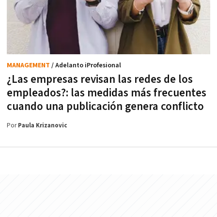
MANAGEMENT
/ Adelanto iProfesional
¿Las empresas revisan las redes de los
empleados?: las medidas más frecuentes
cuando una publicación genera conflicto
Por
Paula Krizanovic