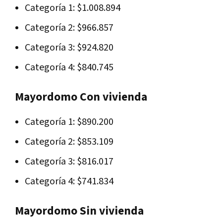
Categoría 1: $1.008.894
Categoría 2: $966.857
Categoría 3: $924.820
Categoría 4: $840.745
Mayordomo Con vivienda
Categoría 1: $890.200
Categoría 2: $853.109
Categoría 3: $816.017
Categoría 4: $741.834
Mayordomo Sin vivienda