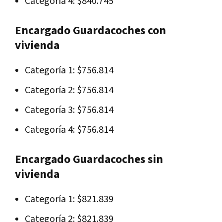
Categoría 4: $840.745
Encargado Guardacoches con
vivienda
Categoría 1: $756.814
Categoría 2: $756.814
Categoría 3: $756.814
Categoría 4: $756.814
Encargado Guardacoches sin
vivienda
Categoría 1: $821.839
Categoría 2: $821.839