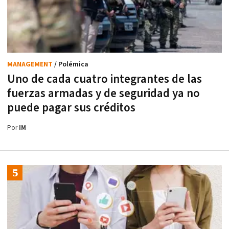
MANAGEMENT
/ Polémica
Uno de cada cuatro integrantes de las
fuerzas armadas y de seguridad ya no
puede pagar sus créditos
Por
IM