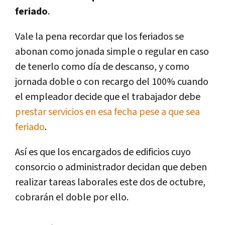
feriado
.
Vale la pena recordar que los feriados se
abonan como jonada simple o regular en caso
de tenerlo como día de descanso, y como
jornada doble o con recargo del 100% cuando
el empleador decide que el trabajador debe
prestar servicios en esa fecha pese a que sea
feriado
.
Así es que los encargados de edificios cuyo
consorcio o administrador decidan que deben
realizar tareas laborales este dos de octubre,
cobrarán el doble por ello.