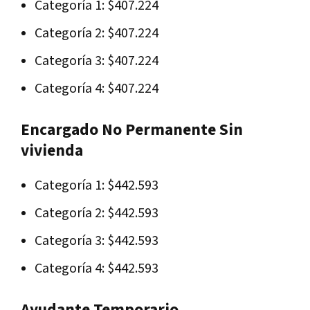
Categoría 1: $407.224
Categoría 2: $407.224
Categoría 3: $407.224
Categoría 4: $407.224
Encargado No Permanente Sin
vivienda
Categoría 1: $442.593
Categoría 2: $442.593
Categoría 3: $442.593
Categoría 4: $442.593
Ayudante Temporario