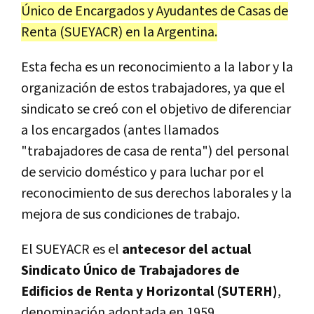
Único de Encargados y Ayudantes de Casas de
Renta (SUEYACR) en la Argentina.
Esta fecha es un reconocimiento a la labor y la
organización de estos trabajadores, ya que el
sindicato se creó con el objetivo de diferenciar
a los encargados (antes llamados
"trabajadores de casa de renta") del personal
de servicio doméstico y para luchar por el
reconocimiento de sus derechos laborales y la
mejora de sus condiciones de trabajo.
El SUEYACR es el
antecesor del actual
Sindicato Único de Trabajadores de
Edificios de Renta y Horizontal (SUTERH)
,
denominación adoptada en 1959.