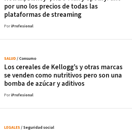
por uno los precios de todas las
plataformas de streaming
Por
iProfesional
SALUD
/ Consumo
Los cereales de Kellogg’s y otras marcas
se venden como nutritivos pero son una
bomba de azúcar y aditivos
Por
iProfesional
LEGALES
/ Seguridad social