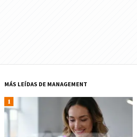
MÁS LEÍDAS DE MANAGEMENT