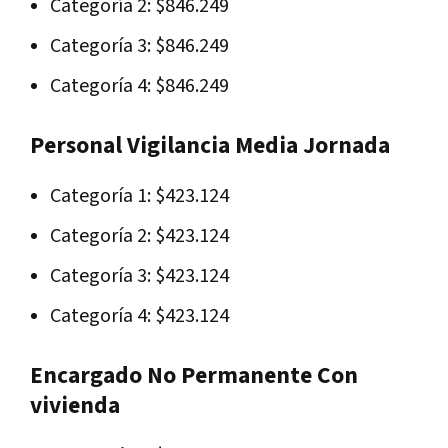
Categoría 2: $846.249
Categoría 3: $846.249
Categoría 4: $846.249
Personal Vigilancia Media Jornada
Categoría 1: $423.124
Categoría 2: $423.124
Categoría 3: $423.124
Categoría 4: $423.124
Encargado No Permanente Con
vivienda