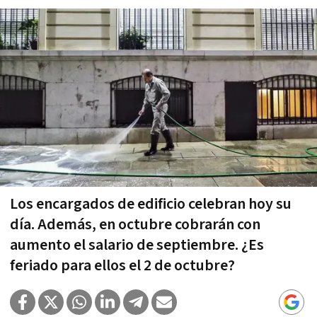
Los encargados de edificio celebran hoy su
día. Además, en octubre cobrarán con
aumento el salario de septiembre. ¿Es
feriado para ellos el 2 de octubre?