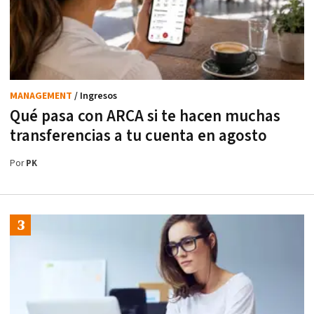
MANAGEMENT
/ Ingresos
Qué pasa con ARCA si te hacen muchas
transferencias a tu cuenta en agosto
Por
PK