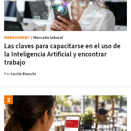
MANAGEMENT
/ Mercado laboral
Las claves para capacitarse en el uso de
la Inteligencia Artificial y encontrar
trabajo
Por
Lucila Bianchi