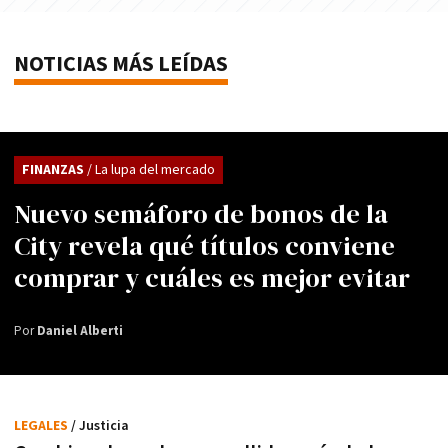
NOTICIAS MÁS LEÍDAS
FINANZAS
/ La lupa del mercado
Nuevo semáforo de bonos de la
City revela qué títulos conviene
comprar y cuáles es mejor evitar
Por
Daniel Alberti
LEGALES
/ Justicia