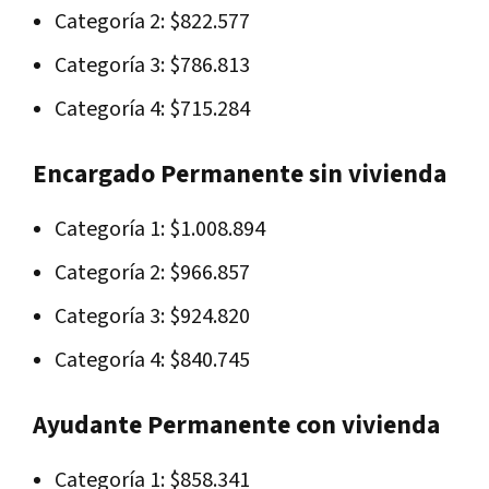
Categoría 2: $822.577
Categoría 3: $786.813
Categoría 4: $715.284
Encargado Permanente sin vivienda
Categoría 1: $1.008.894
Categoría 2: $966.857
Categoría 3: $924.820
Categoría 4: $840.745
Ayudante Permanente con vivienda
Categoría 1: $858.341