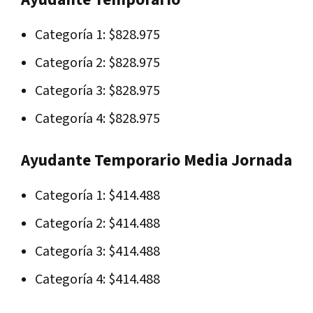
Categoría 1: $828.975
Categoría 2: $828.975
Categoría 3: $828.975
Categoría 4: $828.975
Ayudante Temporario Media Jornada
Categoría 1: $414.488
Categoría 2: $414.488
Categoría 3: $414.488
Categoría 4: $414.488