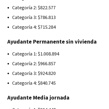
Categoría 2: $822.577
Categoría 3: $786.813
Categoría 4: $715.284
Ayudante Permanente sin vivienda
Categoría 1: $1.008.894
Categoría 2: $966.857
Categoría 3: $924.820
Categoría 4: $840.745
Ayudante Media jornada