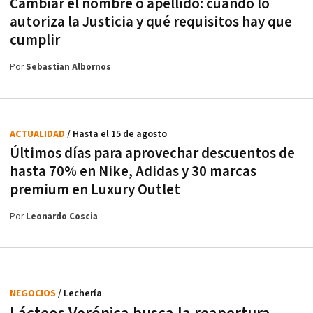
Cambiar el nombre o apellido: cuándo lo
autoriza la Justicia y qué requisitos hay que
cumplir
Por
Sebastian Albornos
ACTUALIDAD
/ Hasta el 15 de agosto
Últimos días para aprovechar descuentos de
hasta 70% en Nike, Adidas y 30 marcas
premium en Luxury Outlet
Por
Leonardo Coscia
NEGOCIOS
/ Lechería