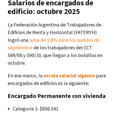
Salarios de encargados de
edificio: octubre 2025
La Federación Argentina de Trabajadores de
Edificios de Renta y Horizontal (FATERYH)
logró una
suba de 1,8% para los sueldos de
septiembre
de los trabajadores del CCT
589/08 y 590/10, que llegan a los bolsillos en
octubre.
En ese marco, la
escala salarial vigente
para
encargados de edificios es la siguiente:
Encargado Permanente con vivienda
Categoría 1: $858.341