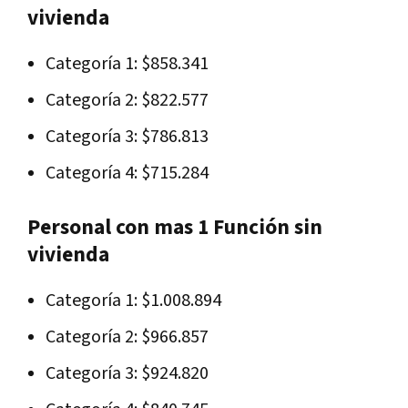
vivienda
Categoría 1: $858.341
Categoría 2: $822.577
Categoría 3: $786.813
Categoría 4: $715.284
Personal con mas 1 Función sin
vivienda
Categoría 1: $1.008.894
Categoría 2: $966.857
Categoría 3: $924.820