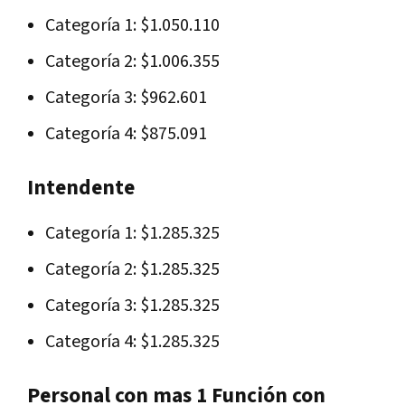
Categoría 1: $1.050.110
Categoría 2: $1.006.355
Categoría 3: $962.601
Categoría 4: $875.091
Intendente
Categoría 1: $1.285.325
Categoría 2: $1.285.325
Categoría 3: $1.285.325
Categoría 4: $1.285.325
Personal con mas 1 Función con