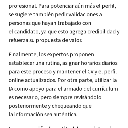
profesional. Para potenciar aún más el perfil,
se sugiere también pedir validaciones a
personas que hayan trabajado con
el candidato, ya que esto agrega credibilidad y
refuerza su propuesta de valor.
Finalmente, los expertos proponen
establecer una rutina, asignar horarios diarios
para este proceso y mantener el CV y el perfil
online actualizados. Por otra parte, utilizar la
IA como apoyo para el armado del currículum
es necesario, pero siempre revisándolo
posteriormente y chequeando que
la información sea auténtica.