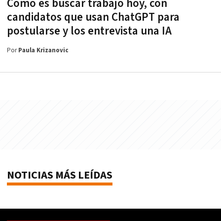
Cómo es buscar trabajo hoy, con
candidatos que usan ChatGPT para
postularse y los entrevista una IA
Por
Paula Krizanovic
NOTICIAS MÁS LEÍDAS