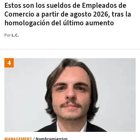
Estos son los sueldos de Empleados de
Comercio a partir de agosto 2026, tras la
homologación del último aumento
Por
L.C.
MANAGEMENT
/ Nombramientos