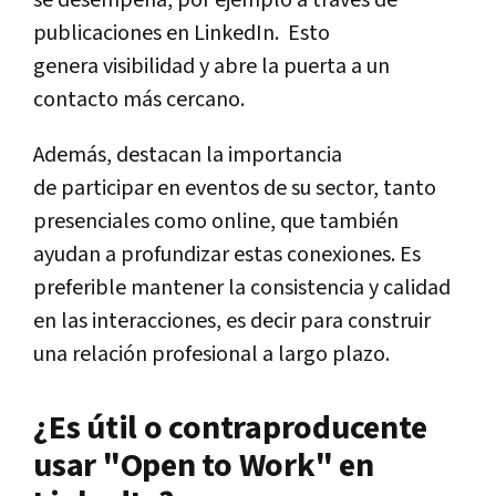
publicaciones en LinkedIn. Esto
genera visibilidad y abre la puerta a un
contacto más cercano.
Además, destacan la importancia
de participar en eventos de su sector, tanto
presenciales como online, que también
ayudan a profundizar estas conexiones. Es
preferible mantener la consistencia y calidad
en las interacciones, es decir para construir
una relación profesional a largo plazo.
¿Es útil o contraproducente
usar "Open to Work" en