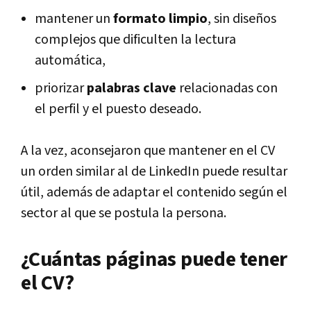
mantener un
formato limpio
, sin diseños
complejos que dificulten la lectura
automática,
priorizar
palabras clave
relacionadas con
el perfil y el puesto deseado.
A la vez, aconsejaron que mantener en el CV
un orden similar al de LinkedIn puede resultar
útil, además de adaptar el contenido según el
sector al que se postula la persona.
¿Cuántas páginas puede tener
el CV?