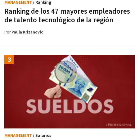
MANAGEMENT
/ Ranking
Ranking de los 47 mayores empleadores
de talento tecnológico de la región
Por
Paula Krizanovic
MANAGEMENT
/ Salarios