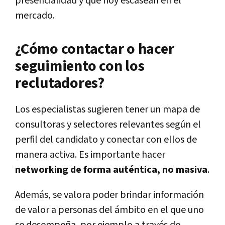
presencialidad y que hoy escasean en el
mercado.
¿Cómo contactar o hacer
seguimiento con los
reclutadores?
Los especialistas sugieren tener un mapa de
consultoras y selectores relevantes según el
perfil del candidato y conectar con ellos de
manera activa. Es importante hacer
networking de forma auténtica, no masiva
.
Además, se valora poder brindar información
de valor a personas del ámbito en el que uno
se desempeña, por ejemplo a través de