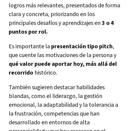
logros más relevantes, presentados de forma
clara y concreta, priorizando en los
principales desafíos y aprendizajes en
3 o 4
puntos por rol.
Es importante la
presentación tipo pitch
,
que cuente las motivaciones de la persona y
qué valor puede aportar hoy, más allá del
recorrido
histórico.
También sugieren destacar habilidades
blandas, como el liderazgo, la gestión
emocional, la adaptabilidad y la tolerancia a
la frustración, competencias que han
desarrollado en entornos de alta