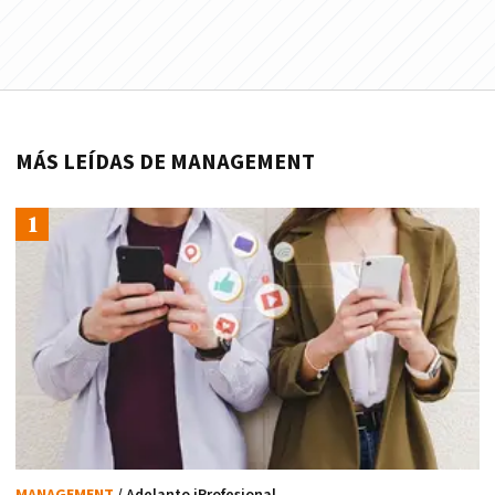
MÁS LEÍDAS DE MANAGEMENT
MANAGEMENT
/ Adelanto iProfesional