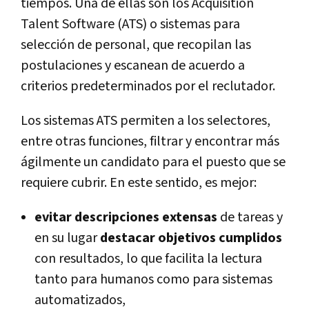
tiempos. Una de ellas son los Acquisition
Talent Software (ATS) o sistemas para
selección de personal, que recopilan las
postulaciones y escanean de acuerdo a
criterios predeterminados por el reclutador.
Los sistemas ATS permiten a los selectores,
entre otras funciones, filtrar y encontrar más
ágilmente un candidato para el puesto que se
requiere cubrir. En este sentido, es mejor:
evitar descripciones extensas
de tareas y
en su lugar
destacar objetivos cumplidos
con resultados, lo que facilita la lectura
tanto para humanos como para sistemas
automatizados,