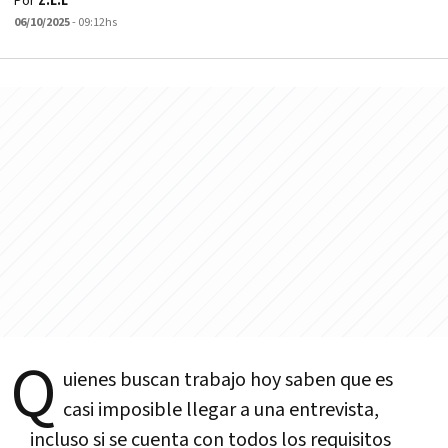
Por
Z.L.L
06/10/2025
- 09:12hs
Q
uienes buscan trabajo hoy saben que es
casi imposible llegar a una entrevista,
incluso si se cuenta con todos los requisitos