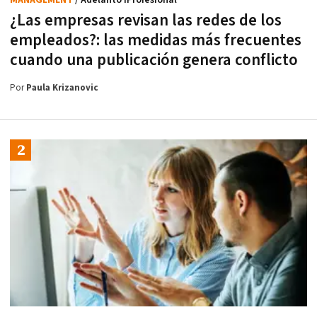
¿Las empresas revisan las redes de los
empleados?: las medidas más frecuentes
cuando una publicación genera conflicto
Por
Paula Krizanovic