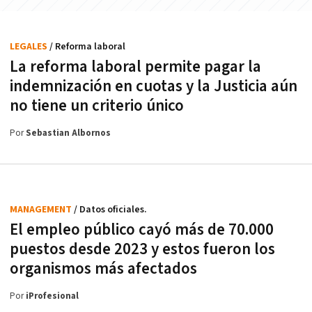
LEGALES
/ Reforma laboral
La reforma laboral permite pagar la
indemnización en cuotas y la Justicia aún
no tiene un criterio único
Por
Sebastian Albornos
MANAGEMENT
/ Datos oficiales.
El empleo público cayó más de 70.000
puestos desde 2023 y estos fueron los
organismos más afectados
Por
iProfesional