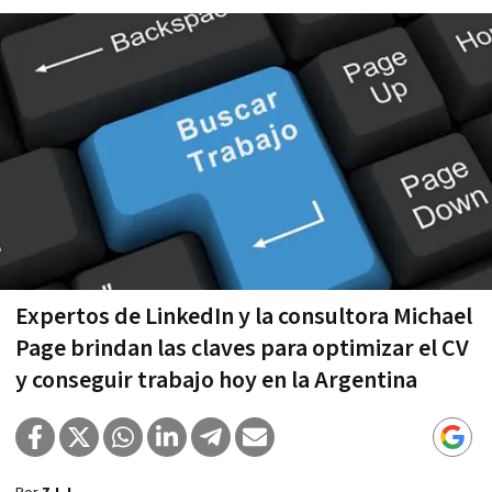
Expertos de LinkedIn y la consultora Michael
Page brindan las claves para optimizar el CV
y conseguir trabajo hoy en la Argentina