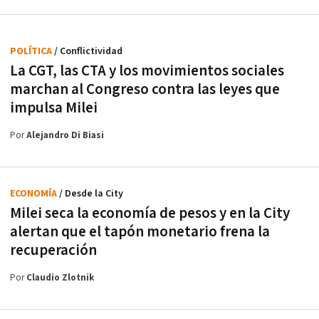
POLÍTICA
/ Conflictividad
La CGT, las CTA y los movimientos sociales
marchan al Congreso contra las leyes que
impulsa Milei
Por
Alejandro Di Biasi
ECONOMÍA
/ Desde la City
Milei seca la economía de pesos y en la City
alertan que el tapón monetario frena la
recuperación
Por
Claudio Zlotnik