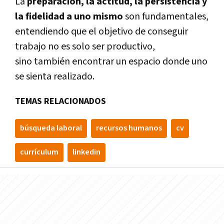
La
preparación, la actitud, la persistencia y
la fidelidad a uno mismo
son fundamentales,
entendiendo que el objetivo de conseguir
trabajo no es solo ser productivo,
sino también encontrar un espacio donde uno
se sienta realizado.
TEMAS RELACIONADOS
búsqueda laboral
recursos humanos
cv
currículum
linkedin