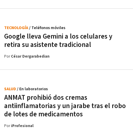
TECNOLOGÍA
/ Teléfonos móviles
Google lleva Gemini a los celulares y
retira su asistente tradicional
Por
César Dergarabedian
SALUD
/ En laboratorios
ANMAT prohibió dos cremas
antiinflamatorias y un jarabe tras el robo
de lotes de medicamentos
Por
iProfesional