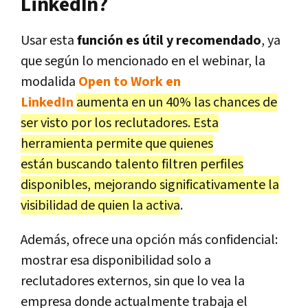
LinkedIn?
Usar esta
función es útil y recomendado
, ya
que según lo mencionado en el webinar, la
modalida
Open to Work en
LinkedIn
aumenta en un 40% las chances de
ser visto por los reclutadores. Esta
herramienta permite que quienes
están buscando talento filtren perfiles
disponibles, mejorando significativamente la
visibilidad de quien la activa
.
Además, ofrece una opción más confidencial:
mostrar esa disponibilidad solo a
reclutadores externos, sin que lo vea la
empresa donde actualmente trabaja el