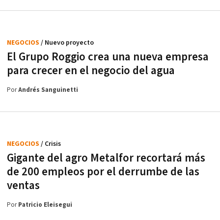
NEGOCIOS
/ Nuevo proyecto
El Grupo Roggio crea una nueva empresa
para crecer en el negocio del agua
Por
Andrés Sanguinetti
NEGOCIOS
/ Crisis
Gigante del agro Metalfor recortará más
de 200 empleos por el derrumbe de las
ventas
Por
Patricio Eleisegui