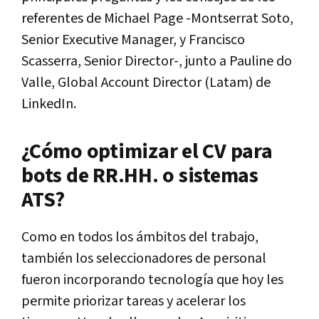
referentes de Michael Page -Montserrat Soto,
Senior Executive Manager, y Francisco
Scasserra, Senior Director-, junto a Pauline do
Valle, Global Account Director (Latam) de
LinkedIn.
¿Cómo optimizar el CV para
bots de RR.HH. o sistemas
ATS?
Como en todos los ámbitos del trabajo,
también los seleccionadores de personal
fueron incorporando tecnología que hoy les
permite priorizar tareas y acelerar los