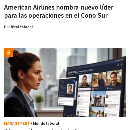
American Airlines nombra nuevo líder
para las operaciones en el Cono Sur
Por
iProfesional
MANAGEMENT
/ Mundo laboral