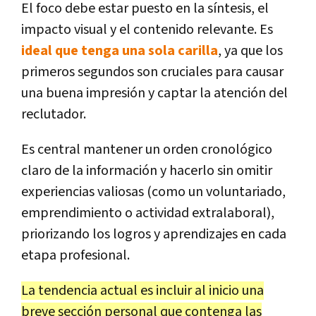
El foco debe estar puesto en la síntesis, el
impacto visual y el contenido relevante. Es
ideal que tenga una sola carilla
, ya que los
primeros segundos son cruciales para causar
una buena impresión y captar la atención del
reclutador.
Es central mantener un orden cronológico
claro de la información y hacerlo sin omitir
experiencias valiosas (como un voluntariado,
emprendimiento o actividad extralaboral),
priorizando los logros y aprendizajes en cada
etapa profesional.
La tendencia actual es incluir al inicio una
breve sección personal que contenga las