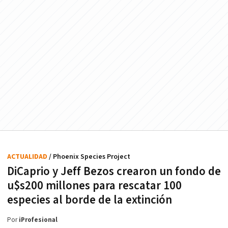
ACTUALIDAD
/ Phoenix Species Project
DiCaprio y Jeff Bezos crearon un fondo de
u$s200 millones para rescatar 100
especies al borde de la extinción
Por
iProfesional