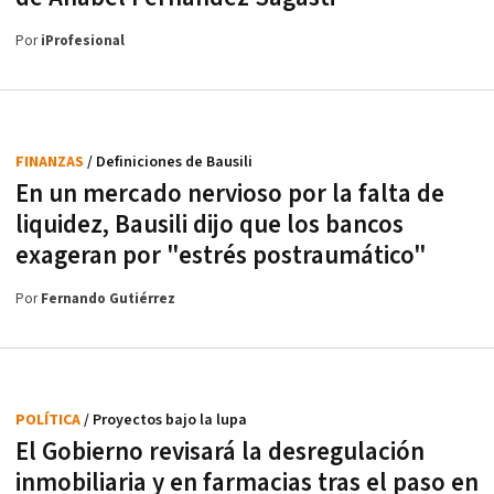
Por
iProfesional
FINANZAS
/ Definiciones de Bausili
En un mercado nervioso por la falta de
liquidez, Bausili dijo que los bancos
exageran por "estrés postraumático"
Por
Fernando Gutiérrez
POLÍTICA
/ Proyectos bajo la lupa
El Gobierno revisará la desregulación
inmobiliaria y en farmacias tras el paso en