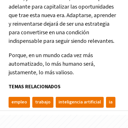
adelante para capitalizar las oportunidades
que trae esta nueva era. Adaptarse, aprender
y reinventarse dejará de ser una estrategia
para convertirse en una condición
indispensable para seguir siendo relevantes.
Porque, en un mundo cada vez más
automatizado, lo más humano será,
justamente, lo más valioso.
TEMAS RELACIONADOS
empleo
trabajo
inteligencia artificial
ia