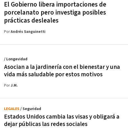
El Gobierno libera importaciones de
porcelanato pero investiga posibles
prácticas desleales
Por
Andrés Sanguinetti
/ Longevidad
Asocian a la jardinería con el bienestar y una
vida más saludable por estos motivos
Por
J.M.
LEGALES
/ Seguridad
Estados Unidos cambia las visas y obligará a
dejar públicas las redes sociales