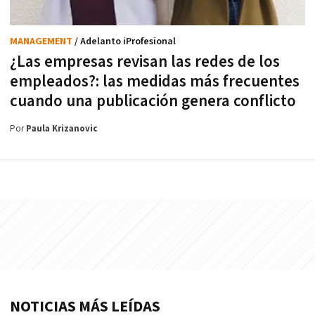
MANAGEMENT
/ Adelanto iProfesional
¿Las empresas revisan las redes de los
empleados?: las medidas más frecuentes
cuando una publicación genera conflicto
Por
Paula Krizanovic
NOTICIAS MÁS LEÍDAS