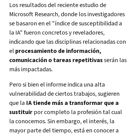
Los resultados del reciente estudio de
Microsoft Research, donde los investigadores
se basaron en el "índice de susceptibilidad a
la IA" fueron concretos y reveladores,
indicando que las disciplinas relacionadas con
el
procesamiento de información,
comunicación o tareas repetitivas
serán las
más impactadas.
Pero si bien el informe indica una alta
vulnerabilidad de ciertos trabajos, sugieren
que la
IA tiende más a transformar que a
sustituir
por completo la profesión tal cual
la conocemos. Sin embargo, el interés, la
mayor parte del tiempo, está en conocer a