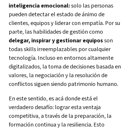
inteligencia emocional:
solo las personas
pueden detectar el estado de ánimo de
clientes, equipos y liderar con empatía. Por su
parte, las habilidades de gestión como
delegar, inspirar y gestionar equipos
son
todas skills irreemplazables por cualquier
tecnología. Incluso en entornos altamente
digitalizados, la toma de decisiones basada en
valores, la negociación y la resolución de
conflictos siguen siendo patrimonio humano.
En este sentido, es acá donde está el
verdadero desafío: lograr esta ventaja
competitiva, a través de la preparación, la
formación continua y la resiliencia. Esto