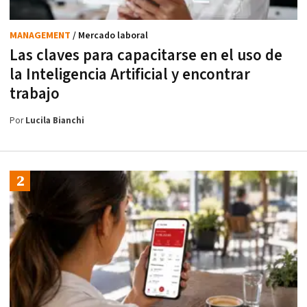
MANAGEMENT
/ Mercado laboral
Las claves para capacitarse en el uso de
la Inteligencia Artificial y encontrar
trabajo
Por
Lucila Bianchi