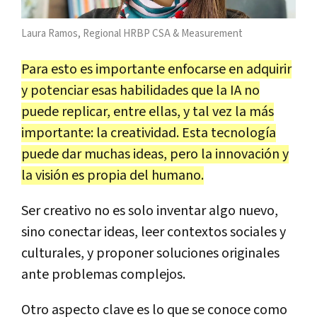
Laura Ramos, Regional HRBP CSA & Measurement
Para esto es importante enfocarse en adquirir
y potenciar esas habilidades que la IA no
puede replicar, entre ellas, y tal vez la más
importante: la creatividad. Esta tecnología
puede dar muchas ideas, pero la innovación y
la visión es propia del humano.
Ser creativo no es solo inventar algo nuevo,
sino conectar ideas, leer contextos sociales y
culturales, y proponer soluciones originales
ante problemas complejos.
Otro aspecto clave es lo que se conoce como