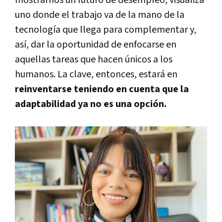
uno donde el trabajo va de la mano de la
tecnología que llega para complementar y,
así, dar la oportunidad de enfocarse en
aquellas tareas que hacen únicos a los
humanos. La clave, entonces, estará en
reinventarse teniendo en cuenta que la
adaptabilidad ya no es una opción.