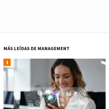
MÁS LEÍDAS DE MANAGEMENT