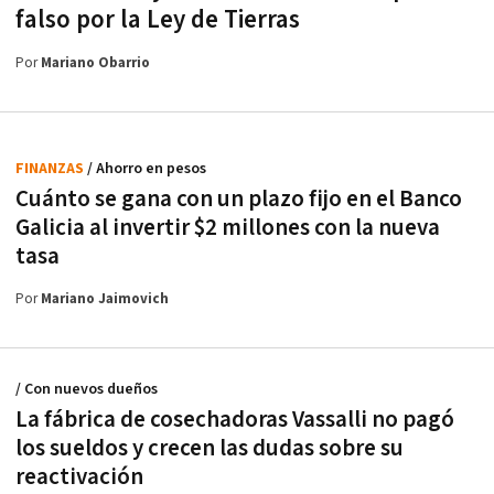
falso por la Ley de Tierras
Por
Mariano Obarrio
FINANZAS
/ Ahorro en pesos
Cuánto se gana con un plazo fijo en el Banco
Galicia al invertir $2 millones con la nueva
tasa
Por
Mariano Jaimovich
/ Con nuevos dueños
La fábrica de cosechadoras Vassalli no pagó
los sueldos y crecen las dudas sobre su
reactivación