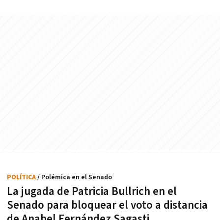
POLÍTICA
/ Polémica en el Senado
La jugada de Patricia Bullrich en el
Senado para bloquear el voto a distancia
de Anabel Fernández Sagasti