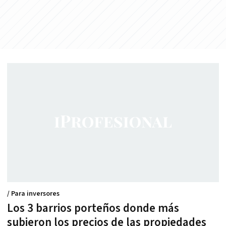
/ Para inversores
Los 3 barrios porteños donde más
subieron los precios de las propiedades