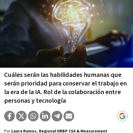
Cuáles serán las habilidades humanas que
serán prioridad para conservar el trabajo en
la era de la IA. Rol de la colaboración entre
personas y tecnología
Por
Laura Ramos, Regional HRBP CSA & Measurement