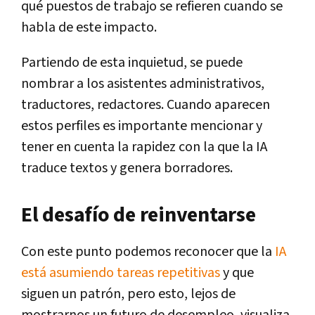
qué puestos de trabajo se refieren cuando se
habla de este impacto.
Partiendo de esta inquietud, se puede
nombrar a los asistentes administrativos,
traductores, redactores. Cuando aparecen
estos perfiles es importante mencionar y
tener en cuenta la rapidez con la que la IA
traduce textos y genera borradores.
El desafío de reinventarse
Con este punto podemos reconocer que la
IA
está asumiendo tareas repetitivas
y que
siguen un patrón, pero esto, lejos de
mostrarnos un futuro de desempleo, visualiza