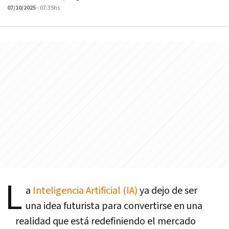
07/10/2025
- 07:35hs
L
a
Inteligencia Artificial (IA)
ya dejo de ser
una idea futurista para convertirse en una
realidad que está redefiniendo el mercado