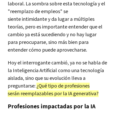
laboral. La sombra sobre esta tecnología y el
"reemplazo de empleos" se
siente intimidante y da lugar a múltiples
teorías, pero es importante entender que el
cambio ya está sucediendo y no hay lugar
para preocuparse, sino más bien para
entender cómo puede aprovecharse.
Hoy el interrogante cambió, ya no se habla de
la Inteligencia Artificial como una tecnología
aislada, sino que su evolución lleva a
preguntarse:
¿Qué tipo de profesiones
serán reemplazables por la IA generativa?
Profesiones impactadas por la IA