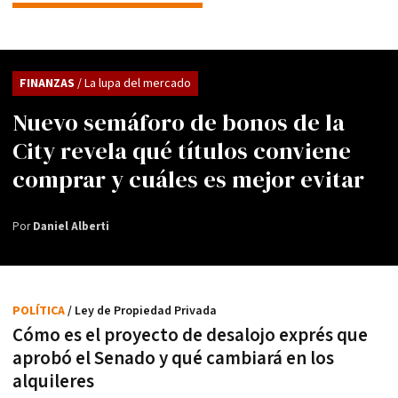
FINANZAS
/ La lupa del mercado
Nuevo semáforo de bonos de la
City revela qué títulos conviene
comprar y cuáles es mejor evitar
Por
Daniel Alberti
POLÍTICA
/ Ley de Propiedad Privada
Cómo es el proyecto de desalojo exprés que
aprobó el Senado y qué cambiará en los
alquileres