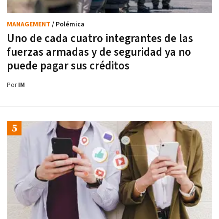
MANAGEMENT
/ Polémica
Uno de cada cuatro integrantes de las
fuerzas armadas y de seguridad ya no
puede pagar sus créditos
Por
IM