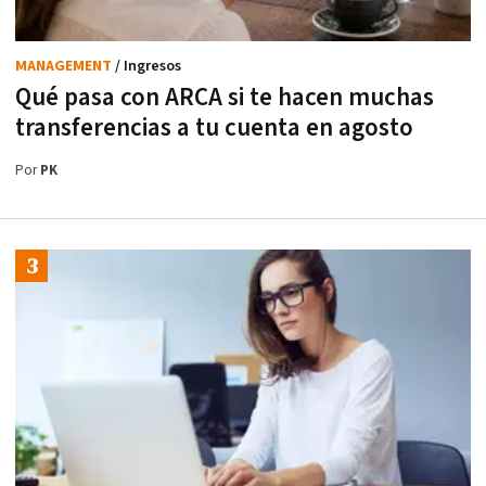
MANAGEMENT
/ Ingresos
Qué pasa con ARCA si te hacen muchas
transferencias a tu cuenta en agosto
Por
PK