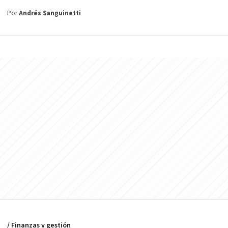
Por
Andrés Sanguinetti
/ Finanzas y gestión