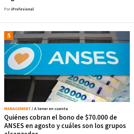
Por
iProfesional
MANAGEMENT
/ A tener en cuenta
Quiénes cobran el bono de $70.000 de
ANSES en agosto y cuáles son los grupos