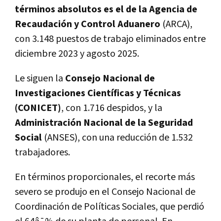
términos absolutos es el de la Agencia de
Recaudación y Control Aduanero
(ARCA),
con 3.148 puestos de trabajo eliminados entre
diciembre 2023 y agosto 2025.
Le siguen la
Consejo Nacional de
Investigaciones Científicas y Técnicas
(CONICET)
, con 1.716 despidos, y la
Administración Nacional de la Seguridad
Social
(ANSES), con una reducción de 1.532
trabajadores.
En términos proporcionales, el recorte más
severo se produjo en el Consejo Nacional de
Coordinación de Políticas Sociales, que perdió