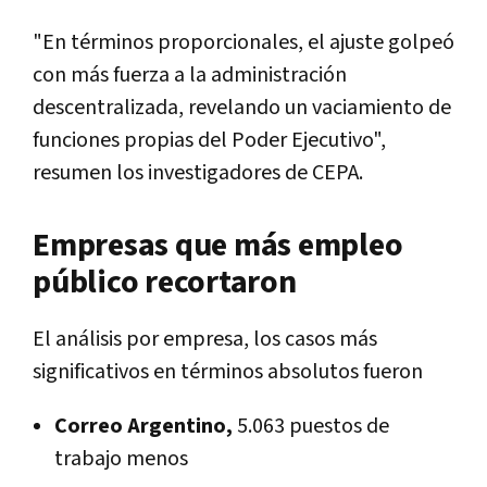
"En términos proporcionales, el ajuste golpeó
con más fuerza a la administración
descentralizada, revelando un vaciamiento de
funciones propias del Poder Ejecutivo",
resumen los investigadores de CEPA.
Empresas que más empleo
público recortaron
El análisis por empresa, los casos más
significativos en términos absolutos fueron
Correo Argentino,
5.063 puestos de
trabajo menos