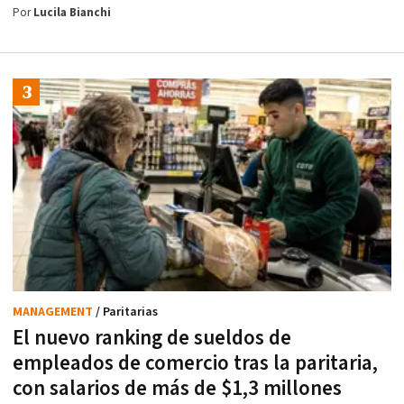
Por
Lucila Bianchi
MANAGEMENT
/ Paritarias
El nuevo ranking de sueldos de
empleados de comercio tras la paritaria,
con salarios de más de $1,3 millones