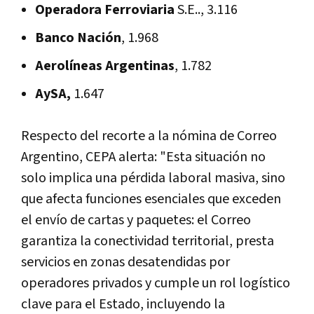
Operadora Ferroviaria
S.E.., 3.116
Banco Nación
, 1.968
Aerolíneas Argentinas
, 1.782
AySA,
1.647
Respecto del recorte a la nómina de Correo
Argentino, CEPA alerta: "Esta situación no
solo implica una pérdida laboral masiva, sino
que afecta funciones esenciales que exceden
el envío de cartas y paquetes: el Correo
garantiza la conectividad territorial, presta
servicios en zonas desatendidas por
operadores privados y cumple un rol logístico
clave para el Estado, incluyendo la