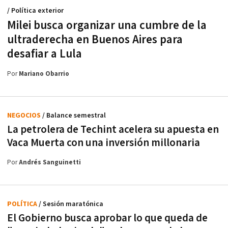
/ Política exterior
Milei busca organizar una cumbre de la
ultraderecha en Buenos Aires para
desafiar a Lula
Por
Mariano Obarrio
NEGOCIOS
/ Balance semestral
La petrolera de Techint acelera su apuesta en
Vaca Muerta con una inversión millonaria
Por
Andrés Sanguinetti
POLÍTICA
/ Sesión maratónica
El Gobierno busca aprobar lo que queda de