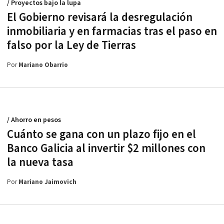
/ Proyectos bajo la lupa
El Gobierno revisará la desregulación
inmobiliaria y en farmacias tras el paso en
falso por la Ley de Tierras
Por
Mariano Obarrio
/ Ahorro en pesos
Cuánto se gana con un plazo fijo en el
Banco Galicia al invertir $2 millones con
la nueva tasa
Por
Mariano Jaimovich