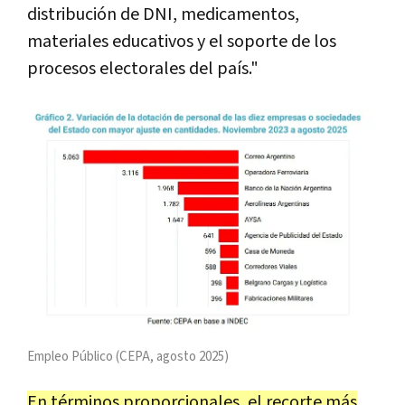
distribución de DNI, medicamentos,
materiales educativos y el soporte de los
procesos electorales del país."
Empleo Público (CEPA, agosto 2025)
En términos proporcionales, el recorte más