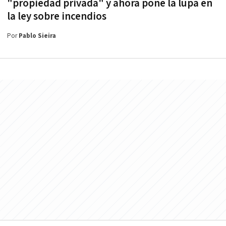
"propiedad privada" y ahora pone la lupa en
la ley sobre incendios
Por
Pablo Sieira