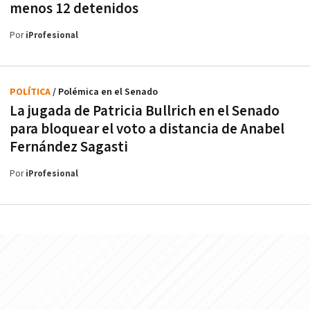
menos 12 detenidos
Por
iProfesional
POLÍTICA
/ Polémica en el Senado
La jugada de Patricia Bullrich en el Senado
para bloquear el voto a distancia de Anabel
Fernández Sagasti
Por
iProfesional