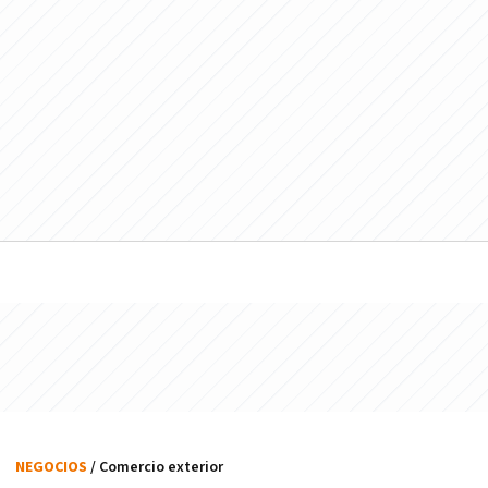
NEGOCIOS
/ Comercio exterior