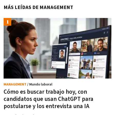
MÁS LEÍDAS DE MANAGEMENT
MANAGEMENT
/ Mundo laboral
Cómo es buscar trabajo hoy, con
candidatos que usan ChatGPT para
postularse y los entrevista una IA