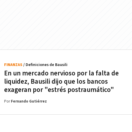
FINANZAS
/ Definiciones de Bausili
En un mercado nervioso por la falta de
liquidez, Bausili dijo que los bancos
exageran por "estrés postraumático"
Por
Fernando Gutiérrez