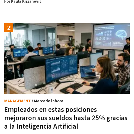
Por
Paula Krizanovic
MANAGEMENT
/ Mercado laboral
Empleados en estas posiciones
mejoraron sus sueldos hasta 25% gracias
a la Inteligencia Artificial