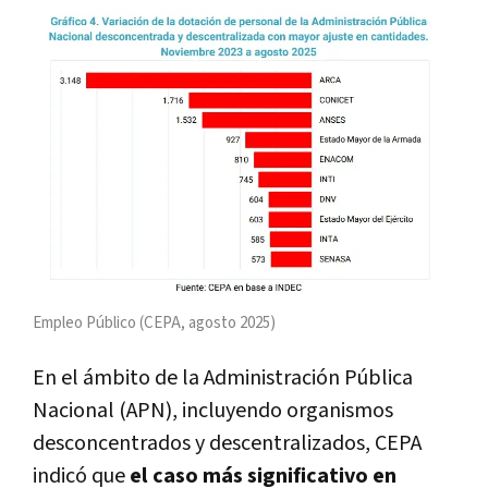
Empleo Público (CEPA, agosto 2025)
En el ámbito de la Administración Pública
Nacional (APN), incluyendo organismos
desconcentrados y descentralizados, CEPA
indicó que
el caso más significativo en