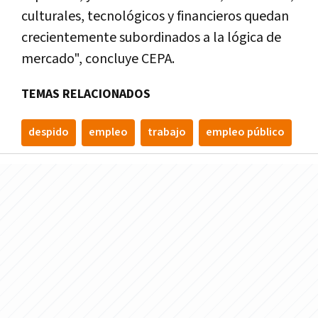
culturales, tecnológicos y financieros quedan
crecientemente subordinados a la lógica de
mercado", concluye CEPA.
TEMAS RELACIONADOS
despido
empleo
trabajo
empleo público