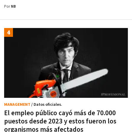
Por
NB
MANAGEMENT
/ Datos oficiales.
El empleo público cayó más de 70.000
puestos desde 2023 y estos fueron los
organismos más afectados