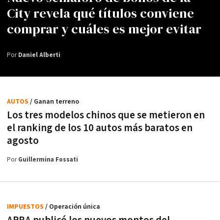
City revela qué títulos conviene
comprar y cuáles es mejor evitar
Por
Daniel Alberti
AUTOS
/ Ganan terreno
Los tres modelos chinos que se metieron en
el ranking de los 10 autos más baratos en
agosto
Por
Guillermina Fossati
IMPUESTOS
/ Operación única