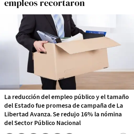
empleos recortaron
La reducción del empleo público y el tamaño
del Estado fue promesa de campaña de La
Libertad Avanza. Se redujo 16% la nómina
del Sector Público Nacional