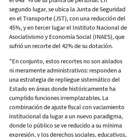
el 64â¯% de su planta de personal. En
segundo lugar, se ubica la Junta de Seguridad
en el Transporte (JST), con una reducción del
45%, y en tercer lugar el Instituto Nacional de
Asociativismo y Economía Social (INAES), que
sufrió un recorte del 42% de su dotación.
"En conjunto, estos recortes no son aislados
ni meramente administrativos: responden a
una estrategia de repliegue sistemático del
Estado en áreas donde históricamente ha
cumplido funciones irremplazables. La
combinación de ajuste fiscal con vaciamiento
institucional da lugar a un nuevo paradigma,
donde lo público se ve reducido a su mínima
expresión, y los derechos sociales, educativos,