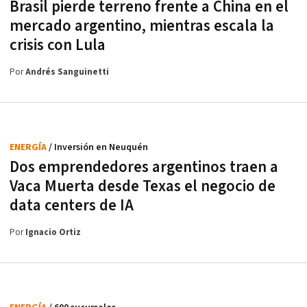
Brasil pierde terreno frente a China en el
mercado argentino, mientras escala la
crisis con Lula
Por
Andrés Sanguinetti
ENERGÍA
/ Inversión en Neuquén
Dos emprendedores argentinos traen a
Vaca Muerta desde Texas el negocio de
data centers de IA
Por
Ignacio Ortiz