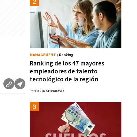
MANAGEMENT
/ Ranking
Ranking de los 47 mayores
empleadores de talento
tecnológico de la región
Por
Paula Krizanovic