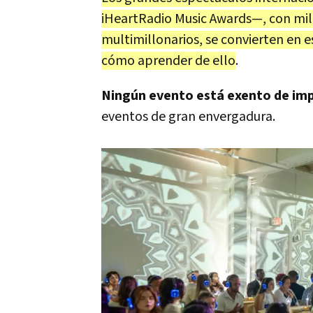
iHeartRadio Music Awards—, con mil
multimillonarios, se convierten en e
cómo aprender de ello
.
Ningún evento está exento de imp
eventos de gran envergadura.