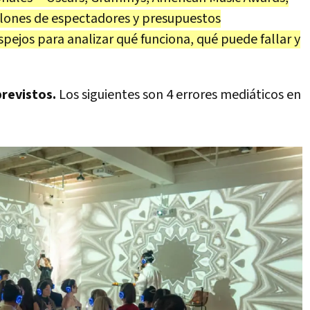
lones de espectadores y presupuestos
spejos para analizar qué funciona, qué puede fallar y
revistos.
Los siguientes son 4 errores mediáticos en