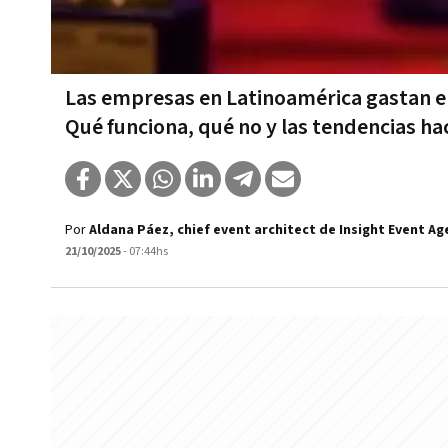
Las empresas en Latinoamérica gastan en
Qué funciona, qué no y las tendencias ha
Por
Aldana Páez, chief event architect de Insight Event Ag
21/10/2025
- 07:44hs