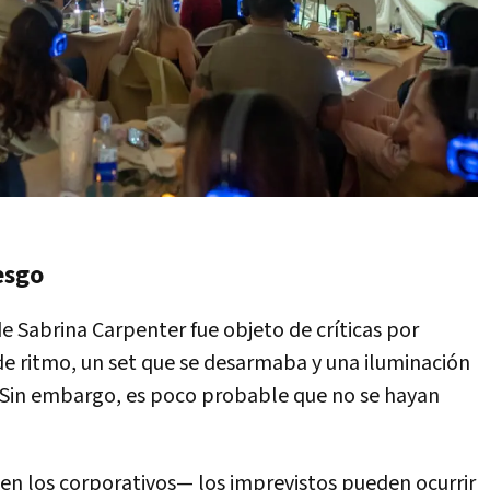
esgo
e Sabrina Carpenter fue objeto de críticas por
 de ritmo, un set que se desarmaba y una iluminación
 Sin embargo, es poco probable que no se hayan
en los corporativos— los imprevistos pueden ocurrir