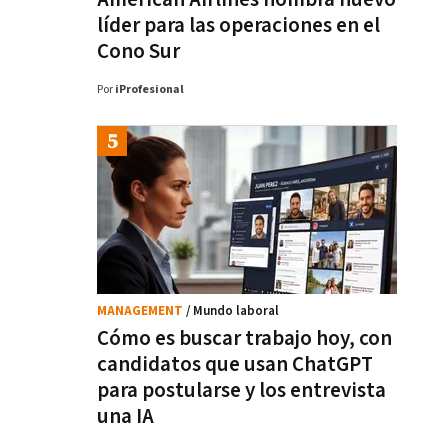
líder para las operaciones en el
Cono Sur
Por
iProfesional
MANAGEMENT
/ Mundo laboral
Cómo es buscar trabajo hoy, con
candidatos que usan ChatGPT
para postularse y los entrevista
una IA