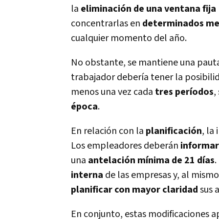
la
eliminación de una ventana fija
concentrarlas en
determinados me
cualquier momento del año.
No obstante, se mantiene una pauta 
trabajador debería tener la posibil
menos una vez cada
tres períodos
,
época
.
En relación con la
planificación
, la
Los empleadores deberán
informar
una
antelación mínima de 21 días
.
interna
de las empresas y, al mismo
planificar con mayor claridad
sus 
En conjunto, estas modificaciones a