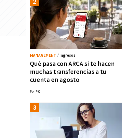
MANAGEMENT
/ Ingresos
Qué pasa con ARCA si te hacen
muchas transferencias a tu
cuenta en agosto
Por
PK