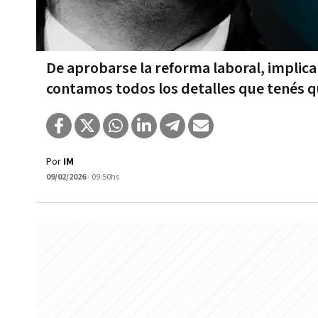
De aprobarse la reforma laboral, implica
contamos todos los detalles que tenés q
Por
IM
09/02/2026
- 09:50hs