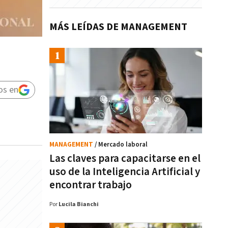
MÁS LEÍDAS DE MANAGEMENT
os en
MANAGEMENT
/ Mercado laboral
Las claves para capacitarse en el
uso de la Inteligencia Artificial y
encontrar trabajo
Por
Lucila Bianchi