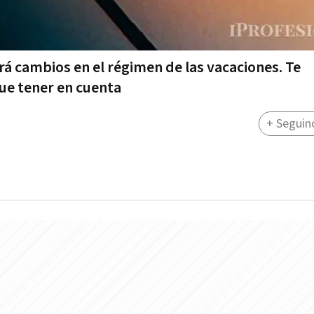
rá cambios en el régimen de las vacaciones. Te
ue tener en cuenta
+ Seguin