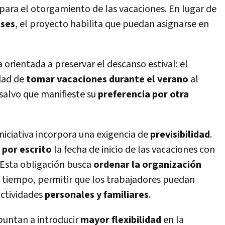
para el otorgamiento de las vacaciones. En lugar de
ses
, el proyecto habilita que puedan asignarse en
orientada a preservar el descanso estival: el
idad de
tomar vacaciones durante el verano
al
 salvo que manifieste su
preferencia por otra
 iniciativa incorpora una exigencia de
previsibilidad
.
 por escrito
la fecha de inicio de las vacaciones con
 Esta obligación busca
ordenar la organización
 tiempo, permitir que los trabajadores puedan
actividades
personales y familiares
.
puntan a introducir
mayor flexibilidad
en la