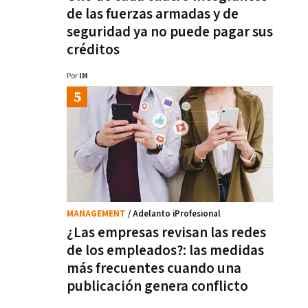
de las fuerzas armadas y de
seguridad ya no puede pagar sus
créditos
Por
IM
MANAGEMENT
/ Adelanto iProfesional
¿Las empresas revisan las redes
de los empleados?: las medidas
más frecuentes cuando una
publicación genera conflicto