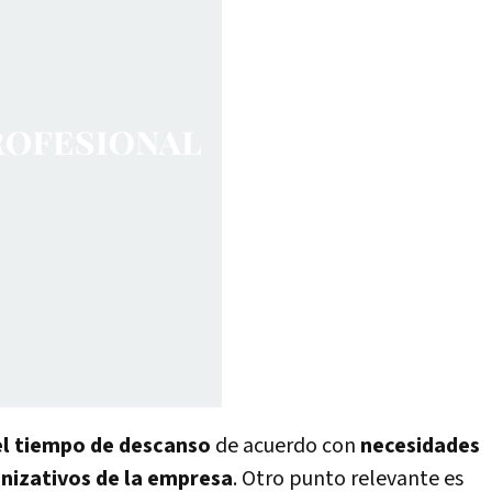
 el tiempo de descanso
de acuerdo con
necesidades
nizativos de la empresa
. Otro punto relevante es