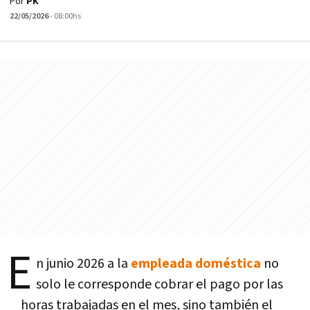
Por
PK
22/05/2026
- 08:00hs
E
n junio 2026 a la
empleada doméstica
no
solo le corresponde cobrar el pago por las
horas trabajadas en el mes, sino también el