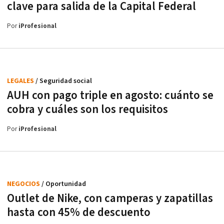
clave para salida de la Capital Federal
Por
iProfesional
LEGALES
/ Seguridad social
AUH con pago triple en agosto: cuánto se
cobra y cuáles son los requisitos
Por
iProfesional
NEGOCIOS
/ Oportunidad
Outlet de Nike, con camperas y zapatillas
hasta con 45% de descuento