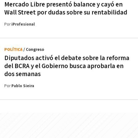
Mercado Libre presentó balance y cayó en
Wall Street por dudas sobre su rentabilidad
Por
iProfesional
POLÍTICA
/ Congreso
Diputados activó el debate sobre la reforma
del BCRA y el Gobierno busca aprobarla en
dos semanas
Por
Pablo Sieira