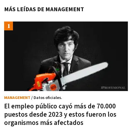
MÁS LEÍDAS DE MANAGEMENT
MANAGEMENT
/ Datos oficiales.
El empleo público cayó más de 70.000
puestos desde 2023 y estos fueron los
organismos más afectados