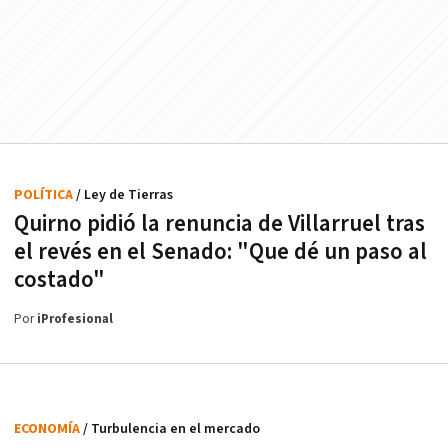
POLÍTICA
/ Ley de Tierras
Quirno pidió la renuncia de Villarruel tras
el revés en el Senado: "Que dé un paso al
costado"
Por
iProfesional
ECONOMÍA
/ Turbulencia en el mercado