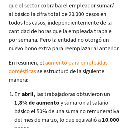
que el sector cobraba: el empleador sumará
al básico la cifra total de 20.000 pesos en
todos los casos, independientemente de la
cantidad de horas que la empleada trabaje
por semana. Pero la entidad no otorgó un
nuevo bono extra para reemplazar al anterior.
En resumen, el
aumento para empleadas
domésticas
se estructuró de la siguiente
manera:
En
abril,
las trabajadoras obtuvieron un
1,8% de aumento
y sumaron al salario
básico el 50% de una suma no remunerativa
del mes de marzo, lo que equivalió a
10.000