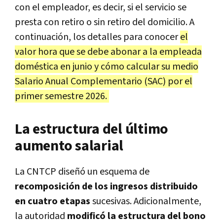
con el empleador, es decir, si el servicio se
presta con retiro o sin retiro del domicilio. A
continuación, los detalles para conocer
el
valor hora que se debe abonar a la empleada
doméstica en junio y cómo calcular su medio
Salario Anual Complementario (SAC) por el
primer semestre 2026.
La estructura del último
aumento salarial
La CNTCP diseñó un esquema de
recomposición de los ingresos distribuido
en cuatro etapas
sucesivas. Adicionalmente,
la autoridad
modificó la estructura del bono