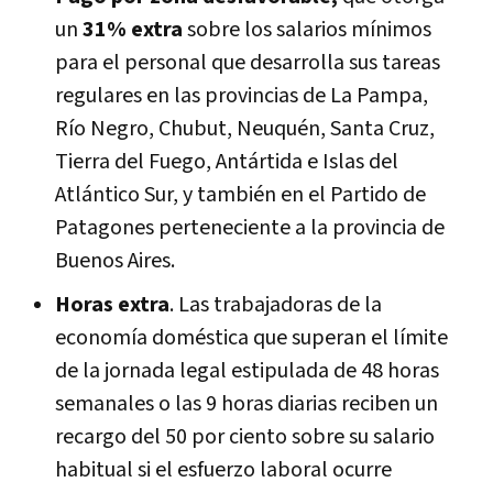
un
31% extra
sobre los salarios mínimos
para el personal que desarrolla sus tareas
regulares en las provincias de La Pampa,
Río Negro, Chubut, Neuquén, Santa Cruz,
Tierra del Fuego, Antártida e Islas del
Atlántico Sur, y también en el Partido de
Patagones perteneciente a la provincia de
Buenos Aires.
Horas extra
. Las trabajadoras de la
economía doméstica que superan el límite
de la jornada legal estipulada de 48 horas
semanales o las 9 horas diarias reciben un
recargo del 50 por ciento sobre su salario
habitual si el esfuerzo laboral ocurre