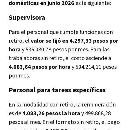
domésticas en junio 2026
es la siguiente:
Supervisora
Para el personal que cumple funciones con
retiro, el
valor se fijó en 4.297,33 pesos por
hora
y 536.080,78 pesos por mes. Para las
trabajadoras sin retiro, el costo asciende a
4.683,64 pesos por hora
y 594.214,11 pesos
por mes.
Personal para tareas específicas
En la modalidad con retiro, la remuneración
es de
4.083,26 pesos la hora
y 499.868,28
pesos al mes. En el formato sin retiro, el pago