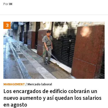
Por
IM
MANAGEMENT
/ Mercado laboral
Los encargados de edificio cobrarán un
nuevo aumento y así quedan los salarios
en agosto