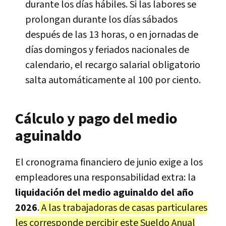
durante los días hábiles. Si las labores se
prolongan durante los días sábados
después de las 13 horas, o en jornadas de
días domingos y feriados nacionales de
calendario, el recargo salarial obligatorio
salta automáticamente al 100 por ciento.
Cálculo y pago del medio
aguinaldo
El cronograma financiero de junio exige a los
empleadores una responsabilidad extra: la
liquidación del medio aguinaldo del año
2026
.
A las trabajadoras de casas particulares
les corresponde percibir este Sueldo Anual