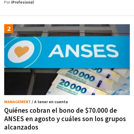
Por
iProfesional
MANAGEMENT
/ A tener en cuenta
Quiénes cobran el bono de $70.000 de
ANSES en agosto y cuáles son los grupos
alcanzados