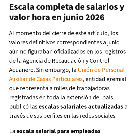
Escala completa de salarios y
valor hora en junio 2026
Al momento del cierre de este artículo, los
valores definitivos correspondientes a junio
aún no figuraban oficializados en los registros
de la Agencia de Recaudación y Control
Aduanero. Sin embargo, la
Unión de Personal
Auxiliar de Casas Particulares
, entidad gremial
que representa a miles de trabajadoras
registradas en toda la extensión del país,
publicó las
escalas salariales actualizadas
a
través de sus perfiles en las redes sociales.
La
escala salarial para empleadas