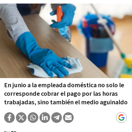
En junio a la empleada doméstica no solo le
corresponde cobrar el pago por las horas
trabajadas, sino también el medio aguinaldo