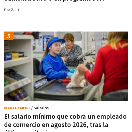
Por
Z.L.L
MANAGEMENT
/ Salarios
El salario mínimo que cobra un empleado
de comercio en agosto 2026, tras la