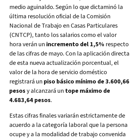
medio aguinaldo. Según lo que dictaminó la
última resolución oficial de la Comisión
Nacional de Trabajo en Casas Particulares
(CNTCP), tanto los salarios como el valor
hora verán un
incremento del 1,5%
respecto
de las cifras de mayo. Con la aplicación directa
de esta nueva actualización porcentual, el
valor de la hora de servicio doméstico
registrará un
piso básico mínimo de 3.600,66
pesos
y alcanzará un
tope máximo de
4.683,64 pesos
.
Estas cifras finales variarán estrictamente de
acuerdo a la categoría laboral que la persona
ocupe y a la modalidad de trabajo convenida