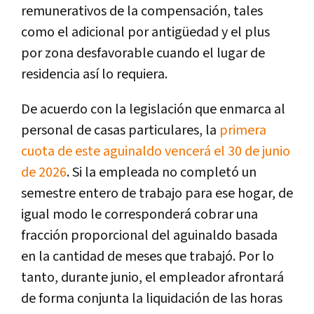
remunerativos de la compensación, tales
como el adicional por antigüedad y el plus
por zona desfavorable cuando el lugar de
residencia así lo requiera.
De acuerdo con la legislación que enmarca al
personal de casas particulares, la
primera
cuota de este aguinaldo vencerá el 30 de junio
de 2026
. Si la empleada no completó un
semestre entero de trabajo para ese hogar, de
igual modo le corresponderá cobrar una
fracción proporcional del aguinaldo basada
en la cantidad de meses que trabajó. Por lo
tanto, durante junio, el empleador afrontará
de forma conjunta la liquidación de las horas