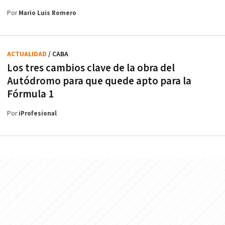
Por
Mario Luis Romero
ACTUALIDAD
/ CABA
Los tres cambios clave de la obra del
Autódromo para que quede apto para la
Fórmula 1
Por
iProfesional