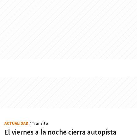
ACTUALIDAD
/ Tránsito
El viernes a la noche cierra autopista