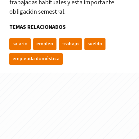
trabajadas habituales y esta importante
obligación semestral.
TEMAS RELACIONADOS
salario
empleo
trabajo
sueldo
empleada doméstica