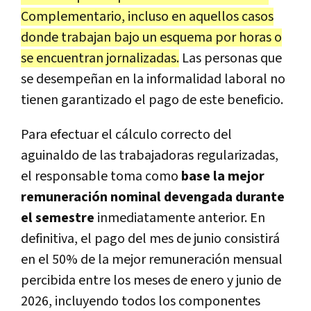
Complementario, incluso en aquellos casos
donde trabajan bajo un esquema por horas o
se encuentran jornalizadas.
Las personas que
se desempeñan en la informalidad laboral no
tienen garantizado el pago de este beneficio.
Para efectuar el cálculo correcto del
aguinaldo de las trabajadoras regularizadas,
el responsable toma como
base la mejor
remuneración nominal devengada durante
el semestre
inmediatamente anterior. En
definitiva, el pago del mes de junio consistirá
en el 50% de la mejor remuneración mensual
percibida entre los meses de enero y junio de
2026, incluyendo todos los componentes