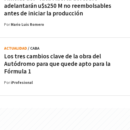
adelantarán u$s250 M no reembolsables
antes de iniciar la producción
Por
Mario Luis Romero
ACTUALIDAD
/ CABA
Los tres cambios clave de la obra del
Autódromo para que quede apto para la
Fórmula 1
Por
iProfesional