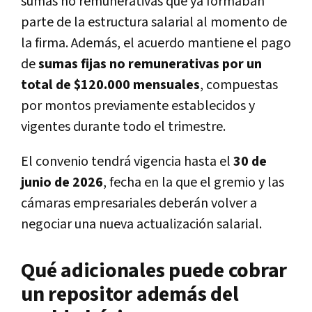
sumas no remunerativas que ya formaban
parte de la estructura salarial al momento de
la firma. Además, el acuerdo mantiene el pago
de
sumas fijas no remunerativas por un
total de $120.000 mensuales
, compuestas
por montos previamente establecidos y
vigentes durante todo el trimestre.
El convenio tendrá vigencia hasta el
30 de
junio de 2026
, fecha en la que el gremio y las
cámaras empresariales deberán volver a
negociar una nueva actualización salarial.
Qué adicionales puede cobrar
un repositor además del