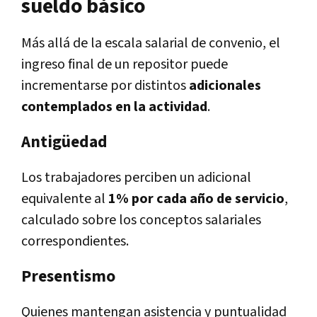
sueldo básico
Más allá de la escala salarial de convenio, el
ingreso final de un repositor puede
incrementarse por distintos
adicionales
contemplados en la actividad
.
Antigüedad
Los trabajadores perciben un adicional
equivalente al
1% por cada año de servicio
,
calculado sobre los conceptos salariales
correspondientes.
Presentismo
Quienes mantengan asistencia y puntualidad