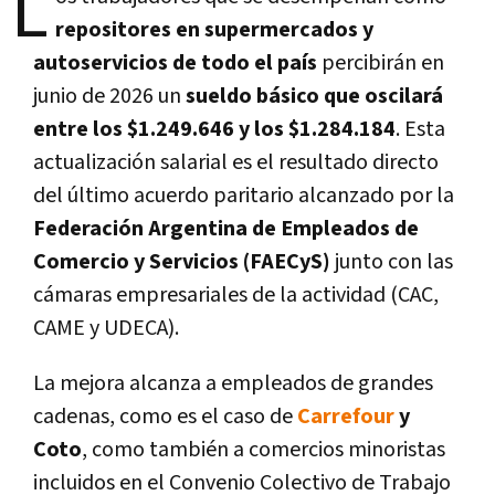
L
repositores en supermercados y
autoservicios de todo el país
percibirán en
junio de 2026 un
sueldo básico que oscilará
entre los $1.249.646 y los $1.284.184
. Esta
actualización salarial es el resultado directo
del último acuerdo paritario alcanzado por la
Federación Argentina de Empleados de
Comercio y Servicios (FAECyS)
junto con las
cámaras empresariales de la actividad (CAC,
CAME y UDECA).
La mejora alcanza a empleados de grandes
cadenas, como es el caso de
Carrefour
y
Coto
, como también a comercios minoristas
incluidos en el Convenio Colectivo de Trabajo