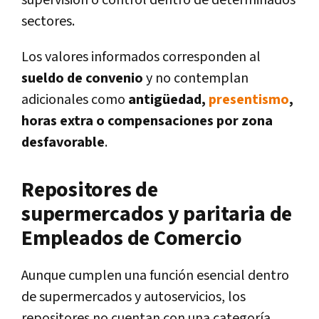
sectores.
Los valores informados corresponden al
sueldo de convenio
y no contemplan
adicionales como
antigüedad,
presentismo
,
horas extra o compensaciones por zona
desfavorable
.
Repositores de
supermercados y paritaria de
Empleados de Comercio
Aunque cumplen una función esencial dentro
de supermercados y autoservicios, los
repositores no cuentan con una categoría