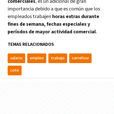
comerciales
, es un adicional de gran
importancia debido a que es común que los
empleados trabajen
horas extras durante
fines de semana, fechas especiales y
períodos de mayor actividad comercial
.
TEMAS RELACIONADOS
salario
empleo
trabajo
carrefour
coto