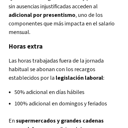
sin ausencias injustificadas acceden al
adicional por presentismo
, uno de los
componentes que más impacta en el salario
mensual.
Horas extra
Las horas trabajadas fuera de la jornada
habitual se abonan con los recargos
establecidos por la
legislación laboral
:
50% adicional en días hábiles
100% adicional en domingos y feriados
En
supermercados y grandes cadenas