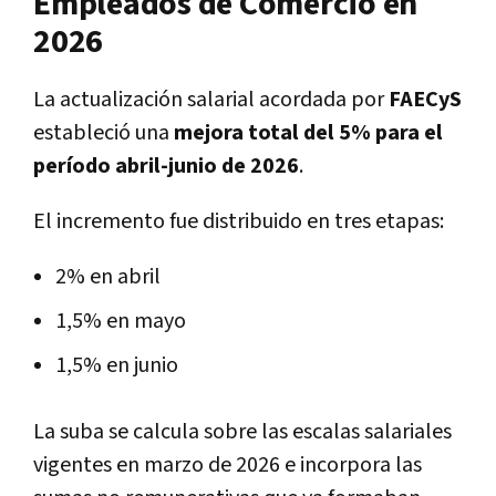
Empleados de Comercio en
2026
La actualización salarial acordada por
FAECyS
estableció una
mejora total del 5% para el
período abril-junio de 2026
.
El incremento fue distribuido en tres etapas:
2% en abril
1,5% en mayo
1,5% en junio
La suba se calcula sobre las escalas salariales
vigentes en marzo de 2026 e incorpora las