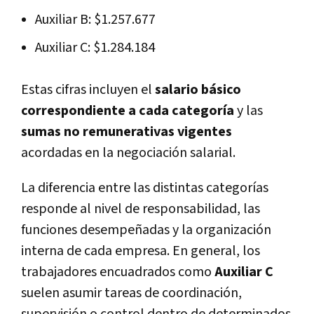
Auxiliar B: $1.257.677
Auxiliar C: $1.284.184
Estas cifras incluyen el
salario básico
correspondiente a cada categoría
y las
sumas no remunerativas vigentes
acordadas en la negociación salarial.
La diferencia entre las distintas categorías
responde al nivel de responsabilidad, las
funciones desempeñadas y la organización
interna de cada empresa. En general, los
trabajadores encuadrados como
Auxiliar C
suelen asumir tareas de coordinación,
supervisión o control dentro de determinados