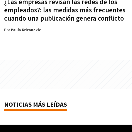
¿Las empresas revisan las redes de los
empleados?: las medidas más frecuentes
cuando una publicación genera conflicto
Por
Paula Krizanovic
NOTICIAS MÁS LEÍDAS