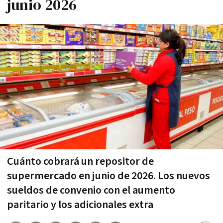
junio 2026
Cuánto cobrará un repositor de
supermercado en junio de 2026. Los nuevos
sueldos de convenio con el aumento
paritario y los adicionales extra