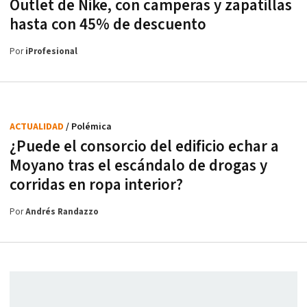
Outlet de Nike, con camperas y zapatillas
hasta con 45% de descuento
Por
iProfesional
ACTUALIDAD
/ Polémica
¿Puede el consorcio del edificio echar a
Moyano tras el escándalo de drogas y
corridas en ropa interior?
Por
Andrés Randazzo