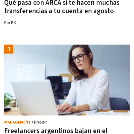
Qué pasa con ARCA si te hacen muchas
transferencias a tu cuenta en agosto
Por
PK
MANAGEMENT
/ iProUP
Freelancers argentinos bajan en el