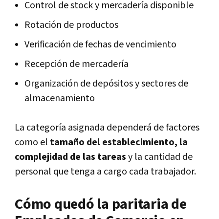
Control de stock y mercadería disponible
Rotación de productos
Verificación de fechas de vencimiento
Recepción de mercadería
Organización de depósitos y sectores de
almacenamiento
La categoría asignada dependerá de factores
como el
tamaño del establecimiento, la
complejidad de las tareas
y la cantidad de
personal que tenga a cargo cada trabajador.
Cómo quedó la paritaria de