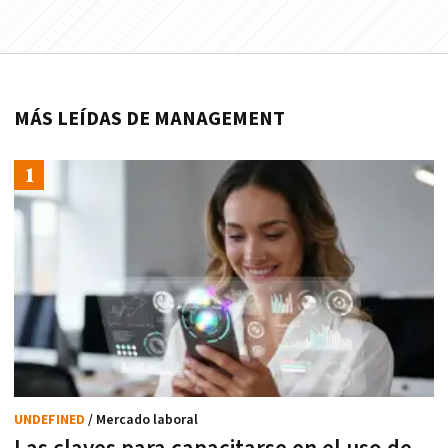
MÁS LEÍDAS DE MANAGEMENT
UNDEFINED
/ Mercado laboral