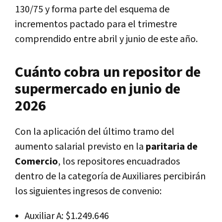
130/75 y forma parte del esquema de
incrementos pactado para el trimestre
comprendido entre abril y junio de este año.
Cuánto cobra un repositor de
supermercado en junio de
2026
Con la aplicación del último tramo del
aumento salarial previsto en la
paritaria de
Comercio
, los repositores encuadrados
dentro de la categoría de Auxiliares percibirán
los siguientes ingresos de convenio:
Auxiliar A: $1.249.646