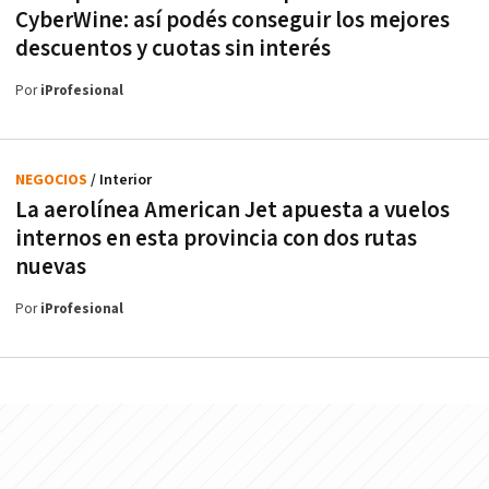
CyberWine: así podés conseguir los mejores
descuentos y cuotas sin interés
Por
iProfesional
NEGOCIOS
/ Interior
La aerolínea American Jet apuesta a vuelos
internos en esta provincia con dos rutas
nuevas
Por
iProfesional