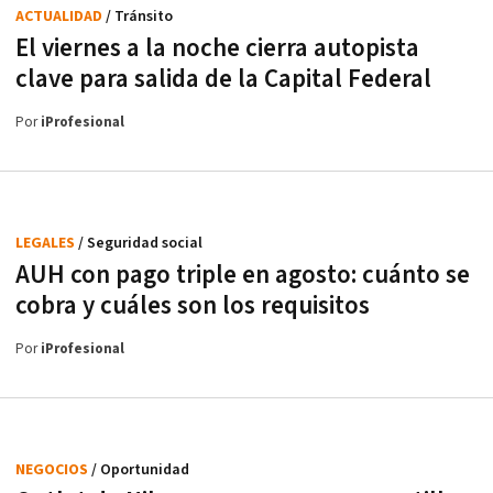
ACTUALIDAD
/ Tránsito
El viernes a la noche cierra autopista
clave para salida de la Capital Federal
Por
iProfesional
LEGALES
/ Seguridad social
AUH con pago triple en agosto: cuánto se
cobra y cuáles son los requisitos
Por
iProfesional
NEGOCIOS
/ Oportunidad