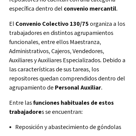
específica dentro del
convenio mercantil
.
El
Convenio Colectivo 130/75
organiza a los
trabajadores en distintos agrupamientos
funcionales, entre ellos Maestranza,
Administrativos, Cajeros, Vendedores,
Auxiliares y Auxiliares Especializados. Debido a
las características de sus tareas, los
repositores quedan comprendidos dentro del
agrupamiento de
Personal Auxiliar
.
Entre las
funciones habituales de estos
trabajadore
s se encuentran:
Reposición y abastecimiento de góndolas