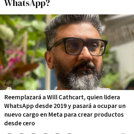
WhatsApp?
Reemplazará a Will Cathcart, quien lidera
WhatsApp desde 2019 y pasará a ocupar un
nuevo cargo en Meta para crear productos
desde cero