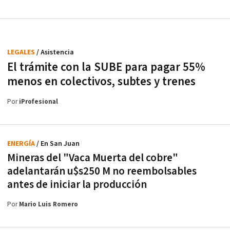
LEGALES
/ Asistencia
El trámite con la SUBE para pagar 55%
menos en colectivos, subtes y trenes
Por
iProfesional
ENERGÍA
/ En San Juan
Mineras del "Vaca Muerta del cobre"
adelantarán u$s250 M no reembolsables
antes de iniciar la producción
Por
Mario Luis Romero