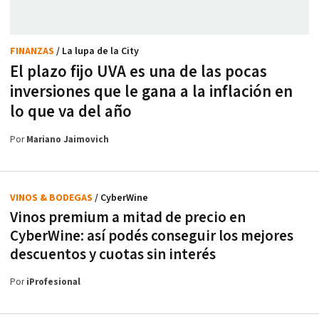
FINANZAS
/ La lupa de la City
El plazo fijo UVA es una de las pocas
inversiones que le gana a la inflación en
lo que va del año
Por
Mariano Jaimovich
VINOS & BODEGAS
/ CyberWine
Vinos premium a mitad de precio en
CyberWine: así podés conseguir los mejores
descuentos y cuotas sin interés
Por
iProfesional