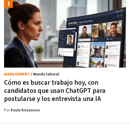
MANAGEMENT
/ Mundo laboral
Cómo es buscar trabajo hoy, con
candidatos que usan ChatGPT para
postularse y los entrevista una IA
Por
Paula Krizanovic