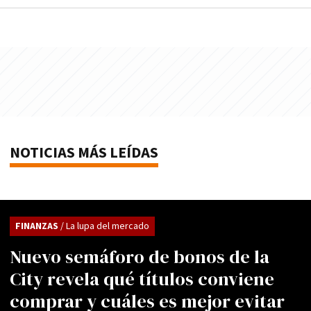
NOTICIAS MÁS LEÍDAS
FINANZAS
/ La lupa del mercado
Nuevo semáforo de bonos de la
City revela qué títulos conviene
comprar y cuáles es mejor evitar