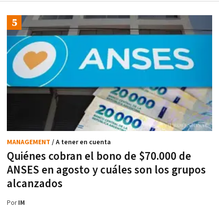
MANAGEMENT
/ A tener en cuenta
Quiénes cobran el bono de $70.000 de
ANSES en agosto y cuáles son los grupos
alcanzados
Por
IM