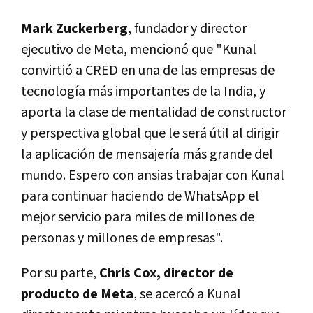
Mark Zuckerberg
, fundador y director
ejecutivo de Meta, mencionó que "Kunal
convirtió a CRED en una de las empresas de
tecnología más importantes de la India, y
aporta la clase de mentalidad de constructor
y perspectiva global que le será útil al dirigir
la aplicación de mensajería más grande del
mundo. Espero con ansias trabajar con Kunal
para continuar haciendo de WhatsApp el
mejor servicio para miles de millones de
personas y millones de empresas".
Por su parte,
Chris Cox, director de
producto de Meta
, se acercó a Kunal