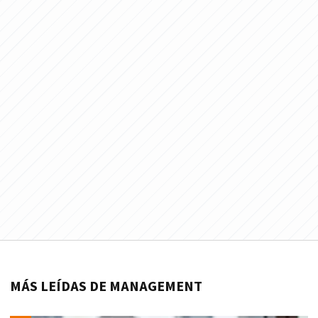
MÁS LEÍDAS DE MANAGEMENT