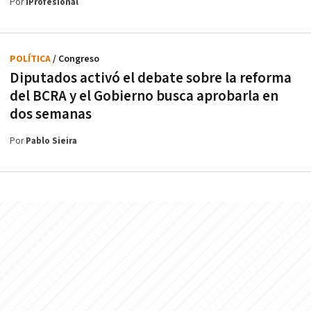
Por
iProfesional
POLÍTICA
/ Congreso
Diputados activó el debate sobre la reforma
del BCRA y el Gobierno busca aprobarla en
dos semanas
Por
Pablo Sieira