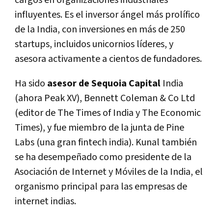
influyentes. Es el inversor ángel más prolífico
de la India, con inversiones en más de 250
startups, incluidos unicornios líderes, y
asesora activamente a cientos de fundadores.
Ha sido
asesor de Sequoia Capital
India
(ahora Peak XV), Bennett Coleman & Co Ltd
(editor de The Times of India y The Economic
Times), y fue miembro de la junta de Pine
Labs (una gran fintech india). Kunal también
se ha desempeñado como presidente de la
Asociación de Internet y Móviles de la India, el
organismo principal para las empresas de
internet indias.