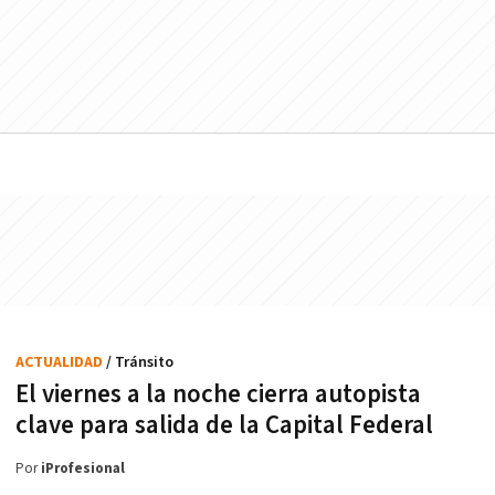
ACTUALIDAD
/ Tránsito
El viernes a la noche cierra autopista
clave para salida de la Capital Federal
Por
iProfesional