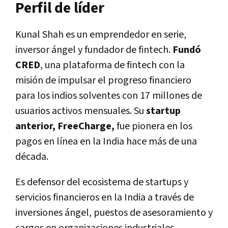
Perfil de líder
Kunal Shah es un emprendedor en serie,
inversor ángel y fundador de fintech.
Fundó
CRED
, una plataforma de fintech con la
misión de impulsar el progreso financiero
para los indios solventes con 17 millones de
usuarios activos mensuales. Su
startup
anterior, FreeCharge,
fue pionera en los
pagos en línea en la India hace más de una
década.
Es defensor del ecosistema de startups y
servicios financieros en la India a través de
inversiones ángel, puestos de asesoramiento y
cargos en organizaciones industriales