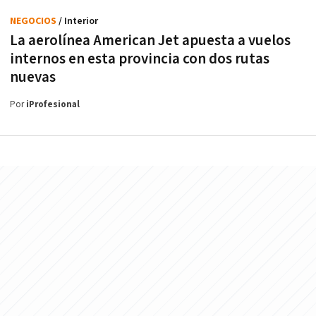
NEGOCIOS
/ Interior
La aerolínea American Jet apuesta a vuelos
internos en esta provincia con dos rutas
nuevas
Por
iProfesional