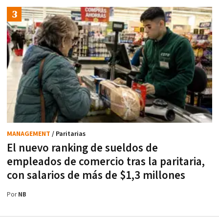
MANAGEMENT
/ Paritarias
El nuevo ranking de sueldos de
empleados de comercio tras la paritaria,
con salarios de más de $1,3 millones
Por
NB