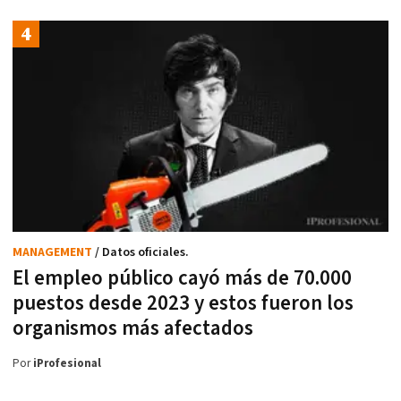
MANAGEMENT
/ Datos oficiales.
El empleo público cayó más de 70.000
puestos desde 2023 y estos fueron los
organismos más afectados
Por
iProfesional