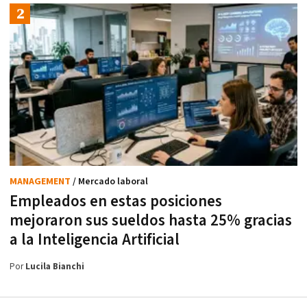
MANAGEMENT
/ Mercado laboral
Empleados en estas posiciones
mejoraron sus sueldos hasta 25% gracias
a la Inteligencia Artificial
Por
Lucila Bianchi