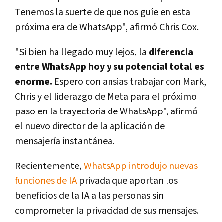
Tenemos la suerte de que nos guíe en esta
próxima era de WhatsApp", afirmó Chris Cox.
"Si bien ha llegado muy lejos, la
diferencia
entre WhatsApp hoy y su potencial total es
enorme.
Espero con ansias trabajar con Mark,
Chris y el liderazgo de Meta para el próximo
paso en la trayectoria de WhatsApp", afirmó
el nuevo director de la aplicación de
mensajería instantánea.
Recientemente,
WhatsApp introdujo nuevas
funciones de IA
privada que aportan los
beneficios de la IA a las personas sin
comprometer la privacidad de sus mensajes.