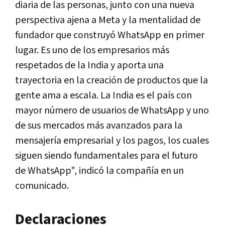
diaria de las personas, junto con una nueva
perspectiva ajena a Meta y la mentalidad de
fundador que construyó WhatsApp en primer
lugar. Es uno de los empresarios más
respetados de la India y aporta una
trayectoria en la creación de productos que la
gente ama a escala. La India es el país con
mayor número de usuarios de WhatsApp y uno
de sus mercados más avanzados para la
mensajería empresarial y los pagos, los cuales
siguen siendo fundamentales para el futuro
de WhatsApp", indicó la compañía en un
comunicado.
Declaraciones