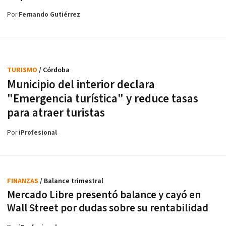
Por
Fernando Gutiérrez
TURISMO
/ Córdoba
Municipio del interior declara
"Emergencia turística" y reduce tasas
para atraer turistas
Por
iProfesional
FINANZAS
/ Balance trimestral
Mercado Libre presentó balance y cayó en
Wall Street por dudas sobre su rentabilidad