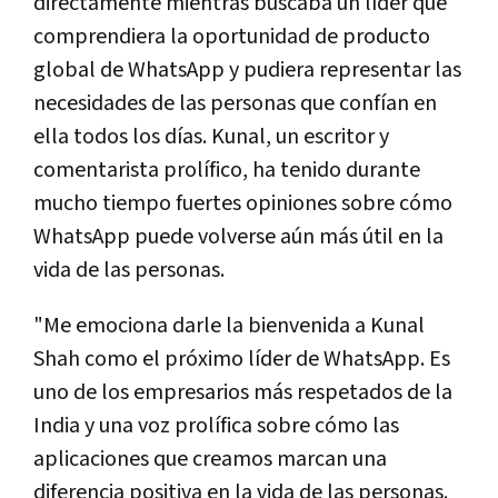
directamente mientras buscaba un líder que
comprendiera la oportunidad de producto
global de WhatsApp y pudiera representar las
necesidades de las personas que confían en
ella todos los días. Kunal, un escritor y
comentarista prolífico, ha tenido durante
mucho tiempo fuertes opiniones sobre cómo
WhatsApp puede volverse aún más útil en la
vida de las personas.
"Me emociona darle la bienvenida a Kunal
Shah como el próximo líder de WhatsApp. Es
uno de los empresarios más respetados de la
India y una voz prolífica sobre cómo las
aplicaciones que creamos marcan una
diferencia positiva en la vida de las personas.