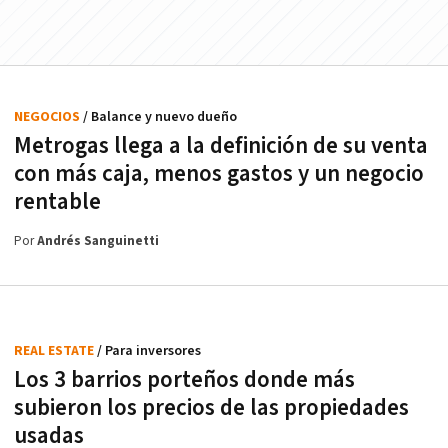
NEGOCIOS
/ Balance y nuevo dueño
Metrogas llega a la definición de su venta
con más caja, menos gastos y un negocio
rentable
Por
Andrés Sanguinetti
REAL ESTATE
/ Para inversores
Los 3 barrios porteños donde más
subieron los precios de las propiedades
usadas