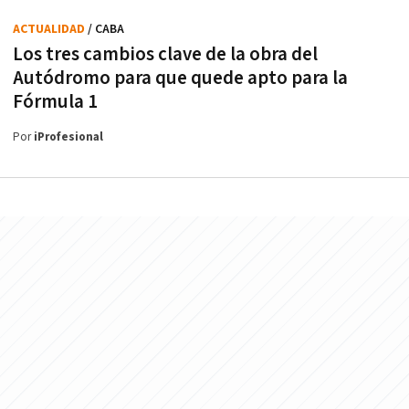
ACTUALIDAD
/ CABA
Los tres cambios clave de la obra del
Autódromo para que quede apto para la
Fórmula 1
Por
iProfesional