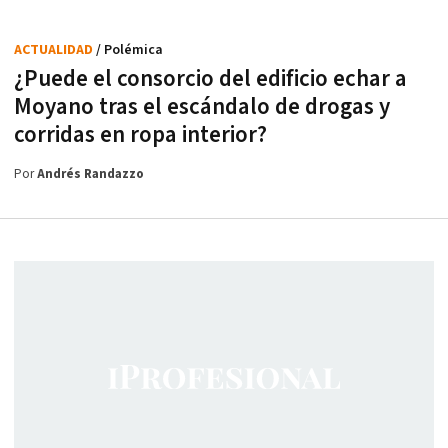
ACTUALIDAD
/ Polémica
¿Puede el consorcio del edificio echar a
Moyano tras el escándalo de drogas y
corridas en ropa interior?
Por
Andrés Randazzo