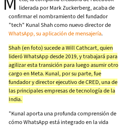
M
liderada por Mark Zuckerberg, acaba de
confirmar el nombramiento del fundador
"tech" Kunal Shah como nuevo director de
WhatsApp, su aplicación de mensajería
.
Shah (en foto) sucede a Will Cathcart, quien
lideró WhatsApp desde 2019, y trabajará para
agilizar esta transición para luego asumir otro
cargo en Meta. Kunal, por su parte, fue
fundador y director ejecutivo de CRED, una de
las principales empresas de tecnología de la
India.
"Kunal aporta una profunda comprensión de
cómo WhatsApp está integrado en la vida