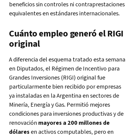
beneficios sin controles ni contraprestaciones
equivalentes en estándares internacionales.
Cuánto empleo generó el RIGI
original
A diferencia del esquema tratado esta semana
en Diputados, el Régimen de Incentivo para
Grandes Inversiones (RIGI) original fue
particularmente bien recibido por empresas
ya instaladas en la Argentina en sectores de
Minería, Energía y Gas. Permitió mejores
condiciones para inversiones productivas y de
renovación
mayores a 200 millones de
dólares
en activos computables, pero en