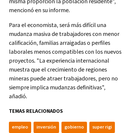
misma proporción la población residente",
mencionó en su informe.
Para el economista, será más difícil una
mudanza masiva de trabajadores con menor
calificación, familias arraigadas o perfiles
laborales menos compatibles con los nuevos
proyectos. "La experiencia internacional
muestra que el crecimiento de regiones
mineras puede atraer trabajadores, pero no
siempre implica mudanzas definitivas",
añadió.
TEMAS RELACIONADOS
empleo
inversión
gobierno
super rigi