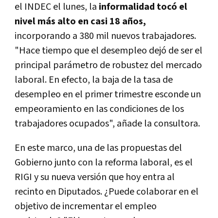
el INDEC el lunes, la
informalidad tocó el
nivel más alto en casi 18 años,
incorporando a 380 mil nuevos trabajadores.
"Hace tiempo que el desempleo dejó de ser el
principal parámetro de robustez del mercado
laboral. En efecto, la baja de la tasa de
desempleo en el primer trimestre esconde un
empeoramiento en las condiciones de los
trabajadores ocupados", añade la consultora.
En este marco, una de las propuestas del
Gobierno junto con la reforma laboral, es el
RIGI y su nueva versión que hoy entra al
recinto en Diputados. ¿Puede colaborar en el
objetivo de incrementar el empleo