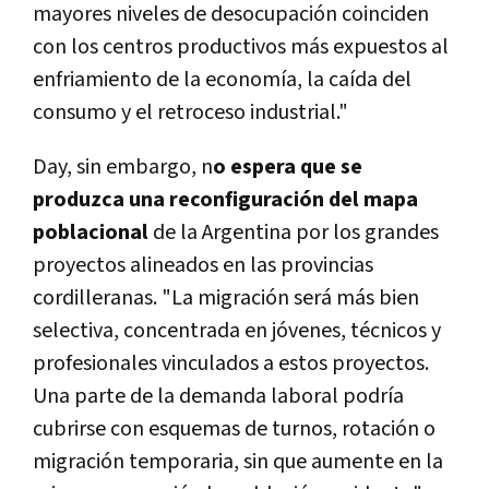
mayores niveles de desocupación coinciden
con los centros productivos más expuestos al
enfriamiento de la economía, la caída del
consumo y el retroceso industrial."
Day, sin embargo, n
o espera que se
produzca una reconfiguración del mapa
poblacional
de la Argentina por los grandes
proyectos alineados en las provincias
cordilleranas. "La migración será más bien
selectiva, concentrada en jóvenes, técnicos y
profesionales vinculados a estos proyectos.
Una parte de la demanda laboral podría
cubrirse con esquemas de turnos, rotación o
migración temporaria, sin que aumente en la