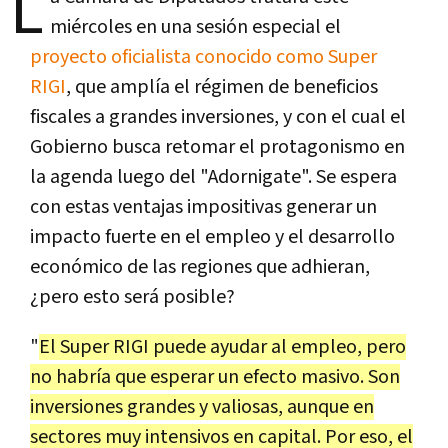
L
miércoles en una sesión especial el
proyecto oficialista conocido como Super
RIGI
, que amplía el régimen de beneficios
fiscales a grandes inversiones, y con el cual el
Gobierno busca retomar el protagonismo en
la agenda luego del "Adornigate". Se espera
con estas ventajas impositivas generar un
impacto fuerte en el empleo y el desarrollo
económico de las regiones que adhieran,
¿pero esto será posible?
"
El Super RIGI puede ayudar al empleo, pero
no habría que esperar un efecto masivo. Son
inversiones grandes y valiosas, aunque en
sectores muy intensivos en capital. Por eso, el