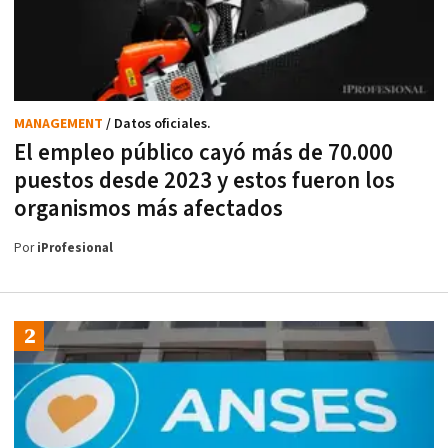
MANAGEMENT
/ Datos oficiales.
El empleo público cayó más de 70.000
puestos desde 2023 y estos fueron los
organismos más afectados
Por
iProfesional