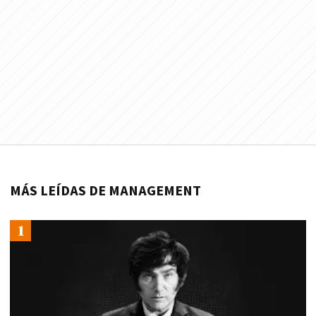
MÁS LEÍDAS DE MANAGEMENT