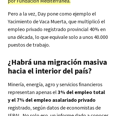
por Fundación Mediterránea.
Pero a la vez, Day pone como ejemplo el
Yacimiento de Vaca Muerta, que multiplicó el
empleo privado registrado provincial 40% en
una década, lo que equivale solo a unos 40.000
puestos de trabajo.
¿Habrá una migración masiva
hacia el interior del país?
Minería, energía, agro y servicios financieros
representan apenas el
3% del empleo total
y el 7% del empleo asalariado privado
registrado, según datos de economistas de
IERAL. No solo eso, un informe dado a conocer