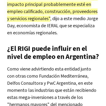
impacto principal probablemente esté en
empleo calificado, construcción, proveedores
y servicios regionales"
, dijo a este medio Jorge
Day, economista de IERAL que se especializa
en economías regionales.
¿El RIGI puede influir en el
nivel de empleo en Argentina?
Como viene advirtiendo esta entidad junto
con otras como Fundación Mediterránea,
Delfos Consultora y PwC Argentina, en este
momento las industrias que están recibiendo
estas mega-inversiones a través de los
"hermanos mayores" del mencionado