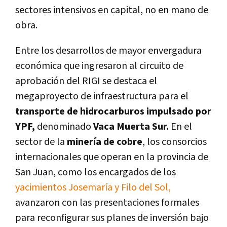
sectores intensivos en capital, no en mano de
obra.
Entre los desarrollos de mayor envergadura
económica que ingresaron al circuito de
aprobación del RIGI se destaca el
megaproyecto de infraestructura para el
transporte de hidrocarburos impulsado por
YPF,
denominado
Vaca Muerta Sur.
En el
sector de la
minería de cobre
, los consorcios
internacionales que operan en la provincia de
San Juan, como los encargados de los
yacimientos Josemaría y Filo del Sol,
avanzaron con las presentaciones formales
para reconfigurar sus planes de inversión bajo