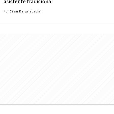
asistente tradicional
Por
César Dergarabedian