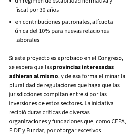
un régimen de estabilidad normativa y
fiscal por 30 años
en contribuciones patronales, alícuota
única del 10% para nuevas relaciones
laborales
Si este proyecto es aprobado en el Congreso,
se espera que las
provincias interesadas
adhieran al mismo
, y de esa forma eliminar la
pluralidad de regulaciones que haga que las
jurisdicciones compitan entre si por las
inversiones de estos sectores. La iniciativa
recibió duras críticas de diversas
organizaciones y fundaciones que, como CEPA,
FIDE y Fundar, por otorgar excesivos