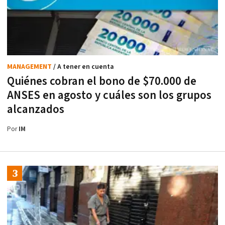
MANAGEMENT
/ A tener en cuenta
Quiénes cobran el bono de $70.000 de
ANSES en agosto y cuáles son los grupos
alcanzados
Por
IM