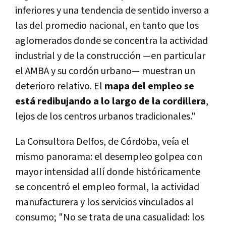
inferiores y una tendencia de sentido inverso a
las del promedio nacional, en tanto que los
aglomerados donde se concentra la actividad
industrial y de la construcción —en particular
el AMBA y su cordón urbano— muestran un
deterioro relativo. El
mapa del empleo se
está redibujando a lo largo de la cordillera
,
lejos de los centros urbanos tradicionales."
La Consultora Delfos, de Córdoba, veía el
mismo panorama: el desempleo golpea con
mayor intensidad allí donde históricamente
se concentró el empleo formal, la actividad
manufacturera y los servicios vinculados al
consumo; "No se trata de una casualidad: los