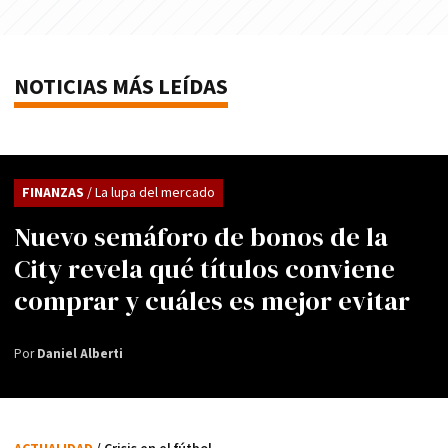
NOTICIAS MÁS LEÍDAS
FINANZAS
/ La lupa del mercado
Nuevo semáforo de bonos de la
City revela qué títulos conviene
comprar y cuáles es mejor evitar
Por
Daniel Alberti