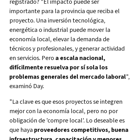
registrado? "El impacto puede ser
importante para la provincia que reciba el
proyecto. Una inversión tecnológica,
energética o industrial puede mover la
economía local, elevar la demanda de
técnicos y profesionales, y generar actividad
en servicios. Pero
a escala nacional,
difícilmente resuelva por sí sola los
problemas generales del mercado laboral
",
examinó Day.
"La clave es que esos proyectos se integren
mejor con la economía local, pero no por
obligación de 'compre local'. Lo deseable es
que haya
proveedores competitivos, buena
infraestructura, capacitación y menores