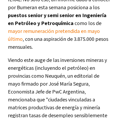
por Bumeran esta semana posiciona a los
puestos senior y semi senior en Ingeniería
en Petróleo y Petroquímica
como los de
mayor remuneración pretendida en mayo
último
, con una aspiración de 3.875.000 pesos
mensuales.
Viendo este auge de las inversiones mineras y
energéticas (incluyendo el petróleo) en
provincias como Neuquén, un editorial de
mayo firmado por José María Segura,
Economista Jefe de PwC Argentina,
mencionaba que "ciudades vinculadas a
matrices productivas de energía y minería
registran tasas de desempleo sensiblemente