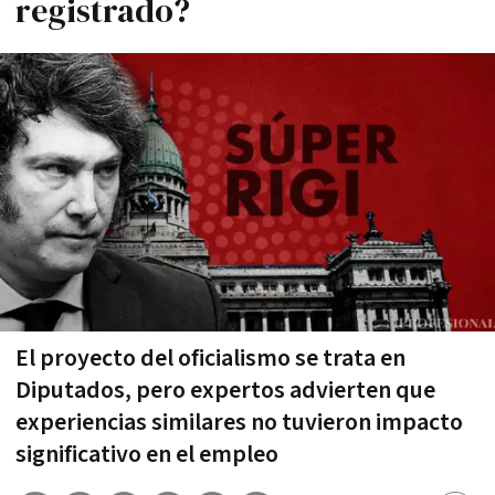
registrado?
El proyecto del oficialismo se trata en
Diputados, pero expertos advierten que
experiencias similares no tuvieron impacto
significativo en el empleo