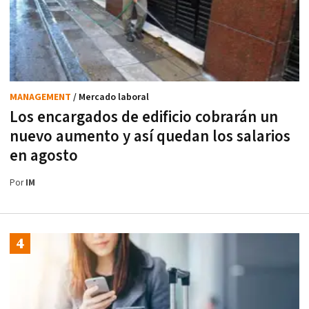
MANAGEMENT
/ Mercado laboral
Los encargados de edificio cobrarán un
nuevo aumento y así quedan los salarios
en agosto
Por
IM