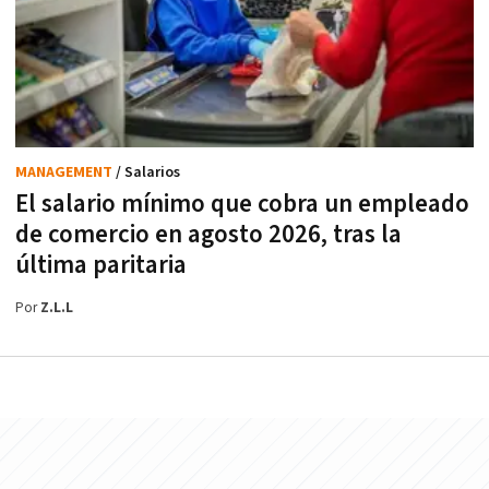
MANAGEMENT
/ Salarios
El salario mínimo que cobra un empleado
de comercio en agosto 2026, tras la
última paritaria
Por
Z.L.L