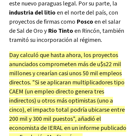
este nuevo paraguas legal. Por su parte, la
industria del litio
en el norte del país, con
proyectos de firmas como
Posco
en el salar
de Sal de Oro y
Rio Tinto
en Rincón, también
tramitó su incorporación al régimen.
Day calculó que hasta ahora, los proyectos
anunciados comprometen más de u$s22 mil
millones y crearían casi unos 50 mil empleos
directos. "Si se aplicaran multiplicadores tipo
CAEM (un empleo directo genera tres
indirectos) u otros más optimistas (uno a
cinco), el impacto total podría ubicarse entre
200 mil y 300 mil puestos", añadió el
economista de IERAL en un informe publicado