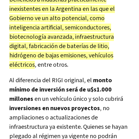
inexistentes en la Argentina en las que el
Gobierno ve un alto potencial, como
inteligencia artificial, semiconductores,
biotecnología avanzada, infraestructura
digital, fabricación de baterías de litio,
hidrógeno de bajas emisiones, vehículos
eléctricos
, entre otros.
Al diferencia del RIGI original, el
monto
mínimo de inversión será de u$s1.000
millones
en un vehículo único y solo cubrirá
inversiones en nuevos proyectos
, no
ampliaciones o actualizaciones de
infraestructura ya existente. Quienes se hayan
plegado al régimen ya vigente no podrán