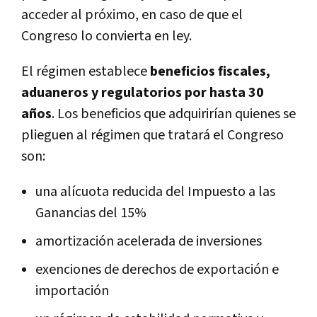
acceder al próximo, en caso de que el
Congreso lo convierta en ley.
El régimen establece
beneficios fiscales,
aduaneros y regulatorios por hasta 30
años
. Los beneficios que adquirirían quienes se
plieguen al régimen que tratará el Congreso
son:
una alícuota reducida del Impuesto a las
Ganancias del 15%
amortización acelerada de inversiones
exenciones de derechos de exportación e
importación