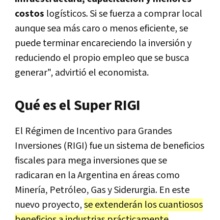
costos
logísticos. Si se fuerza a comprar local
aunque sea más caro o menos eficiente, se
puede terminar encareciendo la inversión y
reduciendo el propio empleo que se busca
generar", advirtió el economista.
Qué es el Super RIGI
El Régimen de Incentivo para Grandes
Inversiones (RIGI) fue un sistema de beneficios
fiscales para mega inversiones que se
radicaran en la Argentina en áreas como
Minería, Petróleo, Gas y Siderurgia. En este
nuevo proyecto,
se extenderán los cuantiosos
beneficios a industrias prácticamente