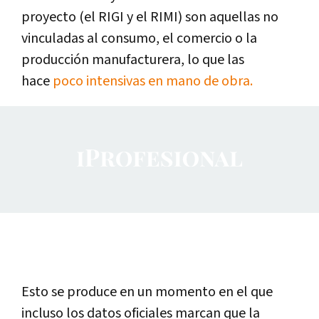
proyecto (el RIGI y el RIMI) son aquellas no
vinculadas al consumo, el comercio o la
producción manufacturera, lo que las
hace
poco intensivas en mano de obra.
Esto se produce en un momento en el que
incluso los datos oficiales marcan que la