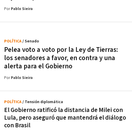
Por
Pablo Sieira
POLÍTICA
/ Senado
Pelea voto a voto por la Ley de Tierras:
los senadores a favor, en contra y una
alerta para el Gobierno
Por
Pablo Sieira
POLÍTICA
/ Tensión diplomática
El Gobierno ratificó la distancia de Milei con
Lula, pero aseguró que mantendrá el diálogo
con Brasil