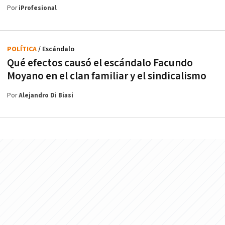
Por
iProfesional
POLÍTICA
/ Escándalo
Qué efectos causó el escándalo Facundo
Moyano en el clan familiar y el sindicalismo
Por
Alejandro Di Biasi