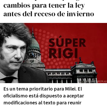
cambios para tener la ley
antes del receso de invierno
Es un tema prioritario para Milei. El
oficialismo está dispuesto a aceptar
modificaciones al texto para reunir