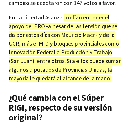
cambios se aceptaron con 147 votos a favor.
En La Libertad Avanza
confían en tener el
apoyo del PRO -a pesar de las tensión que se
da por estos días con Mauricio Macri- y de la
UCR, más el MID y bloques provinciales como
Innovación Federal o Producción y Trabajo
(San Juan), entre otros. Si a ellos puede sumar
algunos diputados de Provincias Unidas, la
mayoría le quedará al alcance de la mano.
¿Qué cambia con el Súper
RIGI, respecto de su versión
original?