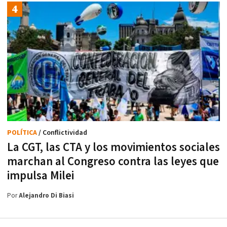
POLÍTICA
/ Conflictividad
La CGT, las CTA y los movimientos sociales
marchan al Congreso contra las leyes que
impulsa Milei
Por
Alejandro Di Biasi