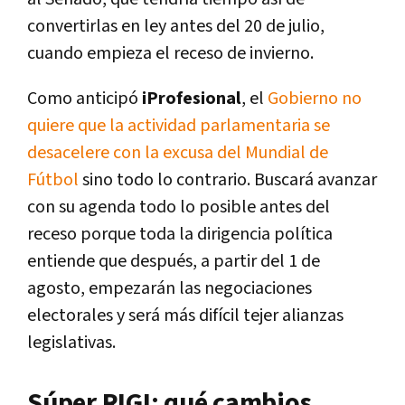
convertirlas en ley antes del 20 de julio,
cuando empieza el receso de invierno.
Como anticipó
iProfesional
, el
Gobierno no
quiere que la actividad parlamentaria se
desacelere con la excusa del Mundial de
Fútbol
sino todo lo contrario. Buscará avanzar
con su agenda todo lo posible antes del
receso porque toda la dirigencia política
entiende que después, a partir del 1 de
agosto, empezarán las negociaciones
electorales y será más difícil tejer alianzas
legislativas.
Súper RIGI: qué cambios