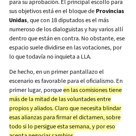
para su aprobación. El principal escollo para
sus objetivos está en el bloque de
Provincias
Unidas
, que con 18 diputados es el más
numeroso de los dialoguistas y hay varios allí
dentro que están en contra. No obstante, ese
espacio suele dividirse en las votaciones, por
lo que todavía no inquieta a LLA.
De hecho, en un primer pantallazo el
escenario es favorable para el oficialismo. En
primer lugar, porque
en las comisiones tiene
más de la mitad de las voluntades entre
propios y aliados. Claro que necesita blindar
esas alianzas para firmar el dictamen, sobre
todo si lo persigue esta semana, y por eso
acepta negociar cambios.