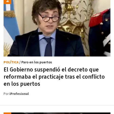
POLÍTICA
/ Paro en los puertos
El Gobierno suspendió el decreto que
reformaba el practicaje tras el conflicto
en los puertos
Por
iProfesional