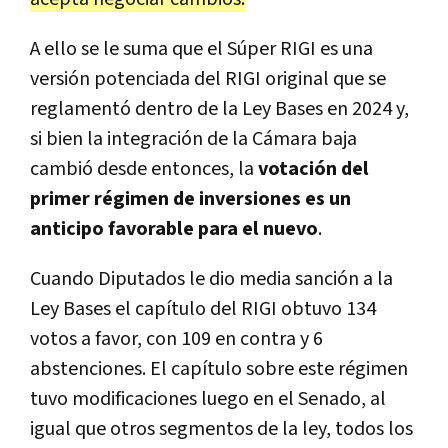
A ello se le suma que el Súper RIGI es una
versión potenciada del RIGI original
que se
reglamentó dentro de la Ley Bases en 2024 y,
si bien la integración de la Cámara baja
cambió desde entonces, la
votación del
primer régimen de inversiones es un
anticipo favorable para el nuevo
.
Cuando Diputados le dio media sanción a la
Ley Bases el capítulo del RIGI obtuvo 134
votos a favor, con 109 en contra y 6
abstenciones. El capítulo sobre este régimen
tuvo modificaciones luego en el Senado, al
igual que otros segmentos de la ley, todos los