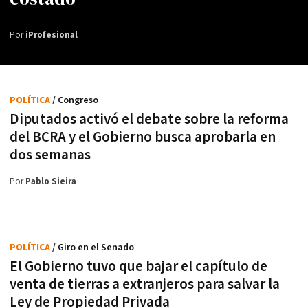
Por
iProfesional
POLÍTICA
/ Congreso
Diputados activó el debate sobre la reforma
del BCRA y el Gobierno busca aprobarla en
dos semanas
Por
Pablo Sieira
POLÍTICA
/ Giro en el Senado
El Gobierno tuvo que bajar el capítulo de
venta de tierras a extranjeros para salvar la
Ley de Propiedad Privada