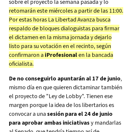
sobre el proyecto la semana pasada y lo
retomarán este miércoles a partir de las 11:00.
Por estas horas La Libertad Avanza busca
respaldo de bloques dialoguistas para firmar
el dictamen en la misma jornada y dejarlo
listo para su votación en el recinto, según
confirmaron a
iProfesional
en la bancada
oficialista.
De no conseguirlo apuntarán al 17 de junio
,
mismo día en que quieren dictaminar también
el proyecto de "Ley de Lobby". Tienen ese
margen porque la idea de los libertarios es
convocar a una
sesión para el 24 de junio
para aprobar ambas iniciativas
y mandarlas
al Senado, que tendría tiempo así de