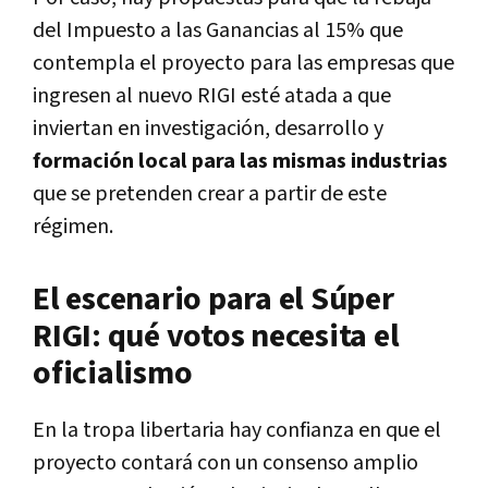
del Impuesto a las Ganancias al 15% que
contempla el proyecto para las empresas que
ingresen al nuevo RIGI esté atada a que
inviertan en investigación, desarrollo y
formación local para las mismas industrias
que se pretenden crear a partir de este
régimen.
El escenario para el Súper
RIGI: qué votos necesita el
oficialismo
En la tropa libertaria hay confianza en que el
proyecto contará con un consenso amplio