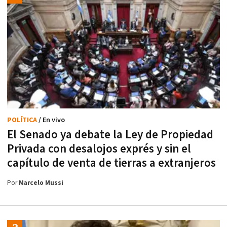
POLÍTICA
/ En vivo
El Senado ya debate la Ley de Propiedad
Privada con desalojos exprés y sin el
capítulo de venta de tierras a extranjeros
Por
Marcelo Mussi