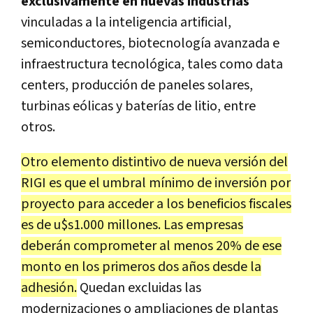
exclusivamente en nuevas industrias
vinculadas a la inteligencia artificial,
semiconductores, biotecnología avanzada e
infraestructura tecnológica, tales como data
centers, producción de paneles solares,
turbinas eólicas y baterías de litio, entre
otros.
Otro elemento distintivo de nueva versión del
RIGI es que el umbral mínimo de inversión por
proyecto para acceder a los beneficios fiscales
es de u$s1.000 millones. Las empresas
deberán comprometer al menos 20% de ese
monto en los primeros dos años desde la
adhesión.
Quedan excluidas las
modernizaciones o ampliaciones de plantas