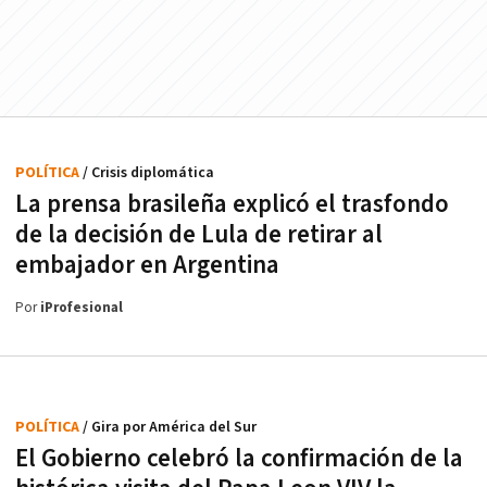
POLÍTICA
/ Crisis diplomática
La prensa brasileña explicó el trasfondo
de la decisión de Lula de retirar al
embajador en Argentina
Por
iProfesional
POLÍTICA
/ Gira por América del Sur
El Gobierno celebró la confirmación de la