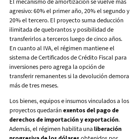
El mecanismo de amortización se vuelve más
agresivo: 60% el primer año, 20% el segundo y
20% el tercero. El proyecto suma deducción
ilimitada de quebrantos y posibilidad de
transferirlos a terceros luego de cinco años.
En cuanto al IVA, el régimen mantiene el
sistema de Certificados de Crédito Fiscal para
inversiones pero agrega la opción de
transferir remanentes si la devolución demora
más de tres meses.
Los bienes, equipos e insumos vinculados a los
proyectos quedarán
exentos del pago de
derechos de importación y exportación
.
Además, el régimen habilita una
liberación
progresiva de los dólares
obtenidos por