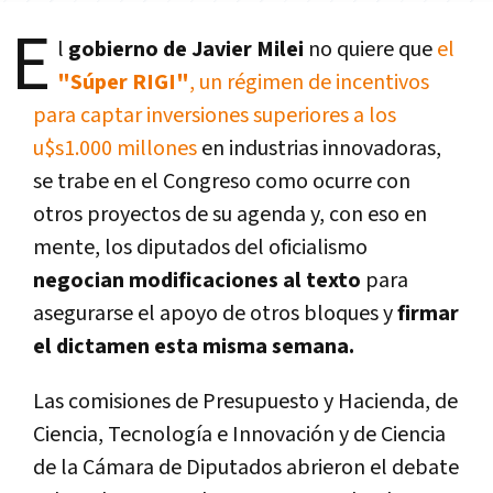
E
l
gobierno de Javier Milei
no quiere que
el
"Súper RIGI"
, un régimen de incentivos
para captar inversiones superiores a los
u$s1.000 millones
en industrias innovadoras,
se trabe en el Congreso como ocurre con
otros proyectos de su agenda y, con eso en
mente, los diputados del oficialismo
negocian modificaciones al texto
para
asegurarse el apoyo de otros bloques y
firmar
el dictamen esta misma semana.
Las comisiones de Presupuesto y Hacienda, de
Ciencia, Tecnología e Innovación y de Ciencia
de la Cámara de Diputados abrieron el debate