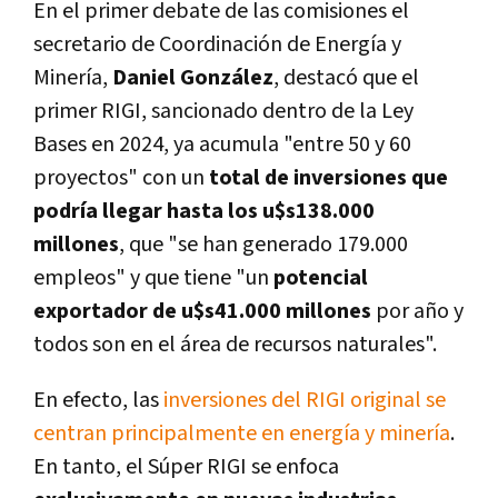
En el primer debate de las comisiones el
secretario de Coordinación de Energía y
Minería,
Daniel González
, destacó que el
primer RIGI, sancionado dentro de la Ley
Bases en 2024, ya acumula "entre 50 y 60
proyectos" con un
total de inversiones que
podría llegar hasta los u$s138.000
millones
, que "se han generado 179.000
empleos" y que tiene "un
potencial
exportador de u$s41.000 millones
por año y
todos son en el área de recursos naturales".
En efecto, las
inversiones del RIGI original se
centran principalmente en energía y minería
.
En tanto, el Súper RIGI se enfoca