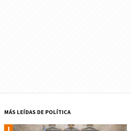
MÁS LEÍDAS DE POLÍTICA