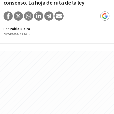
consenso. La hoja de ruta de la ley
Por
Pablo Sieira
08/06/2026
- 18:16hs