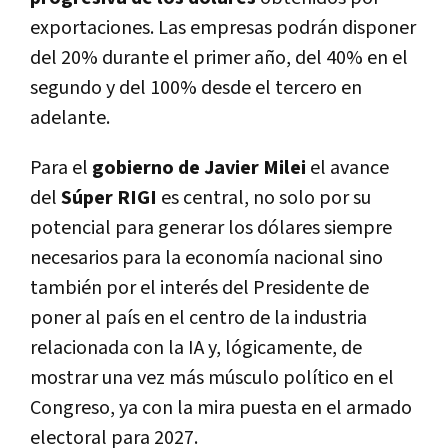
exportaciones. Las empresas podrán disponer
del 20% durante el primer año, del 40% en el
segundo y del 100% desde el tercero en
adelante.
Para el
gobierno de Javier Milei
el avance
del
Súper RIGI
es central, no solo por su
potencial para generar los dólares siempre
necesarios para la economía nacional sino
también por el interés del Presidente de
poner al país en el centro de la industria
relacionada con la IA y, lógicamente, de
mostrar una vez más músculo político en el
Congreso, ya con la mira puesta en el armado
electoral para 2027.