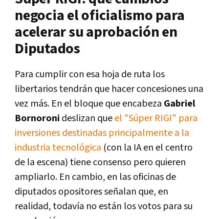
negocia el oficialismo para
acelerar su aprobación en
Diputados
Para cumplir con esa hoja de ruta los
libertarios tendrán que hacer concesiones una
vez más. En el bloque que encabeza
Gabriel
Bornoroni
deslizan que
el "Súper RIGI" para
inversiones destinadas principalmente a la
industria tecnológica
(con la IA en el centro
de la escena) tiene consenso pero quieren
ampliarlo. En cambio, en las oficinas de
diputados opositores señalan que, en
realidad, todavía no están los votos para su