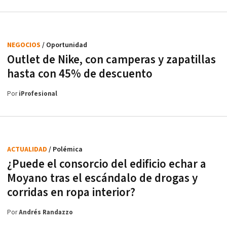
NEGOCIOS
/ Oportunidad
Outlet de Nike, con camperas y zapatillas
hasta con 45% de descuento
Por
iProfesional
ACTUALIDAD
/ Polémica
¿Puede el consorcio del edificio echar a
Moyano tras el escándalo de drogas y
corridas en ropa interior?
Por
Andrés Randazzo