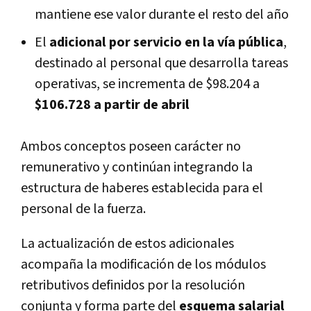
mantiene ese valor durante el resto del año
El
adicional por servicio en la vía pública
,
destinado al personal que desarrolla tareas
operativas, se incrementa de $98.204 a
$106.728 a partir de abril
Ambos conceptos poseen carácter no
remunerativo y continúan integrando la
estructura de haberes establecida para el
personal de la fuerza.
La actualización de estos adicionales
acompaña la modificación de los módulos
retributivos definidos por la resolución
conjunta y forma parte del
esquema salarial