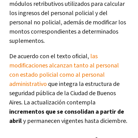
módulos retributivos utilizados para calcular
los ingresos del personal policial y del
personal no policial, además de modificar los
montos correspondientes a determinados
suplementos.
De acuerdo con el texto oficial,
las
modificaciones alcanzan tanto al personal
con estado policial como al personal
administrativo
que integra la estructura de
seguridad pública de la Ciudad de Buenos
Aires. La actualización contempla
incrementos que se consolidan a partir de
abril
y permanecen vigentes hasta diciembre.