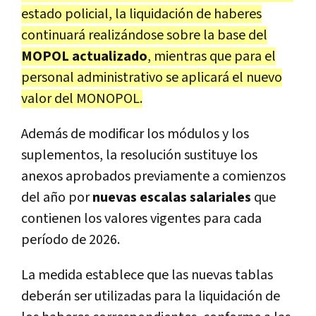
estado policial, la liquidación de haberes
continuará realizándose sobre la base del
MOPOL actualizado
, mientras que para el
personal administrativo se aplicará el nuevo
valor del MONOPOL.
Además de modificar los módulos y los
suplementos, la resolución sustituye los
anexos aprobados previamente a comienzos
del año por
nuevas escalas salariales
que
contienen los valores vigentes para cada
período de 2026.
La medida establece que las nuevas tablas
deberán ser utilizadas para la liquidación de