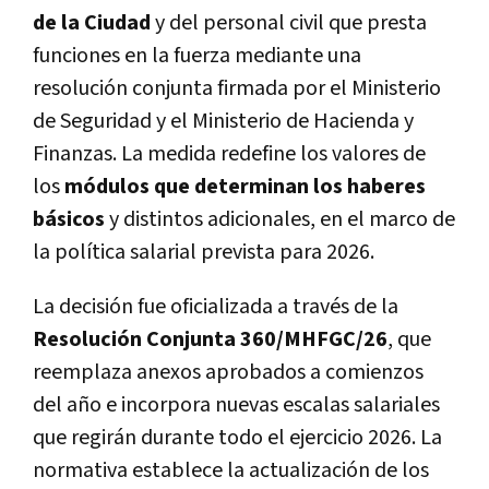
de la Ciudad
y del personal civil que presta
funciones en la fuerza mediante una
resolución conjunta firmada por el Ministerio
de Seguridad y el Ministerio de Hacienda y
Finanzas. La medida redefine los valores de
los
módulos que determinan los haberes
básicos
y distintos adicionales, en el marco de
la política salarial prevista para 2026.
La decisión fue oficializada a través de la
Resolución Conjunta 360/MHFGC/26
, que
reemplaza anexos aprobados a comienzos
del año e incorpora nuevas escalas salariales
que regirán durante todo el ejercicio 2026. La
normativa establece la actualización de los