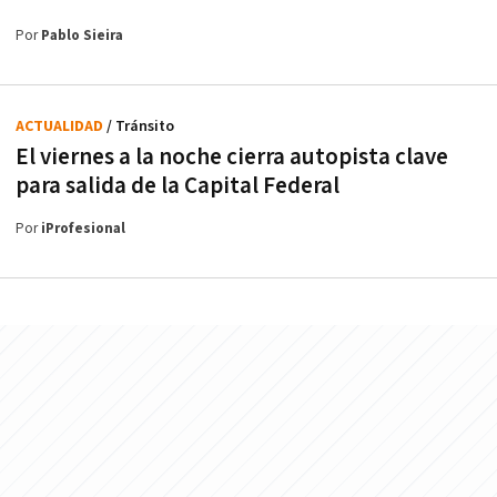
Por
Pablo Sieira
ACTUALIDAD
/ Tránsito
El viernes a la noche cierra autopista clave
para salida de la Capital Federal
Por
iProfesional