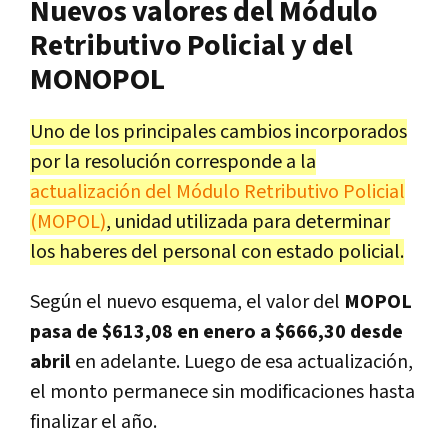
Nuevos valores del Módulo
Retributivo Policial y del
MONOPOL
Uno de los principales cambios incorporados
por la resolución corresponde a la
actualización del Módulo Retributivo Policial
(MOPOL)
, unidad utilizada para determinar
los haberes del personal con estado policial.
Según el nuevo esquema, el valor del
MOPOL
pasa de $613,08 en enero a $666,30 desde
abril
en adelante. Luego de esa actualización,
el monto permanece sin modificaciones hasta
finalizar el año.