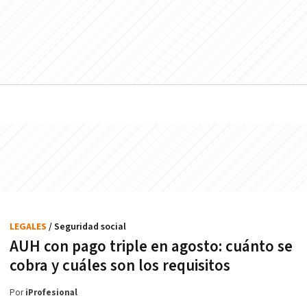
LEGALES
/ Seguridad social
AUH con pago triple en agosto: cuánto se
cobra y cuáles son los requisitos
Por
iProfesional