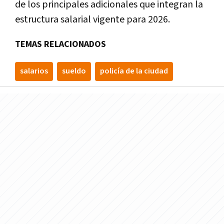
de los principales adicionales que integran la
estructura salarial vigente para 2026.
TEMAS RELACIONADOS
salarios
sueldo
policía de la ciudad