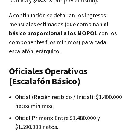
pública y $48.313 por presentismo).
A continuación se detallan los ingresos
mensuales estimados (que combinan
el
básico proporcional a los MOPOL
con los
componentes fijos mínimos) para cada
escalafón jerárquico:
Oficiales Operativos
(Escalafón Básico)
Oficial (Recién recibido / Inicial): $1.400.000
netos mínimos.
Oficial Primero: Entre $1.480.000 y
$1.590.000 netos.