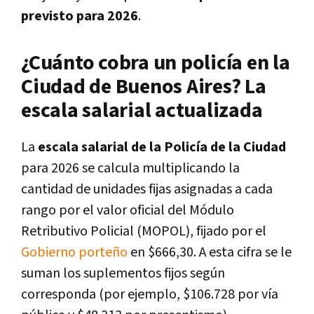
previsto para 2026
.
¿Cuánto cobra un policía en la
Ciudad de Buenos Aires? La
escala salarial actualizada
La
escala salarial de la Policía de la Ciudad
para 2026 se calcula multiplicando la
cantidad de unidades fijas asignadas a cada
rango por el valor oficial del Módulo
Retributivo Policial (MOPOL), fijado por el
Gobierno porteño
en $666,30. A esta cifra se le
suman los suplementos fijos según
corresponda (por ejemplo, $106.728 por vía