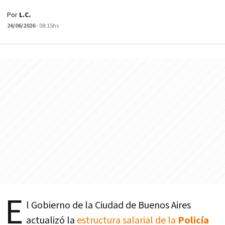
Por
L.C.
26/06/2026
- 08:15hs
E
l Gobierno de la Ciudad de Buenos Aires
actualizó la
estructura salarial de la
Policía