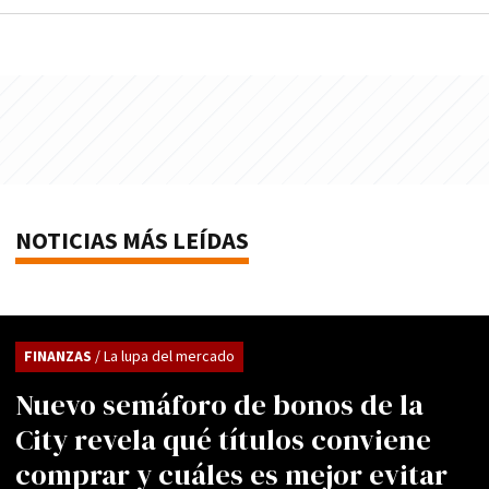
NOTICIAS MÁS LEÍDAS
FINANZAS
/ La lupa del mercado
Nuevo semáforo de bonos de la
City revela qué títulos conviene
comprar y cuáles es mejor evitar