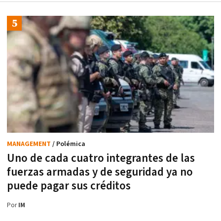
MANAGEMENT
/ Polémica
Uno de cada cuatro integrantes de las
fuerzas armadas y de seguridad ya no
puede pagar sus créditos
Por
IM