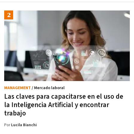
MANAGEMENT
/ Mercado laboral
Las claves para capacitarse en el uso de
la Inteligencia Artificial y encontrar
trabajo
Por
Lucila Bianchi