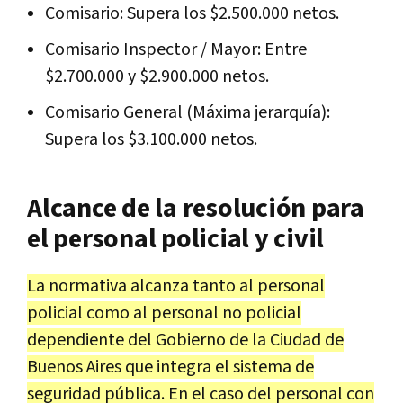
Comisario: Supera los $2.500.000 netos.
Comisario Inspector / Mayor: Entre
$2.700.000 y $2.900.000 netos.
Comisario General (Máxima jerarquía):
Supera los $3.100.000 netos.
Alcance de la resolución para
el personal policial y civil
La normativa alcanza tanto al personal
policial como al personal no policial
dependiente del Gobierno de la Ciudad de
Buenos Aires que integra el sistema de
seguridad pública. En el caso del personal con