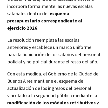
incorpora formalmente las nuevas escalas
salariales dentro del
esquema
presupuestario correspondiente al
ejercicio 2026
.
La resolución reemplaza las escalas
anteriores y establece un marco uniforme
para la liquidación de los salarios del personal
policial y no policial durante el resto del año.
Con esta medida, el Gobierno de la Ciudad de
Buenos Aires mantiene el esquema de
actualización de los ingresos del personal
vinculado a la seguridad pública mediante la
modificación de los módulos retributivos
y