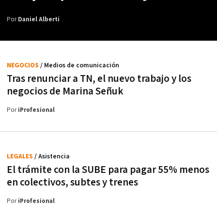
Por
Daniel Alberti
NEGOCIOS
/ Medios de comunicación
Tras renunciar a TN, el nuevo trabajo y los
negocios de Marina Señuk
Por
iProfesional
LEGALES
/ Asistencia
El trámite con la SUBE para pagar 55% menos
en colectivos, subtes y trenes
Por
iProfesional