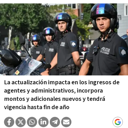
La actualización impacta en los ingresos de
agentes y administrativos, incorpora
montos y adicionales nuevos y tendrá
vigencia hasta fin de año