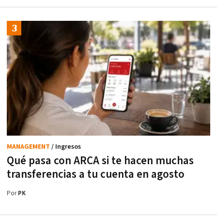
MANAGEMENT
/ Ingresos
Qué pasa con ARCA si te hacen muchas
transferencias a tu cuenta en agosto
Por
PK