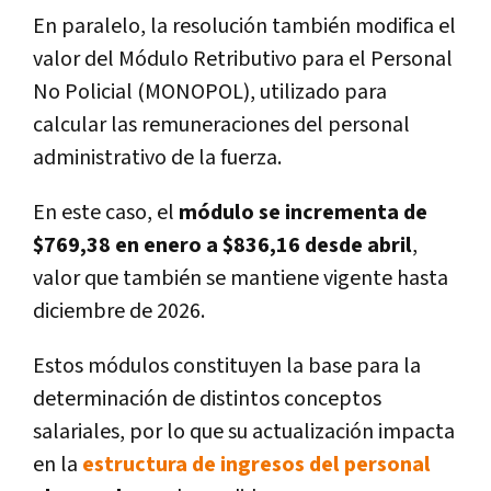
En paralelo, la resolución también modifica el
valor del Módulo Retributivo para el Personal
No Policial (MONOPOL), utilizado para
calcular las remuneraciones del personal
administrativo de la fuerza.
En este caso, el
módulo se incrementa de
$769,38 en enero a $836,16 desde abril
,
valor que también se mantiene vigente hasta
diciembre de 2026.
Estos módulos constituyen la base para la
determinación de distintos conceptos
salariales, por lo que su actualización impacta
en la
estructura de ingresos del personal