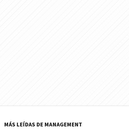
MÁS LEÍDAS DE MANAGEMENT