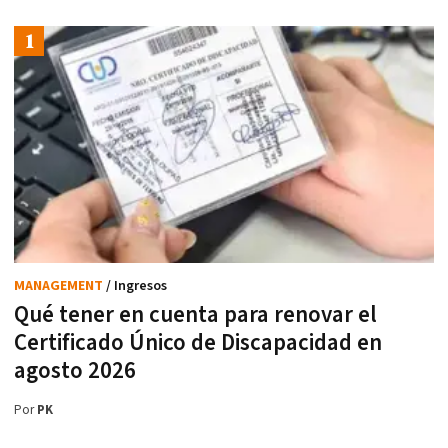
MANAGEMENT
/ Ingresos
Qué tener en cuenta para renovar el
Certificado Único de Discapacidad en
agosto 2026
Por
PK