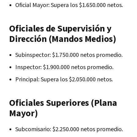
Oficial Mayor: Supera los $1.650.000 netos.
Oficiales de Supervisión y
Dirección (Mandos Medios)
Subinspector: $1.750.000 netos promedio.
Inspector: $1.900.000 netos promedio.
Principal: Supera los $2.050.000 netos.
Oficiales Superiores (Plana
Mayor)
Subcomisario: $2.250.000 netos promedio.