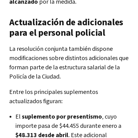
alcanzado
por la medida.
Actualización de adicionales
para el personal policial
La resolución conjunta también dispone
modificaciones sobre distintos adicionales que
forman parte de la estructura salarial de la
Policía de la Ciudad.
Entre los principales suplementos
actualizados figuran:
El
suplemento por presentismo
, cuyo
importe pasa de $44.455 durante enero a
$48.313 desde abril
. Este adicional