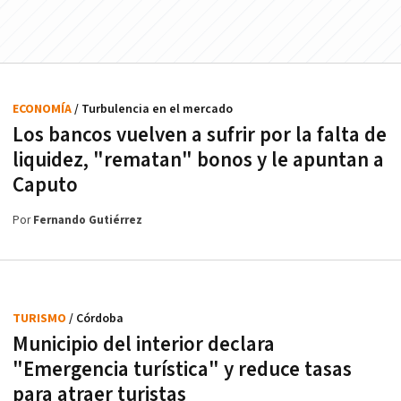
ECONOMÍA
/ Turbulencia en el mercado
Los bancos vuelven a sufrir por la falta de
liquidez, "rematan" bonos y le apuntan a
Caputo
Por
Fernando Gutiérrez
TURISMO
/ Córdoba
Municipio del interior declara
"Emergencia turística" y reduce tasas
para atraer turistas