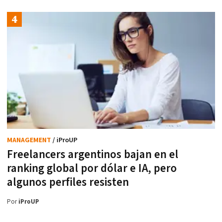
MANAGEMENT
/ iProUP
Freelancers argentinos bajan en el
ranking global por dólar e IA, pero
algunos perfiles resisten
Por
iProUP