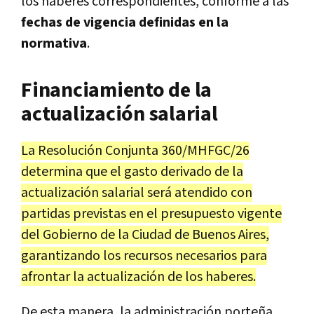
los haberes correspondientes, conforme a las
fechas de vigencia definidas en la
normativa
.
Financiamiento de la
actualización salarial
La Resolución Conjunta 360/MHFGC/26
determina que el gasto derivado de la
actualización salarial será atendido con
partidas previstas en el presupuesto vigente
del Gobierno de la Ciudad de Buenos Aires,
garantizando los recursos necesarios para
afrontar la actualización de los haberes.
De esta manera, la administración porteña