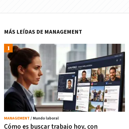
MÁS LEÍDAS DE MANAGEMENT
MANAGEMENT
/ Mundo laboral
Cómo es buscar trabajo hoy, con