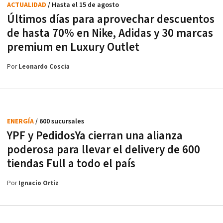
ACTUALIDAD
/ Hasta el 15 de agosto
Últimos días para aprovechar descuentos
de hasta 70% en Nike, Adidas y 30 marcas
premium en Luxury Outlet
Por
Leonardo Coscia
ENERGÍA
/ 600 sucursales
YPF y PedidosYa cierran una alianza
poderosa para llevar el delivery de 600
tiendas Full a todo el país
Por
Ignacio Ortiz