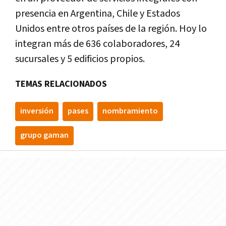
presencia en Argentina, Chile y Estados
Unidos entre otros países de la región. Hoy lo
integran más de 636 colaboradores, 24
sucursales y 5 edificios propios.
TEMAS RELACIONADOS
inversión
pases
nombramiento
grupo gaman