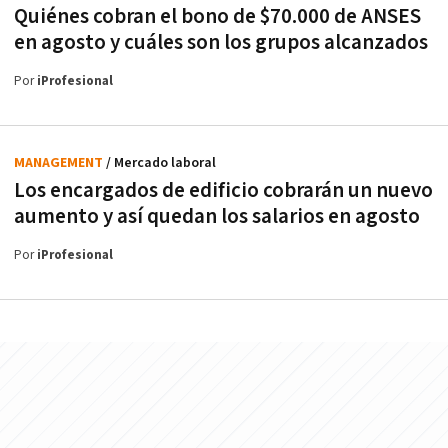
Quiénes cobran el bono de $70.000 de ANSES
en agosto y cuáles son los grupos alcanzados
Por
iProfesional
MANAGEMENT
/ Mercado laboral
Los encargados de edificio cobrarán un nuevo
aumento y así quedan los salarios en agosto
Por
iProfesional