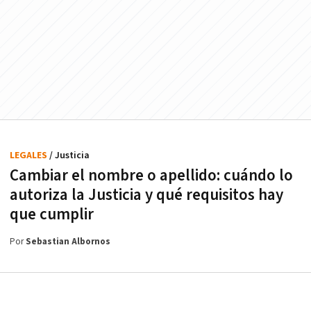
LEGALES
/ Justicia
Cambiar el nombre o apellido: cuándo lo
autoriza la Justicia y qué requisitos hay
que cumplir
Por
Sebastian Albornos