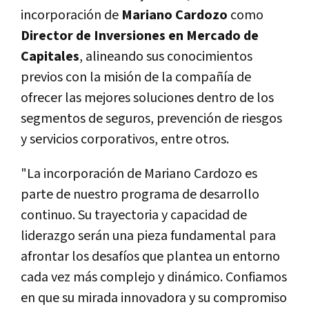
incorporación de
Mariano Cardozo
como
Director de Inversiones en Mercado de
Capitales
, alineando sus conocimientos
previos con la misión de la compañía de
ofrecer las mejores soluciones dentro de los
segmentos de seguros, prevención de riesgos
y servicios corporativos, entre otros.
"La incorporación de Mariano Cardozo es
parte de nuestro programa de desarrollo
continuo. Su trayectoria y capacidad de
liderazgo serán una pieza fundamental para
afrontar los desafíos que plantea un entorno
cada vez más complejo y dinámico. Confiamos
en que su mirada innovadora y su compromiso