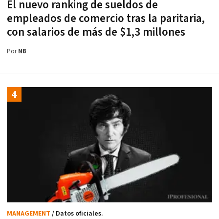
El nuevo ranking de sueldos de
empleados de comercio tras la paritaria,
con salarios de más de $1,3 millones
Por
NB
MANAGEMENT
/ Datos oficiales.