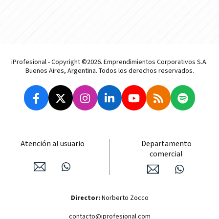
iProfesional - Copyright ©2026. Emprendimientos Corporativos S.A.
Buenos Aires, Argentina. Todos los derechos reservados.
Atención al usuario
Departamento
comercial
Director:
Norberto Zocco
contacto@iprofesional.com