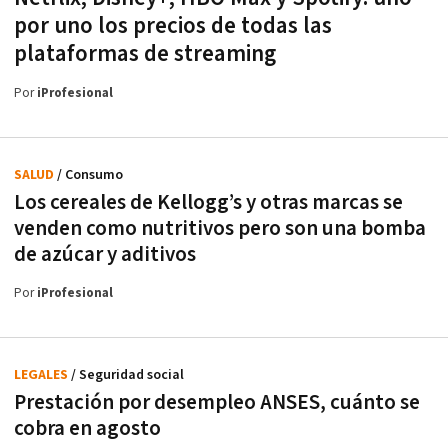
por uno los precios de todas las
plataformas de streaming
Por
iProfesional
SALUD
/ Consumo
Los cereales de Kellogg’s y otras marcas se
venden como nutritivos pero son una bomba
de azúcar y aditivos
Por
iProfesional
LEGALES
/ Seguridad social
Prestación por desempleo ANSES, cuánto se
cobra en agosto