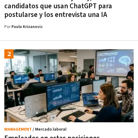
candidatos que usan ChatGPT para
postularse y los entrevista una IA
Por
Paula Krizanovic
MANAGEMENT
/ Mercado laboral