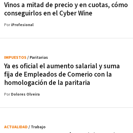
Vinos a mitad de precio y en cuotas, cómo
conseguirlos en el Cyber Wine
Por
iProfesional
IMPUESTOS
/ Paritarias
Ya es oficial el aumento salarial y suma
fija de Empleados de Comerio con la
homologación de la paritaria
Por
Dolores Olveira
ACTUALIDAD
/ Trabajo