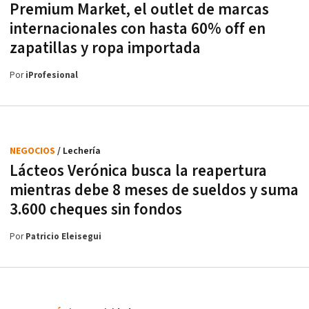
Premium Market, el outlet de marcas
internacionales con hasta 60% off en
zapatillas y ropa importada
Por
iProfesional
NEGOCIOS
/ Lechería
Lácteos Verónica busca la reapertura
mientras debe 8 meses de sueldos y suma
3.600 cheques sin fondos
Por
Patricio Eleisegui