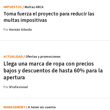
IMPUESTOS
/ Multas ARCA
Toma fuerza el proyecto para reducir las
multas impositivas
Por
Hernán Gilardo
ACTUALIDAD
/ Ofertas y promociones
Llega una marca de ropa con precios
bajos y descuentos de hasta 60% para la
apertura
Por
iProfesional
MANAGEMENT
/ A tener en cuenta