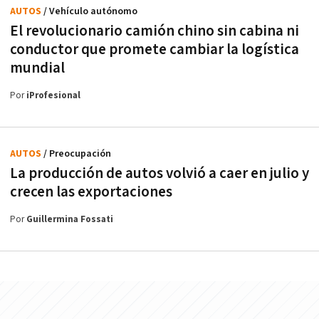
AUTOS
/ Vehículo autónomo
El revolucionario camión chino sin cabina ni
conductor que promete cambiar la logística
mundial
Por
iProfesional
AUTOS
/ Preocupación
La producción de autos volvió a caer en julio y
crecen las exportaciones
Por
Guillermina Fossati