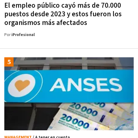
El empleo público cayó más de 70.000
puestos desde 2023 y estos fueron los
organismos más afectados
Por
iProfesional
MANAGEMENT
/ A tener en cuenta