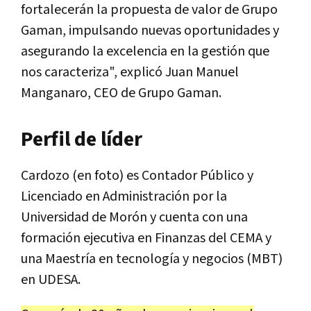
fortalecerán la propuesta de valor de Grupo
Gaman, impulsando nuevas oportunidades y
asegurando la excelencia en la gestión que
nos caracteriza", explicó Juan Manuel
Manganaro, CEO de Grupo Gaman.
Perfil de líder
Cardozo (en foto) es Contador Público y
Licenciado en Administración por la
Universidad de Morón y cuenta con una
formación ejecutiva en Finanzas del CEMA y
una Maestría en tecnología y negocios (MBT)
en UDESA.