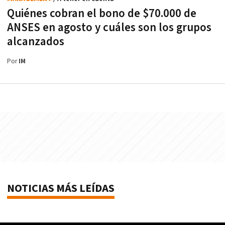
Quiénes cobran el bono de $70.000 de
ANSES en agosto y cuáles son los grupos
alcanzados
Por
IM
NOTICIAS MÁS LEÍDAS