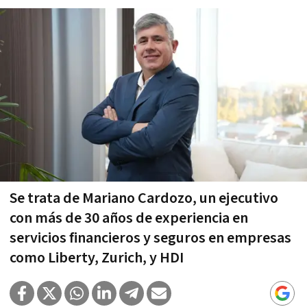
Se trata de Mariano Cardozo, un ejecutivo
con más de 30 años de experiencia en
servicios financieros y seguros en empresas
como Liberty, Zurich, y HDI