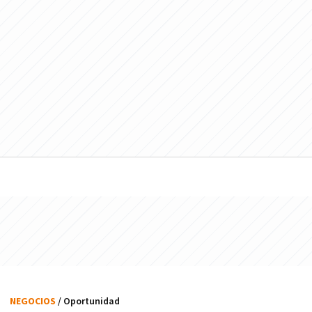
NEGOCIOS
/ Oportunidad