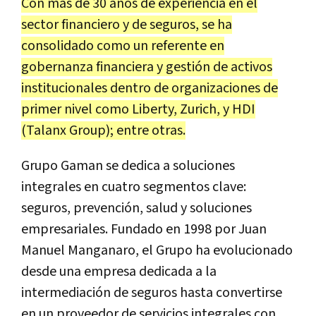
Con más de 30 años de experiencia en el
sector financiero y de seguros, se ha
consolidado como un referente en
gobernanza financiera y gestión de activos
institucionales dentro de organizaciones de
primer nivel como Liberty, Zurich, y HDI
(Talanx Group); entre otras.
Grupo Gaman se dedica a soluciones
integrales en cuatro segmentos clave:
seguros, prevención, salud y soluciones
empresariales. Fundado en 1998 por Juan
Manuel Manganaro, el Grupo ha evolucionado
desde una empresa dedicada a la
intermediación de seguros hasta convertirse
en un proveedor de servicios integrales con