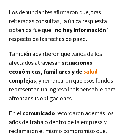
Los denunciantes afirmaron que, tras
reiteradas consultas, la única respuesta
obtenida fue que "
no hay información
"
respecto de las fechas de pago.
También advirtieron que varios de los
afectados atraviesan
situaciones
económicas, familiares y de
salud
complejas
, y remarcaron que esos fondos
representan un ingreso indispensable para
afrontar sus obligaciones.
En el
comunicado
recordaron además los
años de trabajo dentro de la empresa y
reclamaron el mismo compromiso que,