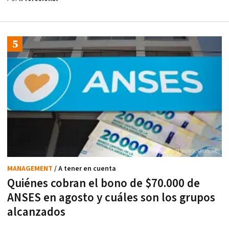
MANAGEMENT
/ A tener en cuenta
Quiénes cobran el bono de $70.000 de
ANSES en agosto y cuáles son los grupos
alcanzados