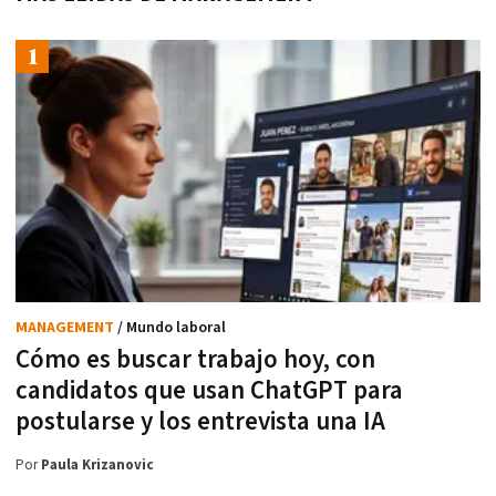
MANAGEMENT
/ Mundo laboral
Cómo es buscar trabajo hoy, con
candidatos que usan ChatGPT para
postularse y los entrevista una IA
Por
Paula Krizanovic