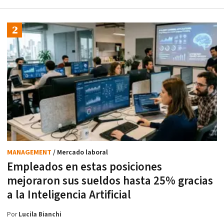
MANAGEMENT
/ Mercado laboral
Empleados en estas posiciones
mejoraron sus sueldos hasta 25% gracias
a la Inteligencia Artificial
Por
Lucila Bianchi