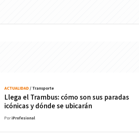
ACTUALIDAD
/ Transporte
Llega el Trambus: cómo son sus paradas
icónicas y dónde se ubicarán
Por
iProfesional