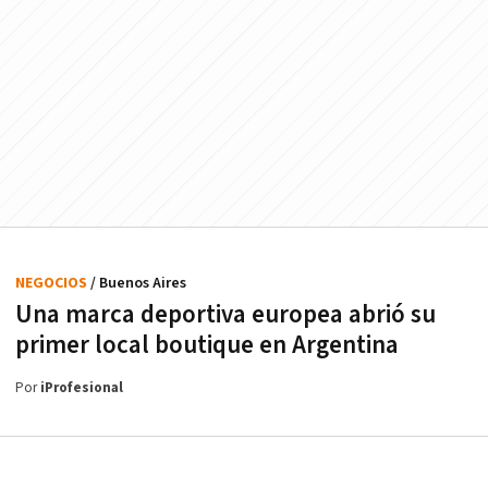
NEGOCIOS
/ Buenos Aires
Una marca deportiva europea abrió su
primer local boutique en Argentina
Por
iProfesional