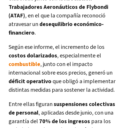
Trabajadores Aeronáuticos de Flybondi
(ATAF)
, en el que la compañía reconoció
atravesar un
desequilibrio económico-
financiero
.
Según ese informe, el incremento de los
costos dolarizados
, especialmente el
combustible
, junto con el impacto
internacional sobre esos precios, generó un
déficit operativo
que obligó a implementar
distintas medidas para sostener la actividad.
Entre ellas figuran
suspensiones colectivas
de personal
, aplicadas desde junio, con una
garantía del
70% de los ingresos
para los