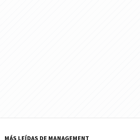
MÁS LEÍDAS DE MANAGEMENT