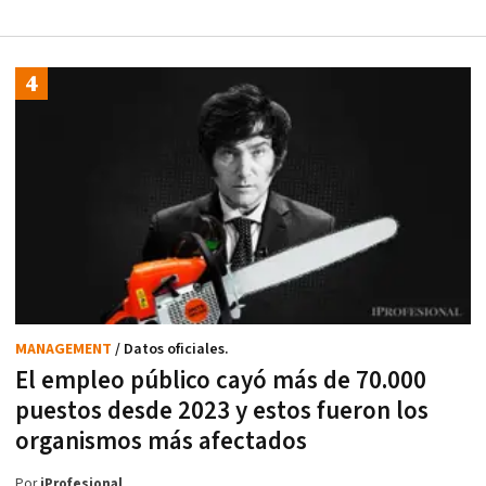
MANAGEMENT
/ Datos oficiales.
El empleo público cayó más de 70.000
puestos desde 2023 y estos fueron los
organismos más afectados
Por
iProfesional