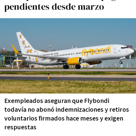
pendientes desde marzo
Exempleados aseguran que Flybondi
todavía no abonó indemnizaciones y retiros
voluntarios firmados hace meses y exigen
respuestas