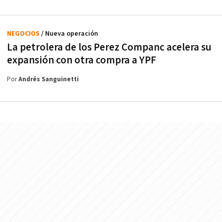
NEGOCIOS
/ Nueva operación
La petrolera de los Perez Companc acelera su
expansión con otra compra a YPF
Por
Andrés Sanguinetti