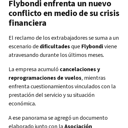
Flybondi enfrenta un nuevo
conflicto en medio de su crisis
financiera
El reclamo de los extrabajadores se suma a un
escenario de
dificultades
que
Flybondi
viene
atravesando durante los últimos meses.
La empresa acumuló
cancelaciones y
reprogramaciones de vuelos
, mientras
enfrenta cuestionamientos vinculados con la
prestación del servicio y su situación
económica.
A ese panorama se agregó un documento
elaborado junto con la
Asociación