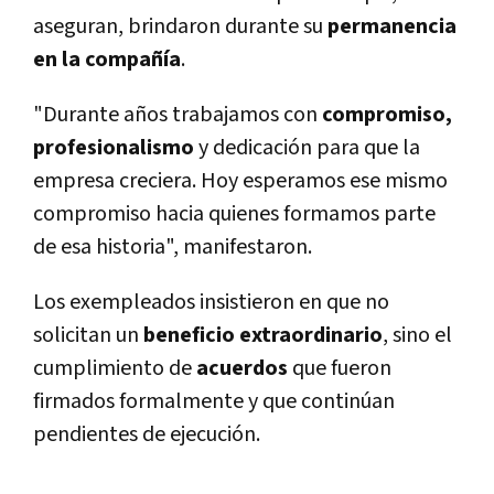
aseguran, brindaron durante su
permanencia
en la compañía
.
"Durante años trabajamos con
compromiso,
profesionalismo
y dedicación para que la
empresa creciera. Hoy esperamos ese mismo
compromiso hacia quienes formamos parte
de esa historia", manifestaron.
Los exempleados insistieron en que no
solicitan un
beneficio extraordinario
, sino el
cumplimiento de
acuerdos
que fueron
firmados formalmente y que continúan
pendientes de ejecución.