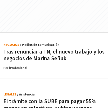
NEGOCIOS
/ Medios de comunicación
Tras renunciar a TN, el nuevo trabajo y los
negocios de Marina Señuk
Por
iProfesional
LEGALES
/ Asistencia
El trámite con la SUBE para pagar 55%