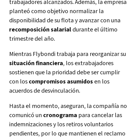
trabajadores alcanzados. Además, la empresa
planteó como objetivo normalizar la
disponibilidad de su flota y avanzar con una
recomposición salarial
durante el último
trimestre del año.
Mientras Flybondi trabaja para reorganizar su
situación financiera
, los extrabajadores
sostienen que la prioridad debe ser cumplir
con los
compromisos asumidos
en los
acuerdos de desvinculación.
Hasta el momento, aseguran, la compañía no
comunicó un
cronograma
para cancelar las
indemnizaciones y los retiros voluntarios
pendientes, por lo que mantienen el reclamo