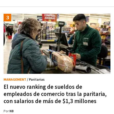
MANAGEMENT
/ Paritarias
El nuevo ranking de sueldos de
empleados de comercio tras la paritaria,
con salarios de más de $1,3 millones
Por
NB