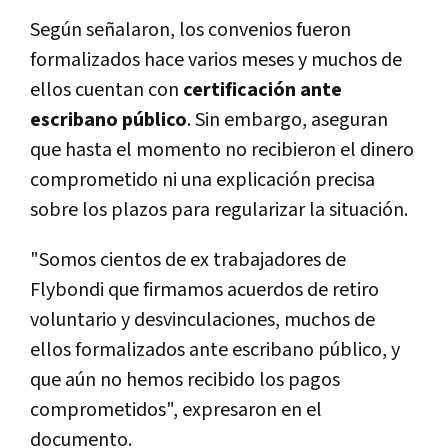
Según señalaron, los convenios fueron
formalizados hace varios meses y muchos de
ellos cuentan con
certificación ante
escribano público
. Sin embargo, aseguran
que hasta el momento no recibieron el dinero
comprometido ni una explicación precisa
sobre los plazos para regularizar la situación.
"Somos cientos de ex trabajadores de
Flybondi que firmamos acuerdos de retiro
voluntario y desvinculaciones, muchos de
ellos formalizados ante escribano público, y
que aún no hemos recibido los pagos
comprometidos", expresaron en el
documento.