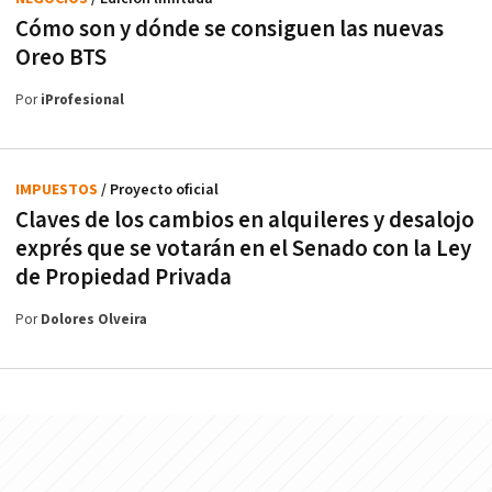
Cómo son y dónde se consiguen las nuevas
Oreo BTS
Por
iProfesional
IMPUESTOS
/ Proyecto oficial
Claves de los cambios en alquileres y desalojo
exprés que se votarán en el Senado con la Ley
de Propiedad Privada
Por
Dolores Olveira