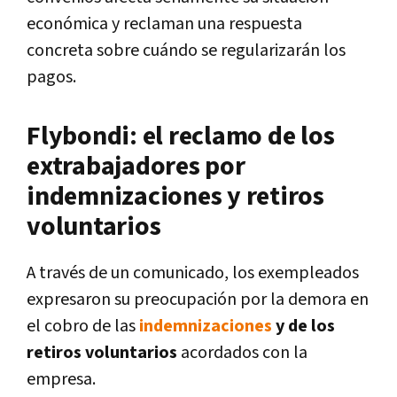
económica y reclaman una respuesta
concreta sobre cuándo se regularizarán los
pagos.
Flybondi: el reclamo de los
extrabajadores por
indemnizaciones y retiros
voluntarios
A través de un comunicado, los exempleados
expresaron su preocupación por la demora en
el cobro de las
indemnizaciones
y de los
retiros voluntarios
acordados con la
empresa.