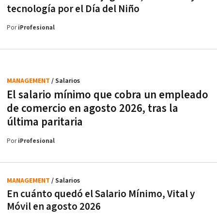
tecnología por el Día del Niño
Por
iProfesional
MANAGEMENT
/ Salarios
El salario mínimo que cobra un empleado
de comercio en agosto 2026, tras la
última paritaria
Por
iProfesional
MANAGEMENT
/ Salarios
En cuánto quedó el Salario Mínimo, Vital y
Móvil en agosto 2026