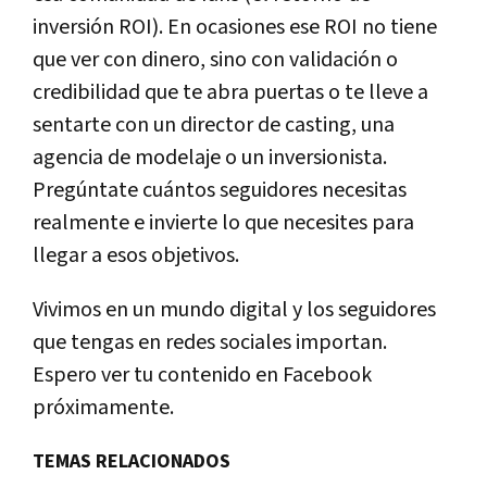
inversión ROI). En ocasiones ese ROI no tiene
que ver con dinero, sino con validación o
credibilidad que te abra puertas o te lleve a
sentarte con un director de casting, una
agencia de modelaje o un inversionista.
Pregúntate cuántos seguidores necesitas
realmente e invierte lo que necesites para
llegar a esos objetivos.
Vivimos en un mundo digital y los seguidores
que tengas en redes sociales importan.
Espero ver tu contenido en Facebook
próximamente.
TEMAS RELACIONADOS