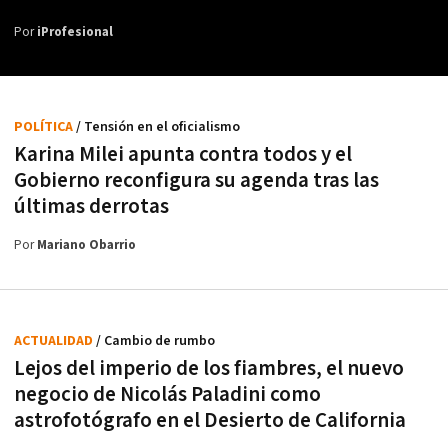
Por
iProfesional
POLÍTICA
/ Tensión en el oficialismo
Karina Milei apunta contra todos y el
Gobierno reconfigura su agenda tras las
últimas derrotas
Por
Mariano Obarrio
ACTUALIDAD
/ Cambio de rumbo
Lejos del imperio de los fiambres, el nuevo
negocio de Nicolás Paladini como
astrofotógrafo en el Desierto de California