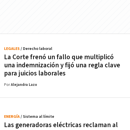
LEGALES
/ Derecho laboral
La Corte frenó un fallo que multiplicó
una indemnización y fijó una regla clave
para juicios laborales
Por
Alejandra Lazo
ENERGÍA
/ Sistema al límite
Las generadoras eléctricas reclaman al