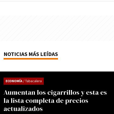
NOTICIAS MÁS LEÍDAS
ECONOMÍA
/ Tabacalera
Aumentan los cigarrillos y esta es
la lista completa de precios
actualizados