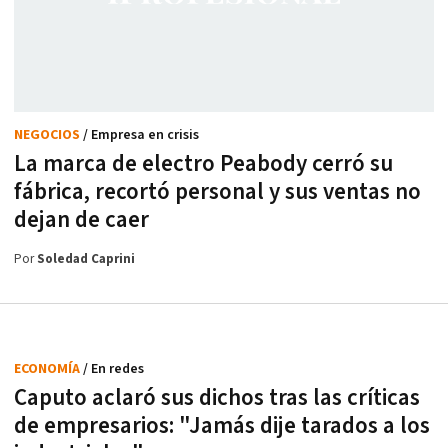
NEGOCIOS
/ Empresa en crisis
La marca de electro Peabody cerró su
fábrica, recortó personal y sus ventas no
dejan de caer
Por
Soledad Caprini
ECONOMÍA
/ En redes
Caputo aclaró sus dichos tras las críticas
de empresarios: "Jamás dije tarados a los