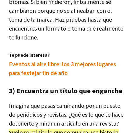
bromas. Si bien rindieron, finbalmente se
cambiaron porque no se alineaban con el
tema de la marca. Haz pruebas hasta que
encuentres un formato o tema que realmente
te funcione.
Te puede interesar
Eventos al aire libre: los 3 mejores lugares
para festejar fin de año
3) Encuentra un título que enganche
Imagina que pasas caminando por un puesto
de periódicos y revistas. ¿Qué es lo que te hace
detenerte y mirar un artículo en una revista?
Suele ser el título que comunica una historia