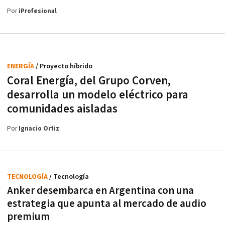
Por
iProfesional
ENERGÍA
/ Proyecto híbrido
Coral Energía, del Grupo Corven,
desarrolla un modelo eléctrico para
comunidades aisladas
Por
Ignacio Ortiz
TECNOLOGÍA
/ Tecnología
Anker desembarca en Argentina con una
estrategia que apunta al mercado de audio
premium