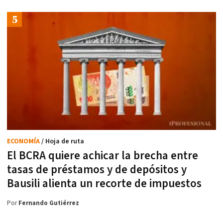
ECONOMÍA
/ Hoja de ruta
El BCRA quiere achicar la brecha entre
tasas de préstamos y de depósitos y
Bausili alienta un recorte de impuestos
Por
Fernando Gutiérrez