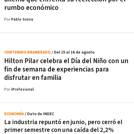
rumbo económico
Por
Pablo Sieira
CONTENIDO BRANDEADO
/ Del 15 al 16 de agosto
Hilton Pilar celebra el Día del Niño con un
fin de semana de experiencias para
disfrutar en familia
Por
iProfesional
ECONOMÍA
/ Dato de INDEC
La industria repuntó en junio, pero cerró el
primer semestre con una caída del 2,2%