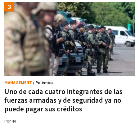
MANAGEMENT
/ Polémica
Uno de cada cuatro integrantes de las
fuerzas armadas y de seguridad ya no
puede pagar sus créditos
Por
IM