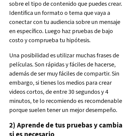
sobre el tipo de contenido que puedes crear.
Identifica un formato o tema que vaya a
conectar con tu audiencia sobre un mensaje
en específico. Luego haz pruebas de bajo
costo y comprueba tu hipótesis.
Una posibilidad es utilizar muchas frases de
películas. Son rápidas y fáciles de hacerse,
además de ser muy fáciles de compartir. Sin
embargo, si tienes los medios para crear
videos cortos, de entre 30 segundos y 4
minutos, te lo recomiendo es recomdenable
porque suelen tener un mejor desempeño.
2) Aprende de tus pruebas y cambia
si es necesario