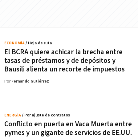
ECONOMÍA
/ Hoja de ruta
El BCRA quiere achicar la brecha entre
tasas de préstamos y de depósitos y
Bausili alienta un recorte de impuestos
Por
Fernando Gutiérrez
ENERGÍA
/ Por ajuste de contratos
Conflicto en puerta en Vaca Muerta entre
pymes y un gigante de servicios de EE.UU.