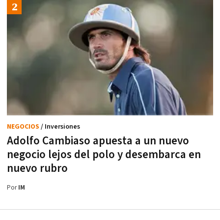
NEGOCIOS
/ Inversiones
Adolfo Cambiaso apuesta a un nuevo
negocio lejos del polo y desembarca en
nuevo rubro
Por
IM