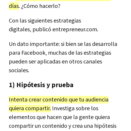
días
. ¿Cómo hacerlo?
Con las siguientes estrategias
digitales, publicó entrepreneur.com.
Un dato importante: si bien se las desarrolla
para Facebook, muchas de las estrategias
pueden ser aplicadas en otros canales
sociales.
1) Hipótesis y prueba
Intenta crear contenido que tu audiencia
quiera compartir.
Investiga sobre los
elementos que hacen que la gente quiera
compartir un contenido y crea una hipótesis