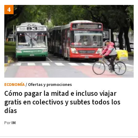
ECONOMÍA
/ Ofertas y promociones
Cómo pagar la mitad e incluso viajar
gratis en colectivos y subtes todos los
días
Por
IM