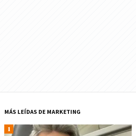
MÁS LEÍDAS DE MARKETING