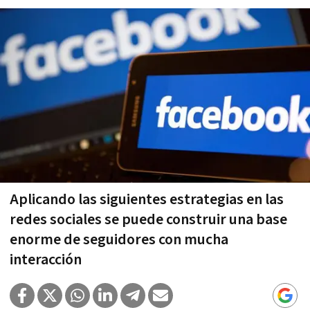
Aplicando las siguientes estrategias en las
redes sociales se puede construir una base
enorme de seguidores con mucha
interacción