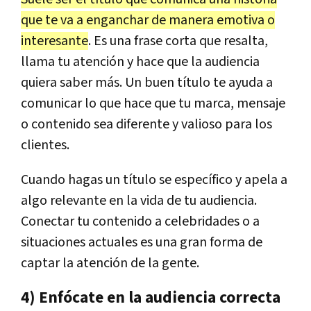
que te va a enganchar de manera emotiva o
interesante
. Es una frase corta que resalta,
llama tu atención y hace que la audiencia
quiera saber más. Un buen título te ayuda a
comunicar lo que hace que tu marca, mensaje
o contenido sea diferente y valioso para los
clientes.
Cuando hagas un título se específico y apela a
algo relevante en la vida de tu audiencia.
Conectar tu contenido a celebridades o a
situaciones actuales es una gran forma de
captar la atención de la gente.
4) Enfócate en la audiencia correcta