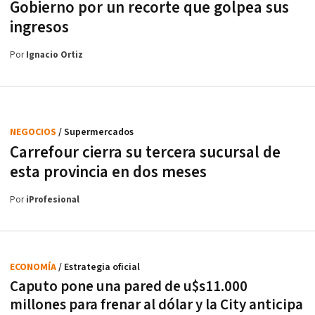
Gobierno por un recorte que golpea sus
ingresos
Por
Ignacio Ortiz
NEGOCIOS
/ Supermercados
Carrefour cierra su tercera sucursal de
esta provincia en dos meses
Por
iProfesional
ECONOMÍA
/ Estrategia oficial
Caputo pone una pared de u$s11.000
millones para frenar al dólar y la City anticipa