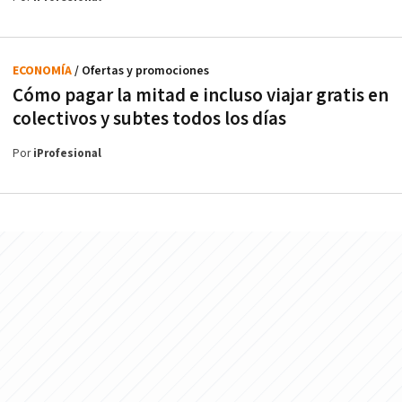
ECONOMÍA
/ Ofertas y promociones
Cómo pagar la mitad e incluso viajar gratis en
colectivos y subtes todos los días
Por
iProfesional