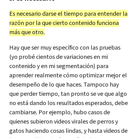
Es necesario darse el tiempo para entender la
razón por la que cierto contenido funciona
más que otro.
Hay que ser muy específico con las pruebas
(yo probé cientos de variaciones en mi
contenido y en mi segmentación) para
aprender realmente cómo optimizar mejor el
desempeño de lo que haces. Tampoco hay
que perder tiempo, tan pronto se ve que algo
no está dando los resultados esperados, debe
cambiarse. Por ejemplo, hubo casos de
quienes subieron videos virales de perros y
gatos haciendo cosas lindas, y hasta videos de