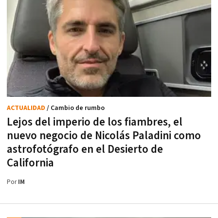
ACTUALIDAD
/ Cambio de rumbo
Lejos del imperio de los fiambres, el
nuevo negocio de Nicolás Paladini como
astrofotógrafo en el Desierto de
California
Por
IM