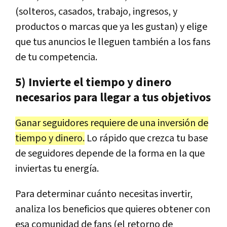
(solteros, casados, trabajo, ingresos, y
productos o marcas que ya les gustan) y elige
que tus anuncios le lleguen también a los fans
de tu competencia.
5) Invierte el tiempo y dinero
necesarios para llegar a tus objetivos
Ganar seguidores requiere de una inversión de
tiempo y dinero.
Lo rápido que crezca tu base
de seguidores depende de la forma en la que
inviertas tu energía.
Para determinar cuánto necesitas invertir,
analiza los beneficios que quieres obtener con
esa comunidad de fans (el retorno de