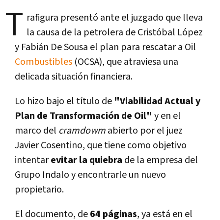
T
rafigura presentó ante el juzgado que lleva
la causa de la petrolera de Cristóbal López
y Fabián De Sousa el plan para rescatar a Oil
Combustibles
(OCSA), que atraviesa una
delicada situación financiera.
Lo hizo bajo el tí­tulo de
"Viabilidad Actual y
Plan de Transformación de Oil"
y en el
marco del
cramdowm
abierto por el juez
Javier Cosentino, que tiene como objetivo
intentar
evitar la quiebra
de la empresa del
Grupo Indalo y encontrarle un nuevo
propietario.
El documento, de
64 páginas
, ya está en el