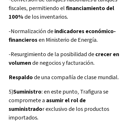
fiscales, permitiendo el
financiamiento del
100%
de los inventarios.
-Normalización de
indicadores económico-
financieros
en Ministerio de Energí­a.
-Resurgimiento de la posibilidad de
crecer en
volumen
de negocios y facturación.
Respaldo
de una compañí­a de clase mundial.
5)
Suministro
:
en este punto, Trafigura se
compromete a
asumir el rol de
suministrado
r exclusivo de los productos
importados.