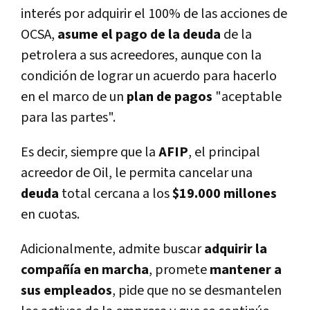
interés por adquirir el 100% de las acciones de
OCSA,
asume el pago de la deuda
de la
petrolera a sus acreedores, aunque con la
condición de lograr un acuerdo para hacerlo
en el marco de un
plan de pagos
"aceptable
para las partes".
Es decir, siempre que la
AFIP
, el principal
acreedor de Oil, le permita cancelar una
deuda
total cercana a los
$19.000 millones
en cuotas.
Adicionalmente, admite buscar
adquirir la
compañí­a en marcha
, promete
mantener a
sus empleados
, pide que no se desmantelen