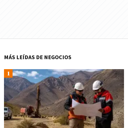
MÁS LEÍDAS DE NEGOCIOS