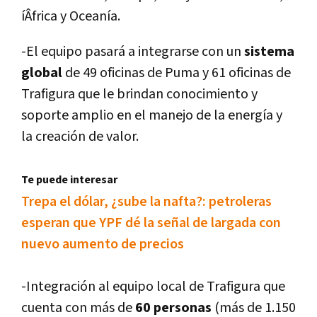
íÂfrica y Oceaní­a.
-El equipo pasará a integrarse con un
sistema
global
de 49 oficinas de Puma y 61 oficinas de
Trafigura que le brindan conocimiento y
soporte amplio en el manejo de la energí­a y
la creación de valor.
Te puede interesar
Trepa el dólar, ¿sube la nafta?: petroleras
esperan que YPF dé la señal de largada con
nuevo aumento de precios
-Integración al equipo local de Trafigura que
cuenta con más de
60 personas
(más de 1.150