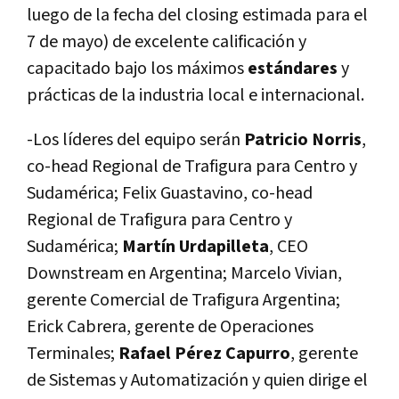
luego de la fecha del closing estimada para el
7 de mayo) de excelente calificación y
capacitado bajo los máximos
estándares
y
prácticas de la industria local e internacional.
-Los lí­deres del equipo serán
Patricio Norris
,
co-head Regional de Trafigura para Centro y
Sudamérica; Felix Guastavino, co-head
Regional de Trafigura para Centro y
Sudamérica;
Martí­n Urdapilleta
, CEO
Downstream en Argentina; Marcelo Vivian,
gerente Comercial de Trafigura Argentina;
Erick Cabrera, gerente de Operaciones
Terminales;
Rafael Pérez Capurro
, gerente
de Sistemas y Automatización y quien dirige el