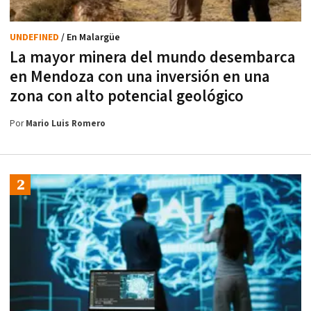
UNDEFINED
/ En Malargüe
La mayor minera del mundo desembarca
en Mendoza con una inversión en una
zona con alto potencial geológico
Por
Mario Luis Romero