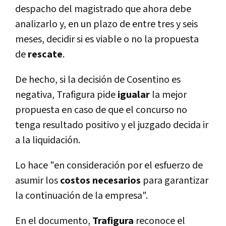
despacho del magistrado que ahora debe
analizarlo y, en un plazo de entre tres y seis
meses, decidir si es viable o no la propuesta
de
rescate
.
De hecho, si la decisión de Cosentino es
negativa, Trafigura pide
igualar
la mejor
propuesta en caso de que el concurso no
tenga resultado positivo y el juzgado decida ir
a la liquidación.
Lo hace "en consideración por el esfuerzo de
asumir los
costos necesarios
para garantizar
la continuación de la empresa".
En el documento,
Trafigura
reconoce el