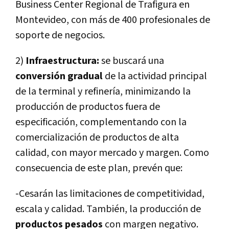
Business Center Regional de Trafigura en
Montevideo, con más de 400 profesionales de
soporte de negocios.
2)
Infraestructura:
se buscará una
conversión gradual
de la actividad principal
de la terminal y refinerí­a, minimizando la
producción de productos fuera de
especificación, complementando con la
comercialización de productos de alta
calidad, con mayor mercado y margen. Como
consecuencia de este plan, prevén que:
-Cesarán las limitaciones de competitividad,
escala y calidad. También, la producción de
productos pesados
con margen negativo.