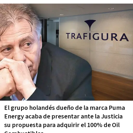
El grupo holandés dueño de la marca Puma
Energy acaba de presentar ante la Justicia
su propuesta para adquirir el 100% de Oil