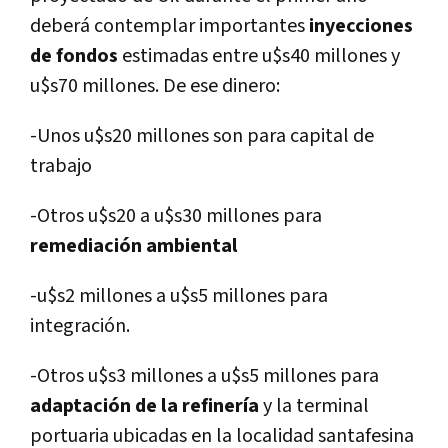
deberá contemplar importantes
inyecciones
de fondos
estimadas entre u$s40 millones y
u$s70 millones. De ese dinero:
-Unos u$s20 millones son para capital de
trabajo
-Otros u$s20 a u$s30 millones para
remediación ambiental
-u$s2 millones a u$s5 millones para
integración.
-Otros u$s3 millones a u$s5 millones para
adaptación de la refinerí­a
y la terminal
portuaria ubicadas en la localidad santafesina