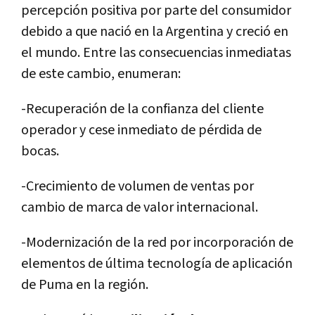
percepción positiva por parte del consumidor
debido a que nació en la Argentina y creció en
el mundo. Entre las consecuencias inmediatas
de este cambio, enumeran:
-Recuperación de la confianza del cliente
operador y cese inmediato de pérdida de
bocas.
-Crecimiento de volumen de ventas por
cambio de marca de valor internacional.
-Modernización de la red por incorporación de
elementos de última tecnologí­a de aplicación
de Puma en la región.