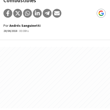
Combustibles
Por
Andrés Sanguinetti
28/04/2018
- 00:08hs