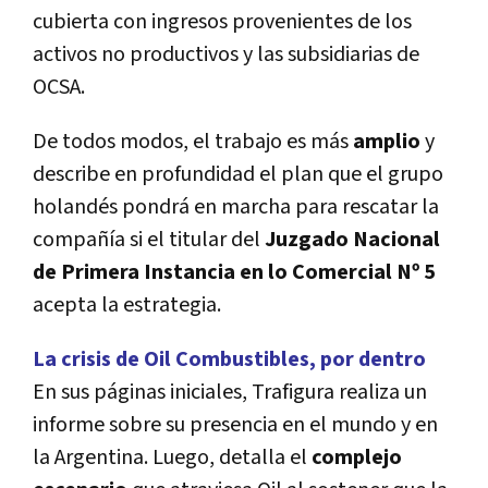
cubierta con ingresos provenientes de los
activos no productivos y las subsidiarias de
OCSA.
De todos modos, el trabajo es más
amplio
y
describe en profundidad el plan que el grupo
holandés pondrá en marcha para rescatar la
compañí­a si el titular del
Juzgado Nacional
de Primera Instancia en lo Comercial Nº 5
acepta la estrategia.
La crisis de Oil Combustibles, por dentro
En sus páginas iniciales, Trafigura realiza un
informe sobre su presencia en el mundo y en
la Argentina. Luego, detalla el
complejo