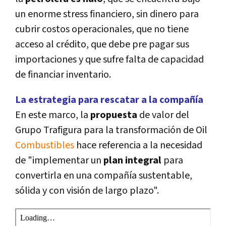
un enorme stress financiero, sin dinero para
cubrir costos operacionales, que no tiene
acceso al crédito, que debe pre pagar sus
importaciones y que sufre falta de capacidad
de financiar inventario.
La estrategia para rescatar a la compañí­a
En este marco, la
propuesta
de valor del
Grupo Trafigura para la transformación de Oil
Combustibles
hace referencia a la necesidad
de "implementar un
plan integral
para
convertirla en una compañí­a sustentable,
sólida y con visión de largo plazo".