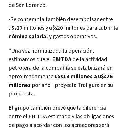
de San Lorenzo.
-Se contempla también desembolsar entre
u$s10 millones y u$s20 millones para cubrir la
nómina salarial
y gastos operativos.
"Una vez normalizada la operación,
estimamos que el
EBITDA
de la actividad
petrolera de la compañí­a se estabilizará en
aproximadamente
u$s18 millones a u$s26
millones
por año", proyecta Trafigura en su
propuesta.
El grupo también prevé que la diferencia
entre el EBITDA estimado y las obligaciones
de pago a acordar con los acreedores será