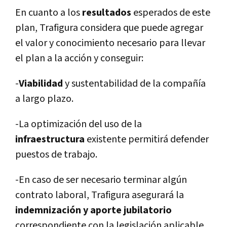
En cuanto a los
resultados
esperados de este
plan, Trafigura considera que puede agregar
el valor y conocimiento necesario para llevar
el plan a la acción y conseguir:
-
Viabilidad
y sustentabilidad de la compañí­a
a largo plazo.
-La optimización del uso de la
infraestructura
existente permitirá defender
puestos de trabajo.
-En caso de ser necesario terminar algún
contrato laboral, Trafigura asegurará la
indemnización y aporte jubilatorio
correspondiente con la legislación aplicable.