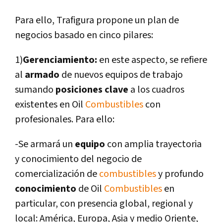
Para ello, Trafigura propone un plan de
negocios basado en cinco pilares:
1)
Gerenciamiento:
en este aspecto, se refiere
al
armado
de nuevos equipos de trabajo
sumando
posiciones clave
a los cuadros
existentes en Oil
Combustibles
con
profesionales. Para ello:
-Se armará un
equipo
con amplia trayectoria
y conocimiento del negocio de
comercialización de
combustibles
y profundo
conocimiento
de Oil
Combustibles
en
particular, con presencia global, regional y
local: América, Europa, Asia y medio Oriente,