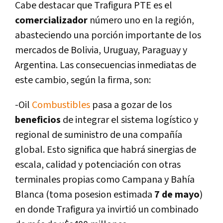
Cabe destacar que Trafigura PTE es el
comercializador
número uno en la región,
abasteciendo una porción importante de los
mercados de Bolivia, Uruguay, Paraguay y
Argentina. Las consecuencias inmediatas de
este cambio, según la firma, son:
-Oil
Combustibles
pasa a gozar de los
beneficios
de integrar el sistema logí­stico y
regional de suministro de una compañí­a
global. Esto significa que habrá sinergias de
escala, calidad y potenciación con otras
terminales propias como Campana y Bahí­a
Blanca (toma posesion estimada
7 de mayo
)
en donde Trafigura ya invirtió un combinado