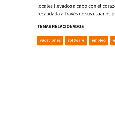
locales llevados a cabo con el cora
recaudada a través de sus usuarios p
TEMAS RELACIONADOS
vacaciones
software
empleo