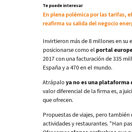
Te puede interesar
En plena polémica por las tarifas, 
reafirma su salida del negocio ene
Invirtieron más de 8 millones en su 
posicionarse como el
portal europ
2017 con una facturación de 335 mil
España y a 470 en el mundo.
Atrápalo
ya no es una plataforma 
valor diferencial de la firma es, a ju
que ofrecen.
Propuestas de viajes, pero también o
actividades y restaurantes. "Han p