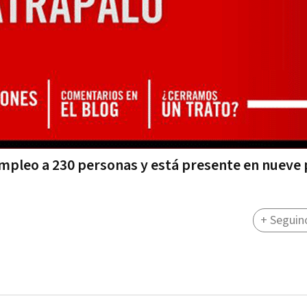
empleo a 230 personas y está presente en nueve
+ Seguin