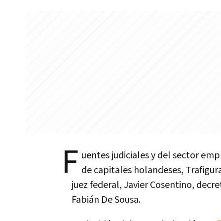
F
uentes judiciales y del sector emp
de capitales holandeses, Trafigura
juez federal, Javier Cosentino, decre
Fabián De Sousa.