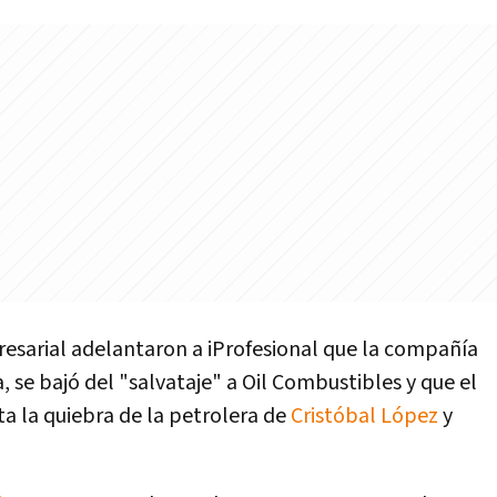
resarial adelantaron a iProfesional que la compañí­a
, se bajó del "salvataje" a Oil Combustibles y que el
ta la quiebra de la petrolera de
Cristóbal López
y