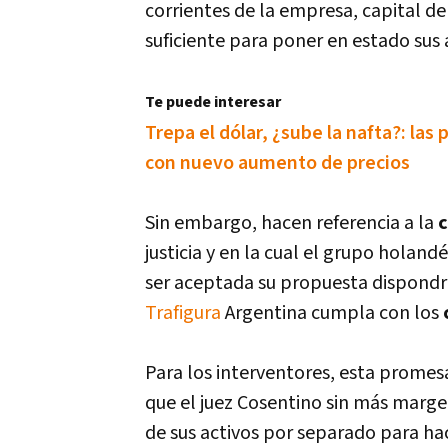
corrientes de la empresa, capital d
suficiente para poner en estado sus 
Te puede interesar
Trepa el dólar, ¿sube la nafta?: las
con nuevo aumento de precios
Sin embargo, hacen referencia a la
c
justicia y en la cual el grupo hola
ser aceptada su propuesta dispondrá
Trafigura
Argentina cumpla con los
Para los interventores, esta promes
que el juez Cosentino sin más margen
de sus activos por separado para hac