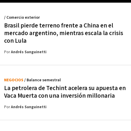
/ Comercio exterior
Brasil pierde terreno frente a China en el
mercado argentino, mientras escala la crisis
con Lula
Por
Andrés Sanguinetti
NEGOCIOS
/ Balance semestral
La petrolera de Techint acelera su apuesta en
Vaca Muerta con una inversión millonaria
Por
Andrés Sanguinetti