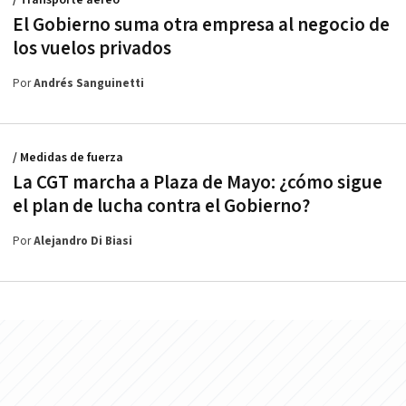
/ Transporte aéreo
El Gobierno suma otra empresa al negocio de
los vuelos privados
Por
Andrés Sanguinetti
/ Medidas de fuerza
La CGT marcha a Plaza de Mayo: ¿cómo sigue
el plan de lucha contra el Gobierno?
Por
Alejandro Di Biasi