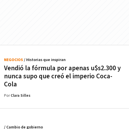
NEGOCIOS
/ Historias que inspiran
Vendió la fórmula por apenas u$s2.300 y
nunca supo que creó el imperio Coca-
Cola
Por
Clara Silles
/ Cambio de gobierno