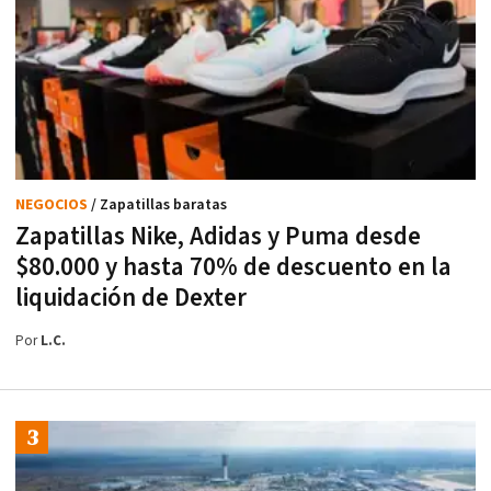
NEGOCIOS
/ Zapatillas baratas
Zapatillas Nike, Adidas y Puma desde
$80.000 y hasta 70% de descuento en la
liquidación de Dexter
Por
L.C.