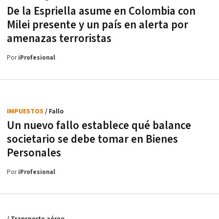
De la Espriella asume en Colombia con
Milei presente y un país en alerta por
amenazas terroristas
Por
iProfesional
IMPUESTOS
/ Fallo
Un nuevo fallo establece qué balance
societario se debe tomar en Bienes
Personales
Por
iProfesional