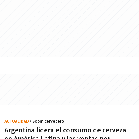
ACTUALIDAD
/ Boom cervecero
Argentina lidera el consumo de cerveza