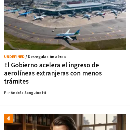
UNDEFINED
/ Desregulación aérea
El Gobierno acelera el ingreso de
aerolíneas extranjeras con menos
trámites
Por
Andrés Sanguinetti