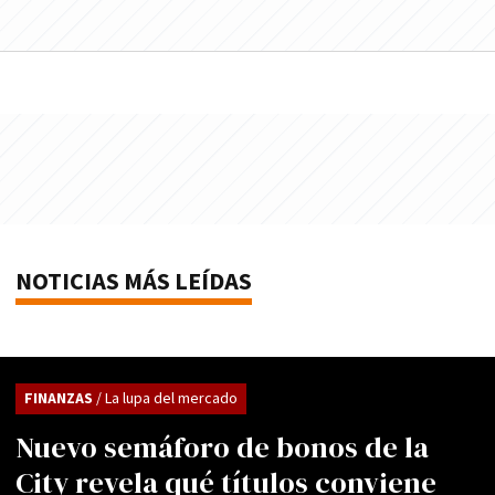
NOTICIAS MÁS LEÍDAS
FINANZAS
/ La lupa del mercado
Nuevo semáforo de bonos de la
City revela qué títulos conviene