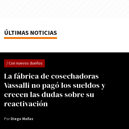
ÚLTIMAS NOTICIAS
/ Con nuevos dueños
La fábrica de cosechadoras
Vassalli no pagó los sueldos y
crecen las dudas sobre su
reactivación
Por
Diego Mañas