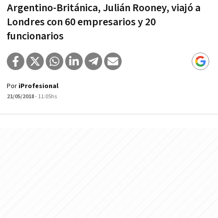
Argentino-Británica, Julián Rooney, viajó a
Londres con 60 empresarios y 20
funcionarios
Por
iProfesional
21/05/2018
- 11:05hs