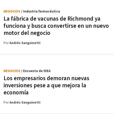
NEGOCIOS
/ Industria farmacéutica
La fábrica de vacunas de Richmond ya
funciona y busca convertirse en un nuevo
motor del negocio
Por
Andrés Sanguinetti
NEGOCIOS
/ Encuesta de IDEA
Los empresarios demoran nuevas
inversiones pese a que mejora la
economía
Por
Andrés Sanguinetti