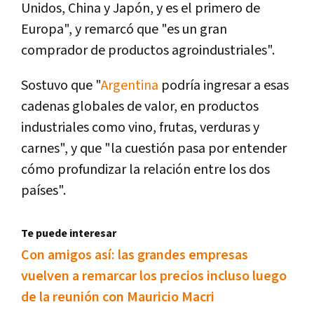
Unidos, China y Japón, y es el primero de
Europa", y remarcó que "es un gran
comprador de productos agroindustriales".
Sostuvo que "
Argentina
podrí­a ingresar a esas
cadenas globales de valor, en productos
industriales como vino, frutas, verduras y
carnes", y que "la cuestión pasa por entender
cómo profundizar la relación entre los dos
paí­ses".
Te puede interesar
Con amigos así­: las grandes empresas
vuelven a remarcar los precios incluso luego
de la reunión con Mauricio Macri