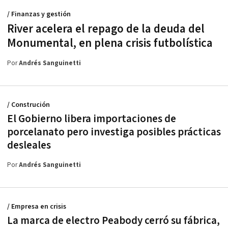
/ Finanzas y gestión
River acelera el repago de la deuda del
Monumental, en plena crisis futbolística
Por
Andrés Sanguinetti
/ Construción
El Gobierno libera importaciones de
porcelanato pero investiga posibles prácticas
desleales
Por
Andrés Sanguinetti
/ Empresa en crisis
La marca de electro Peabody cerró su fábrica,