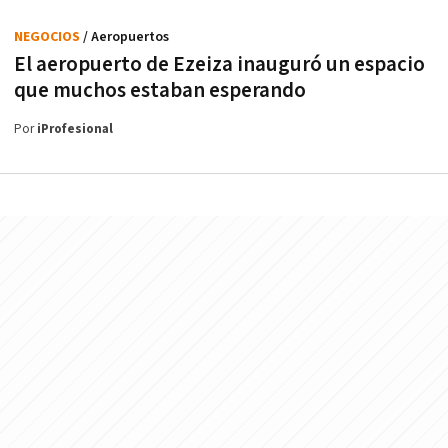
NEGOCIOS
/ Aeropuertos
El aeropuerto de Ezeiza inauguró un espacio
que muchos estaban esperando
Por
iProfesional