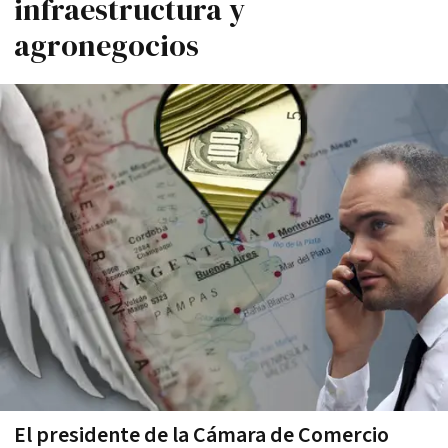
infraestructura y
agronegocios
El presidente de la Cámara de Comercio