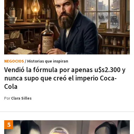
NEGOCIOS
/ Historias que inspiran
Vendió la fórmula por apenas u$s2.300 y
nunca supo que creó el imperio Coca-
Cola
Por
Clara Silles