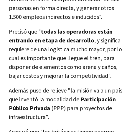
personas en forma directa, y generar otros
1.500 empleos indirectos e inducidos".
Precisó que "
todas las operadoras están
entrando en etapa de desarrollo
, y significa
requiere de una logí­stica mucho mayor, por lo
cual es importante que llegue el tren, para
disponer de elementos como arena y caños,
bajar costos y mejorar la competitividad".
Además puso de relieve "la misión va a un paí­s
que inventó la modalidad de
Participación
Público Privada
(PPP) para proyectos de
infraestructura".