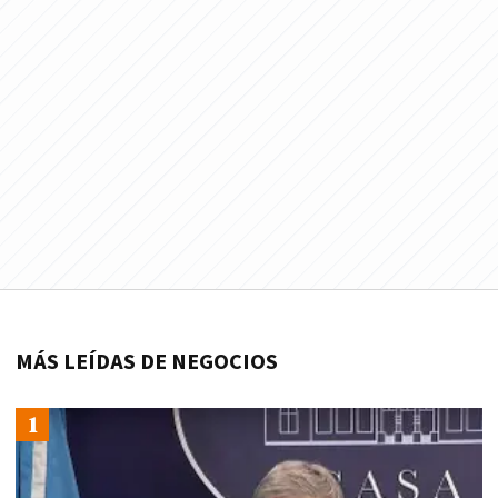
MÁS LEÍDAS DE NEGOCIOS