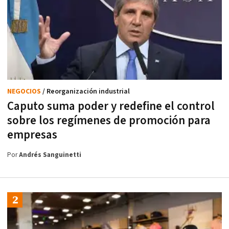
NEGOCIOS
/ Reorganización industrial
Caputo suma poder y redefine el control
sobre los regímenes de promoción para
empresas
Por
Andrés Sanguinetti