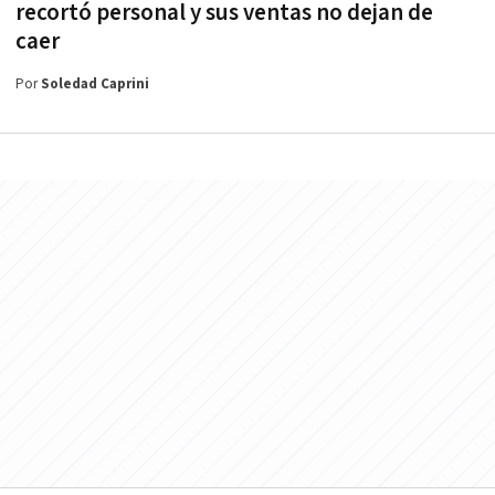
recortó personal y sus ventas no dejan de
caer
Por
Soledad Caprini