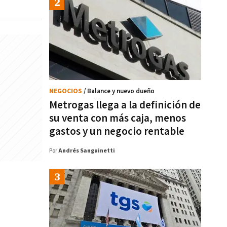
NEGOCIOS
/ Balance y nuevo dueño
Metrogas llega a la definición de
su venta con más caja, menos
gastos y un negocio rentable
Por
Andrés Sanguinetti