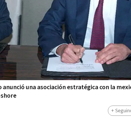
 anunció una asociación estratégica con la mex
-shore
+ Seguin