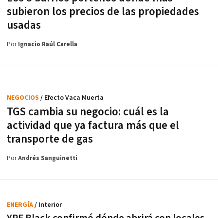
subieron los precios de las propiedades
usadas
Por
Ignacio Raúl Carella
NEGOCIOS
/ Efecto Vaca Muerta
TGS cambia su negocio: cuál es la
actividad que ya factura más que el
transporte de gas
Por
Andrés Sanguinetti
ENERGÍA
/ Interior