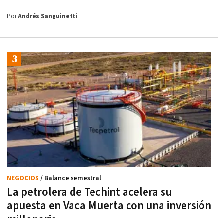
Por
Andrés Sanguinetti
NEGOCIOS
/ Balance semestral
La petrolera de Techint acelera su
apuesta en Vaca Muerta con una inversión