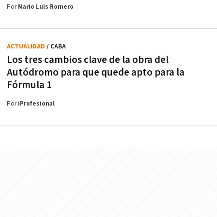
Por
Mario Luis Romero
ACTUALIDAD
/ CABA
Los tres cambios clave de la obra del
Autódromo para que quede apto para la
Fórmula 1
Por
iProfesional