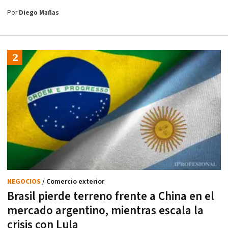
Por
Diego Mañas
NEGOCIOS
/ Comercio exterior
Brasil pierde terreno frente a China en el
mercado argentino, mientras escala la
crisis con Lula