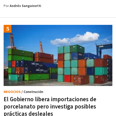
Por
Andrés Sanguinetti
NEGOCIOS
/ Construción
El Gobierno libera importaciones de
porcelanato pero investiga posibles
prácticas desleales