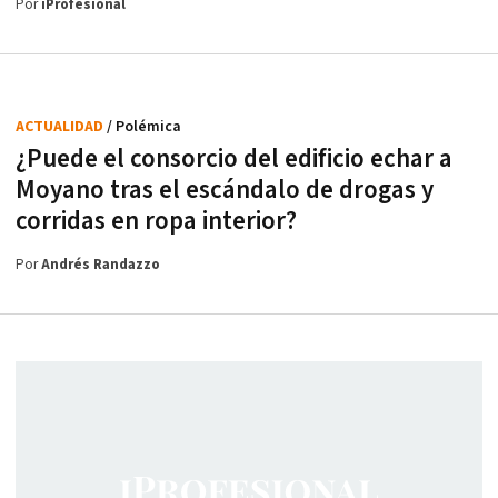
Por
iProfesional
ACTUALIDAD
/ Polémica
¿Puede el consorcio del edificio echar a
Moyano tras el escándalo de drogas y
corridas en ropa interior?
Por
Andrés Randazzo