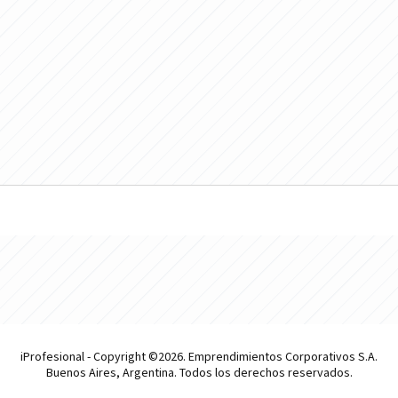
iProfesional - Copyright ©2026. Emprendimientos Corporativos S.A.
Buenos Aires, Argentina. Todos los derechos reservados.