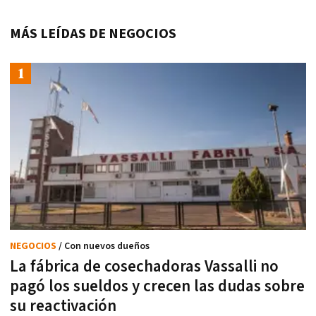
MÁS LEÍDAS DE NEGOCIOS
NEGOCIOS
/ Con nuevos dueños
La fábrica de cosechadoras Vassalli no
pagó los sueldos y crecen las dudas sobre
su reactivación