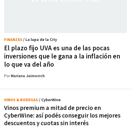
FINANZAS
/ La lupa de la City
El plazo fijo UVA es una de las pocas
inversiones que le gana a la inflación en
lo que va del año
Por
Mariano Jaimovich
VINOS & BODEGAS
/ CyberWine
Vinos premium a mitad de precio en
CyberWine: así podés conseguir los mejores
descuentos y cuotas sin interés