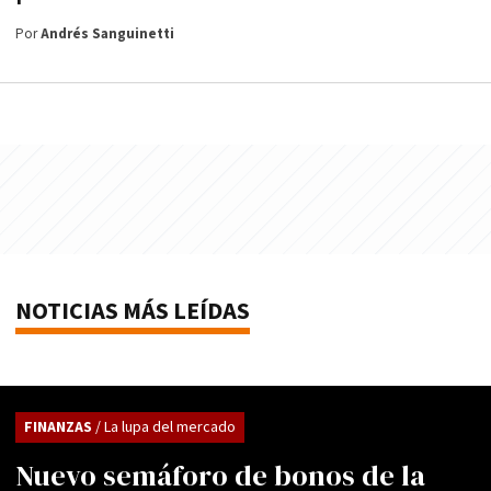
Por
Andrés Sanguinetti
NOTICIAS MÁS LEÍDAS
FINANZAS
/ La lupa del mercado
Nuevo semáforo de bonos de la