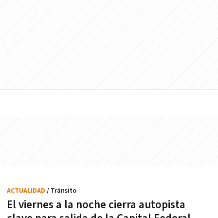
ACTUALIDAD
/ Tránsito
El viernes a la noche cierra autopista