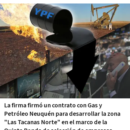
La firma firmó un contrato con Gas y
Petróleo Neuquén para desarrollar la zona
"Las Tacanas Norte" en el marco de la