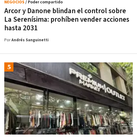
NEGOCIOS
/ Poder compartido
Arcor y Danone blindan el control sobre
La Serenísima: prohíben vender acciones
hasta 2031
Por
Andrés Sanguinetti