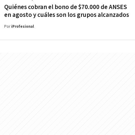
Quiénes cobran el bono de $70.000 de ANSES
en agosto y cuáles son los grupos alcanzados
Por
iProfesional