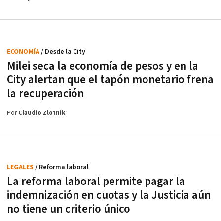
ECONOMÍA
/ Desde la City
Milei seca la economía de pesos y en la
City alertan que el tapón monetario frena
la recuperación
Por
Claudio Zlotnik
LEGALES
/ Reforma laboral
La reforma laboral permite pagar la
indemnización en cuotas y la Justicia aún
no tiene un criterio único