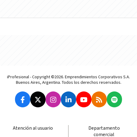
iProfesional - Copyright ©2026. Emprendimientos Corporativos S.A.
Buenos Aires, Argentina. Todos los derechos reservados.
Atención al usuario
Departamento
comercial