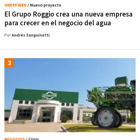
UNDEFINED
/ Nuevo proyecto
El Grupo Roggio crea una nueva empresa
para crecer en el negocio del agua
Por
Andrés Sanguinetti
NEGOCIOS
/ Crisis