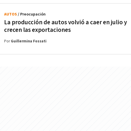
AUTOS
/ Preocupación
La producción de autos volvió a caer en julio y
crecen las exportaciones
Por
Guillermina Fossati