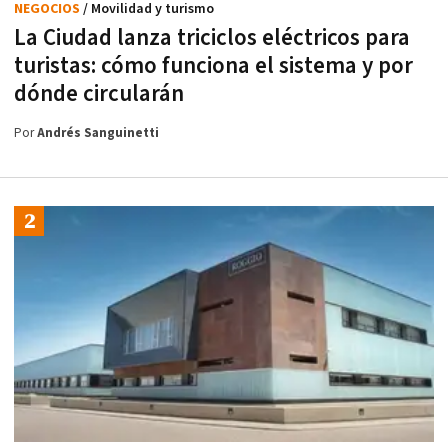
NEGOCIOS
/ Movilidad y turismo
La Ciudad lanza triciclos eléctricos para
turistas: cómo funciona el sistema y por
dónde circularán
Por
Andrés Sanguinetti