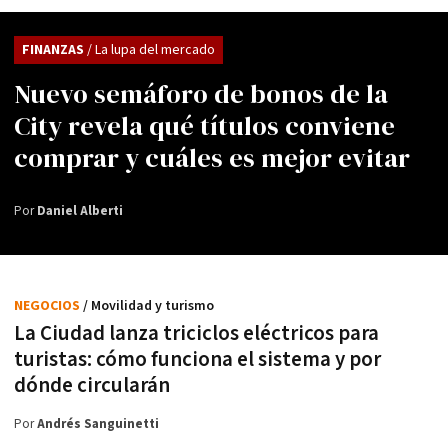
FINANZAS
/ La lupa del mercado
Nuevo semáforo de bonos de la
City revela qué títulos conviene
comprar y cuáles es mejor evitar
Por
Daniel Alberti
NEGOCIOS
/ Movilidad y turismo
La Ciudad lanza triciclos eléctricos para
turistas: cómo funciona el sistema y por
dónde circularán
Por
Andrés Sanguinetti