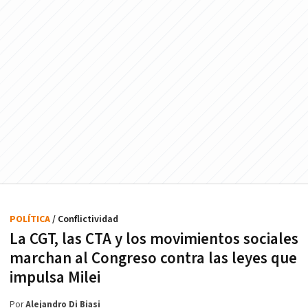
POLÍTICA
/ Conflictividad
La CGT, las CTA y los movimientos sociales
marchan al Congreso contra las leyes que
impulsa Milei
Por
Alejandro Di Biasi