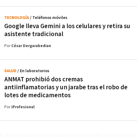
TECNOLOGÍA
/ Teléfonos móviles
Google lleva Gemini a los celulares y retira su
asistente tradicional
Por
César Dergarabedian
SALUD
/ En laboratorios
ANMAT prohibió dos cremas
antiinflamatorias y un jarabe tras el robo de
lotes de medicamentos
Por
iProfesional