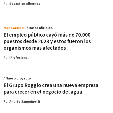
Por
Sebastian Albornos
MANAGEMENT
/ Datos oficiales.
El empleo público cayó más de 70.000
puestos desde 2023 y estos fueron los
organismos más afectados
Por
iProfesional
/ Nuevo proyecto
El Grupo Roggio crea una nueva empresa
para crecer en el negocio del agua
Por
Andrés Sanguinetti