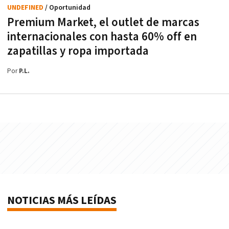
UNDEFINED
/ Oportunidad
Premium Market, el outlet de marcas
internacionales con hasta 60% off en
zapatillas y ropa importada
Por
P.L.
NOTICIAS MÁS LEÍDAS