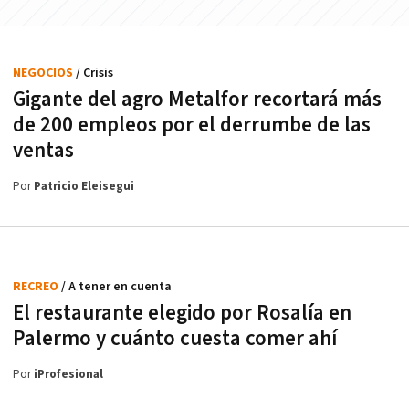
NEGOCIOS
/ Crisis
Gigante del agro Metalfor recortará más
de 200 empleos por el derrumbe de las
ventas
Por
Patricio Eleisegui
RECREO
/ A tener en cuenta
El restaurante elegido por Rosalía en
Palermo y cuánto cuesta comer ahí
Por
iProfesional