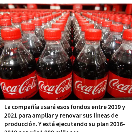
La compañía usará esos fondos entre 2019 y
2021 para ampliar y renovar sus líneas de
producción. Y está ejecutando su plan 2016-