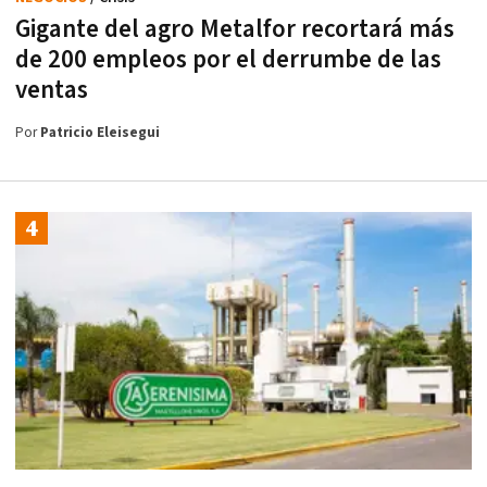
Gigante del agro Metalfor recortará más
de 200 empleos por el derrumbe de las
ventas
Por
Patricio Eleisegui