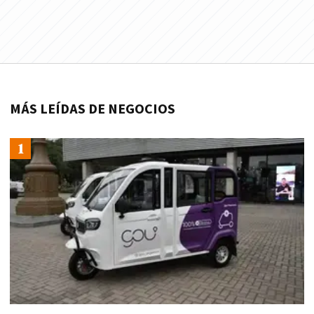
MÁS LEÍDAS DE NEGOCIOS