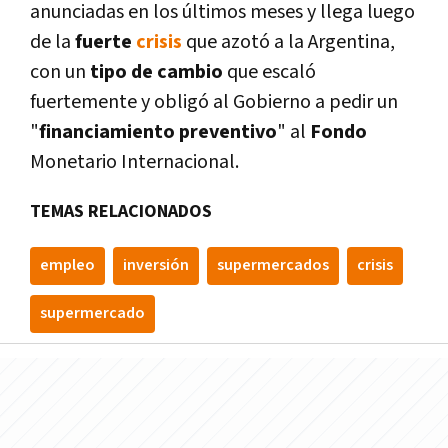
anunciadas en los últimos meses y llega luego
de la
fuerte
crisis
que azotó a la Argentina,
con un
tipo de cambio
que escaló
fuertemente y obligó al Gobierno a pedir un
"
financiamiento preventivo
" al
Fondo
Monetario Internacional.
TEMAS RELACIONADOS
empleo
inversión
supermercados
crisis
supermercado