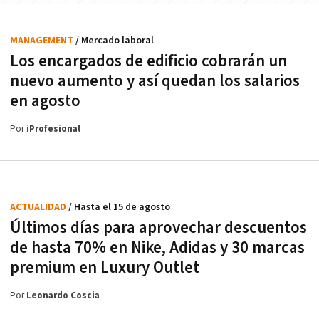
MANAGEMENT
/ Mercado laboral
Los encargados de edificio cobrarán un
nuevo aumento y así quedan los salarios
en agosto
Por
iProfesional
ACTUALIDAD
/ Hasta el 15 de agosto
Últimos días para aprovechar descuentos
de hasta 70% en Nike, Adidas y 30 marcas
premium en Luxury Outlet
Por
Leonardo Coscia