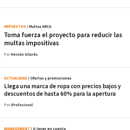
IMPUESTOS
/ Multas ARCA
Toma fuerza el proyecto para reducir las
multas impositivas
Por
Hernán Gilardo
ACTUALIDAD
/ Ofertas y promociones
Llega una marca de ropa con precios bajos y
descuentos de hasta 60% para la apertura
Por
iProfesional
MANAGEMENT
/ A tener en cuenta