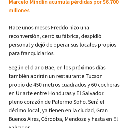
Marcelo Mindlin acumula pérdidas por $6.700
millones
Hace unos meses Freddo hizo una
reconversión, cerró su fábrica, despidió
personal y dejó de operar sus locales propios
para franquiciarlos.
Según el diario Bae, en los próximos días
también abrirán un restaurante Tucson
propio de 450 metros cuadrados y 60 cocheras
en Uriarte entre Honduras y El Salvador,
pleno corazón de Palermo Soho. Será el
décimo local, ya tienen en la ciudad, Gran
Buenos Aires, Córdoba, Mendoza y hasta en El
Salvador.