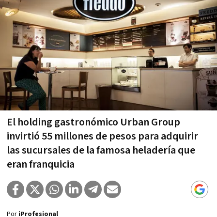
El holding gastronómico Urban Group
invirtió 55 millones de pesos para adquirir
las sucursales de la famosa heladería que
eran franquicia
Por
iProfesional