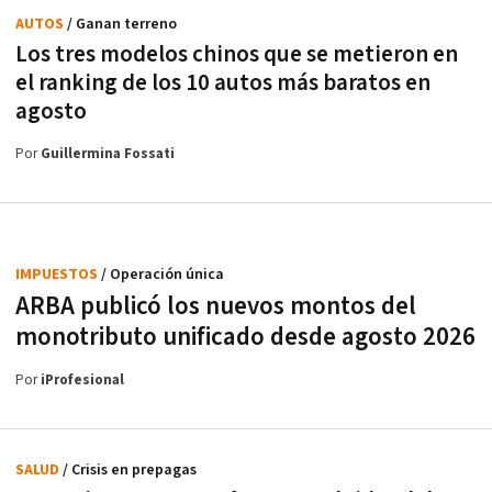
AUTOS
/ Ganan terreno
Los tres modelos chinos que se metieron en
el ranking de los 10 autos más baratos en
agosto
Por
Guillermina Fossati
IMPUESTOS
/ Operación única
ARBA publicó los nuevos montos del
monotributo unificado desde agosto 2026
Por
iProfesional
SALUD
/ Crisis en prepagas