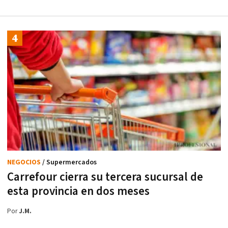
NEGOCIOS
/ Supermercados
Carrefour cierra su tercera sucursal de
esta provincia en dos meses
Por
J.M.