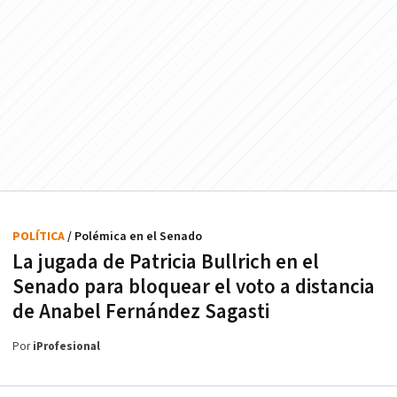
POLÍTICA
/ Polémica en el Senado
La jugada de Patricia Bullrich en el
Senado para bloquear el voto a distancia
de Anabel Fernández Sagasti
Por
iProfesional