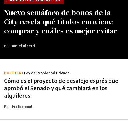
Nuevo semáforo de bonos de la
City revela qué títulos conviene
comprar y cuáles es mejor evitar
Por
Daniel Alberti
POLÍTICA
/ Ley de Propiedad Privada
Cómo es el proyecto de desalojo exprés que
aprobó el Senado y qué cambiará en los
alquileres
Por
iProfesional