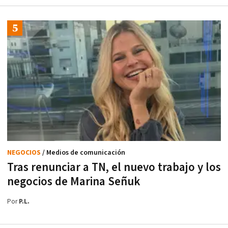
NEGOCIOS
/ Medios de comunicación
Tras renunciar a TN, el nuevo trabajo y los
negocios de Marina Señuk
Por
P.L.