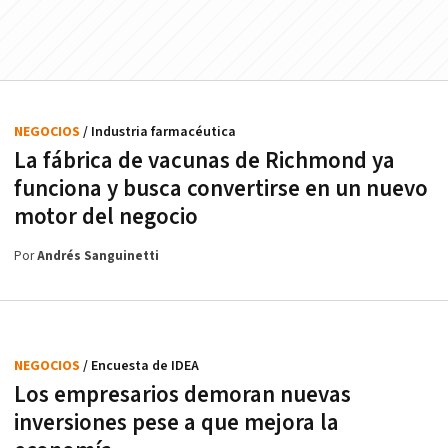
NEGOCIOS
/ Industria farmacéutica
La fábrica de vacunas de Richmond ya
funciona y busca convertirse en un nuevo
motor del negocio
Por
Andrés Sanguinetti
NEGOCIOS
/ Encuesta de IDEA
Los empresarios demoran nuevas
inversiones pese a que mejora la