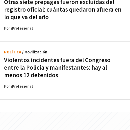
Otras siete prepagas fueron excluidas del
registro oficial: cuántas quedaron afuera en
lo que va del año
Por
iProfesional
POLÍTICA
/ Movilización
Violentos incidentes fuera del Congreso
entre la Policía y manifestantes: hay al
menos 12 detenidos
Por
iProfesional