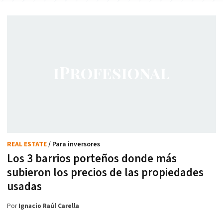
REAL ESTATE
/ Para inversores
Los 3 barrios porteños donde más
subieron los precios de las propiedades
usadas
Por
Ignacio Raúl Carella