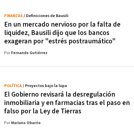
FINANZAS
/ Definiciones de Bausili
En un mercado nervioso por la falta de
liquidez, Bausili dijo que los bancos
exageran por "estrés postraumático"
Por
Fernando Gutiérrez
POLÍTICA
/ Proyectos bajo la lupa
El Gobierno revisará la desregulación
inmobiliaria y en farmacias tras el paso en
falso por la Ley de Tierras
Por
Mariano Obarrio