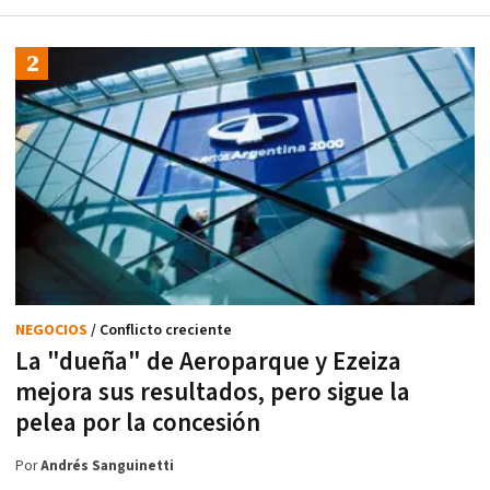
NEGOCIOS
/ Conflicto creciente
La "dueña" de Aeroparque y Ezeiza
mejora sus resultados, pero sigue la
pelea por la concesión
Por
Andrés Sanguinetti