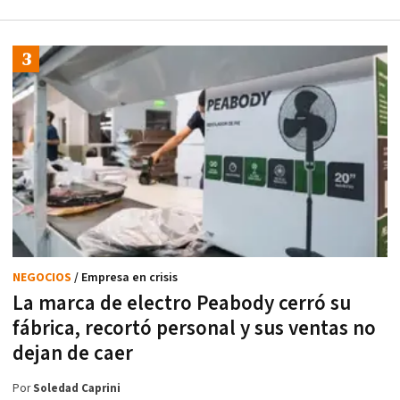
NEGOCIOS
/ Empresa en crisis
La marca de electro Peabody cerró su
fábrica, recortó personal y sus ventas no
dejan de caer
Por
Soledad Caprini