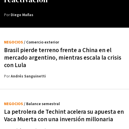
Por
Diego Mañas
NEGOCIOS
/ Comercio exterior
Brasil pierde terreno frente a China en el
mercado argentino, mientras escala la crisis
con Lula
Por
Andrés Sanguinetti
NEGOCIOS
/ Balance semestral
La petrolera de Techint acelera su apuesta en
Vaca Muerta con una inversión millonaria