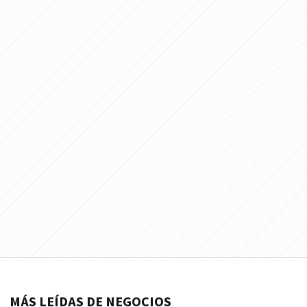
MÁS LEÍDAS DE NEGOCIOS