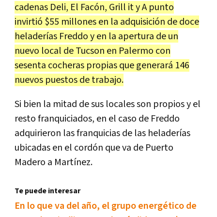
cadenas Deli, El Facón, Grill it y A punto
invirtió $55 millones en la adquisición de doce
heladerías Freddo y en la apertura de un
nuevo local de Tucson en Palermo con
sesenta cocheras propias que generará 146
nuevos puestos de trabajo.
Si bien la mitad de sus locales son propios y el
resto franquiciados, en el caso de Freddo
adquirieron las franquicias de las heladerías
ubicadas en el cordón que va de Puerto
Madero a Martínez.
Te puede interesar
En lo que va del año, el grupo energético de