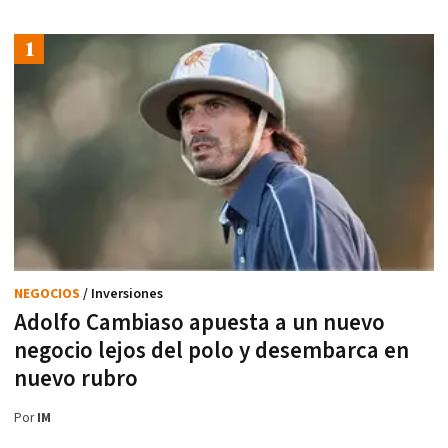
NEGOCIOS
/ Inversiones
Adolfo Cambiaso apuesta a un nuevo
negocio lejos del polo y desembarca en
nuevo rubro
Por
IM