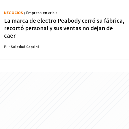
NEGOCIOS
/ Empresa en crisis
La marca de electro Peabody cerró su fábrica,
recortó personal y sus ventas no dejan de
caer
Por
Soledad Caprini