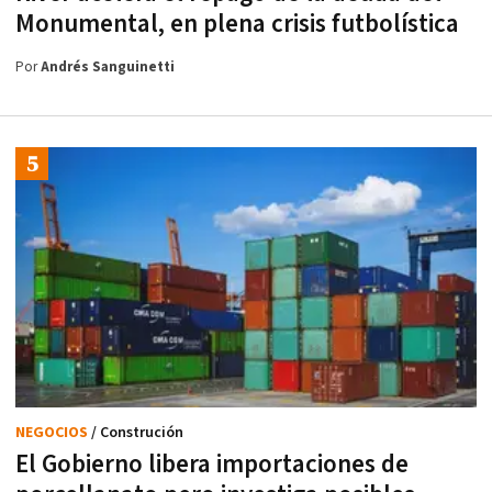
Monumental, en plena crisis futbolística
Por
Andrés Sanguinetti
NEGOCIOS
/ Construción
El Gobierno libera importaciones de