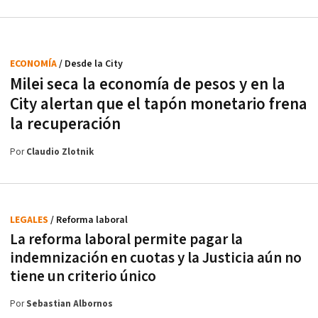
ECONOMÍA
/ Desde la City
Milei seca la economía de pesos y en la
City alertan que el tapón monetario frena
la recuperación
Por
Claudio Zlotnik
LEGALES
/ Reforma laboral
La reforma laboral permite pagar la
indemnización en cuotas y la Justicia aún no
tiene un criterio único
Por
Sebastian Albornos