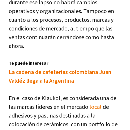
durante ese lapso no habrá cambios
operativos y organizacionales. Tampoco en
cuanto a los procesos, productos, marcas y
condiciones de mercado, al tiempo que las
ventas continuarán cerrándose como hasta
ahora.
Te puede interesar
La cadena de cafeterías colombiana Juan
Valdéz llega a la Argentina
En el caso de Klaukol, es considerada una de
las marcas líderes en el mercado
local
de
adhesivos y pastinas destinadas a la
colocación de cerámicos, con un portfolio de