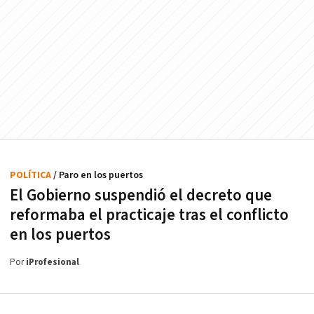
POLÍTICA
/ Paro en los puertos
El Gobierno suspendió el decreto que
reformaba el practicaje tras el conflicto
en los puertos
Por
iProfesional