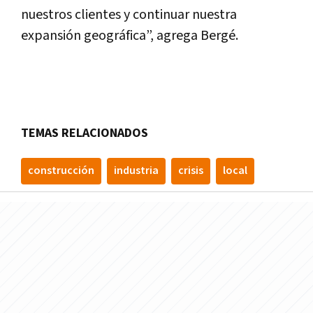
nuestros clientes y continuar nuestra
expansión geográfica”, agrega Bergé.
TEMAS RELACIONADOS
construcción
industria
crisis
local