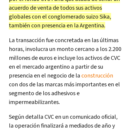
acuerdo de venta de todos sus activos
globales con el conglomerado suizo Sika,
también con presencia en la Argentina.
La transacción fue concretada en las últimas
horas, involucra un monto cercano a los 2.200
millones de euros e incluye los activos de CVC
en el mercado argentino a partir de su
presencia en el negocio de la
construcción
con dos de las marcas más importantes en el
segmento de los adhesivos e
impermeabilizantes.
Según detalla CVC en un comunicado oficial,
la operación finalizará a mediados de año y