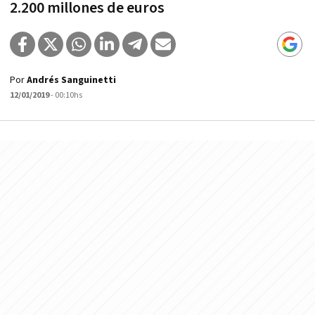
2.200 millones de euros
Por
Andrés Sanguinetti
12/01/2019
- 00:10hs