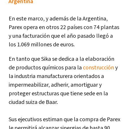
Argentina
En este marco, y además de la Argentina,
Parex opera en otros 22 países con 74 plantas
y una facturación que el año pasado llegó a
los 1.069 millones de euros.
En tanto que Sika se dedica a la elaboración
de productos químicos para la
construcción
y
la industria manufacturera orientados a
impermeabilizar, adherir, amortiguar y
proteger estructuras que tiene sede en la
ciudad suiza de Baar.
Sus ejecutivos estiman que la compra de Parex
le permitirá alcanzar sinergias de hasta 90