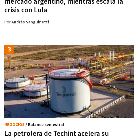
mercado argentino, mientras escala la
crisis con Lula
Por
Andrés Sanguinetti
NEGOCIOS
/ Balance semestral
La petrolera de Techint acelera su