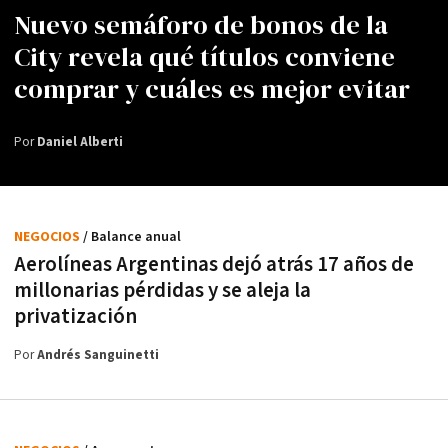
Nuevo semáforo de bonos de la
City revela qué títulos conviene
comprar y cuáles es mejor evitar
Por
Daniel Alberti
NEGOCIOS
/ Balance anual
Aerolíneas Argentinas dejó atrás 17 años de
millonarias pérdidas y se aleja la
privatización
Por
Andrés Sanguinetti