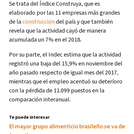
Se trata del Índice Construya, que es
elaborado por las 11 empresas más grandes
de la
construcción
del país y que también
revela que la actividad cayó de manera
acumulada un 7% en el 2018.
Por su parte, el Indec estima que la actividad
registró una baja del 15,9% en noviembre del
año pasado respecto de igual mes del 2017,
mientras que el empleo acentuó su deteríoro
con la pérdida de 11.099 puestos en la
comparación interanual.
Te puede interesar
El mayor grupo alimenticio brasileño se va de