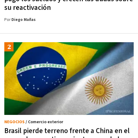
su reactivación
Por
Diego Mañas
NEGOCIOS
/ Comercio exterior
Brasil pierde terreno frente a China en el