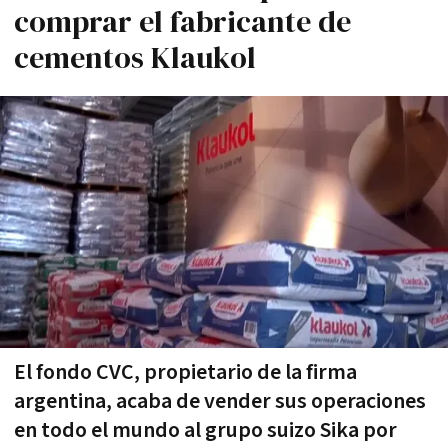
comprar el fabricante de
cementos Klaukol
El fondo CVC, propietario de la firma
argentina, acaba de vender sus operaciones
en todo el mundo al grupo suizo Sika por