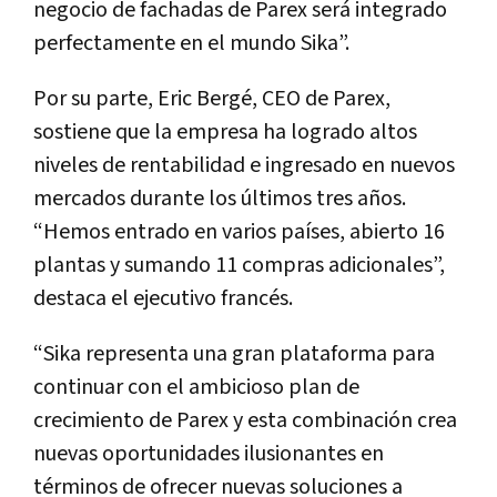
negocio de fachadas de Parex será integrado
perfectamente en el mundo Sika”.
Por su parte, Eric Bergé, CEO de Parex,
sostiene que la empresa ha logrado altos
niveles de rentabilidad e ingresado en nuevos
mercados durante los últimos tres años.
“Hemos entrado en varios países, abierto 16
plantas y sumando 11 compras adicionales”,
destaca el ejecutivo francés.
“Sika representa una gran plataforma para
continuar con el ambicioso plan de
crecimiento de Parex y esta combinación crea
nuevas oportunidades ilusionantes en
términos de ofrecer nuevas soluciones a