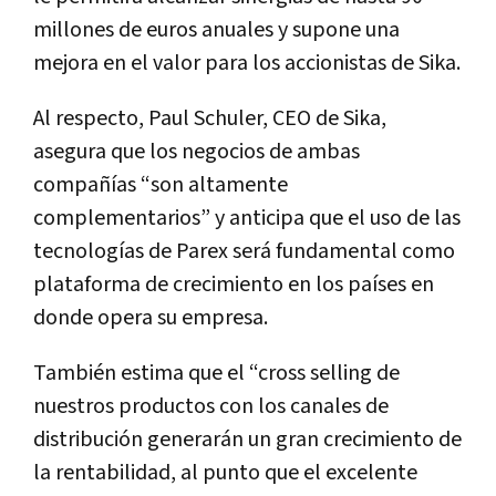
millones de euros anuales y supone una
mejora en el valor para los accionistas de Sika.
Al respecto, Paul Schuler, CEO de Sika,
asegura que los negocios de ambas
compañías “son altamente
complementarios” y anticipa que el uso de las
tecnologías de Parex será fundamental como
plataforma de crecimiento en los países en
donde opera su empresa.
También estima que el “cross selling de
nuestros productos con los canales de
distribución generarán un gran crecimiento de
la rentabilidad, al punto que el excelente