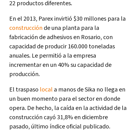
22 productos diferentes.
En el 2013, Parex invirtió $30 millones para la
construcción
de una planta para la
fabricación de adhesivos en Rosario, con
capacidad de producir 160.000 toneladas
anuales. Le permitió a la empresa
incrementar en un 40% su capacidad de
producción.
El traspaso
local
a manos de Sika no llega en
un buen momento para el sector en donde
opera. De hecho, la caída en la actividad de la
construcción cayó 31,8% en diciembre
pasado, último índice oficial publicado.