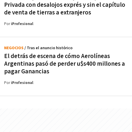
Privada con desalojos exprés y sin el capítulo
de venta de tierras a extranjeros
Por
iProfesional
NEGOCIOS
/ Tras el anuncio histórico
El detrás de escena de cómo Aerolíneas
Argentinas pasó de perder u$s400 millones a
pagar Ganancias
Por
iProfesional