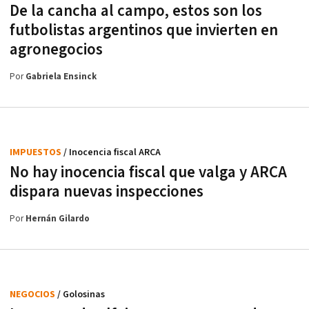
De la cancha al campo, estos son los
futbolistas argentinos que invierten en
agronegocios
Por
Gabriela Ensinck
IMPUESTOS
/ Inocencia fiscal ARCA
No hay inocencia fiscal que valga y ARCA
dispara nuevas inspecciones
Por
Hernán Gilardo
NEGOCIOS
/ Golosinas