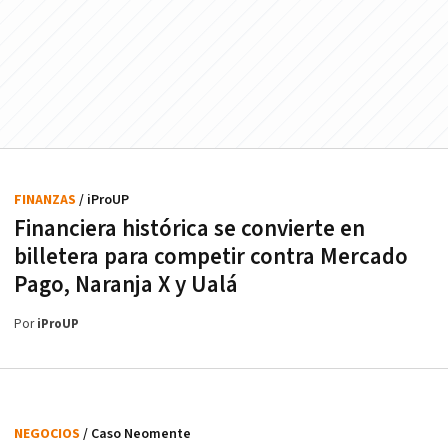
FINANZAS
/ iProUP
Financiera histórica se convierte en
billetera para competir contra Mercado
Pago, Naranja X y Ualá
Por
iProUP
NEGOCIOS
/ Caso Neomente