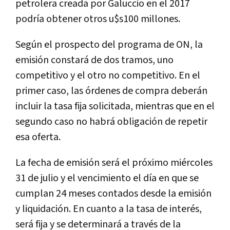
petrolera creada por Galuccio en el 2017
podría obtener otros u$s100 millones.
Según el prospecto del programa de ON, la
emisión constará de dos tramos, uno
competitivo y el otro no competitivo. En el
primer caso, las órdenes de compra deberán
incluir la tasa fija solicitada, mientras que en el
segundo caso no habrá obligación de repetir
esa oferta.
La fecha de emisión será el próximo miércoles
31 de julio y el vencimiento el día en que se
cumplan 24 meses contados desde la emisión
y liquidación. En cuanto a la tasa de interés,
será fija y se determinará a través de la