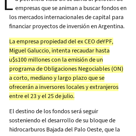
L
empresas que se animan a buscar fondos en
los mercados internacionales de capital para
financiar proyectos de inversión en Argentina.
La empresa propiedad del ex CEO deYPF,
Miguel Galuccio, intenta recaudar hasta
u$s100 millones con la emisión de un
programa de Obligaciones Negociables (ON)
a corto, mediano y largo plazo que se
ofrecerán a inversores locales y extranjeros
entre el 23 y el 25 de julio.
El destino de los fondos será seguir
sosteniendo el desarrollo de su bloque de
hidrocarburos Bajada del Palo Oeste, que la