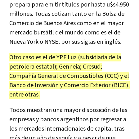
prepara para emitir títulos por hasta u$s4.950
millones. Todas cotizan tanto en la Bolsa de
Comercio de Buenos Aires como en el mayor
mercado bursátil del mundo como es el de
Nueva York o NYSE, por sus siglas en inglés.
Otro caso es el de YPF Luz (subsidiaria de la
petrolera estatal); Genneia; Cresud;
Compañía General de Combustibles (CGC) y el
Banco de Inversión y Comercio Exterior (BICE),
entre otras.
Todos muestran una mayor disposición de las
empresas y bancos argentinos por regresar a
los mercados internacionales de capital tras
más de un año de sequía y a pesar de que