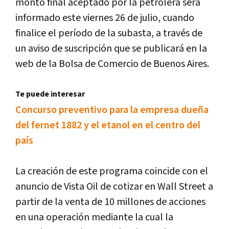
monto final aceptado por la petrolera será
informado este viernes 26 de julio, cuando
finalice el período de la subasta, a través de
un aviso de suscripción que se publicará en la
web de la Bolsa de Comercio de Buenos Aires.
Te puede interesar
Concurso preventivo para la empresa dueña
del fernet 1882 y el etanol en el centro del
país
La creación de este programa coincide con el
anuncio de Vista Oil de cotizar en Wall Street a
partir de la venta de 10 millones de acciones
en una operación mediante la cual la