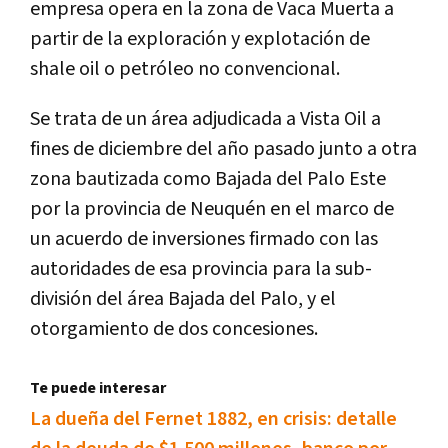
empresa opera en la zona de Vaca Muerta a
partir de la exploración y explotación de
shale oil o petróleo no convencional.
Se trata de un área adjudicada a Vista Oil a
fines de diciembre del año pasado junto a otra
zona bautizada como Bajada del Palo Este
por la provincia de Neuquén en el marco de
un acuerdo de inversiones firmado con las
autoridades de esa provincia para la sub-
división del área Bajada del Palo, y el
otorgamiento de dos concesiones.
Te puede interesar
La dueña del Fernet 1882, en crisis: detalle