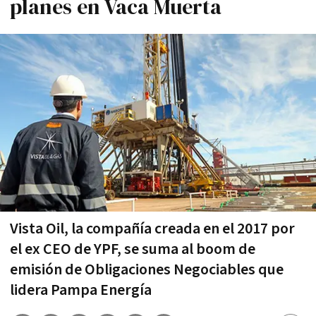
planes en Vaca Muerta
Vista Oil, la compañía creada en el 2017 por
el ex CEO de YPF, se suma al boom de
emisión de Obligaciones Negociables que
lidera Pampa Energía