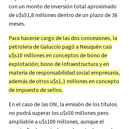
con un monto de inversión total aproximado
de u$s51,8 millones dentro de un plazo de 36
meses.
Para hacerse cargo de las dos concesiones, la
petrolera de Galuccio pagó a Neuquén casi
u$s10 millones en conceptos de bono de
explotación; bono de Infraestructura y en
materia de responsabilidad social empresaria,
además de otros u$s1,1 millones en concepto
de impuesto de sellos.
En el caso de las ON, la emisión de los títulos
no podrá superar los u$s50 millones pero
ampliable a u$s100 millones, aunque el