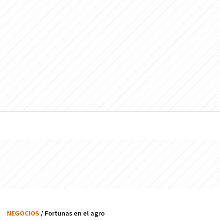
NEGOCIOS
/ Fortunas en el agro