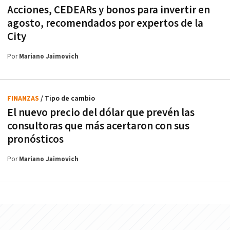
Acciones, CEDEARs y bonos para invertir en
agosto, recomendados por expertos de la
City
Por
Mariano Jaimovich
FINANZAS
/ Tipo de cambio
El nuevo precio del dólar que prevén las
consultoras que más acertaron con sus
pronósticos
Por
Mariano Jaimovich