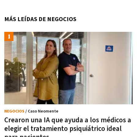
MÁS LEÍDAS DE NEGOCIOS
NEGOCIOS
/ Caso Neomente
Crearon una IA que ayuda a los médicos a
elegir el tratamiento psiquiátrico ideal