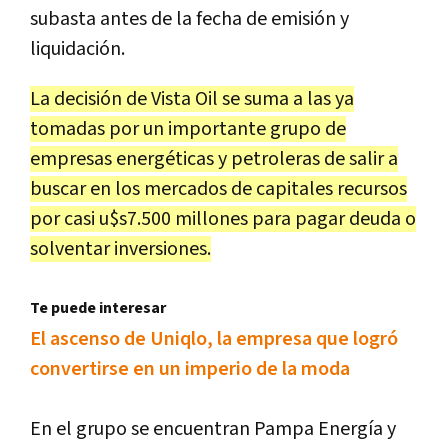
subasta antes de la fecha de emisión y
liquidación.
La decisión de Vista Oil se suma a las ya
tomadas por un importante grupo de
empresas energéticas y petroleras de salir a
buscar en los mercados de capitales recursos
por casi u$s7.500 millones para pagar deuda o
solventar inversiones.
Te puede interesar
El ascenso de Uniqlo, la empresa que logró
convertirse en un imperio de la moda
En el grupo se encuentran Pampa Energía y