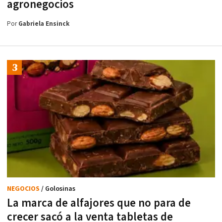
agronegocios
Por
Gabriela Ensinck
NEGOCIOS
/ Golosinas
La marca de alfajores que no para de
crecer sacó a la venta tabletas de