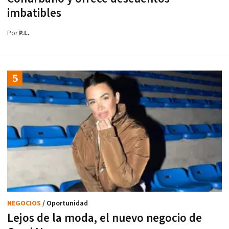
imbatibles
Por
P.L.
NEGOCIOS
/ Oportunidad
Lejos de la moda, el nuevo negocio de