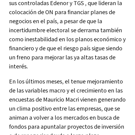
sus controladas Edenor y TGS , que lideran la
colocación de ON para financiar planes de
negocios en el país, a pesar de que la
incertidumbre electoral se derrama también
como inestabilidad en los planos económico y
financiero y de que el riesgo país sigue siendo
un freno para mejorar las ya altas tasas de
interés.
En los últimos meses, el tenue mejoramiento
de las variables macro y el crecimiento en las
encuestas de Mauricio Macri vienen generando
un clima positivo entre las empresas, que se
animan a volver a los mercados en busca de
fondos para apuntalar proyectos de inversión