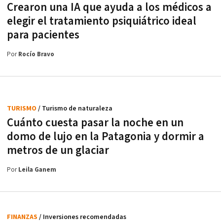
Crearon una IA que ayuda a los médicos a
elegir el tratamiento psiquiátrico ideal
para pacientes
Por
Rocío Bravo
TURISMO
/ Turismo de naturaleza
Cuánto cuesta pasar la noche en un
domo de lujo en la Patagonia y dormir a
metros de un glaciar
Por
Leila Ganem
FINANZAS
/ Inversiones recomendadas