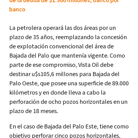
de la deuda de $1.500 millones, banco por
banco
La petrolera operará las dos áreas por un
plazo de 35 años, reemplazando la concesión
de explotación convencional del área de
Bajada del Palo que mantenía vigente. Como
parte de ese compromiso, Vista Oil debe
destinar u$s105,6 millones para Bajada del
Palo Oeste, que posee una superficie de 89.000
kilómetros y en donde lleva a cabo la
perforación de ocho pozos horizontales en un
plazo de 18 meses.
En el caso de Bajada del Palo Este, tiene como
objetivo perforar cinco pozos horizontales,