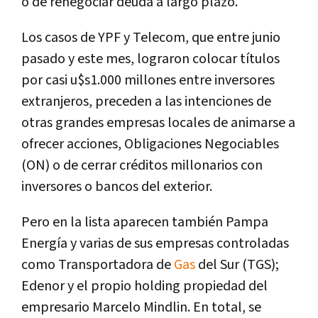
o de renegociar deuda a largo plazo.
Los casos de YPF y Telecom, que entre junio
pasado y este mes, lograron colocar títulos
por casi u$s1.000 millones entre inversores
extranjeros, preceden a las intenciones de
otras grandes empresas locales de animarse a
ofrecer acciones, Obligaciones Negociables
(ON) o de cerrar créditos millonarios con
inversores o bancos del exterior.
Pero en la lista aparecen también Pampa
Energía y varias de sus empresas controladas
como Transportadora de
Gas
del Sur (TGS);
Edenor y el propio holding propiedad del
empresario Marcelo Mindlin. En total, se