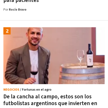
para pacientes
Por
Rocío Bravo
NEGOCIOS
/ Fortunas en el agro
De la cancha al campo, estos son los
futbolistas argentinos que invierten en