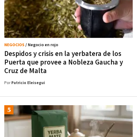
NEGOCIOS
/ Negocio en rojo
Despidos y crisis en la yerbatera de los
Puerta que provee a Nobleza Gaucha y
Cruz de Malta
Por
Patricio Eleisegui