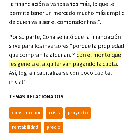
la financiación a varios años más, lo que le
permite tener un mercado mucho más amplio
de quien va a ser el comprador final".
Por su parte, Coria señaló que la financiación
sirve para los inversores "porque la propiedad
que compran la alquilan. Y
con el monto que
les genera el alquiler van pagando la cuota
.
Así, logran capitalizarse con poco capital
inicial".
TEMAS RELACIONADOS
construcción
crisis
proyecto
rentabilidad
precio