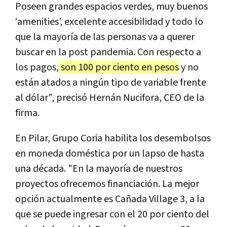
Poseen grandes espacios verdes, muy buenos
‘amenities’, excelente accesibilidad y todo lo
que la mayoría de las personas va a querer
buscar en la post pandemia. Con respecto a
los pagos,
son 100 por ciento en pesos
y no
están atados a ningún tipo de variable frente
al dólar", precisó Hernán Nucifora, CEO de la
firma.
En Pilar, Grupo Coria habilita los desembolsos
en moneda doméstica por un lapso de hasta
una década. "En la mayoría de nuestros
proyectos ofrecemos financiación. La mejor
opción actualmente es Cañada Village 3, a la
que se puede ingresar con el 20 por ciento del