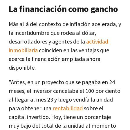
La financiación como gancho
Más allá del contexto de inflación acelerada, y
la incertidumbre que rodea al dólar,
desarrolladores y agentes de la
actividad
inmobiliaria
coinciden en las ventajas que
acerca la financiación ampliada ahora
disponible.
"Antes, en un proyecto que se pagaba en 24
meses, el inversor cancelaba el 100 por ciento
al llegar al mes 23 y luego vendía la unidad
para obtener una
rentabilidad
sobre el
capital invertido. Hoy, tiene un porcentaje
muy bajo del total de la unidad al momento