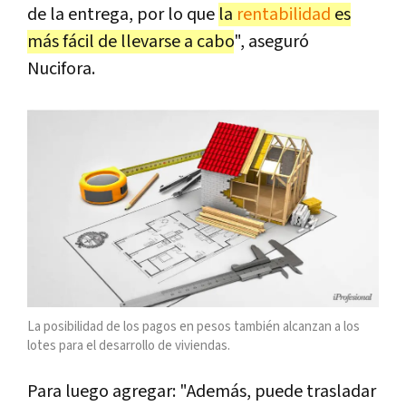
de la entrega, por lo que
la
rentabilidad
es
más fácil de llevarse a cabo
", aseguró
Nucifora.
La posibilidad de los pagos en pesos también alcanzan a los
lotes para el desarrollo de viviendas.
Para luego agregar: "Además, puede trasladar