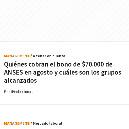
MANAGEMENT
/ A tener en cuenta
Quiénes cobran el bono de $70.000 de
ANSES en agosto y cuáles son los grupos
alcanzados
Por
iProfesional
MANAGEMENT
/ Mercado laboral