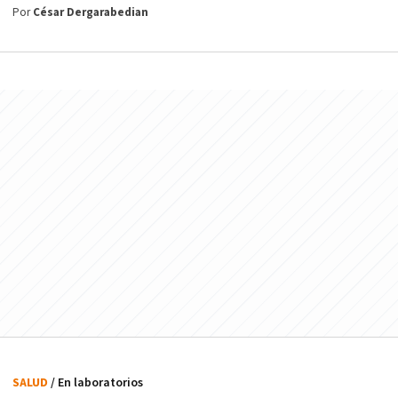
Por
César Dergarabedian
SALUD
/ En laboratorios