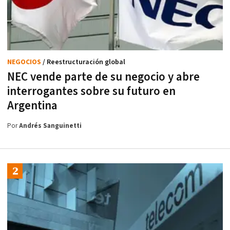
NEGOCIOS
/ Reestructuración global
NEC vende parte de su negocio y abre
interrogantes sobre su futuro en
Argentina
Por
Andrés Sanguinetti