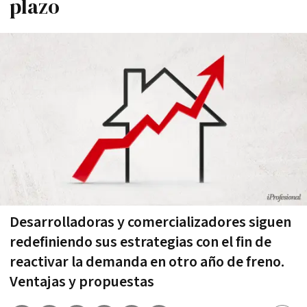
plazo
Desarrolladoras y comercializadores siguen
redefiniendo sus estrategias con el fin de
reactivar la demanda en otro año de freno.
Ventajas y propuestas