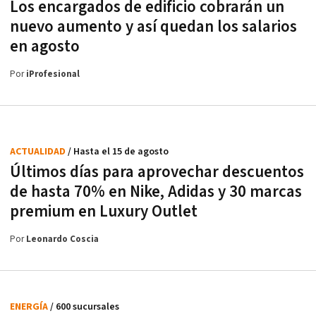
Los encargados de edificio cobrarán un
nuevo aumento y así quedan los salarios
en agosto
Por
iProfesional
ACTUALIDAD
/ Hasta el 15 de agosto
Últimos días para aprovechar descuentos
de hasta 70% en Nike, Adidas y 30 marcas
premium en Luxury Outlet
Por
Leonardo Coscia
ENERGÍA
/ 600 sucursales