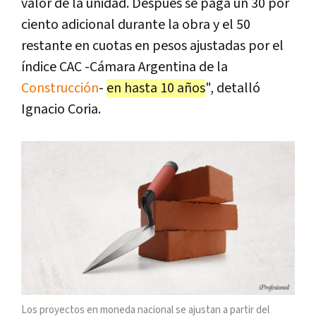
valor de la unidad. Después se paga un 30 por
ciento adicional durante la obra y el 50
restante en cuotas en pesos ajustadas por el
índice CAC -Cámara Argentina de la
Construcción
-
en hasta 10 años
", detalló
Ignacio Coria.
Los proyectos en moneda nacional se ajustan a partir del