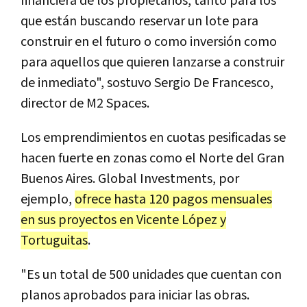
financiera de los propietarios, tanto para los
que están buscando reservar un lote para
construir en el futuro o como inversión como
para aquellos que quieren lanzarse a construir
de inmediato", sostuvo Sergio De Francesco,
director de M2 Spaces.
Los emprendimientos en cuotas pesificadas se
hacen fuerte en zonas como el Norte del Gran
Buenos Aires. Global Investments, por
ejemplo,
ofrece hasta 120 pagos mensuales
en sus proyectos en Vicente López y
Tortuguitas
.
"Es un total de 500 unidades que cuentan con
planos aprobados para iniciar las obras.