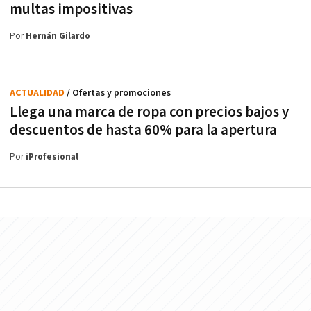
multas impositivas
Por
Hernán Gilardo
ACTUALIDAD
/ Ofertas y promociones
Llega una marca de ropa con precios bajos y
descuentos de hasta 60% para la apertura
Por
iProfesional