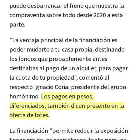
puede desbarrancar el freno que muestra la
compraventa sobre todo desde 2020 a esta
parte.
"La ventaja principal de la financiación es
poder mudarte a tu casa propia, destinando
los fondos que probablemente antes
destinabas al pago de un alquiler, para pagar
la cuota de tu propiedad", comentó al
respecto Ignacio Coria, presidente del grupo
homónimo.
Los pagos en pesos,
diferenciados, también dicen presente en la
oferta de lotes
.
La financiación "permite reducir la exposición