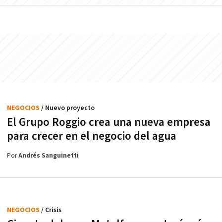
NEGOCIOS
/ Nuevo proyecto
El Grupo Roggio crea una nueva empresa
para crecer en el negocio del agua
Por
Andrés Sanguinetti
NEGOCIOS
/ Crisis