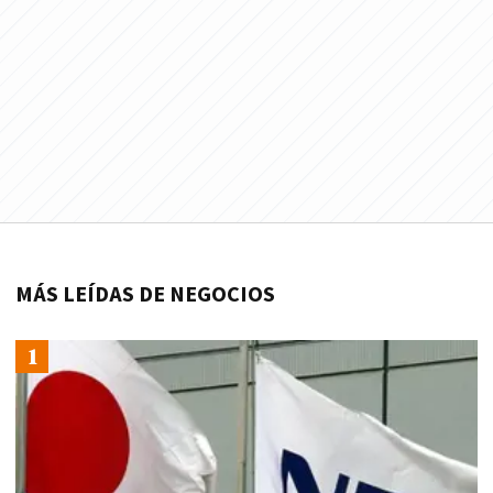
MÁS LEÍDAS DE NEGOCIOS