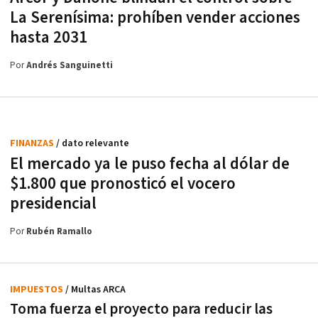
La Serenísima: prohíben vender acciones
hasta 2031
Por
Andrés Sanguinetti
FINANZAS
/ dato relevante
El mercado ya le puso fecha al dólar de
$1.800 que pronosticó el vocero
presidencial
Por
Rubén Ramallo
IMPUESTOS
/ Multas ARCA
Toma fuerza el proyecto para reducir las