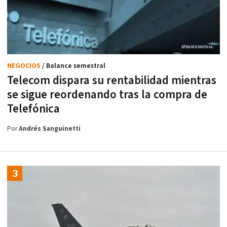
NEGOCIOS
/ Balance semestral
Telecom dispara su rentabilidad mientras
se sigue reordenando tras la compra de
Telefónica
Por
Andrés Sanguinetti