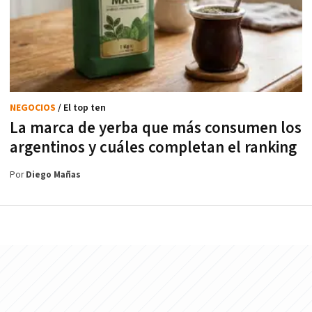
NEGOCIOS
/ El top ten
La marca de yerba que más consumen los
argentinos y cuáles completan el ranking
Por
Diego Mañas