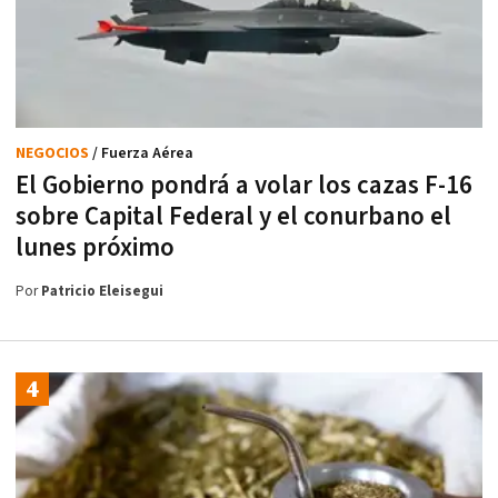
NEGOCIOS
/ Fuerza Aérea
El Gobierno pondrá a volar los cazas F-16
sobre Capital Federal y el conurbano el
lunes próximo
Por
Patricio Eleisegui