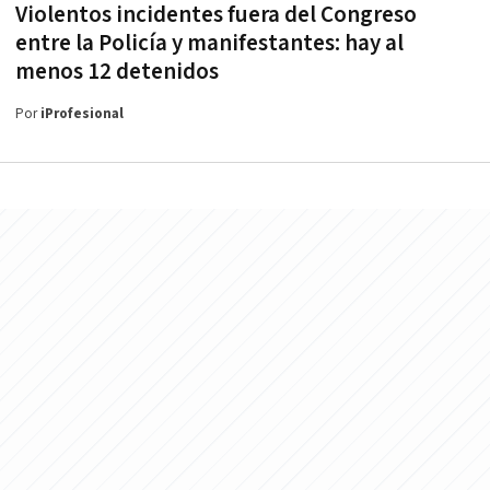
Violentos incidentes fuera del Congreso
entre la Policía y manifestantes: hay al
menos 12 detenidos
Por
iProfesional