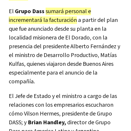
El
Grupo Dass
sumará personal e
incrementará la facturación
a partir del plan
que fue anunciado desde su planta en la
localidad misionera de El Dorado, con la
presencia del presidente Alberto Fernández y
el ministro de Desarrollo Productivo, Matías
Kulfas, quienes viajaron desde Buenos Aires
especialmente para el anuncio de la
compañía.
El Jefe de Estado y el ministro a cargo de las
relaciones con los empresarios escucharon
cómo Vilson Hermes, presidente de Grupo
DASS; y
Brian Handley,
director de Grupo