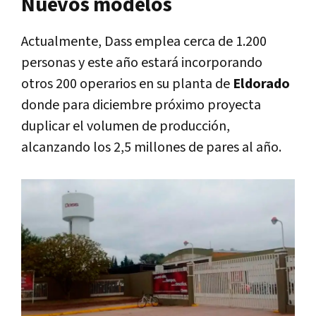
Nuevos modelos
Actualmente, Dass emplea cerca de 1.200
personas y este año estará incorporando
otros 200 operarios en su planta de
Eldorado
donde para diciembre próximo proyecta
duplicar el volumen de producción,
alcanzando los 2,5 millones de pares al año.