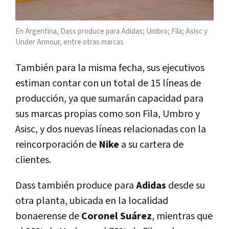
En Argentina, Dass produce para Adidas; Umbro; Fila; Asisc y
Under Armour, entre otras marcas
También para la misma fecha, sus ejecutivos
estiman contar con un total de 15 líneas de
producción, ya que sumarán capacidad para
sus marcas propias como son Fila, Umbro y
Asisc, y dos nuevas líneas relacionadas con la
reincorporación de
Nike
a su cartera de
clientes.
Dass también produce para
Adidas
desde su
otra planta, ubicada en la localidad
bonaerense de
Coronel Suárez
, mientras que