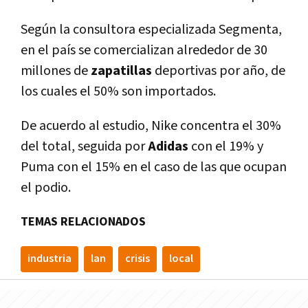
Según la consultora especializada Segmenta,
en el país se comercializan alrededor de 30
millones de
zapatillas
deportivas por año, de
los cuales el 50% son importados.
De acuerdo al estudio, Nike concentra el 30%
del total, seguida por
Adidas
con el 19% y
Puma con el 15% en el caso de las que ocupan
el podio.
TEMAS RELACIONADOS
industria
lan
crisis
local