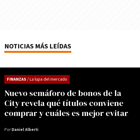
NOTICIAS MÁS LEÍDAS
FINANZAS
/ La lupa del mercado
Nuevo semáforo de bonos de la
City revela qué títulos conviene
comprar y cuáles es mejor evitar
Por
Daniel Alberti