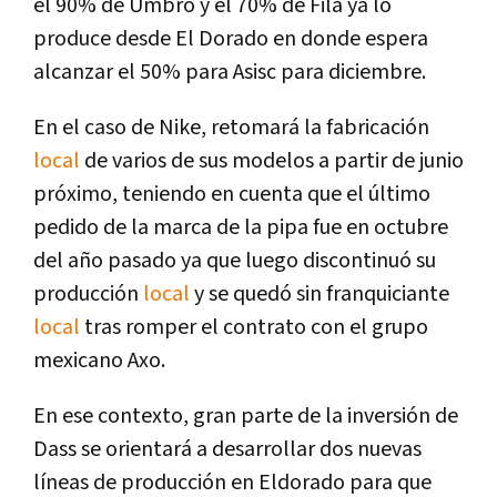
el 90% de Umbro y el 70% de Fila ya lo
produce desde El Dorado en donde espera
alcanzar el 50% para Asisc para diciembre.
En el caso de Nike, retomará la fabricación
local
de varios de sus modelos a partir de junio
próximo, teniendo en cuenta que el último
pedido de la marca de la pipa fue en octubre
del año pasado ya que luego discontinuó su
producción
local
y se quedó sin franquiciante
local
tras romper el contrato con el grupo
mexicano Axo.
En ese contexto, gran parte de la inversión de
Dass se orientará a desarrollar dos nuevas
líneas de producción en Eldorado para que