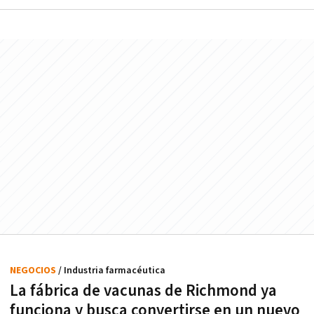
NEGOCIOS
/ Industria farmacéutica
La fábrica de vacunas de Richmond ya
funciona y busca convertirse en un nuevo