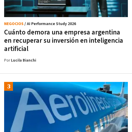
NEGOCIOS
/ AI Performance Study 2026
Cuánto demora una empresa argentina
en recuperar su inversión en inteligencia
artificial
Por
Lucila Bianchi