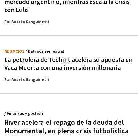
mercado argentino, mientras escala la crisis
con Lula
Por
Andrés Sanguinetti
NEGOCIOS
/ Balance semestral
La petrolera de Techint acelera su apuesta en
Vaca Muerta con una inversión millonaria
Por
Andrés Sanguinetti
/ Finanzas y gestión
River acelera el repago de la deuda del
Monumental, en plena crisis futbolística