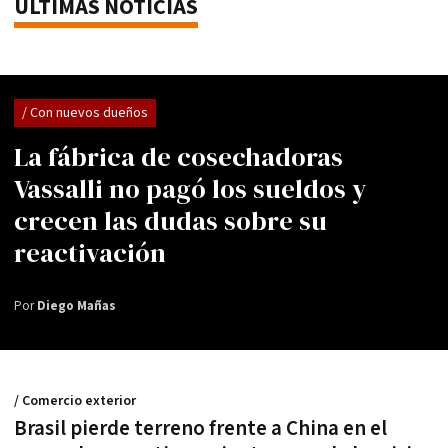
ÚLTIMAS NOTICIAS
/ Con nuevos dueños
La fábrica de cosechadoras
Vassalli no pagó los sueldos y
crecen las dudas sobre su
reactivación
Por
Diego Mañas
/ Comercio exterior
Brasil pierde terreno frente a China en el