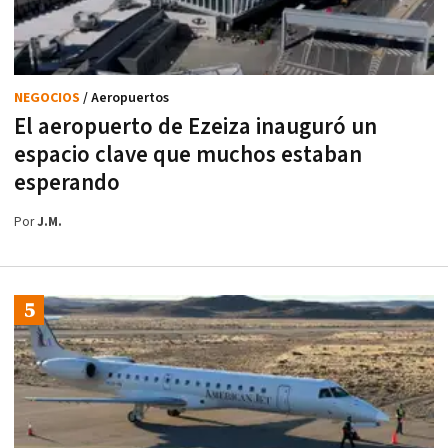
NEGOCIOS
/ Aeropuertos
El aeropuerto de Ezeiza inauguró un
espacio clave que muchos estaban
esperando
Por
J.M.