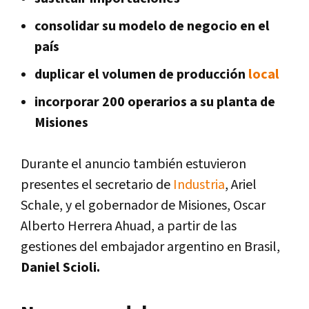
consolidar su modelo de negocio en el
país
duplicar el volumen de producción
local
incorporar 200 operarios a su planta de
Misiones
Durante el anuncio también estuvieron
presentes el secretario de
Industria
, Ariel
Schale, y el gobernador de Misiones, Oscar
Alberto Herrera Ahuad, a partir de las
gestiones del embajador argentino en Brasil,
Daniel Scioli.