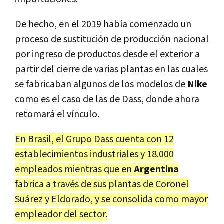
De hecho, en el 2019 había comenzado un
proceso de sustitución de producción nacional
por ingreso de productos desde el exterior a
partir del cierre de varias plantas en las cuales
se fabricaban algunos de los modelos de
Nike
como es el caso de las de Dass, donde ahora
retomará el vínculo.
En Brasil, el Grupo Dass cuenta con 12
establecimientos industriales y 18.000
empleados mientras que en
Argentina
fabrica a través de sus plantas de Coronel
Suárez y Eldorado, y se consolida como mayor
empleador del sector.