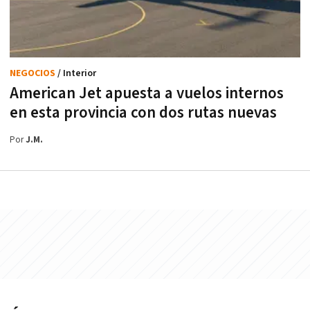
NEGOCIOS
/ Interior
American Jet apuesta a vuelos internos
en esta provincia con dos rutas nuevas
Por
J.M.