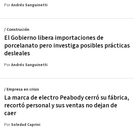
Por
Andrés Sanguinetti
/ Construción
El Gobierno libera importaciones de
porcelanato pero investiga posibles prácticas
desleales
Por
Andrés Sanguinetti
/ Empresa en crisis
La marca de electro Peabody cerró su fábrica,
recortó personal y sus ventas no dejan de
caer
Por
Soledad Caprini