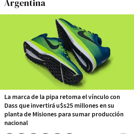
Argentina
La marca de la pipa retoma el vínculo con
Dass que invertirá u$s25 millones en su
planta de Misiones para sumar producción
nacional