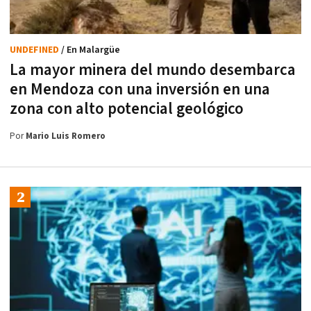
UNDEFINED
/ En Malargüe
La mayor minera del mundo desembarca
en Mendoza con una inversión en una
zona con alto potencial geológico
Por
Mario Luis Romero