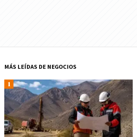
MÁS LEÍDAS DE NEGOCIOS