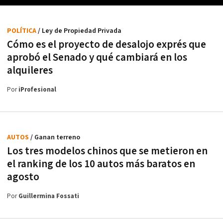
POLÍTICA
/ Ley de Propiedad Privada
Cómo es el proyecto de desalojo exprés que
aprobó el Senado y qué cambiará en los
alquileres
Por
iProfesional
AUTOS
/ Ganan terreno
Los tres modelos chinos que se metieron en
el ranking de los 10 autos más baratos en
agosto
Por
Guillermina Fossati