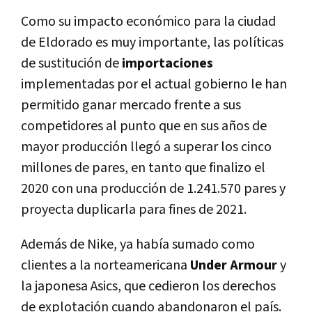
Como su impacto económico para la ciudad
de Eldorado es muy importante, las políticas
de sustitución de
importaciones
implementadas por el actual gobierno le han
permitido ganar mercado frente a sus
competidores al punto que en sus años de
mayor producción llegó a superar los cinco
millones de pares, en tanto que finalizo el
2020 con una producción de 1.241.570 pares y
proyecta duplicarla para fines de 2021.
Además de Nike, ya había sumado como
clientes a la norteamericana
Under Armour
y
la japonesa Asics, que cedieron los derechos
de explotación cuando abandonaron el país.