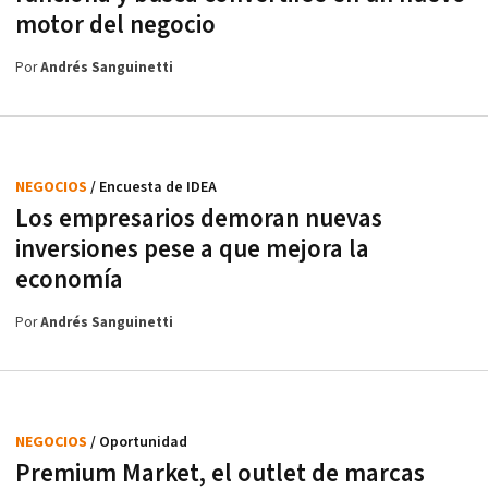
motor del negocio
Por
Andrés Sanguinetti
NEGOCIOS
/ Encuesta de IDEA
Los empresarios demoran nuevas
inversiones pese a que mejora la
economía
Por
Andrés Sanguinetti
NEGOCIOS
/ Oportunidad
Premium Market, el outlet de marcas