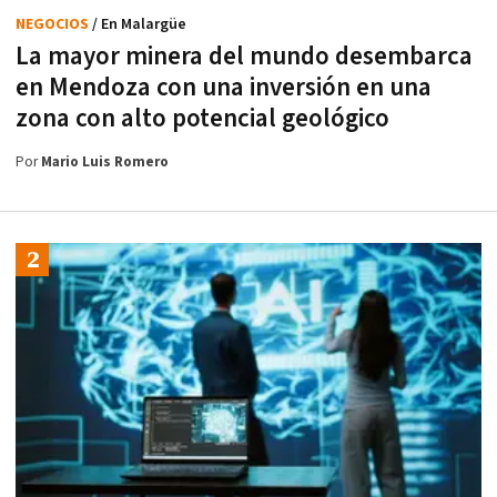
NEGOCIOS
/ En Malargüe
La mayor minera del mundo desembarca
en Mendoza con una inversión en una
zona con alto potencial geológico
Por
Mario Luis Romero