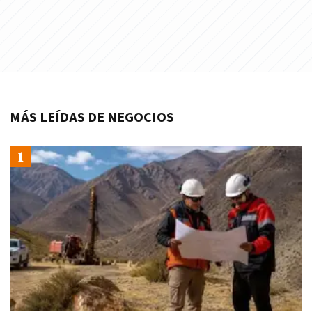
MÁS LEÍDAS DE NEGOCIOS