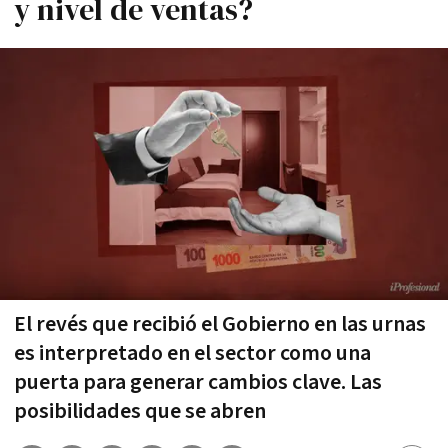
y nivel de ventas?
El revés que recibió el Gobierno en las urnas
es interpretado en el sector como una
puerta para generar cambios clave. Las
posibilidades que se abren