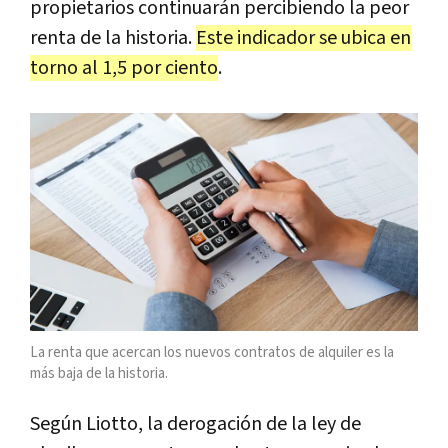
propietarios continuarán percibiendo la peor
renta de la historia.
Este indicador se ubica en
torno al 1,5 por ciento
.
La renta que acercan los nuevos contratos de alquiler es la
más baja de la historia.
Según Liotto, la derogación de la ley de