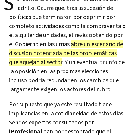
S
ladrillo. Ocurre que, tras la sucesión de
políticas que terminaron por deprimir por
completo actividades como la compraventa o
el alquiler de unidades, el revés obtenido por
el Gobierno en las urnas
abre un escenario de
discusión potenciada de las problemáticas
que aquejan al sector
. Y un eventual triunfo de
la oposición en las próximas elecciones
incluso podría redundar en los cambios que
largamente exigen los actores del rubro.
Por supuesto que ya este resultado tiene
implicancias en la cotidianeidad de estos días.
Sendos expertos consultados por
iProfesional
dan por descontado que el