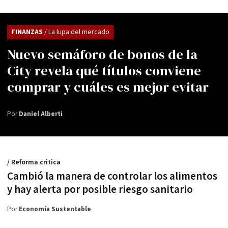
FINANZAS
/ La lupa del mercado
Nuevo semáforo de bonos de la
City revela qué títulos conviene
comprar y cuáles es mejor evitar
Por
Daniel Alberti
/ Reforma critica
Cambió la manera de controlar los alimentos
y hay alerta por posible riesgo sanitario
Por
Economía Sustentable