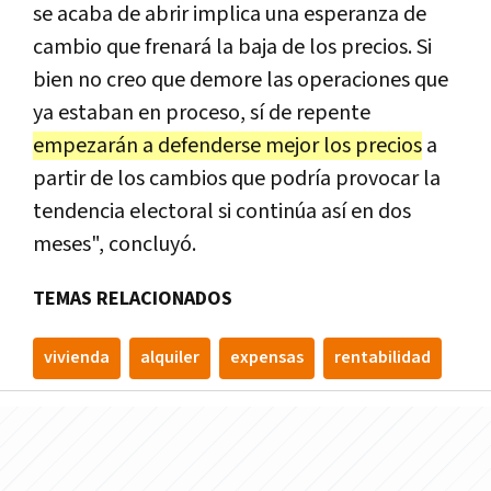
se acaba de abrir implica una esperanza de
cambio que frenará la baja de los precios. Si
bien no creo que demore las operaciones que
ya estaban en proceso, sí de repente
empezarán a defenderse mejor los precios
a
partir de los cambios que podría provocar la
tendencia electoral si continúa así en dos
meses", concluyó.
TEMAS RELACIONADOS
vivienda
alquiler
expensas
rentabilidad