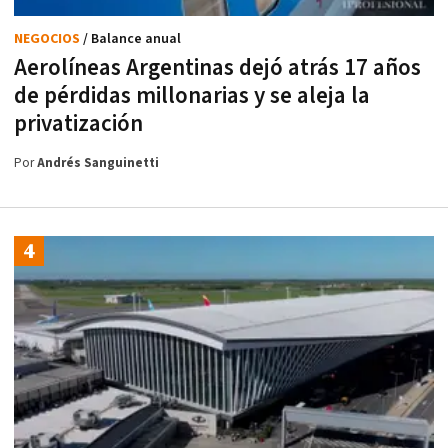
NEGOCIOS
/ Balance anual
Aerolíneas Argentinas dejó atrás 17 años
de pérdidas millonarias y se aleja la
privatización
Por
Andrés Sanguinetti