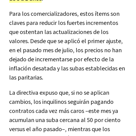
Para los comercializadores, estos ítems son
claves para reducir los fuertes incrementos
que ostentan las actualizaciones de los
valores. Desde que se aplicó el primer ajuste,
en el pasado mes de julio, los precios no han
dejado de incrementarse por efecto de la
inflación desatada y las subas establecidas en
las paritarias.
La directiva expuso que, si no se aplican
cambios, los inquilinos seguirán pagando
contratos cada vez más caros –este mes ya
acumulan una suba cercana al 50 por ciento
versus el año pasado–, mientras que los