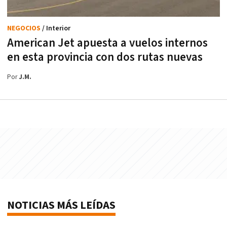
NEGOCIOS
/ Interior
American Jet apuesta a vuelos internos
en esta provincia con dos rutas nuevas
Por
J.M.
NOTICIAS MÁS LEÍDAS