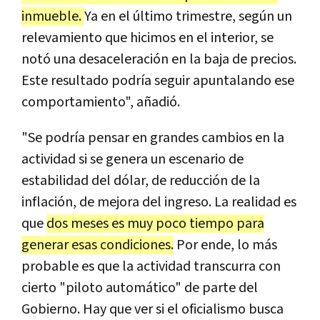
inmueble.
Ya en el último trimestre, según un
relevamiento que hicimos en el interior, se
notó una desaceleración en la baja de precios.
Este resultado podría seguir apuntalando ese
comportamiento", añadió.
"Se podría pensar en grandes cambios en la
actividad si se genera un escenario de
estabilidad del dólar, de reducción de la
inflación, de mejora del ingreso. La realidad es
que
dos meses es muy poco tiempo para
generar esas condiciones.
Por ende, lo más
probable es que la actividad transcurra con
cierto "piloto automático" de parte del
Gobierno. Hay que ver si el oficialismo busca