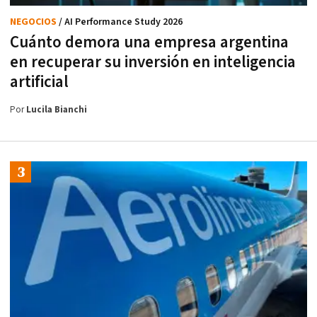
NEGOCIOS
/ AI Performance Study 2026
Cuánto demora una empresa argentina
en recuperar su inversión en inteligencia
artificial
Por
Lucila Bianchi