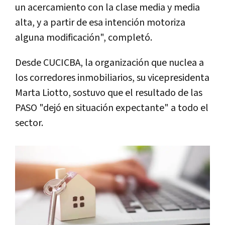
un acercamiento con la clase media y media
alta, y a partir de esa intención motoriza
alguna modificación", completó.
Desde CUCICBA, la organización que nuclea a
los corredores inmobiliarios, su vicepresidenta
Marta Liotto, sostuvo que el resultado de las
PASO "dejó en situación expectante" a todo el
sector.