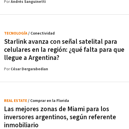
Por
Andrés Sanguinetti
TECNOLOGÍA
/ Conectividad
Starlink avanza con señal satelital para
celulares en la región: ¿qué falta para que
llegue a Argentina?
Por
César Dergarabedian
REAL ESTATE
/ Comprar en la Florida
Las mejores zonas de Miami para los
inversores argentinos, según referente
inmobiliario