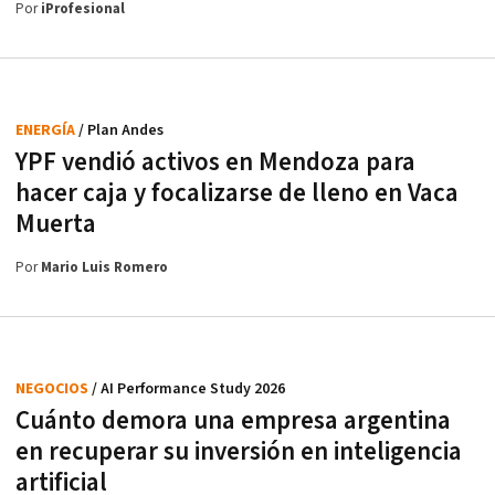
Por
iProfesional
ENERGÍA
/ Plan Andes
YPF vendió activos en Mendoza para
hacer caja y focalizarse de lleno en Vaca
Muerta
Por
Mario Luis Romero
NEGOCIOS
/ AI Performance Study 2026
Cuánto demora una empresa argentina
en recuperar su inversión en inteligencia
artificial