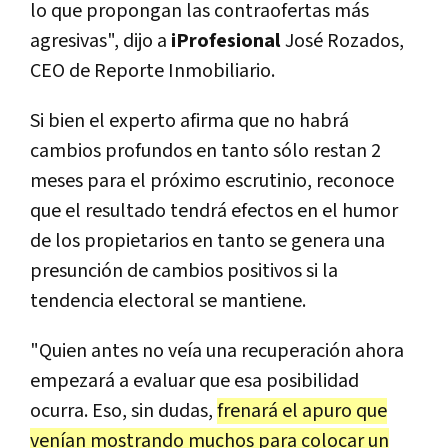
lo que propongan las contraofertas más
agresivas", dijo a
iProfesional
José Rozados,
CEO de Reporte Inmobiliario.
Si bien el experto afirma que no habrá
cambios profundos en tanto sólo restan 2
meses para el próximo escrutinio, reconoce
que el resultado tendrá efectos en el humor
de los propietarios en tanto se genera una
presunción de cambios positivos si la
tendencia electoral se mantiene.
"Quien antes no veía una recuperación ahora
empezará a evaluar que esa posibilidad
ocurra. Eso, sin dudas,
frenará el apuro que
venían mostrando muchos para colocar un