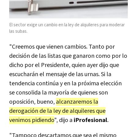
El sector exige un cambio en la ley de alquileres para moderar
las subas.
"Creemos que vienen cambios. Tanto por
decisión de las listas que ganaron como por lo
dicho por el Presidente, quien ayer dijo que
escucharán el mensaje de las urnas. Si la
tendencia continúa y en la próxima elección
se consolida la mayoría de quienes son
oposición, bueno,
alcanzaremos la
derogación de la ley de alquileres que
venimos pidiendo
", dijo a
iProfesional
.
"Tampoco descartamos que sea el mismo