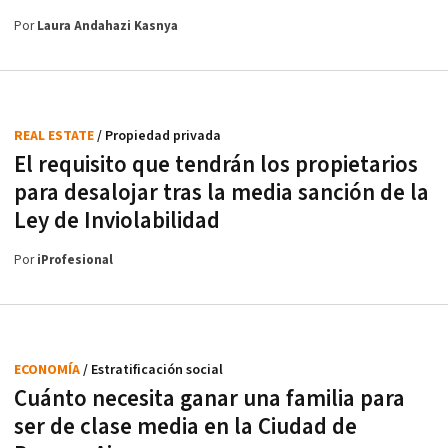
Por
Laura Andahazi Kasnya
REAL ESTATE
/ Propiedad privada
El requisito que tendrán los propietarios
para desalojar tras la media sanción de la
Ley de Inviolabilidad
Por
iProfesional
ECONOMÍA
/ Estratificación social
Cuánto necesita ganar una familia para
ser de clase media en la Ciudad de