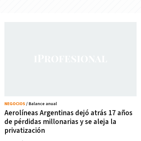
NEGOCIOS
/ Balance anual
Aerolíneas Argentinas dejó atrás 17 años
de pérdidas millonarias y se aleja la
privatización