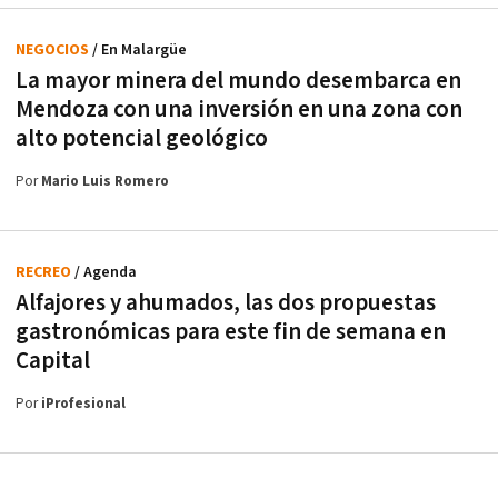
NEGOCIOS
/ En Malargüe
La mayor minera del mundo desembarca en
Mendoza con una inversión en una zona con
alto potencial geológico
Por
Mario Luis Romero
RECREO
/ Agenda
Alfajores y ahumados, las dos propuestas
gastronómicas para este fin de semana en
Capital
Por
iProfesional