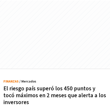
FINANZAS
/ Mercados
El riesgo país superó los 450 puntos y
tocó máximos en 2 meses que alerta a los
inversores