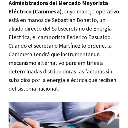
Administradora del Mercado Mayorista
Eléctrico (Cammesa)
, cuyo manejo operativo
está en manos de Sebastián Bonetto, un
aliado directo del Subsecretario de Energía
Eléctrica, el camporista Federico Basualdo.
Cuando el secretario Martínez lo ordene, la
Cammesa tendrá que instrumentar un
mecanismo alternativo para emitirles a
determinadas distribuidoras las facturas sin
subsidios por la energía eléctrica que reciben
del sistema nacional.