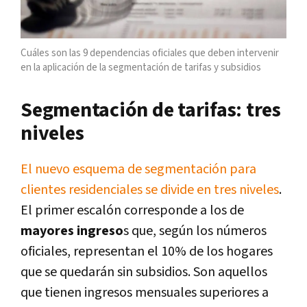
Cuáles son las 9 dependencias oficiales que deben intervenir
en la aplicación de la segmentación de tarifas y subsidios
Segmentación de tarifas: tres
niveles
El nuevo esquema de segmentación para
clientes residenciales se divide en tres niveles
.
El primer escalón corresponde a los de
mayores ingreso
s que, según los números
oficiales, representan el 10% de los hogares
que se quedarán sin subsidios. Son aquellos
que tienen ingresos mensuales superiores a