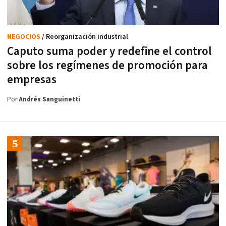
NEGOCIOS
/ Reorganización industrial
Caputo suma poder y redefine el control
sobre los regímenes de promoción para
empresas
Por
Andrés Sanguinetti