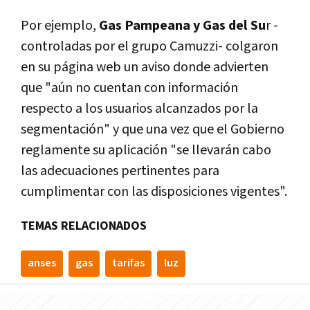
Por ejemplo,
Gas Pampeana y Gas del Su
r -
controladas por el grupo Camuzzi- colgaron
en su página web un aviso donde advierten
que "aún no cuentan con información
respecto a los usuarios alcanzados por la
segmentación" y que una vez que el Gobierno
reglamente su aplicación "se llevarán cabo
las adecuaciones pertinentes para
cumplimentar con las disposiciones vigentes".
TEMAS RELACIONADOS
anses
gas
tarifas
luz