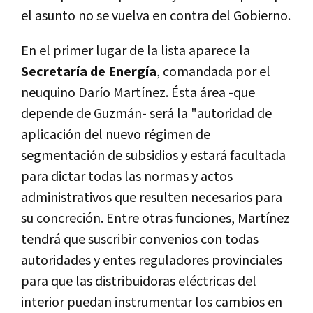
el asunto no se vuelva en contra del Gobierno.
En el primer lugar de la lista aparece la
Secretaría de Energía
, comandada por el
neuquino Darío Martínez. Ésta área -que
depende de Guzmán- será la "autoridad de
aplicación del nuevo régimen de
segmentación de subsidios y estará facultada
para dictar todas las normas y actos
administrativos que resulten necesarios para
su concreción. Entre otras funciones, Martínez
tendrá que suscribir convenios con todas
autoridades y entes reguladores provinciales
para que las distribuidoras eléctricas del
interior puedan instrumentar los cambios en