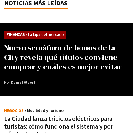
NOTICIAS MÁS LEÍDAS
FINANZAS
/ La lupa del mercado
Nuevo semáforo de bonos de la
City revela qué títulos conviene
comprar y cuáles es mejor evitar
Por
Daniel Alberti
NEGOCIOS
/ Movilidad y turismo
La Ciudad lanza triciclos eléctricos para
turistas: cómo funciona el sistema y por