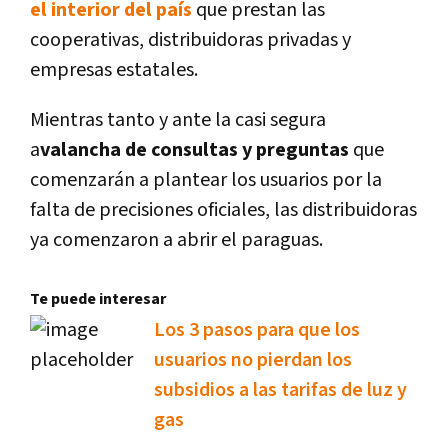
el interior del país
que prestan las
cooperativas, distribuidoras privadas y
empresas estatales.
Mientras tanto y ante la casi segura
a
valancha de consultas y preguntas
que
comenzarán a plantear los usuarios por la
falta de precisiones oficiales, las distribuidoras
ya comenzaron a abrir el paraguas.
Te puede interesar
Los 3 pasos para que los
usuarios no pierdan los
subsidios a las tarifas de luz y
gas