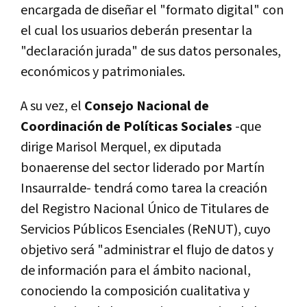
encargada de diseñar el "formato digital" con
el cual los usuarios deberán presentar la
"declaración jurada" de sus datos personales,
económicos y patrimoniales.
A su vez, el
Consejo Nacional de
Coordinación de Políticas Sociales
-que
dirige Marisol Merquel, ex diputada
bonaerense del sector liderado por Martín
Insaurralde- tendrá como tarea la creación
del Registro Nacional Único de Titulares de
Servicios Públicos Esenciales (ReNUT), cuyo
objetivo será "administrar el flujo de datos y
de información para el ámbito nacional,
conociendo la composición cualitativa y