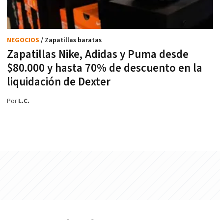
NEGOCIOS
/ Zapatillas baratas
Zapatillas Nike, Adidas y Puma desde
$80.000 y hasta 70% de descuento en la
liquidación de Dexter
Por
L.C.