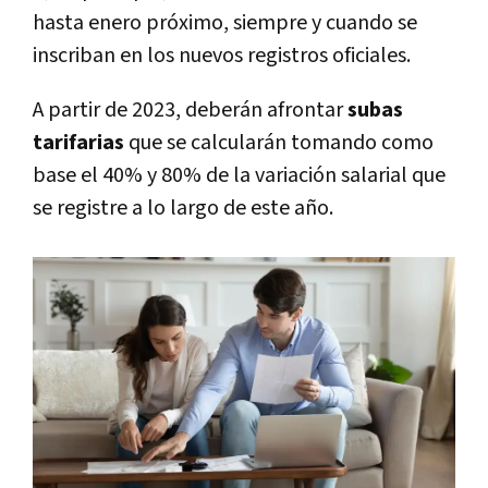
hasta enero próximo, siempre y cuando se
inscriban en los nuevos registros oficiales.
A partir de 2023, deberán afrontar
subas
tarifarias
que se calcularán tomando como
base el 40% y 80% de la variación salarial que
se registre a lo largo de este año.