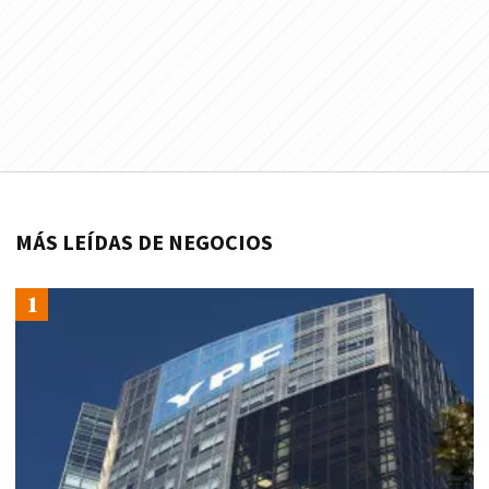
MÁS LEÍDAS DE NEGOCIOS