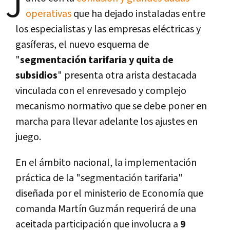
J
operativas
que ha dejado instaladas entre
los especialistas y las empresas eléctricas y
gasíferas, el nuevo esquema de
"
segmentación tarifaria y quita de
subsidios
" presenta otra arista destacada
vinculada con el enrevesado y complejo
mecanismo normativo que se debe poner en
marcha para llevar adelante los ajustes en
juego.
En el ámbito nacional, la implementación
práctica de la "segmentación tarifaria"
diseñada por el ministerio de Economía que
comanda Martín Guzmán requerirá de una
aceitada participación que involucra a
9