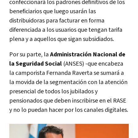
confeccionará los padrones definitivos de los
beneficiarios que luego usarán las
distribuidoras para facturar en forma
diferenciada a los usuarios que tengan tarifa
plena y a aquellos que sigan subsidiados.
Por su parte, la
Administración Nacional de
la Seguridad Social
(ANSES) -que encabeza
la camporista Fernanda Raverta se sumará a
la movida de la segmentación con la atención
presencial de todos los jubilados y
pensionados que deben inscribirse en el RASE
y no lo puedan hacer por los canales digitales.