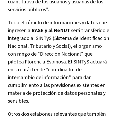
cuantitativa de los usuarios y usuarias de los
servicios públicos".
Todo el cúmulo de informaciones y datos que
ingresen a
RASE y al ReNUT
será transferido e
integrado al SINTyS (Sistema de Identificación
Nacional, Tributario y Social), el organismo
con rango de "Dirección Nacional" que
pilotea Florencia Espinosa. El SINTyS actuará
en su carácter de "coordinador de
intercambio de información" para dar
cumplimiento a las previsiones existentes en
materia de protección de datos personales y
sensibles.
Otros dos eslabones relevantes que también