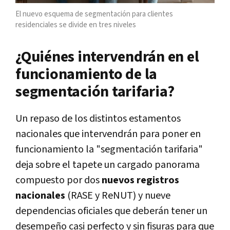
El nuevo esquema de segmentación para clientes
residenciales se divide en tres niveles
¿Quiénes intervendrán en el
funcionamiento de la
segmentación tarifaria?
Un repaso de los distintos estamentos
nacionales que intervendrán para poner en
funcionamiento la "segmentación tarifaria"
deja sobre el tapete un cargado panorama
compuesto por dos
nuevos registros
nacionales
(RASE y ReNUT) y nueve
dependencias oficiales que deberán tener un
desempeño casi perfecto y sin fisuras para que