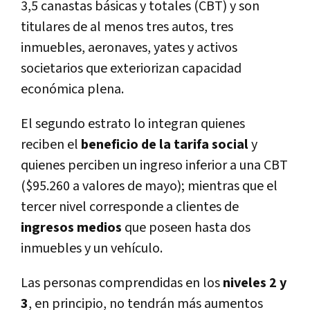
3,5 canastas básicas y totales (CBT) y son
titulares de al menos tres autos, tres
inmuebles, aeronaves, yates y activos
societarios que exteriorizan capacidad
económica plena.
El segundo estrato lo integran quienes
reciben el
beneficio de la tarifa social
y
quienes perciben un ingreso inferior a una CBT
($95.260 a valores de mayo); mientras que el
tercer nivel corresponde a clientes de
ingresos medios
que poseen hasta dos
inmuebles y un vehículo.
Las personas comprendidas en los
niveles 2 y
3
, en principio, no tendrán más aumentos