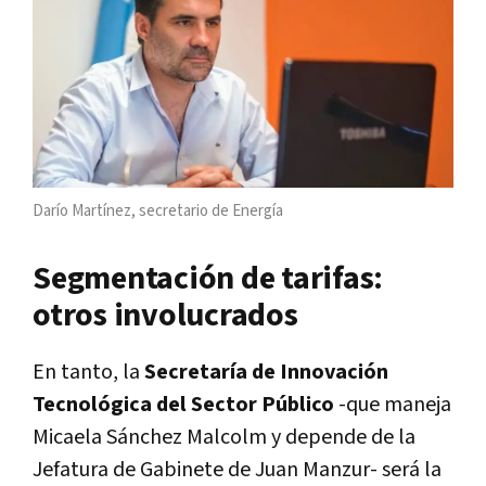
Darío Martínez, secretario de Energía
Segmentación de tarifas:
otros involucrados
En tanto, la
Secretaría de Innovación
Tecnológica del Sector Público
-que maneja
Micaela Sánchez Malcolm y depende de la
Jefatura de Gabinete de Juan Manzur- será la