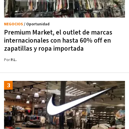
NEGOCIOS
/ Oportunidad
Premium Market, el outlet de marcas
internacionales con hasta 60% off en
zapatillas y ropa importada
Por
P.L.