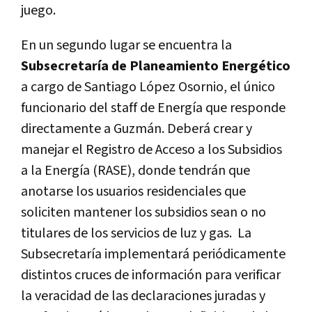
juego.
En un segundo lugar se encuentra la
Subsecretaría de Planeamiento Energético
a cargo de Santiago López Osornio, el único
funcionario del staff de Energía que responde
directamente a Guzmán. Deberá crear y
manejar el Registro de Acceso a los Subsidios
a la Energía (RASE), donde tendrán que
anotarse los usuarios residenciales que
soliciten mantener los subsidios sean o no
titulares de los servicios de luz y gas. La
Subsecretaría implementará periódicamente
distintos cruces de información para verificar
la veracidad de las declaraciones juradas y