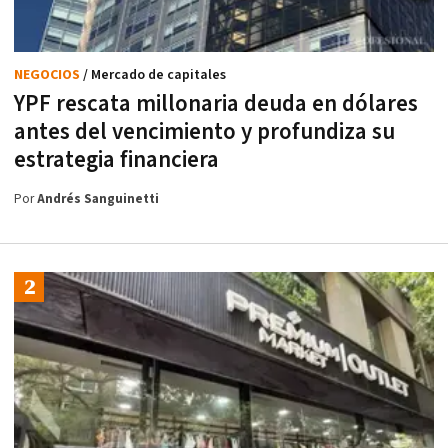
NEGOCIOS
/ Mercado de capitales
YPF rescata millonaria deuda en dólares
antes del vencimiento y profundiza su
estrategia financiera
Por
Andrés Sanguinetti