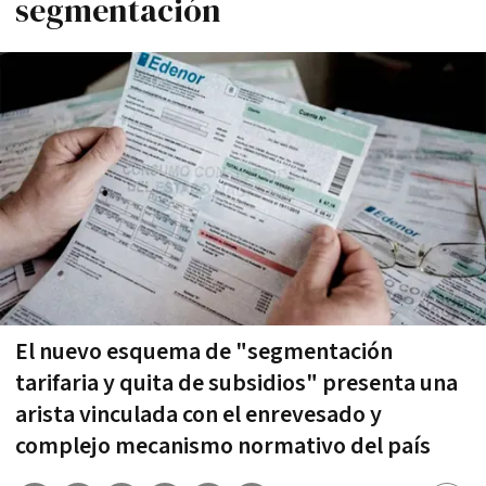
segmentación
El nuevo esquema de "segmentación
tarifaria y quita de subsidios" presenta una
arista vinculada con el enrevesado y
complejo mecanismo normativo del país