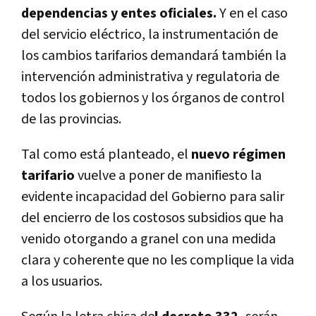
dependencias y entes oficiales.
Y en el caso
del servicio eléctrico, la instrumentación de
los cambios tarifarios demandará también la
intervención administrativa y regulatoria de
todos los gobiernos y los órganos de control
de las provincias.
Tal como está planteado, el
nuevo régimen
tarifario
vuelve a poner de manifiesto la
evidente incapacidad del Gobierno para salir
del encierro de los costosos subsidios que ha
venido otorgando a granel con una medida
clara y coherente que no les complique la vida
a los usuarios.