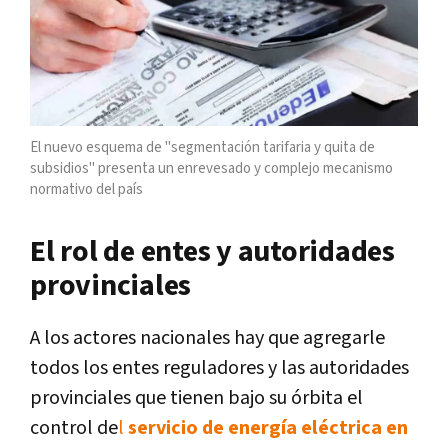
El nuevo esquema de "segmentación tarifaria y quita de
subsidios" presenta un enrevesado y complejo mecanismo
normativo del país
El rol de entes y autoridades
provinciales
A los actores nacionales hay que agregarle
todos los entes reguladores y las autoridades
provinciales que tienen bajo su órbita el
control de
l
servicio de energía eléctrica en