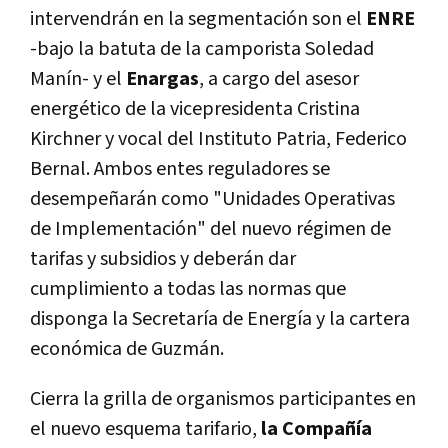
intervendrán en la segmentación son el
ENRE
-bajo la batuta de la camporista Soledad
Manín- y el
Enargas
, a cargo del asesor
energético de la vicepresidenta Cristina
Kirchner y vocal del Instituto Patria, Federico
Bernal. Ambos entes reguladores se
desempeñarán como "Unidades Operativas
de Implementación" del nuevo régimen de
tarifas y subsidios y deberán dar
cumplimiento a todas las normas que
disponga la Secretaría de Energía y la cartera
económica de Guzmán.
Cierra la grilla de organismos participantes en
el nuevo esquema tarifario,
la Compañía