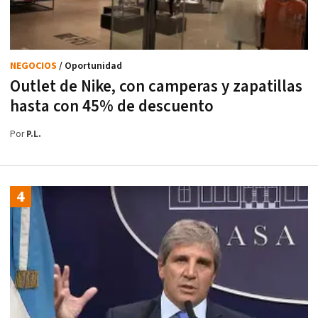
NEGOCIOS
/ Oportunidad
Outlet de Nike, con camperas y zapatillas
hasta con 45% de descuento
Por
P.L.