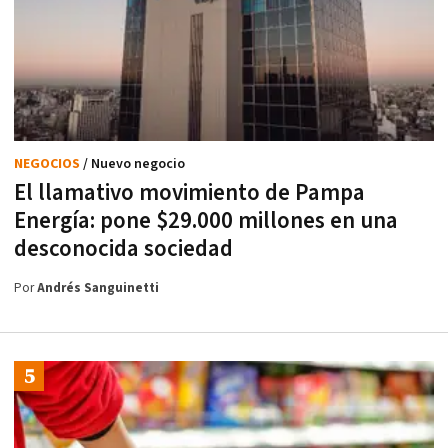
NEGOCIOS
/ Nuevo negocio
El llamativo movimiento de Pampa
Energía: pone $29.000 millones en una
desconocida sociedad
Por
Andrés Sanguinetti