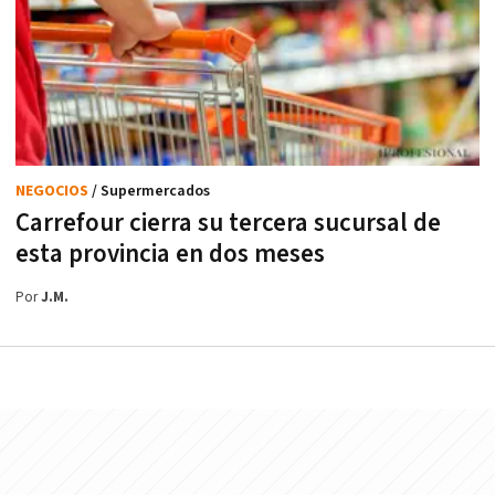
NEGOCIOS
/ Supermercados
Carrefour cierra su tercera sucursal de
esta provincia en dos meses
Por
J.M.