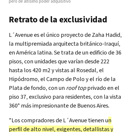
pero de altísimo poder adquisitivo
Retrato de la exclusividad
L´Avenue es el único proyecto de Zaha Hadid,
la multipremiada arquitecta británico-Iraquí,
en América latina. Se trata de un edificio de 36
pisos, con unidades que varían desde 222
hasta los 420 m2 y vistas al Rosedal, el
Hipódromo, el Campo de Polo y el río de la
Plata de fondo, con un
roof top
privado en el
piso 37, exclusivo para residentes, con la vista
360° más impresionante de Buenos Aires.
"Los compradores de L´Avenue tienen u
n
perfil de alto nivel, exigentes, detallistas y