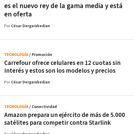
es el nuevo rey de la gama media y está
en oferta
Por
César Dergarabedian
TECNOLOGÍA
/ Promoción
Carrefour ofrece celulares en 12 cuotas sin
interés y estos son los modelos y precios
Por
César Dergarabedian
TECNOLOGÍA
/ Conectividad
Amazon prepara un ejército de más de 5.000
satélites para competir contra Starlink