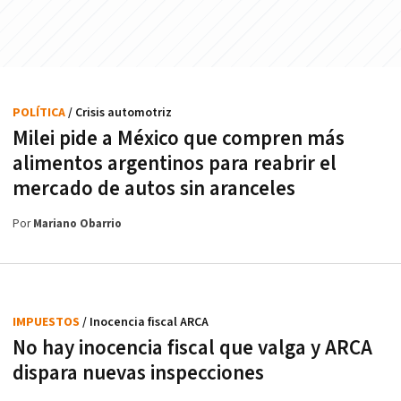
POLÍTICA
/ Crisis automotriz
Milei pide a México que compren más
alimentos argentinos para reabrir el
mercado de autos sin aranceles
Por
Mariano Obarrio
IMPUESTOS
/ Inocencia fiscal ARCA
No hay inocencia fiscal que valga y ARCA
dispara nuevas inspecciones