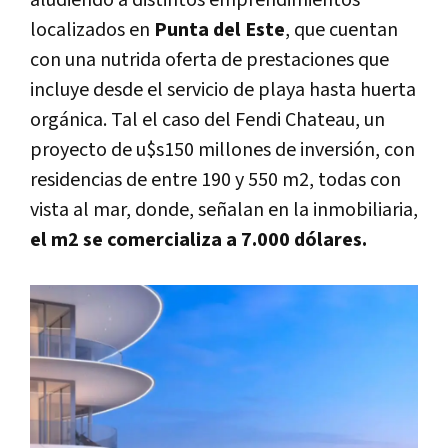
localizados en
Punta del Este
, que cuentan
con una nutrida oferta de prestaciones que
incluye desde el servicio de playa hasta huerta
orgánica. Tal el caso del Fendi Chateau, un
proyecto de u$s150 millones de inversión, con
residencias de entre 190 y 550 m2, todas con
vista al mar, donde, señalan en la inmobiliaria,
el m2 se comercializa a 7.000 dólares.