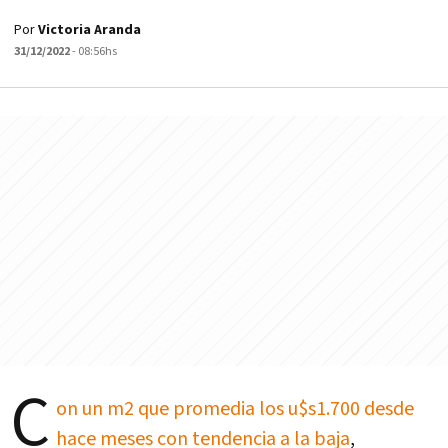
Por
Victoria Aranda
31/12/2022
- 08:56hs
C
on un m2 que promedia los u$s1.700 desde
hace meses con tendencia a la baja
,