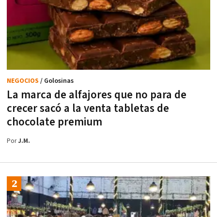
NEGOCIOS
/ Golosinas
La marca de alfajores que no para de
crecer sacó a la venta tabletas de
chocolate premium
Por
J.M.