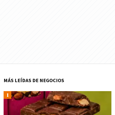
MÁS LEÍDAS DE NEGOCIOS