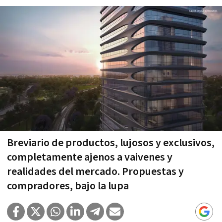
Breviario de productos, lujosos y exclusivos,
completamente ajenos a vaivenes y
realidades del mercado. Propuestas y
compradores, bajo la lupa