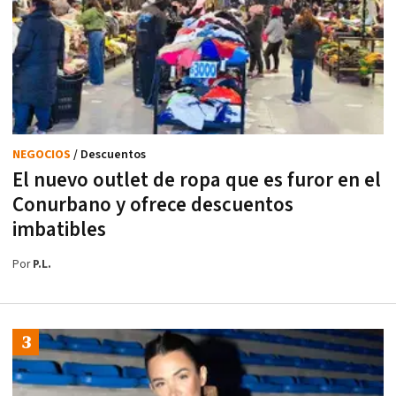
NEGOCIOS
/ Descuentos
El nuevo outlet de ropa que es furor en el
Conurbano y ofrece descuentos
imbatibles
Por
P.L.