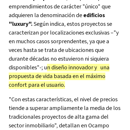
emprendimientos de carácter "único" que
adquieren la denominación de
edificios
"luxury".
Según indica, estos proyectos se
caracterizan por localizaciones exclusivas –"y
en muchos casos sorprendentes, ya que a
veces hasta se trata de ubicaciones que
durante décadas no estuvieron ni siquiera
disponibles"-; u
n diseño innovador y una
propuesta de vida basada en el máximo
confort para el usuario.
"Con estas características, el nivel de precios
tiende a superar ampliamente la media de los
tradicionales proyectos de alta gama del
sector inmobiliario", detallan en Ocampo