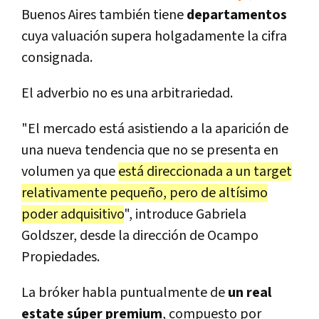
Buenos Aires también tiene
departamentos
cuya valuación supera holgadamente la cifra
consignada.
El adverbio no es una arbitrariedad.
"El mercado está asistiendo a la aparición de
una nueva tendencia que no se presenta en
volumen ya que
está direccionada a un target
relativamente pequeño, pero de altísimo
poder adquisitivo
", introduce Gabriela
Goldszer, desde la dirección de Ocampo
Propiedades.
La bróker habla puntualmente de
un real
estate súper premium
, compuesto por