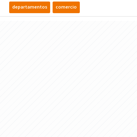
departamentos
comercio