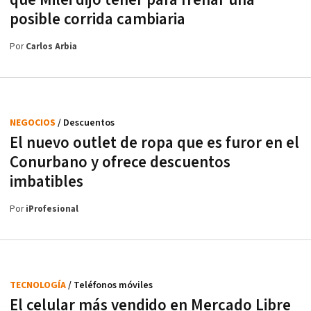
posible corrida cambiaria
Por
Carlos Arbia
NEGOCIOS
/ Descuentos
El nuevo outlet de ropa que es furor en el
Conurbano y ofrece descuentos
imbatibles
Por
iProfesional
TECNOLOGÍA
/ Teléfonos móviles
El celular más vendido en Mercado Libre