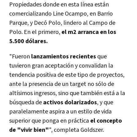
Propiedades donde en esta línea están
comercializando Line Ocampo, en Barrio
Parque, y Decó Polo, lindero al Campo de
Polo. En el primero,
el m2 arranca en los
5.500 dólares.
"Fueron
lanzamientos recientes
que
tuvieron gran aceptación y convalidan la
tendencia positiva de este tipo de proyectos,
ante la presencia de un target no sólo de
altísimos ingresos, sino que también está a la
búsqueda de
activos dolarizados
, y que
paralelamente aspira a un estilo de vida
superior que ponga en práctica
el concepto
de "vivir bien"
", completa Goldszer.