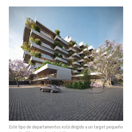
Este tipo de departamentos está dirigido a un target pequeño