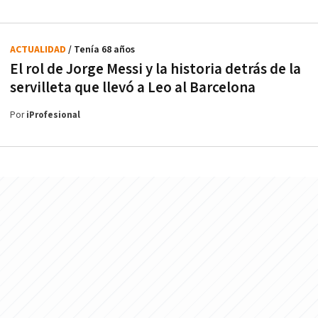
ACTUALIDAD
/ Tenía 68 años
El rol de Jorge Messi y la historia detrás de la
servilleta que llevó a Leo al Barcelona
Por
iProfesional