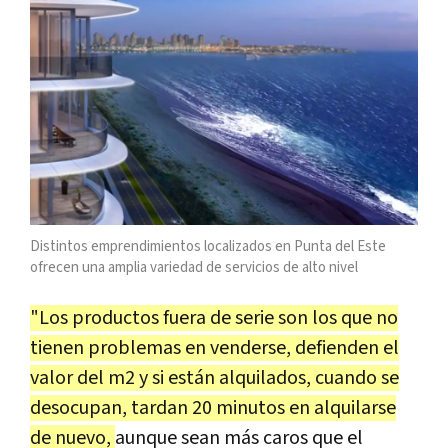
Distintos emprendimientos localizados en
Punta del Este
ofrecen una amplia variedad de servicios de alto nivel
"Los productos fuera de serie son los que no
tienen problemas en venderse, defienden el
valor del m2 y si están alquilados, cuando se
desocupan, tardan 20 minutos en alquilarse
de nuevo,
aunque sean más caros que el