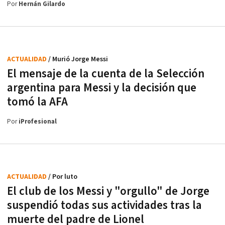
Por
Hernán Gilardo
ACTUALIDAD
/ Murió Jorge Messi
El mensaje de la cuenta de la Selección
argentina para Messi y la decisión que
tomó la AFA
Por
iProfesional
ACTUALIDAD
/ Por luto
El club de los Messi y "orgullo" de Jorge
suspendió todas sus actividades tras la
muerte del padre de Lionel