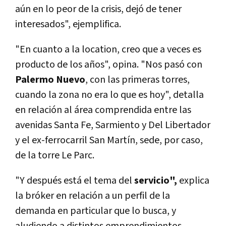
aún en lo peor de la crisis, dejó de tener
interesados", ejemplifica.
"En cuanto a la location, creo que a veces es
producto de los años", opina. "Nos pasó con
Palermo Nuevo
, con las primeras torres,
cuando la zona no era lo que es hoy", detalla
en relación al área comprendida entre las
avenidas Santa Fe, Sarmiento y Del Libertador
y el ex-ferrocarril San Martín, sede, por caso,
de la torre Le Parc.
"Y después está el tema del
servicio",
explica
la bróker en relación a un perfil de la
demanda en particular que lo busca, y
aludiendo a distintos emprendimientos