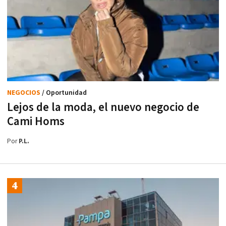
NEGOCIOS
/ Oportunidad
Lejos de la moda, el nuevo negocio de
Cami Homs
Por
P.L.