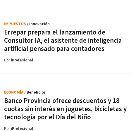
IMPUESTOS
/ Innovación
Errepar prepara el lanzamiento de
Consultor IA, el asistente de inteligencia
artificial pensado para contadores
Por
iProfesional
ECONOMÍA
/ Beneficios
Banco Provincia ofrece descuentos y 18
cuotas sin interés en juguetes, bicicletas y
tecnología por el Día del Niño
Por
iProfesional