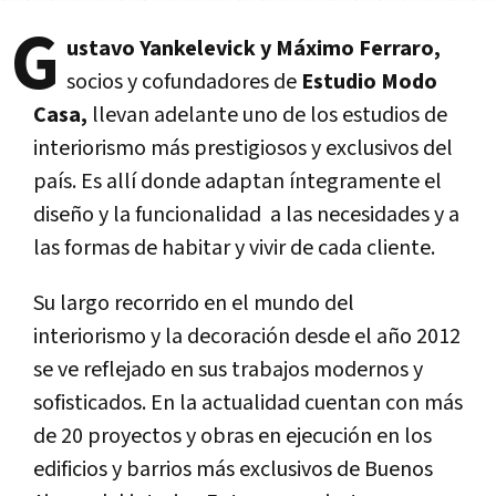
G
ustavo Yankelevick y Máximo Ferraro,
socios y cofundadores de
Estudio Modo
Casa,
llevan adelante uno de los estudios de
interiorismo más prestigiosos y exclusivos del
país. Es allí donde adaptan íntegramente el
diseño y la funcionalidad a las necesidades y a
las formas de habitar y vivir de cada cliente.
Su largo recorrido en el mundo del
interiorismo y la decoración desde el año 2012
se ve reflejado en sus trabajos modernos y
sofisticados. En la actualidad cuentan con más
de 20 proyectos y obras en ejecución en los
edificios y barrios más exclusivos de Buenos