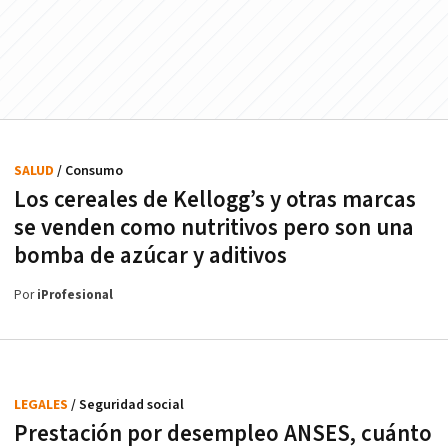
SALUD
/ Consumo
Los cereales de Kellogg’s y otras marcas
se venden como nutritivos pero son una
bomba de azúcar y aditivos
Por
iProfesional
LEGALES
/ Seguridad social
Prestación por desempleo ANSES, cuánto