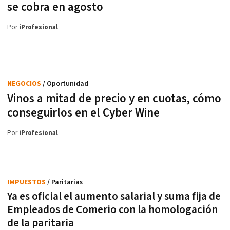
se cobra en agosto
Por
iProfesional
NEGOCIOS
/ Oportunidad
Vinos a mitad de precio y en cuotas, cómo
conseguirlos en el Cyber Wine
Por
iProfesional
IMPUESTOS
/ Paritarias
Ya es oficial el aumento salarial y suma fija de
Empleados de Comerio con la homologación
de la paritaria