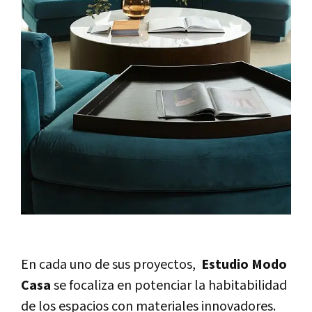
En
cada uno de sus proyectos,
Estudio Modo
Casa
se focaliza en potenciar la habitabilidad
de los espacios con materiales innovadores.