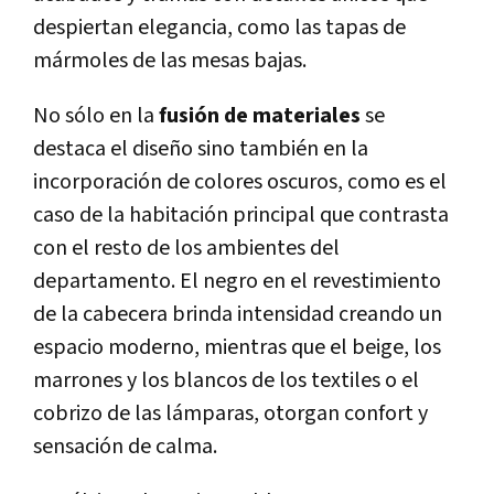
despiertan elegancia, como las tapas de
mármoles de las mesas bajas.
No sólo en la
fusión de materiales
se
destaca el diseño sino también en la
incorporación de colores oscuros, como es el
caso de la habitación principal que contrasta
con el resto de los ambientes del
departamento. El negro en el revestimiento
de la cabecera brinda intensidad creando un
espacio moderno, mientras que el beige, los
marrones y los blancos de los textiles o el
cobrizo de las lámparas, otorgan confort y
sensación de calma.