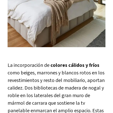
La incorporación de
colores cálidos y fríos
como beiges, marrones y blancos rotos en los
revestimientos y resto del mobiliario, aportan
calidez. Dos bibliotecas de madera de nogal y
roble en los laterales del gran muro de
mármol de carrara que sostiene la tv
panelable enmarcan el amplio espacio. Estas