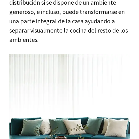
distribución si se dispone de un ambiente
generoso, e incluso, puede transformarse en
una parte integral de la casa ayudando a
separar visualmente la cocina del resto de los
ambientes.