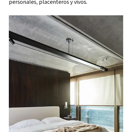
personales, placenteros y vivos.