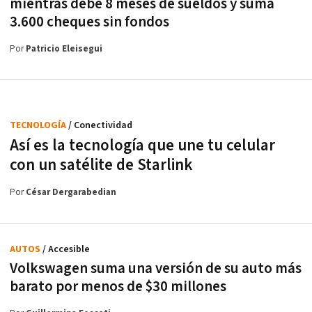
mientras debe 8 meses de sueldos y suma
3.600 cheques sin fondos
Por
Patricio Eleisegui
TECNOLOGÍA
/ Conectividad
Así es la tecnología que une tu celular
con un satélite de Starlink
Por
César Dergarabedian
AUTOS
/ Accesible
Volkswagen suma una versión de su auto más
barato por menos de $30 millones