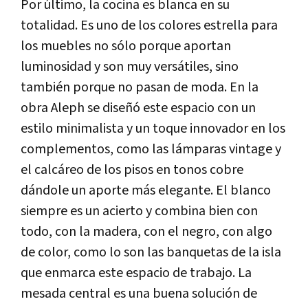
Por último, la cocina es blanca en su
totalidad. Es uno de los colores estrella para
los muebles no sólo porque aportan
luminosidad y son muy versátiles, sino
también porque no pasan de moda. En la
obra Aleph se diseñó este espacio con un
estilo minimalista y un toque innovador en los
complementos, como las lámparas vintage y
el calcáreo de los pisos en tonos cobre
dándole un aporte más elegante. El blanco
siempre es un acierto y combina bien con
todo, con la madera, con el negro, con algo
de color, como lo son las banquetas de la isla
que enmarca este espacio de trabajo. La
mesada central es una buena solución de