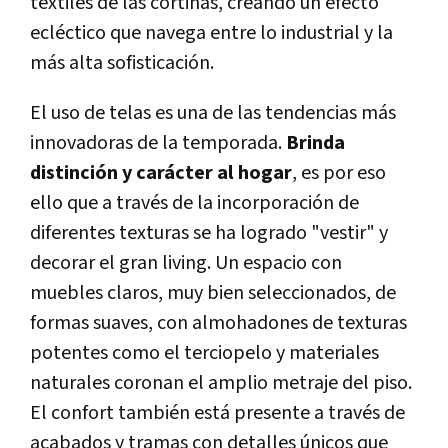
textiles de las cortinas, creando un efecto
ecléctico que navega entre lo industrial y la
más alta sofisticación.
El uso de telas es una de las tendencias más
innovadoras de la temporada.
Brinda
distinción y carácter al hogar
, es por eso
ello que a través de la incorporación de
diferentes texturas se ha logrado "vestir" y
decorar el gran living. Un espacio con
muebles claros, muy bien seleccionados, de
formas suaves, con almohadones de texturas
potentes como el terciopelo y materiales
naturales coronan el amplio metraje del piso.
El confort también está presente a través de
acabados y tramas con detalles únicos que