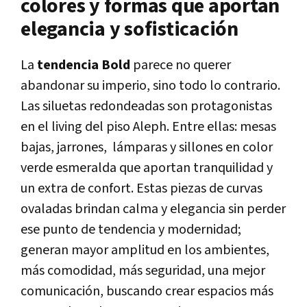
colores y formas que aportan
elegancia y sofisticación
La
tendencia Bold
parece no querer
abandonar su imperio, sino todo lo contrario.
Las siluetas redondeadas son protagonistas
en el living del piso Aleph. Entre ellas: mesas
bajas, jarrones, lámparas y sillones en color
verde esmeralda que aportan tranquilidad y
un extra de confort. Estas piezas de curvas
ovaladas brindan calma y elegancia sin perder
ese punto de tendencia y modernidad;
generan mayor amplitud en los ambientes,
más comodidad, más seguridad, una mejor
comunicación, buscando crear espacios más