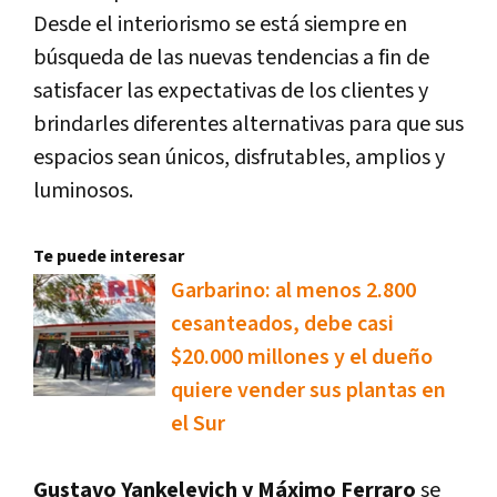
Desde el interiorismo se está siempre en
búsqueda de las nuevas tendencias a fin de
satisfacer las expectativas de los clientes y
brindarles diferentes alternativas para que sus
espacios sean únicos, disfrutables, amplios y
luminosos.
Te puede interesar
Garbarino: al menos 2.800
cesanteados, debe casi
$20.000 millones y el dueño
quiere vender sus plantas en
el Sur
Gustavo Yankelevich y Máximo Ferraro
se