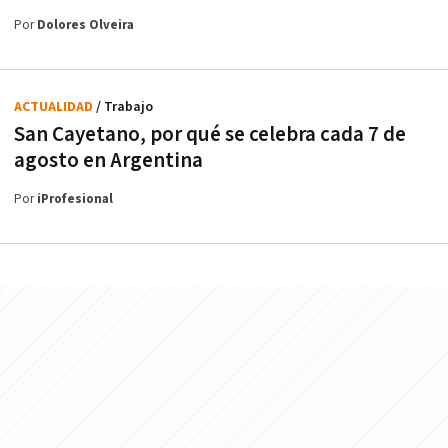
Por
Dolores Olveira
ACTUALIDAD
/ Trabajo
San Cayetano, por qué se celebra cada 7 de
agosto en Argentina
Por
iProfesional