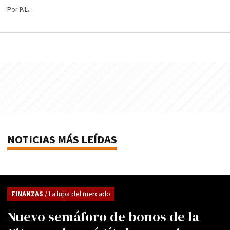
Por
P.L.
NOTICIAS MÁS LEÍDAS
FINANZAS
/ La lupa del mercado
Nuevo semáforo de bonos de la