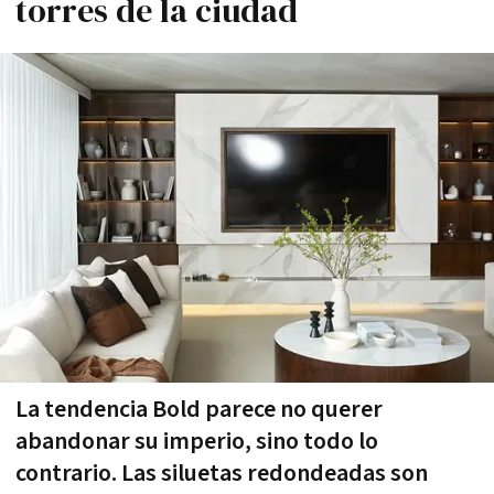
torres de la ciudad
La tendencia Bold parece no querer
abandonar su imperio, sino todo lo
contrario. Las siluetas redondeadas son