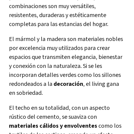
combinaciones son muy versátiles,
resistentes, duraderas y estéticamente
completas para las estancias del hogar.
El mármol y la madera son materiales nobles
por excelencia muy utilizados para crear
espacios que transmiten elegancia, bienestar
y conexión con la naturaleza. Si se les
incorporan detalles verdes como los sillones
redondeados a la
decoración
, el living gana
en sobriedad.
El techo en su totalidad, con un aspecto
rústico del cemento, se suaviza con
materiales cálidos y envolventes
como los