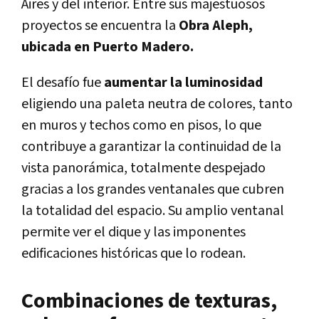
Aires y del interior. Entre sus majestuosos
proyectos se encuentra la
Obra Aleph,
ubicada en Puerto Madero.
El
desafío fue
aumentar la luminosidad
eligiendo una paleta neutra de colores, tanto
en muros y techos como en pisos, lo que
contribuye a garantizar la continuidad de la
vista panorámica
, totalmente despejado
gracias a los grandes ventanales que cubren
la totalidad del espacio. Su amplio ventanal
permite ver el dique y las imponentes
edificaciones históricas que lo rodean.
Combinaciones de texturas,