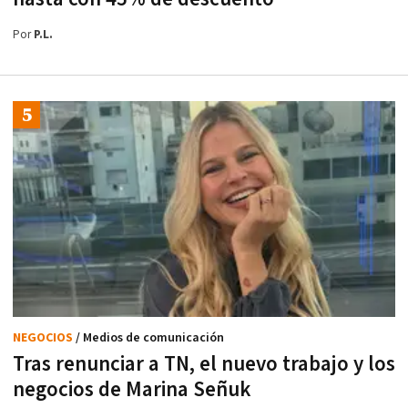
Por
P.L.
NEGOCIOS
/ Medios de comunicación
Tras renunciar a TN, el nuevo trabajo y los
negocios de Marina Señuk