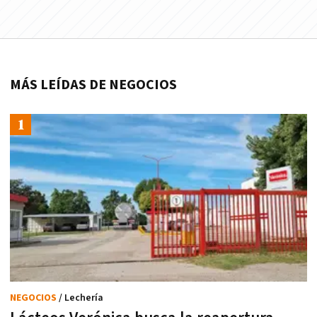
MÁS LEÍDAS DE NEGOCIOS
NEGOCIOS
/ Lechería