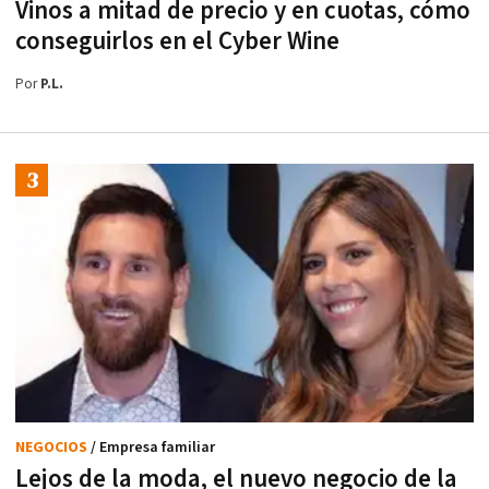
Vinos a mitad de precio y en cuotas, cómo
conseguirlos en el Cyber Wine
Por
P.L.
NEGOCIOS
/ Empresa familiar
Lejos de la moda, el nuevo negocio de la