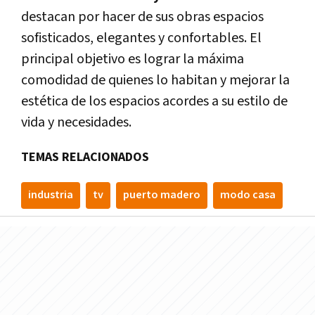
destacan por hacer de sus obras espacios
sofisticados, elegantes y confortables. El
principal objetivo es lograr la máxima
comodidad de quienes lo habitan y mejorar la
estética de los espacios acordes a su estilo de
vida y necesidades.
TEMAS RELACIONADOS
industria
tv
puerto madero
modo casa