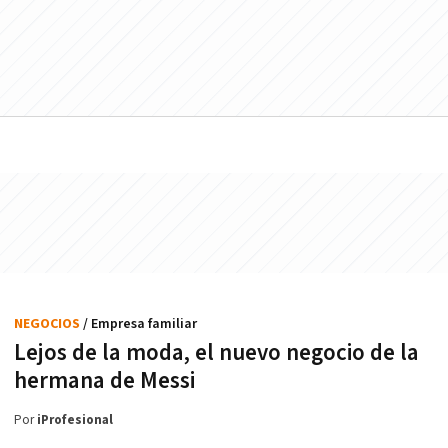
NEGOCIOS
/ Empresa familiar
Lejos de la moda, el nuevo negocio de la
hermana de Messi
Por
iProfesional