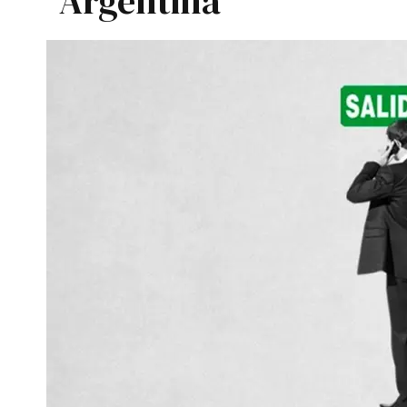
Argentina