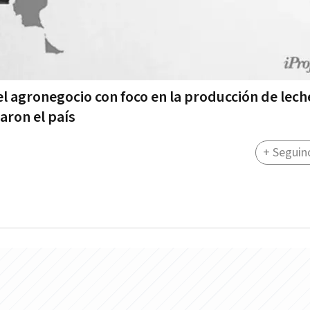
 agronegocio con foco en la producción de leche
aron el país
+ Seguin