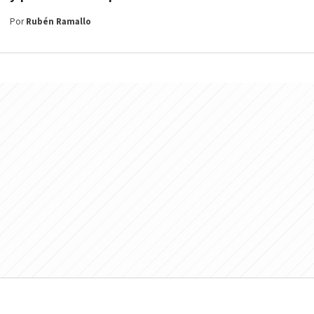
Por
Rubén Ramallo