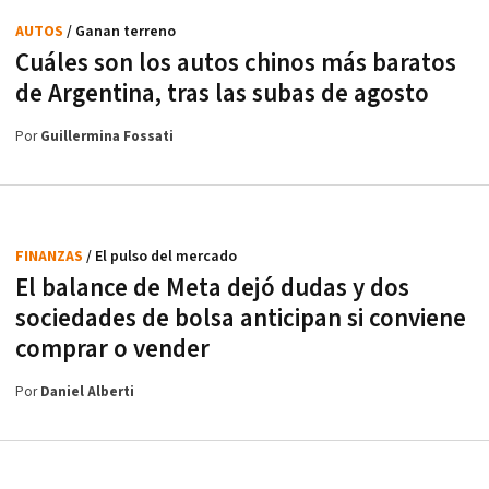
AUTOS
/ Ganan terreno
Cuáles son los autos chinos más baratos
de Argentina, tras las subas de agosto
Por
Guillermina Fossati
FINANZAS
/ El pulso del mercado
El balance de Meta dejó dudas y dos
sociedades de bolsa anticipan si conviene
comprar o vender
Por
Daniel Alberti