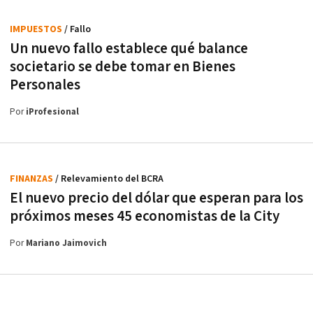
IMPUESTOS
/ Fallo
Un nuevo fallo establece qué balance
societario se debe tomar en Bienes
Personales
Por
iProfesional
FINANZAS
/ Relevamiento del BCRA
El nuevo precio del dólar que esperan para los
próximos meses 45 economistas de la City
Por
Mariano Jaimovich