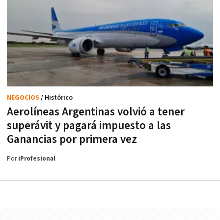
NEGOCIOS
/ Histórico
Aerolíneas Argentinas volvió a tener
superávit y pagará impuesto a las
Ganancias por primera vez
Por
iProfesional