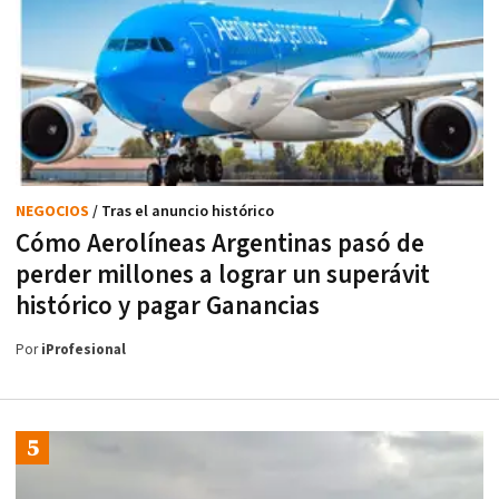
NEGOCIOS
/ Tras el anuncio histórico
Cómo Aerolíneas Argentinas pasó de
perder millones a lograr un superávit
histórico y pagar Ganancias
Por
iProfesional