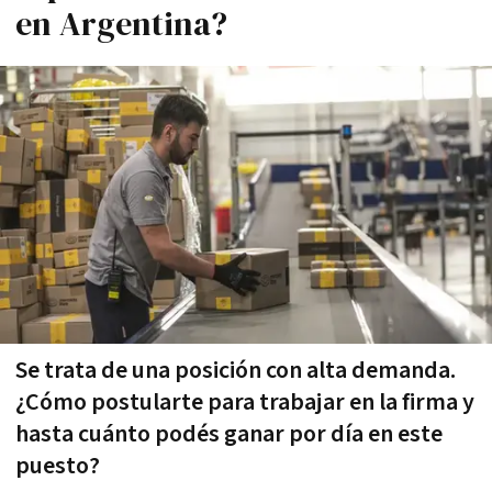
en Argentina?
Se trata de una posición con alta demanda.
¿Cómo postularte para trabajar en la firma y
hasta cuánto podés ganar por día en este
puesto?