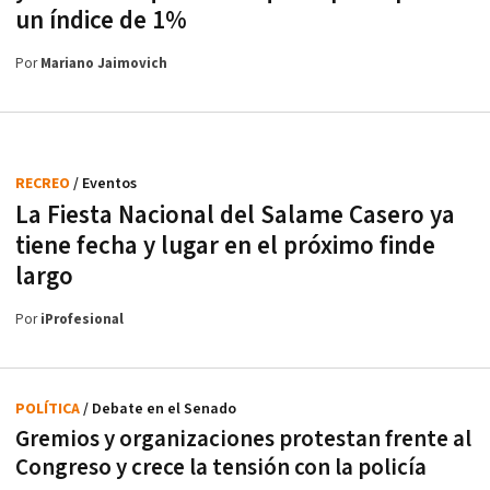
un índice de 1%
Por
Mariano Jaimovich
RECREO
/ Eventos
La Fiesta Nacional del Salame Casero ya
tiene fecha y lugar en el próximo finde
largo
Por
iProfesional
POLÍTICA
/ Debate en el Senado
Gremios y organizaciones protestan frente al
Congreso y crece la tensión con la policía