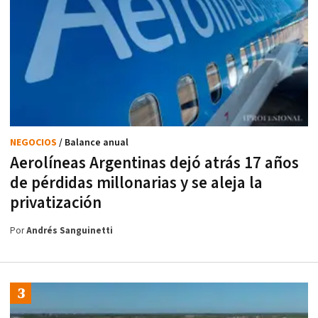
NEGOCIOS
/ Balance anual
Aerolíneas Argentinas dejó atrás 17 años
de pérdidas millonarias y se aleja la
privatización
Por
Andrés Sanguinetti