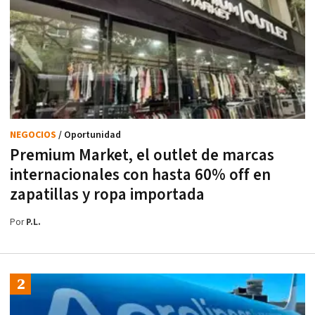
NEGOCIOS
/ Oportunidad
Premium Market, el outlet de marcas
internacionales con hasta 60% off en
zapatillas y ropa importada
Por
P.L.