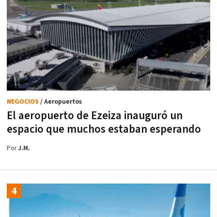
NEGOCIOS
/ Aeropuertos
El aeropuerto de Ezeiza inauguró un
espacio que muchos estaban esperando
Por
J.M.