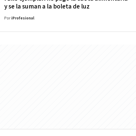
y se la suman a la boleta de luz
Por
iProfesional