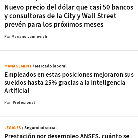
Nuevo precio del dólar que casi 50 bancos
y consultoras de la City y Wall Street
prevén para los próximos meses
Por
Mariano Jaimovich
MANAGEMENT
/ Mercado laboral
Empleados en estas posiciones mejoraron sus
sueldos hasta 25% gracias a la Inteligencia
Artificial
Por
iProfesional
LEGALES
/ Seguridad social
Prestación por desempleo ANSES, cuánto se