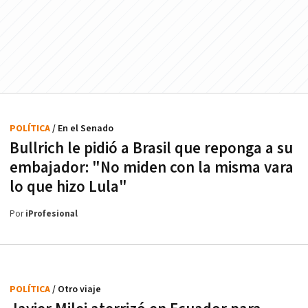
POLÍTICA
/ En el Senado
Bullrich le pidió a Brasil que reponga a su
embajador: "No miden con la misma vara
lo que hizo Lula"
Por
iProfesional
POLÍTICA
/ Otro viaje