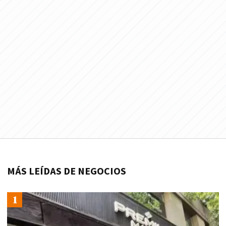
MÁS LEÍDAS DE NEGOCIOS