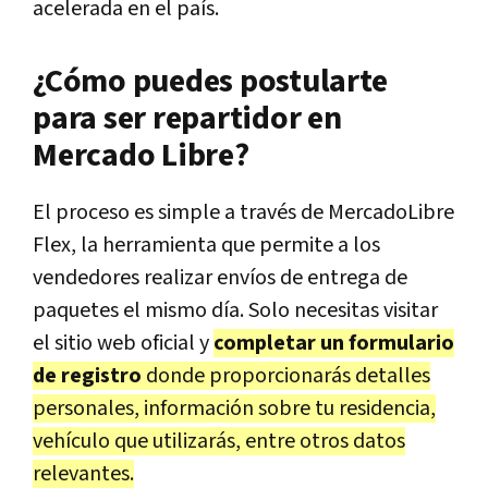
acelerada en el país.
¿Cómo puedes postularte
para ser repartidor en
Mercado Libre?
El proceso es simple a través de MercadoLibre
Flex, la herramienta que permite a los
vendedores realizar envíos de entrega de
paquetes el mismo día. Solo necesitas visitar
el sitio web oficial y
completar un formulario
de registro
donde proporcionarás detalles
personales, información sobre tu residencia,
vehículo que utilizarás, entre otros datos
relevantes.