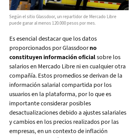
Según el sitio Glassdoor, un repartidor de Mercado Libre
puede ganar al menos 120.000 pesos por mes.
Es esencial destacar que los datos
proporcionados por Glassdoor
no
constituyen información oficial
sobre los
salarios en Mercado Libre ni en cualquier otra
compañía. Estos promedios se derivan de la
información salarial compartida por los
usuarios en la plataforma, por lo que es
importante considerar posibles
desactualizaciones debido a ajustes salariales
y cambios en los precios realizados por las
empresas, en un contexto de inflación