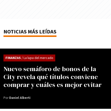
NOTICIAS MÁS LEÍDAS
FINANZAS
/ La lupa del mercado
Nuevo semáforo de bonos de la
City revela qué títulos conviene
comprar y cuáles es mejor evitar
Por
Daniel Alberti