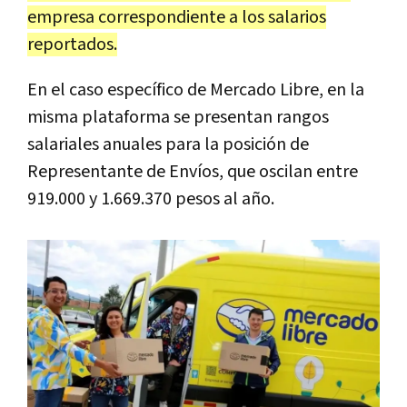
empresa correspondiente a los salarios
reportados.
En el caso específico de Mercado Libre, en la
misma plataforma se presentan rangos
salariales anuales para la posición de
Representante de Envíos, que oscilan entre
919.000 y 1.669.370 pesos al año.