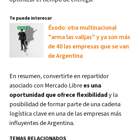
Te puede interesar
Éxodo: otra multinacional
"arma las valijas" y ya son más
de 40 las empresas que se van
de Argentina
En resumen, convertirte en repartidor
asociado con Mercado Libre
es una
oportunidad que ofrece flexibilidad
y la
posibilidad de formar parte de una cadena
logística clave en una de las empresas más
influyentes de Argentina.
TEMAS RELACIONADOS