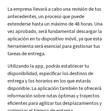
La empresa llevará a cabo una revisión de tus
antecedentes, un proceso que puede
extenderse hasta un máximo de 48 horas. Una
vez aprobado, será fundamental descargar la
aplicación en tu dispositivo móvil, ya que esta
herramienta será esencial para gestionar tus
tareas de entrega.
Utilizando la app, podrás establecer tu
disponibilidad, especificar los destinos de
entrega y los horarios en los que estarás
disponible. La aplicación también te ofrecerá
información sobre rutas óptimas y trayectos
eficientes para agilizar tus desplazamientos y
optimizar el tiempo de entrega.