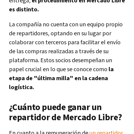
entrega,
el procedimiento en Mercado Libre
es distinto.
La compañía no cuenta con un equipo propio
de repartidores, optando en su lugar por
colaborar con terceros para facilitar el envío
de las compras realizadas a través de su
plataforma. Estos socios desempeñan un
papel crucial en lo que se conoce como
la
etapa de "última milla" en la cadena
logística.
¿Cuánto puede ganar un
repartidor de Mercado Libre?
En cuanto a la remuneración de
un repartidor