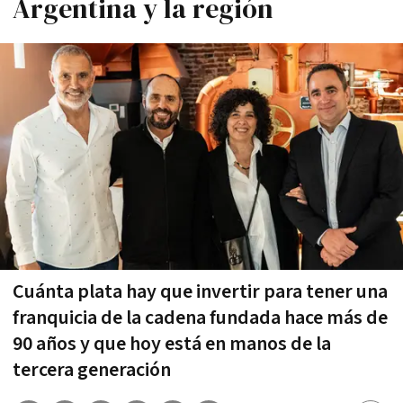
Argentina y la región
Cuánta plata hay que invertir para tener una
franquicia de la cadena fundada hace más de
90 años y que hoy está en manos de la
tercera generación