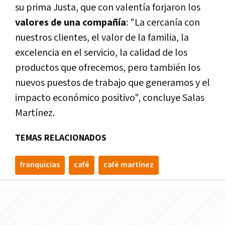
su prima Justa, que con valentía forjaron los
valores de una compañía
: "La cercanía con
nuestros clientes, el valor de la familia, la
excelencia en el servicio, la calidad de los
productos que ofrecemos, pero también los
nuevos puestos de trabajo que generamos y el
impacto económico positivo", concluye Salas
Martínez.
TEMAS RELACIONADOS
franquicias
café
café martínez