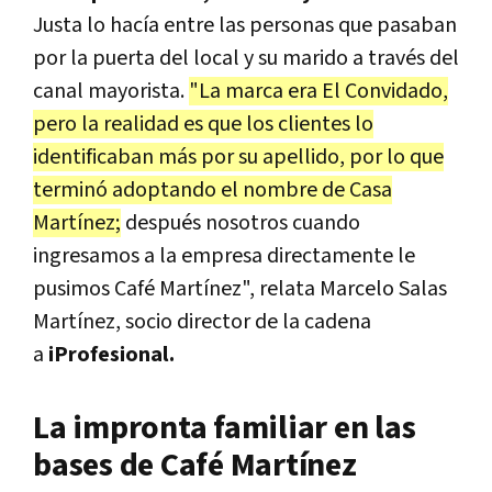
Justa lo hacía entre las personas que pasaban
por la puerta del local y su marido a través del
canal mayorista.
"La marca era El Convidado,
pero la realidad es que los clientes lo
identificaban más por su apellido, por lo que
terminó adoptando el nombre de Casa
Martínez;
después nosotros cuando
ingresamos a la empresa directamente le
pusimos Café Martínez", relata Marcelo Salas
Martínez, socio director de la cadena
a
iProfesional.
La impronta familiar en las
bases de Café Martínez