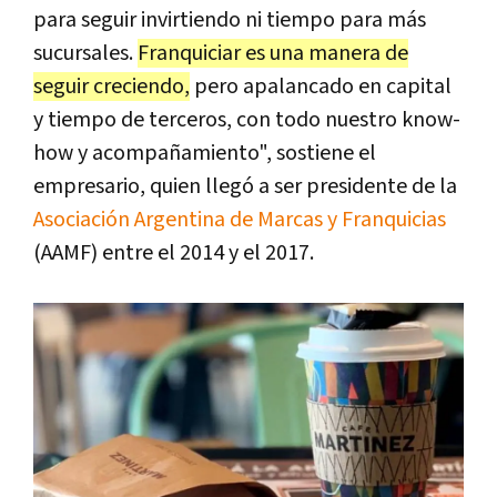
para seguir invirtiendo ni tiempo para más
sucursales.
Franquiciar es una manera de
seguir creciendo,
pero apalancado en capital
y tiempo de terceros, con todo nuestro know-
how y acompañamiento", sostiene el
empresario, quien llegó a ser presidente de la
Asociación Argentina de Marcas y Franquicias
(AAMF) entre el 2014 y el 2017.