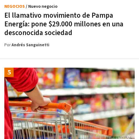
NEGOCIOS
/ Nuevo negocio
El llamativo movimiento de Pampa
Energía: pone $29.000 millones en una
desconocida sociedad
Por
Andrés Sanguinetti