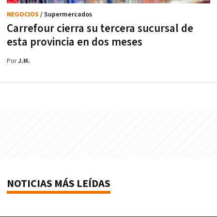
NEGOCIOS
/ Supermercados
Carrefour cierra su tercera sucursal de
esta provincia en dos meses
Por
J.M.
NOTICIAS MÁS LEÍDAS