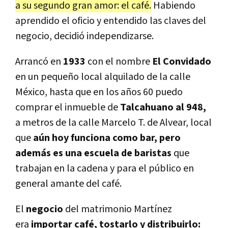
a su segundo gran amor: el café.
Habiendo
aprendido el oficio y entendido las claves del
negocio, decidió independizarse.
Arrancó en
1933
con el nombre
El Convidado
en un pequeño local alquilado de la calle
México, hasta que en los años 60 puedo
comprar el inmueble de
Talcahuano al 948,
a metros de la calle Marcelo T. de Alvear, local
que
aún hoy funciona como bar, pero
además es una escuela de baristas
que
trabajan en la cadena y para el público en
general amante del café.
El
negocio
del matrimonio Martínez
era
importar café, tostarlo y distribuirlo: