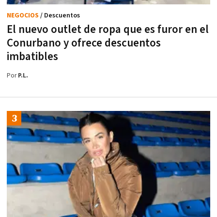
NEGOCIOS
/ Descuentos
El nuevo outlet de ropa que es furor en el
Conurbano y ofrece descuentos
imbatibles
Por
P.L.