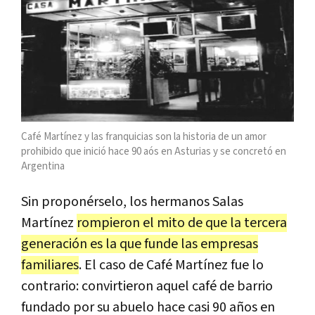
Café Martínez y las franquicias son la historia de un amor
prohibido que inició hace 90 aós en Asturias y se concretó en
Argentina
Sin proponérselo, los hermanos Salas
Martínez
rompieron el mito de que la tercera
generación es la que funde las empresas
familiares
. El caso de Café Martínez fue lo
contrario: convirtieron aquel café de barrio
fundado por su abuelo hace casi 90 años en