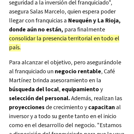
seguridad a la inversión del franquiciado",
asegura Salas Marcelo, quien espera poder
llegar con franquicias a
Neuquén y La Rioja,
donde aún no están,
para finalmente
consolidar la presencia territorial en todo el
país.
Para alcanzar el objetivo, pero asegurándole
al franquiciado un
negocio rentable
, Café
Martínez brinda asesoramiento en la
búsqueda del local
,
equipamiento
y
selección del personal.
Además, realizan las
proyecciones
de crecimiento y
capacitan
al
inversor y a todo su gente tanto en el inicio
como en el desarrollo del negocio. "Estamos