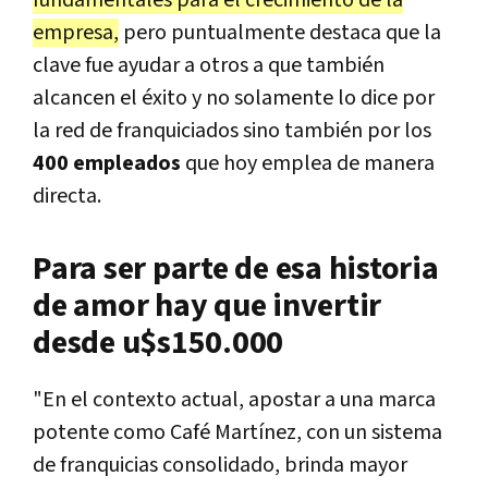
fundamentales para el crecimiento de la
empresa,
pero puntualmente destaca que la
clave fue ayudar a otros a que también
alcancen el éxito y no solamente lo dice por
la red de franquiciados sino también por los
400 empleados
que hoy emplea de manera
directa.
Para ser parte de esa historia
de amor hay que invertir
desde u$s150.000
"En el contexto actual, apostar a una marca
potente como Café Martínez, con un sistema
de franquicias consolidado, brinda mayor