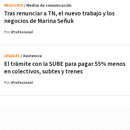
NEGOCIOS
/ Medios de comunicación
Tras renunciar a TN, el nuevo trabajo y los
negocios de Marina Señuk
Por
iProfesional
LEGALES
/ Asistencia
El trámite con la SUBE para pagar 55% menos
en colectivos, subtes y trenes
Por
iProfesional