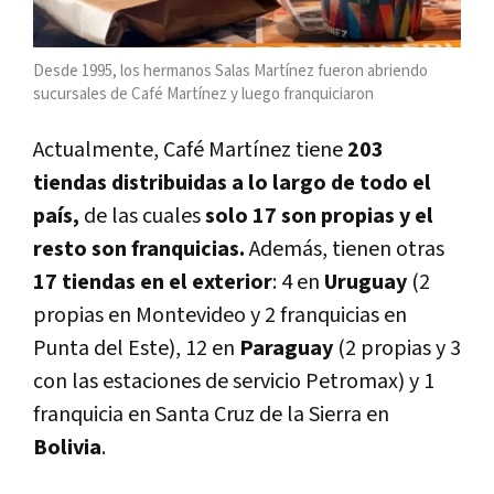
Desde 1995, los hermanos Salas Martínez fueron abriendo
sucursales de Café Martínez y luego franquiciaron
Actualmente, Café Martínez tiene
203
tiendas distribuidas a lo largo de todo el
país,
de las cuales
solo 17 son propias y el
resto son franquicias.
Además, tienen otras
17 tiendas en el exterior
: 4 en
Uruguay
(2
propias en Montevideo y 2 franquicias en
Punta del Este), 12 en
Paraguay
(2 propias y 3
con las estaciones de servicio Petromax) y 1
franquicia en Santa Cruz de la Sierra en
Bolivia
.