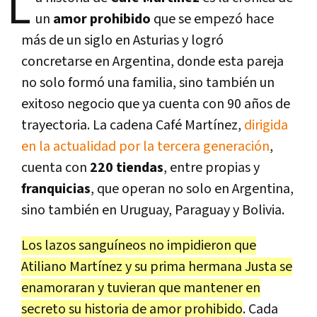
L
un
amor prohibido
que se empezó hace
más de un siglo en Asturias y logró
concretarse en Argentina, donde esta pareja
no solo formó una familia, sino también un
exitoso negocio que ya cuenta con 90 años de
trayectoria. La cadena Café Martínez,
dirigida
en la actualidad por la tercera generación
,
cuenta con
220 tiendas
, entre propias y
franquicias
, que operan no solo en Argentina,
sino también en Uruguay, Paraguay y Bolivia.
Los lazos sanguíneos no impidieron que
Atiliano Martínez y su prima hermana Justa se
enamoraran y tuvieran que mantener en
secreto su historia de amor prohibido
. Cada