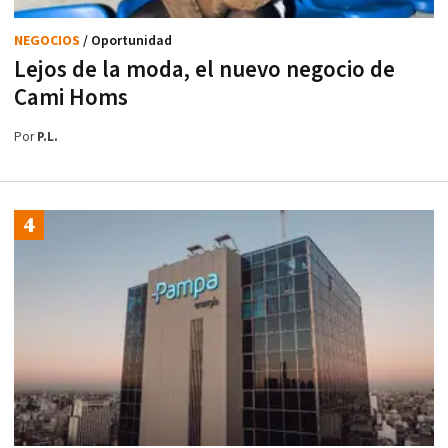
NEGOCIOS
/ Oportunidad
Lejos de la moda, el nuevo negocio de
Cami Homs
Por
P.L.