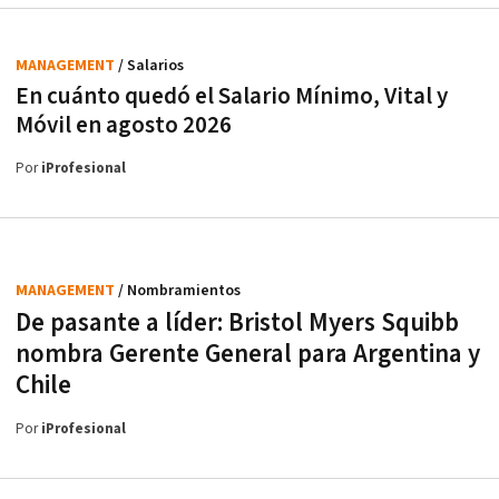
MANAGEMENT
/ Salarios
En cuánto quedó el Salario Mínimo, Vital y
Móvil en agosto 2026
Por
iProfesional
MANAGEMENT
/ Nombramientos
De pasante a líder: Bristol Myers Squibb
nombra Gerente General para Argentina y
Chile
Por
iProfesional