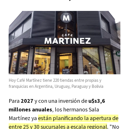
Hoy Café Martínez tiene 220 tiendas entre propias y
franquicias en Argentina, Uruguay, Paraguay y Bolivia
Para
2027
y con una inversión de
u$s3,6
millones anuales
, los hermanos Sala
Martínez ya
están planificando la apertura de
entre 25 y 30 sucursales a escala regional
. "No