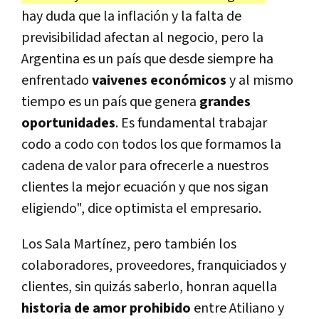
hay duda que la inflación y la falta de
previsibilidad afectan al negocio, pero la
Argentina es un país que desde siempre ha
enfrentado
vaivenes económicos
y al mismo
tiempo es un país que genera
grandes
oportunidades
. Es fundamental trabajar
codo a codo con todos los que formamos la
cadena de valor para ofrecerle a nuestros
clientes la mejor ecuación y que nos sigan
eligiendo", dice optimista el empresario.
Los Sala Martínez, pero también los
colaboradores, proveedores, franquiciados y
clientes, sin quizás saberlo, honran aquella
historia de amor prohibido
entre Atiliano y