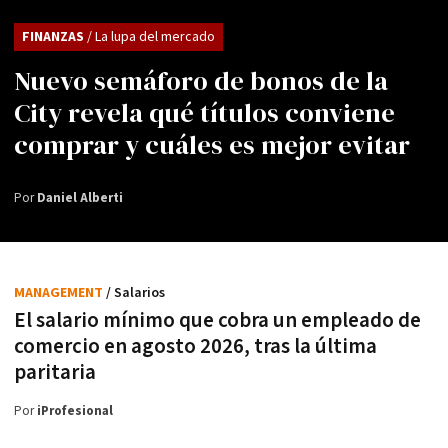
FINANZAS
/ La lupa del mercado
Nuevo semáforo de bonos de la
City revela qué títulos conviene
comprar y cuáles es mejor evitar
Por
Daniel Alberti
MANAGEMENT
/ Salarios
El salario mínimo que cobra un empleado de
comercio en agosto 2026, tras la última
paritaria
Por
iProfesional