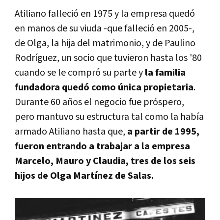
Atiliano falleció en 1975 y la empresa quedó
en manos de su viuda -que falleció en 2005-,
de Olga, la hija del matrimonio, y de Paulino
Rodríguez, un socio que tuvieron hasta los '80
cuando se le compró su parte y
la familia
fundadora quedó como única propietaria
.
Durante 60 años el negocio fue próspero,
pero mantuvo su estructura tal como la había
armado Atiliano hasta que,
a partir de 1995,
fueron entrando a trabajar a la empresa
Marcelo, Mauro y Claudia, tres de los seis
hijos de Olga Martínez de Salas.