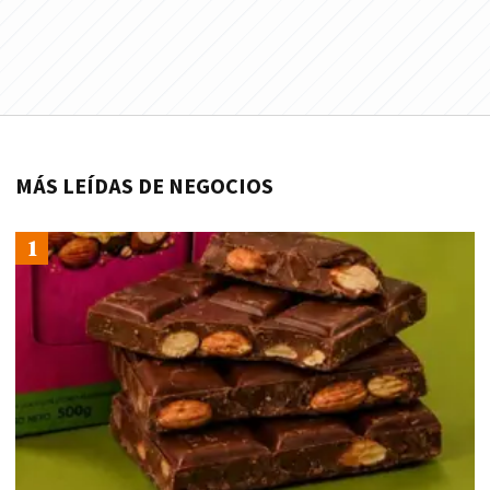
MÁS LEÍDAS DE NEGOCIOS