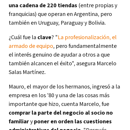
una cadena de 220 tiendas
(entre propias y
franquicias) que operan en Argentina, pero
también en Uruguay, Paraguay y Bolivia.
¿Cuál fue la
clave
? "
La profesionalización, el
armado de equipo
, pero fundamentalmente
el interés genuino de ayudar a otros a que
también alcancen el éxito", asegura Marcelo
Salas Martínez.
Mauro, el mayor de los hermanos, ingresó a la
empresa en los '80 y una de las cosas más
importante que hizo, cuenta Marcelo, fue
comprar la parte del negocio al socio no
familiar
y
poner en orden las cuestiones