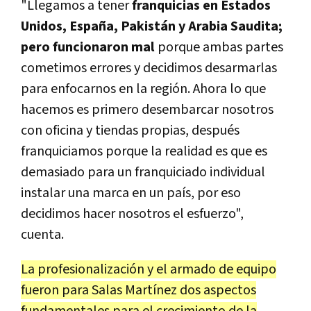
"Llegamos a tener
franquicias en Estados
Unidos, España, Pakistán y Arabia Saudita;
pero funcionaron mal
porque ambas partes
cometimos errores y decidimos desarmarlas
para enfocarnos en la región. Ahora lo que
hacemos es primero desembarcar nosotros
con oficina y tiendas propias, después
franquiciamos porque la realidad es que es
demasiado para un franquiciado individual
instalar una marca en un país, por eso
decidimos hacer nosotros el esfuerzo",
cuenta.
La profesionalización y el armado de equipo
fueron para Salas Martínez dos aspectos