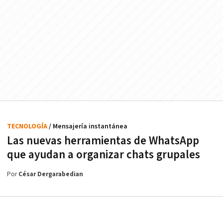
TECNOLOGÍA
/ Mensajería instantánea
Las nuevas herramientas de WhatsApp
que ayudan a organizar chats grupales
Por
César Dergarabedian