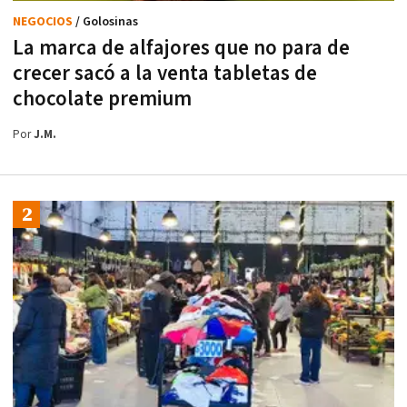
NEGOCIOS
/ Golosinas
La marca de alfajores que no para de
crecer sacó a la venta tabletas de
chocolate premium
Por
J.M.