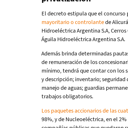
El decreto estipula que el concurso
mayoritario o controlante
de Alicurá
Hidroeléctrica Argentina S.A, Cerros
Águila Hidroeléctrica Argentina S.A.
Además brinda determinadas pautas 
de remuneración de los concesionar
mínimo, tendrá que contar con los s
y descripción; inventario; seguridad
manejo de aguas; guardias permanen
trabajos obligatorios.
Los paquetes accionarios de las cua
98%, y de Nucleoeléctrica, en el 2%