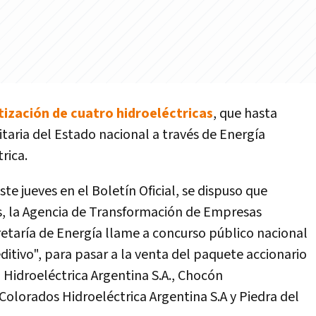
tización de cuatro hidroeléctricas
, que hasta
taria del Estado nacional a través de Energía
rica.
te jueves en el Boletín Oficial, se dispuso que
es, la Agencia de Transformación de Empresas
retaría de Energía llame a concurso público nacional
ditivo", para pasar a la venta del paquete accionario
 Hidroeléctrica Argentina S.A., Chocón
 Colorados Hidroeléctrica Argentina S.A y Piedra del