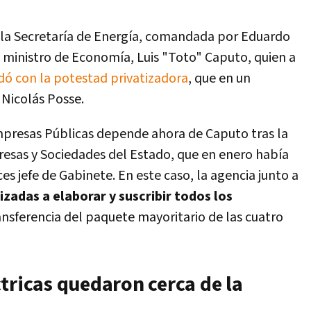
á la Secretaría de Energía, comandada por Eduardo
el ministro de Economía, Luis "Toto" Caputo, quien a
dó con la potestad privatizadora
, que en un
 Nicolás Posse.
presas Públicas depende ahora de Caputo tras la
resas y Sociedades del Estado, que en enero había
 jefe de Gabinete. En este caso, la agencia junto a
zadas a elaborar y suscribir todos los
ansferencia del paquete mayoritario de las cuatro
tricas quedaron cerca de la