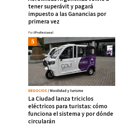
tener superávit y pagará
impuesto a las Ganancias por
primera vez
Por
iProfesional
NEGOCIOS
/ Movilidad y turismo
La Ciudad lanza triciclos
eléctricos para turistas: cómo
funciona el sistema y por dónde
circularán