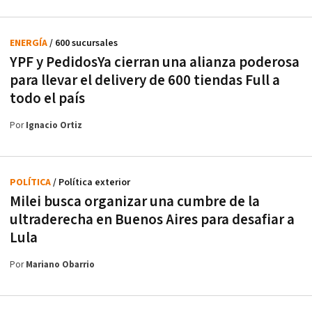
ENERGÍA
/ 600 sucursales
YPF y PedidosYa cierran una alianza poderosa
para llevar el delivery de 600 tiendas Full a
todo el país
Por
Ignacio Ortiz
POLÍTICA
/ Política exterior
Milei busca organizar una cumbre de la
ultraderecha en Buenos Aires para desafiar a
Lula
Por
Mariano Obarrio