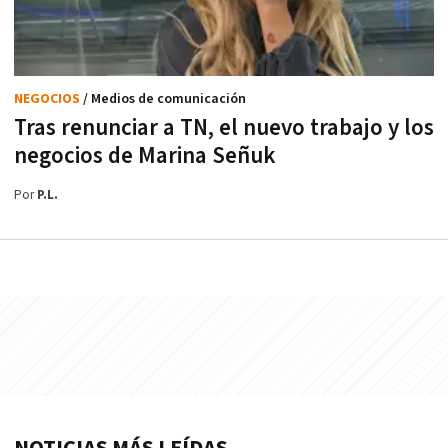
NEGOCIOS
/ Medios de comunicación
Tras renunciar a TN, el nuevo trabajo y los
negocios de Marina Señuk
Por
P.L.