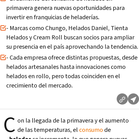
primavera genera nuevas oportunidades para
invertir en franquicias de heladerías.
- Marcas como Chungo, Helados Daniel, Tienta
Helados y Cream Roll buscan socios para ampliar
su presencia en el país aprovechando la tendencia.
- Cada empresa ofrece distintas propuestas, desde
helados artesanales hasta innovaciones como
helados en rollo, pero todas coinciden en el
crecimiento del mercado.
C
on la llegada de la primavera y el aumento
de las temperaturas, el
consumo
de