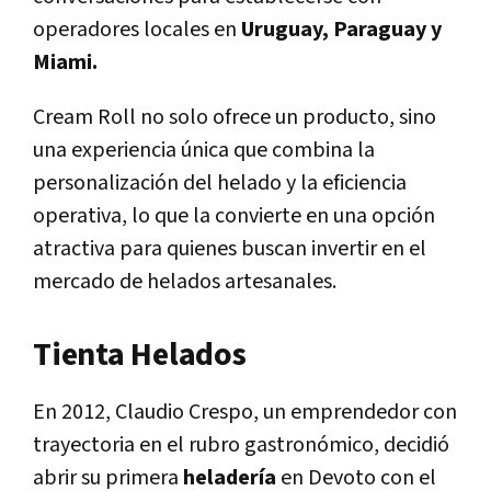
operadores locales en
Uruguay, Paraguay y
Miami.
Cream Roll no solo ofrece un producto, sino
una experiencia única que combina la
personalización del helado y la eficiencia
operativa, lo que la convierte en una opción
atractiva para quienes buscan invertir en el
mercado de helados artesanales.
Tienta Helados
En 2012, Claudio Crespo, un emprendedor con
trayectoria en el rubro gastronómico, decidió
abrir su primera
heladería
en Devoto con el