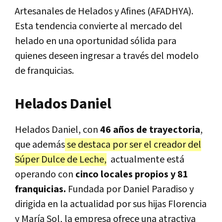
Artesanales de Helados y Afines (AFADHYA).
Esta tendencia convierte al mercado del
helado en una oportunidad sólida para
quienes deseen ingresar a través del modelo
de franquicias.
Helados Daniel
Helados Daniel, con
46 años de trayectoria
,
que además
se destaca por ser el creador del
Súper Dulce de Leche,
actualmente está
operando con
cinco locales propios y 81
franquicias.
Fundada por Daniel Paradiso y
dirigida en la actualidad por sus hijas Florencia
y María Sol, la empresa ofrece una atractiva