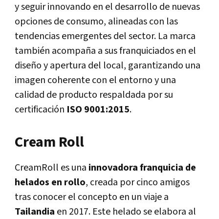
y seguir innovando en el desarrollo de nuevas
opciones de consumo, alineadas con las
tendencias emergentes del sector. La marca
también acompaña a sus franquiciados en el
diseño y apertura del local, garantizando una
imagen coherente con el entorno y una
calidad de producto respaldada por su
certificación
ISO 9001:2015
.
Cream Roll
CreamRoll es una
innovadora franquicia de
helados en rollo
, creada por cinco amigos
tras conocer el concepto en un viaje a
Tailandia
en 2017. Este helado se elabora al