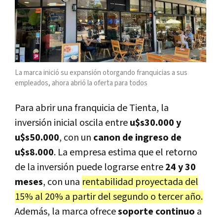
La marca inició su expansión otorgando franquicias a sus
empleados, ahora abrió la oferta para todos
Para abrir una franquicia de Tienta, la
inversión inicial oscila entre
u$s30.000 y
u$s50.000
, con un
canon de ingreso de
u$s8.000
. La empresa estima que el retorno
de la inversión puede lograrse entre
24 y 30
meses
, con una
rentabilidad proyectada del
15% al 20% a partir del segundo o tercer año.
Además, la marca ofrece
soporte continuo
a