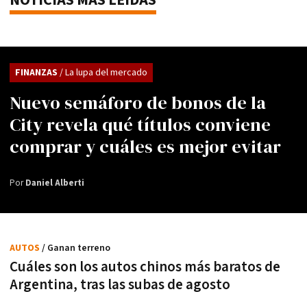
NOTICIAS MÁS LEÍDAS
FINANZAS
/ La lupa del mercado
Nuevo semáforo de bonos de la
City revela qué títulos conviene
comprar y cuáles es mejor evitar
Por
Daniel Alberti
AUTOS
/ Ganan terreno
Cuáles son los autos chinos más baratos de
Argentina, tras las subas de agosto