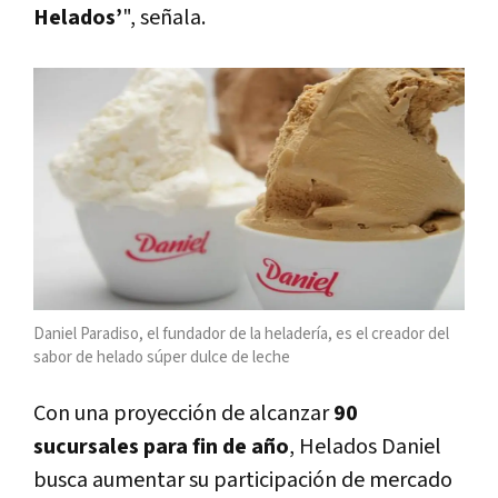
Helados’
", señala.
Daniel Paradiso, el fundador de la heladería, es el creador del
sabor de helado súper dulce de leche
Con una proyección de alcanzar
90
sucursales para fin de año
, Helados Daniel
busca aumentar su participación de mercado