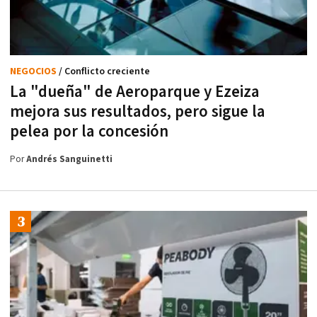
NEGOCIOS
/ Conflicto creciente
La "dueña" de Aeroparque y Ezeiza
mejora sus resultados, pero sigue la
pelea por la concesión
Por
Andrés Sanguinetti