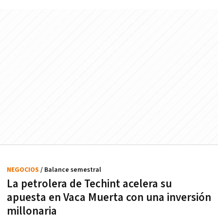
NEGOCIOS
/ Balance semestral
La petrolera de Techint acelera su
apuesta en Vaca Muerta con una inversión
millonaria