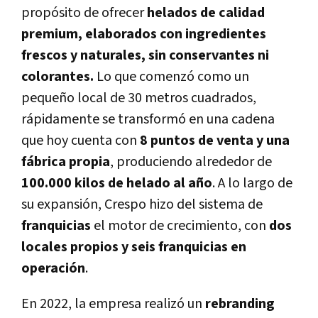
propósito de ofrecer
helados de calidad
premium, elaborados con ingredientes
frescos y naturales, sin conservantes ni
colorantes.
Lo que comenzó como un
pequeño local de 30 metros cuadrados,
rápidamente se transformó en una cadena
que hoy cuenta con
8 puntos de venta y una
fábrica propia
, produciendo alrededor de
100.000 kilos de helado al año
. A lo largo de
su expansión, Crespo hizo del sistema de
franquicias
el motor de crecimiento, con
dos
locales propios y seis franquicias en
operación
.
En 2022, la empresa realizó un
rebranding