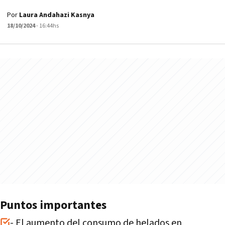
Por
Laura Andahazi Kasnya
18/10/2024
- 16:44hs
Puntos importantes
- El aumento del consumo de helados en