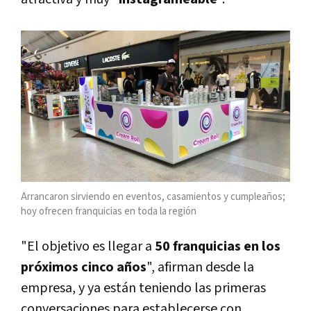
Arrancaron sirviendo en eventos, casamientos y cumpleaños;
hoy ofrecen franquicias en toda la región
"El objetivo es llegar a
50 franquicias en los
próximos cinco años
", afirman desde la
empresa, y ya están teniendo las primeras
conversaciones para establecerse con