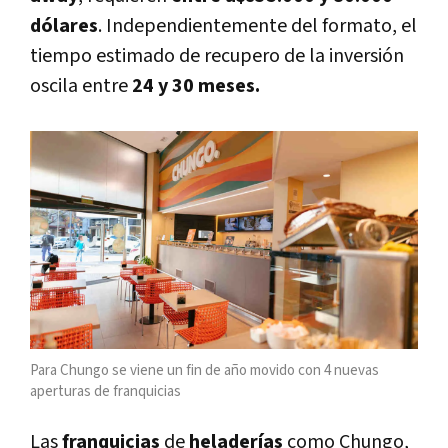
dólares
. Independientemente del formato, el
tiempo estimado de recupero de la inversión
oscila entre
24 y 30 meses.
Para Chungo se viene un fin de año movido con 4 nuevas
aperturas de franquicias
Las
franquicias
de
heladerías
como Chungo,