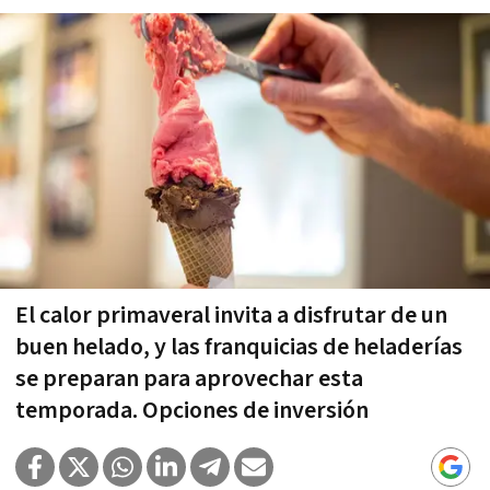
El calor primaveral invita a disfrutar de un
buen helado, y las franquicias de heladerías
se preparan para aprovechar esta
temporada. Opciones de inversión