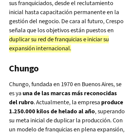
sus franquiciados, desde el reclutamiento
inicial hasta capacitación permanente en la
gestión del negocio. De cara al futuro, Crespo
señala que los objetivos están puestos en
duplicar su red de franquicias e iniciar su
expansión internacional.
Chungo
Chungo, fundada en 1970 en Buenos Aires, se
es ya
una de las marcas más reconocidas
del rubro
. Actualmente, la empresa
produce
1.250.000 kilos de helado al año
, superando
su meta inicial de duplicar la producción. Con
un modelo de franquicias en plena expansión,