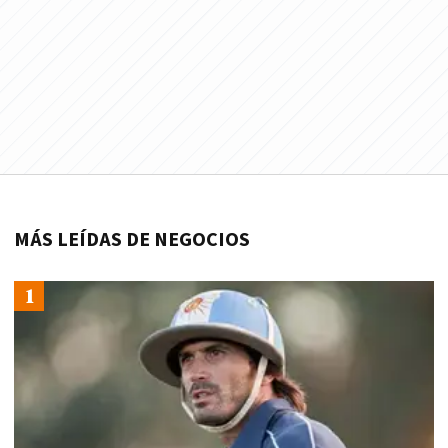
MÁS LEÍDAS DE NEGOCIOS