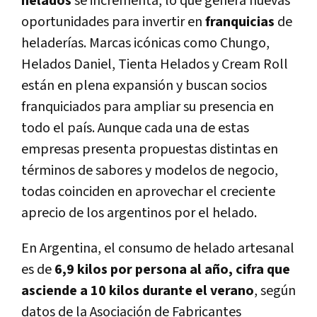
helados
se incrementa, lo que genera nuevas
oportunidades para invertir en
franquicias
de
heladerías. Marcas icónicas como Chungo,
Helados Daniel, Tienta Helados y Cream Roll
están en plena expansión y buscan socios
franquiciados para ampliar su presencia en
todo el país. Aunque cada una de estas
empresas presenta propuestas distintas en
términos de sabores y modelos de negocio,
todas coinciden en aprovechar el creciente
aprecio de los argentinos por el helado.
En Argentina, el consumo de helado artesanal
es de
6,9 kilos por persona al año, cifra que
asciende a 10 kilos durante el verano
, según
datos de la Asociación de Fabricantes