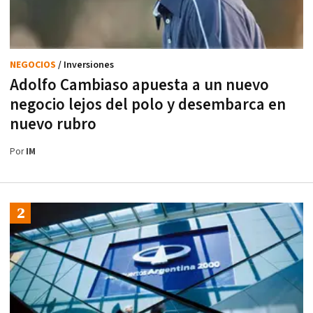
NEGOCIOS
/ Inversiones
Adolfo Cambiaso apuesta a un nuevo
negocio lejos del polo y desembarca en
nuevo rubro
Por
IM