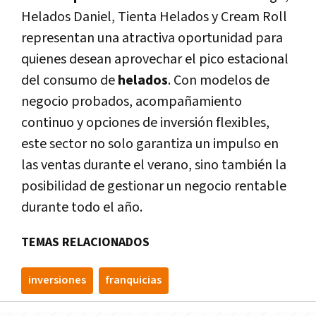
Helados Daniel, Tienta Helados y Cream Roll
representan una atractiva oportunidad para
quienes desean aprovechar el pico estacional
del consumo de
helados
. Con modelos de
negocio probados, acompañamiento
continuo y opciones de inversión flexibles,
este sector no solo garantiza un impulso en
las ventas durante el verano, sino también la
posibilidad de gestionar un negocio rentable
durante todo el año.
TEMAS RELACIONADOS
inversiones
franquicias