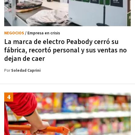
NEGOCIOS
/ Empresa en crisis
La marca de electro Peabody cerró su
fábrica, recortó personal y sus ventas no
dejan de caer
Por
Soledad Caprini