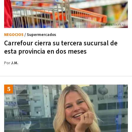
NEGOCIOS
/ Supermercados
Carrefour cierra su tercera sucursal de
esta provincia en dos meses
Por
J.M.