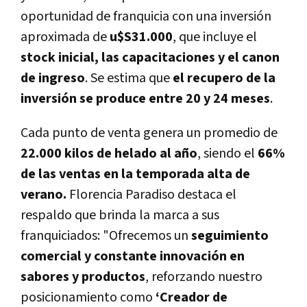
oportunidad de franquicia con una inversión
aproximada de
u$S31.000
, que incluye el
stock inicial, las capacitaciones y el canon
de ingreso
. Se estima que
el recupero de la
inversión se produce entre 20 y 24 meses
.
Cada punto de venta genera un promedio de
22.000 kilos de helado al año
, siendo el
66%
de las ventas en la temporada alta de
verano.
Florencia Paradiso destaca el
respaldo que brinda la marca a sus
franquiciados: "Ofrecemos un
seguimiento
comercial y constante innovación en
sabores y productos
, reforzando nuestro
posicionamiento como
‘Creador de