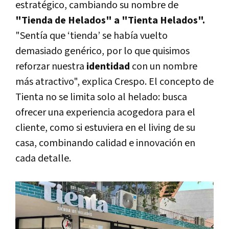
estratégico, cambiando su nombre de
"Tienda de Helados" a "Tienta Helados".
"Sentía que ‘tienda’ se había vuelto
demasiado genérico, por lo que quisimos
reforzar nuestra
identidad
con un nombre
más atractivo", explica Crespo. El concepto de
Tienta no se limita solo al helado: busca
ofrecer una experiencia acogedora para el
cliente, como si estuviera en el living de su
casa, combinando calidad e innovación en
cada detalle.