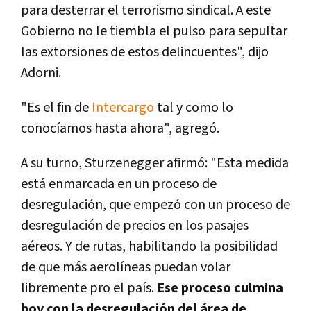
para desterrar el terrorismo sindical. A este
Gobierno no le tiembla el pulso para sepultar
las extorsiones de estos delincuentes", dijo
Adorni.
"Es el fin de
Intercargo
tal y como lo
conocíamos hasta ahora", agregó.
A su turno, Sturzenegger afirmó: "Esta medida
está enmarcada en un proceso de
desregulación, que empezó con un proceso de
desregulación de precios en los pasajes
aéreos. Y de rutas, habilitando la posibilidad
de que más aerolíneas puedan volar
libremente pro el país.
Ese proceso culmina
hoy con la desregulación del área de