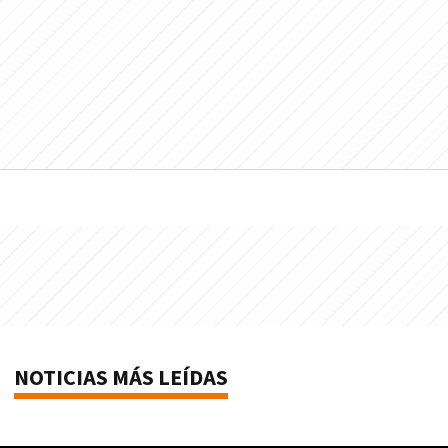
NOTICIAS MÁS LEÍDAS