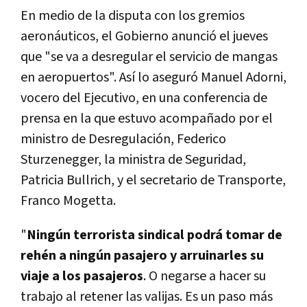
En medio de la disputa con los gremios
aeronáuticos, el Gobierno anunció el jueves
que "se va a desregular el servicio de mangas
en aeropuertos". Así lo aseguró Manuel Adorni,
vocero del Ejecutivo, en una conferencia de
prensa en la que estuvo acompañado por el
ministro de Desregulación, Federico
Sturzenegger, la ministra de Seguridad,
Patricia Bullrich, y el secretario de Transporte,
Franco Mogetta.
"
Ningún terrorista sindical podrá tomar de
rehén a ningún pasajero y arruinarles su
viaje a los pasajeros
. O negarse a hacer su
trabajo al retener las valijas. Es un paso más