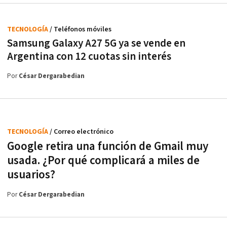
TECNOLOGÍA
/ Teléfonos móviles
Samsung Galaxy A27 5G ya se vende en
Argentina con 12 cuotas sin interés
Por
César Dergarabedian
TECNOLOGÍA
/ Correo electrónico
Google retira una función de Gmail muy
usada. ¿Por qué complicará a miles de
usuarios?
Por
César Dergarabedian