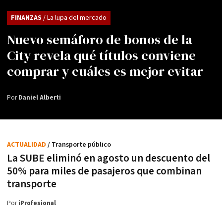
FINANZAS
/ La lupa del mercado
Nuevo semáforo de bonos de la
City revela qué títulos conviene
comprar y cuáles es mejor evitar
Por
Daniel Alberti
ACTUALIDAD
/ Transporte público
La SUBE eliminó en agosto un descuento del
50% para miles de pasajeros que combinan
transporte
Por
iProfesional