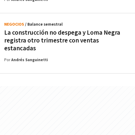
NEGOCIOS
/ Balance semestral
La construcción no despega y Loma Negra
registra otro trimestre con ventas
estancadas
Por
Andrés Sanguinetti