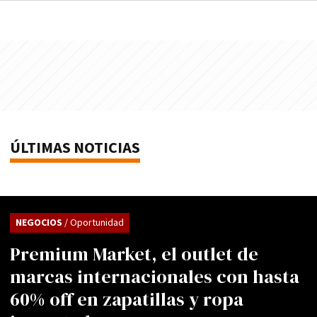
ÚLTIMAS NOTICIAS
NEGOCIOS
/ Oportunidad
Premium Market, el outlet de
marcas internacionales con hasta
60% off en zapatillas y ropa