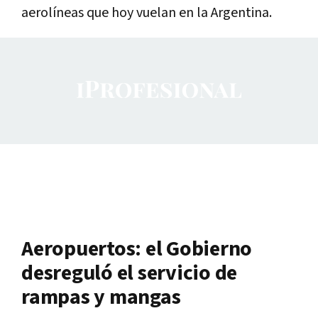
aerolíneas que hoy vuelan en la Argentina.
Aeropuertos: el Gobierno
desreguló el servicio de
rampas y mangas