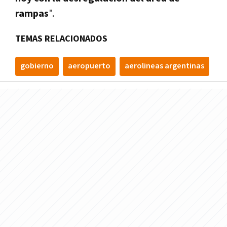
rampas
".
TEMAS RELACIONADOS
gobierno
aeropuerto
aerolineas argentinas