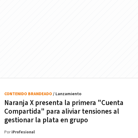
CONTENIDO BRANDEADO
/ Lanzamiento
Naranja X presenta la primera "Cuenta
Compartida" para aliviar tensiones al
gestionar la plata en grupo
Por
iProfesional