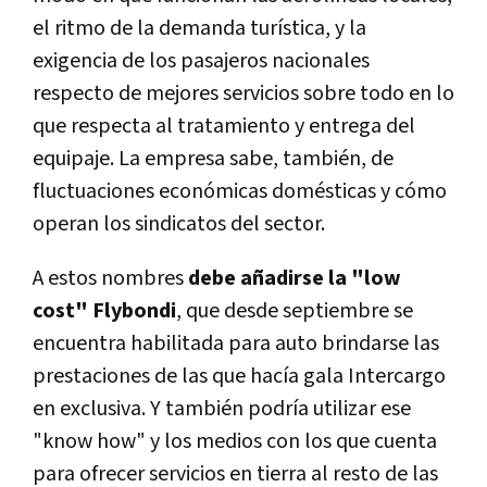
el ritmo de la demanda turística, y la
exigencia de los pasajeros nacionales
respecto de mejores servicios sobre todo en lo
que respecta al tratamiento y entrega del
equipaje. La empresa sabe, también, de
fluctuaciones económicas domésticas y cómo
operan los sindicatos del sector.
A estos nombres
debe añadirse la "low
cost" Flybondi
, que desde septiembre se
encuentra habilitada para auto brindarse las
prestaciones de las que hacía gala Intercargo
en exclusiva. Y también podría utilizar ese
"know how" y los medios con los que cuenta
para ofrecer servicios en tierra al resto de las