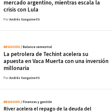
mercado argentino, mientras escala la
crisis con Lula
Por
Andrés Sanguinetti
NEGOCIOS
/ Balance semestral
La petrolera de Techint acelera su
apuesta en Vaca Muerta con una inversión
millonaria
Por
Andrés Sanguinetti
NEGOCIOS
/ Finanzas y gestión
River acelera el repago de la deuda del