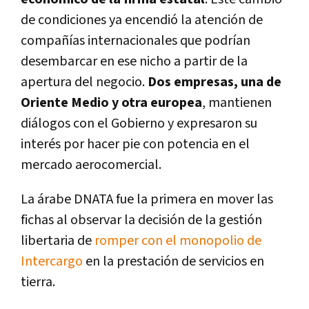
de condiciones ya encendió la atención de
compañías internacionales que podrían
desembarcar en ese nicho a partir de la
apertura del negocio.
Dos empresas, una de
Oriente Medio y otra europea
, mantienen
diálogos con el Gobierno y expresaron su
interés por hacer pie con potencia en el
mercado aerocomercial.
La árabe DNATA fue la primera en mover las
fichas al observar la decisión de la gestión
libertaria de
romper con el monopolio de
Intercargo
en la prestación de servicios en
tierra.