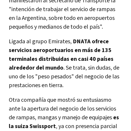
manifestaron al secretario de Transporte la
"intención de trabajar el servicio de rampas
en la Argentina, sobre todo en aeropuertos
pequeños y medianos de todo el país".
Ligada al grupo Emirates,
DNATA ofrece
servicios aeroportuarios en más de 135
terminales distribuidas en casi 40 países
alrededor del mundo
. Se trata, sin dudas, de
uno de los "peso pesados" del negocio de las
prestaciones en tierra.
Otra compañía que mostró su entusiasmo
ante la apertura del negocio de los servicios
de rampas, mangas y manejo de equipajes
es
la suiza Swissport
, ya con presencia parcial