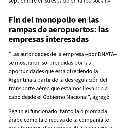
septiembre en su espacio en la red social X.
Fin del monopolio en las
rampas de aeropuertos: las
empresas interesadas
"Las autoridades de la empresa –por DNATA–
se mostraron sorprendidas por las
oportunidades que está ofreciendo la
Argentina a partir de la desregulación del
transporte aéreo que estamos llevando a
cabo desde el Gobierno Nacional", agregó.
Según el funcionario, tanto la diplomacia
árabe como la directiva de la compañía le