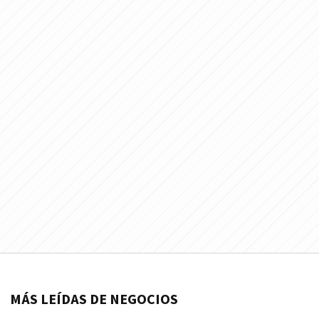
MÁS LEÍDAS DE NEGOCIOS