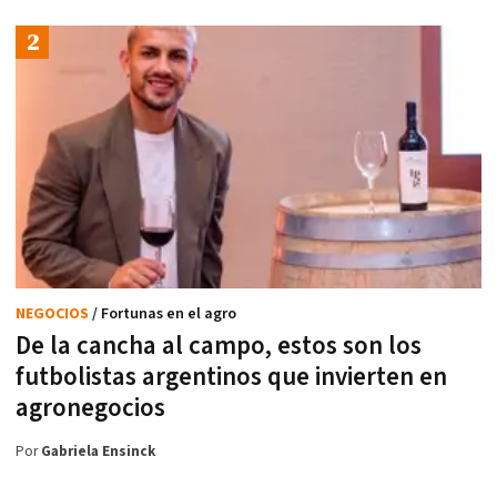
NEGOCIOS
/ Fortunas en el agro
De la cancha al campo, estos son los
futbolistas argentinos que invierten en
agronegocios
Por
Gabriela Ensinck