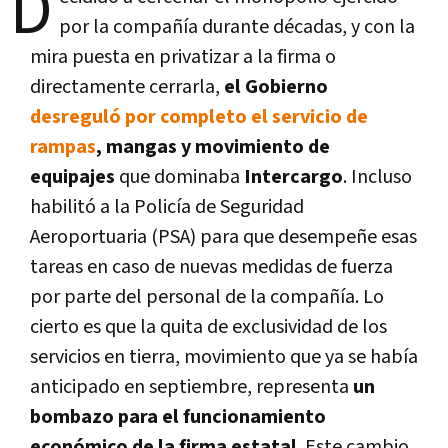
D
por la compañía durante décadas, y con la
mira puesta en privatizar a la firma o
directamente cerrarla,
el Gobierno
desreguló por completo el servicio de
rampas
, mangas y movimiento de
equipajes
que dominaba
Intercargo
. Incluso
habilitó a la Policía de Seguridad
Aeroportuaria (PSA) para que desempeñe esas
tareas en caso de nuevas medidas de fuerza
por parte del personal de la compañía. Lo
cierto es que la quita de exclusividad de los
servicios en tierra, movimiento que ya se había
anticipado en septiembre, representa
un
bombazo para el funcionamiento
económico de la firma estatal
. Este cambio