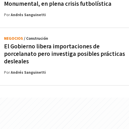
Monumental, en plena crisis futbolística
Por
Andrés Sanguinetti
NEGOCIOS
/ Construción
El Gobierno libera importaciones de
porcelanato pero investiga posibles prácticas
desleales
Por
Andrés Sanguinetti