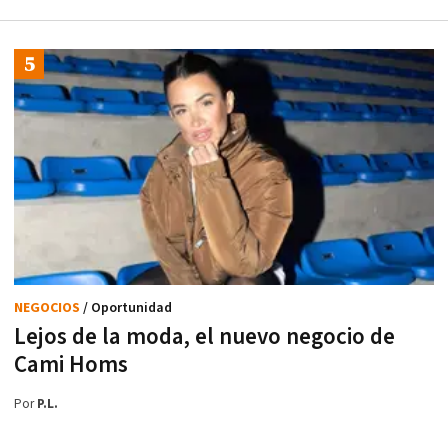
NEGOCIOS
/ Oportunidad
Lejos de la moda, el nuevo negocio de
Cami Homs
Por
P.L.