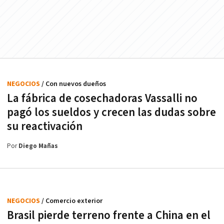
NEGOCIOS
/ Con nuevos dueños
La fábrica de cosechadoras Vassalli no
pagó los sueldos y crecen las dudas sobre
su reactivación
Por
Diego Mañas
NEGOCIOS
/ Comercio exterior
Brasil pierde terreno frente a China en el