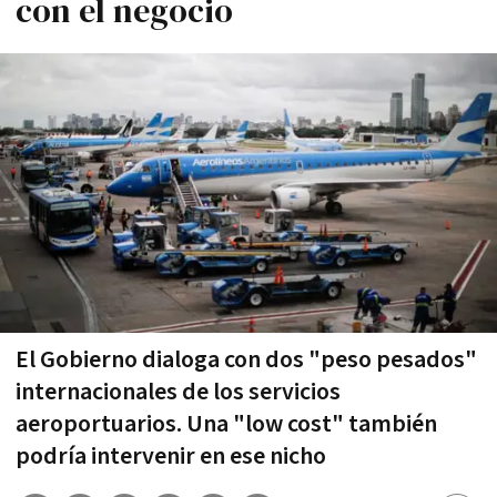
con el negocio
El Gobierno dialoga con dos "peso pesados"
internacionales de los servicios
aeroportuarios. Una "low cost" también
podría intervenir en ese nicho