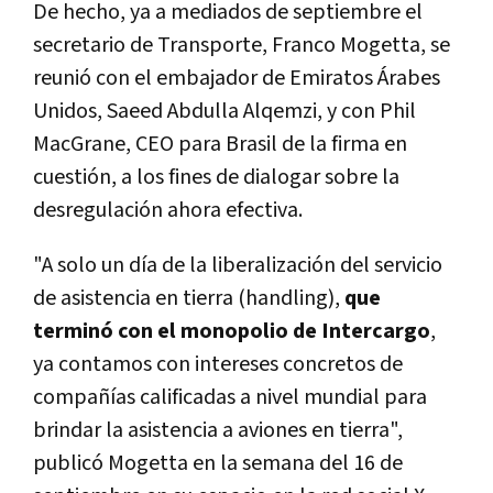
De hecho, ya a mediados de septiembre el
secretario de Transporte, Franco Mogetta, se
reunió con el embajador de Emiratos Árabes
Unidos, Saeed Abdulla Alqemzi, y con Phil
MacGrane, CEO para Brasil de la firma en
cuestión, a los fines de dialogar sobre la
desregulación ahora efectiva.
"A solo un día de la liberalización del servicio
de asistencia en tierra (handling),
que
terminó con el monopolio de Intercargo
,
ya contamos con intereses concretos de
compañías calificadas a nivel mundial para
brindar la asistencia a aviones en tierra",
publicó Mogetta en la semana del 16 de