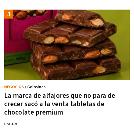
NEGOCIOS
/ Golosinas
La marca de alfajores que no para de
crecer sacó a la venta tabletas de
chocolate premium
Por
J.M.