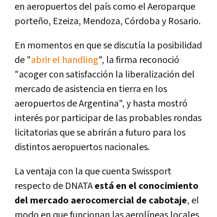
en aeropuertos del país como el Aeroparque
porteño, Ezeiza, Mendoza, Córdoba y Rosario.
En momentos en que se discutía la posibilidad
de "
abrir el handling
", la firma reconoció
"acoger con satisfacción la liberalización del
mercado de asistencia en tierra en los
aeropuertos de Argentina", y hasta mostró
interés por participar de las probables rondas
licitatorias que se abrirán a futuro para los
distintos aeropuertos nacionales.
La ventaja con la que cuenta Swissport
respecto de DNATA
está en el conocimiento
del mercado aerocomercial de cabotaje
, el
modo en que funcionan las aerolíneas locales,