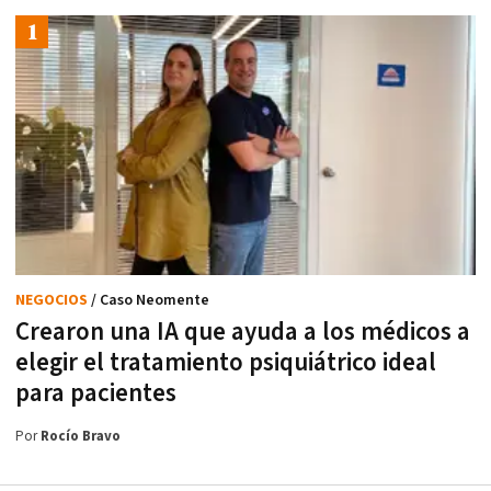
NEGOCIOS
/ Caso Neomente
Crearon una IA que ayuda a los médicos a
elegir el tratamiento psiquiátrico ideal
para pacientes
Por
Rocío Bravo