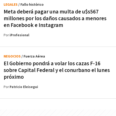
LEGALES
/ Fallo histórico
Meta deberá pagar una multa de u$s567
millones por los daños causados a menores
en Facebook e Instagram
Por
iProfesional
NEGOCIOS
/ Fuerza Aérea
El Gobierno pondrá a volar los cazas F-16
sobre Capital Federal y el conurbano el lunes
próximo
Por
Patricio Eleisegui