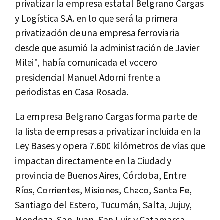
privatizar la empresa estatal Belgrano Cargas
y Logística S.A. en lo que será la primera
privatización de una empresa ferroviaria
desde que asumió la administración de Javier
Milei", había comunicada el vocero
presidencial Manuel Adorni frente a
periodistas en Casa Rosada.
La empresa Belgrano Cargas forma parte de
la lista de empresas a privatizar incluida en la
Ley Bases y opera 7.600 kilómetros de vías que
impactan directamente en la Ciudad y
provincia de Buenos Aires, Córdoba, Entre
Ríos, Corrientes, Misiones, Chaco, Santa Fe,
Santiago del Estero, Tucumán, Salta, Jujuy,
Mendoza, San Juan, San Luis y Catamarca.