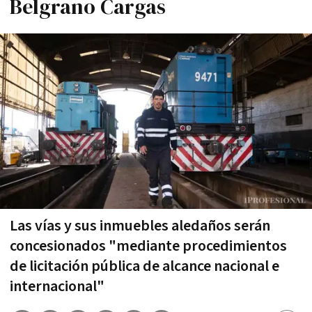
Belgrano Cargas
Las vías y sus inmuebles aledaños serán
concesionados "mediante procedimientos
de licitación pública de alcance nacional e
internacional"