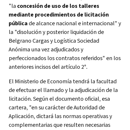
"la
concesión de uso de los talleres
mediante procedimientos de licitación
pública
de alcance nacional e internacional" y
la "disolución y posterior liquidación de
Belgrano Cargas y Logística Sociedad
Anónima una vez adjudicados y
perfeccionados los contratos referidos" en los
anteriores incisos del artículo 2°.
El Ministerio de Economía tendrá la facultad
de efectuar el llamado y la adjudicación de la
licitación. Según el documento oficial, esa
cartera, "en su carácter de Autoridad de
Aplicación, dictará las normas operativas y
complementarias que resulten necesarias