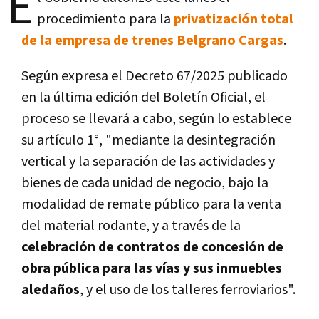
E
procedimiento para la
privatización total
de la empresa de trenes Belgrano Cargas
.
Según expresa el Decreto 67/2025 publicado
en la última edición del Boletín Oficial, el
proceso se llevará a cabo, según lo establece
su artículo 1°, "mediante la desintegración
vertical y la separación de las actividades y
bienes de cada unidad de negocio, bajo la
modalidad de remate público para la venta
del material rodante, y a través de la
celebración de contratos de concesión de
obra pública para las vías y sus inmuebles
aledaños
, y el uso de los talleres ferroviarios".