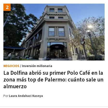
NEGOCIOS
/ Inversión millonaria
La Dolfina abrió su primer Polo Café en la
zona más top de Palermo: cuánto sale un
almuerzo
Por
Laura Andahazi Kasnya