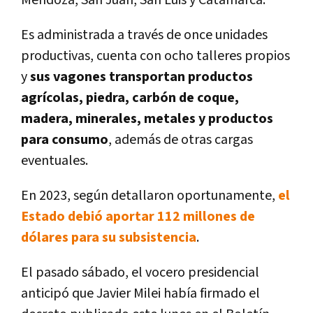
Es administrada a través de once unidades
productivas, cuenta con ocho talleres propios
y
sus vagones transportan productos
agrícolas, piedra, carbón de coque,
madera, minerales, metales y productos
para consumo
, además de otras cargas
eventuales.
En 2023, según detallaron oportunamente,
el
Estado debió aportar 112 millones de
dólares para su subsistencia
.
El pasado sábado, el vocero presidencial
anticipó que Javier Milei había firmado el