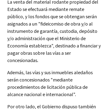
La venta del material rodante propiedad del
Estado se efectuará mediante remate
público, y los fondos que se obtengan serán
asignados a un "fideicomiso de obra y/o al
instrumento de garantía, custodia, depósito
y/o administración que el Ministerio de
Economía establezca", destinado a financiar y
pagar obras sobre las vías a ser
concesionadas.
Además, las vías y sus inmuebles aledaños
serán concesionados "mediante
procedimientos de licitación pública de
alcance nacional e internacional".
Por otro lado, el Gobierno dispuso también