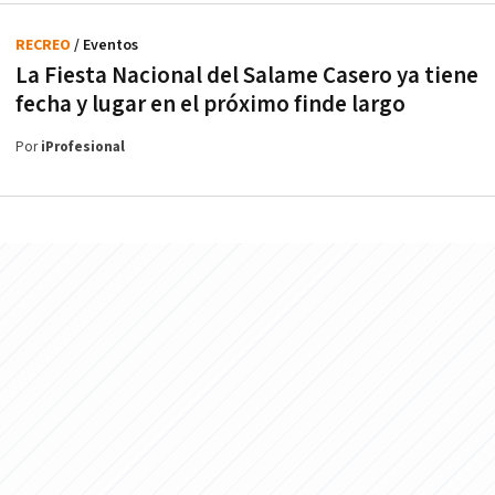
RECREO
/ Eventos
La Fiesta Nacional del Salame Casero ya tiene
fecha y lugar en el próximo finde largo
Por
iProfesional