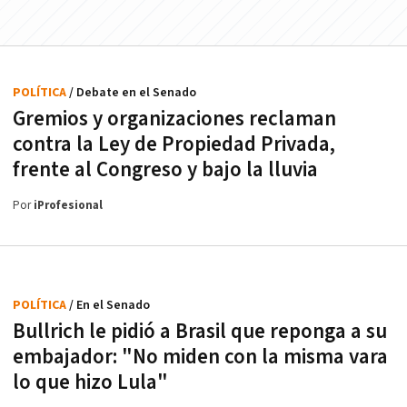
POLÍTICA
/ Debate en el Senado
Gremios y organizaciones reclaman
contra la Ley de Propiedad Privada,
frente al Congreso y bajo la lluvia
Por
iProfesional
POLÍTICA
/ En el Senado
Bullrich le pidió a Brasil que reponga a su
embajador: "No miden con la misma vara
lo que hizo Lula"