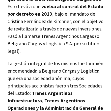
Esto llevó a que
vuelva al control del Estado
por decreto en 2013
, bajo el mandato de
Cristina Fernández de Kirchner, con el objetivo
de revitalizarla a través de nuevas inversiones.
Pasó a llamarse Trenes Argentinos Cargas (o
Belgrano Cargas y Logística S.A. por su titulo
legal).
La gestión integral de los mismos fue también
encomendada a Belgrano Cargas y Logística,
que era una sociedad anónima, cuyos
principales accionistas fueron tres Sociedades
del Estado:
Trenes Argentinos
Infraestructura, Trenes Argentinos
Operaciones y la Administración General de