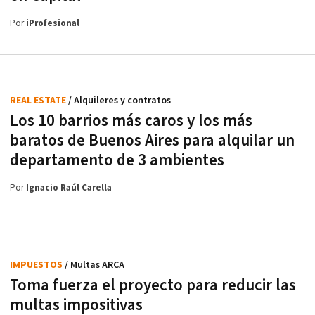
Por
iProfesional
REAL ESTATE
/ Alquileres y contratos
Los 10 barrios más caros y los más
baratos de Buenos Aires para alquilar un
departamento de 3 ambientes
Por
Ignacio Raúl Carella
IMPUESTOS
/ Multas ARCA
Toma fuerza el proyecto para reducir las
multas impositivas