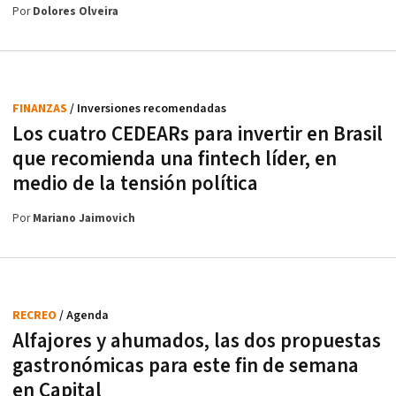
Por
Dolores Olveira
FINANZAS
/ Inversiones recomendadas
Los cuatro CEDEARs para invertir en Brasil
que recomienda una fintech líder, en
medio de la tensión política
Por
Mariano Jaimovich
RECREO
/ Agenda
Alfajores y ahumados, las dos propuestas
gastronómicas para este fin de semana
en Capital