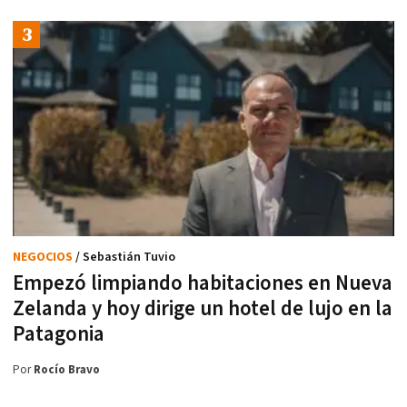
NEGOCIOS
/ Sebastián Tuvio
Empezó limpiando habitaciones en Nueva
Zelanda y hoy dirige un hotel de lujo en la
Patagonia
Por
Rocío Bravo