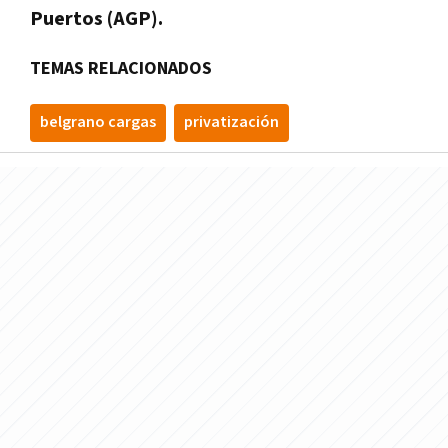
Puertos (AGP).
TEMAS RELACIONADOS
belgrano cargas
privatización