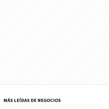
MÁS LEÍDAS DE NEGOCIOS