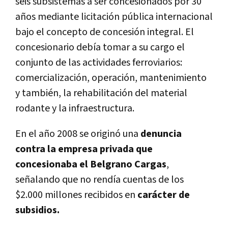
seis subsistemas a ser concesionados por 30
años mediante licitación pública internacional
bajo el concepto de concesión integral.
El
concesionario debía tomar a su cargo el
conjunto de las actividades ferroviarios:
comercialización, operación, mantenimiento
y también, la rehabilitación del material
rodante y la infraestructura.
En el año 2008 se originó una
denuncia
contra la empresa privada que
concesionaba el Belgrano Cargas
,
señalando que no rendía cuentas de los
$2.000 millones recibidos en
carácter de
subsidios.