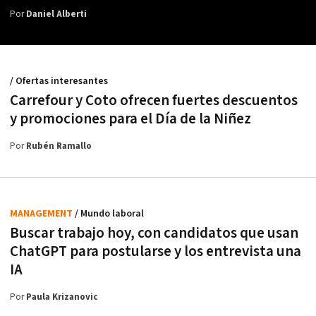
Por
Daniel Alberti
/ Ofertas interesantes
Carrefour y Coto ofrecen fuertes descuentos
y promociones para el Día de la Niñez
Por
Rubén Ramallo
MANAGEMENT
/ Mundo laboral
Buscar trabajo hoy, con candidatos que usan
ChatGPT para postularse y los entrevista una
IA
Por
Paula Krizanovic