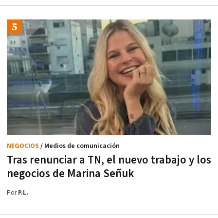
NEGOCIOS
/ Medios de comunicación
Tras renunciar a TN, el nuevo trabajo y los
negocios de Marina Señuk
Por
P.L.