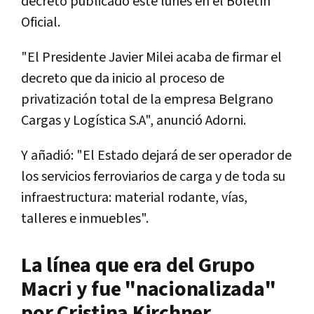
decreto publicado este lunes en el Boletín
Oficial.
"El Presidente Javier Milei acaba de firmar el
decreto que da inicio al proceso de
privatización total de la empresa Belgrano
Cargas y Logística S.A", anunció Adorni.
Y añadió: "El Estado dejará de ser operador de
los servicios ferroviarios de carga y de toda su
infraestructura: material rodante, vías,
talleres e inmuebles".
La línea que era del Grupo
Macri y fue "nacionalizada"
por Cristina Kirchner