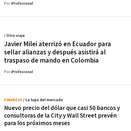
Por
iProfesional
/ Otro viaje
Javier Milei aterrizó en Ecuador para
sellar alianzas y después asistirá al
traspaso de mando en Colombia
Por
iProfesional
FINANZAS
/ La lupa del mercado
Nuevo precio del dólar que casi 50 bancos y
consultoras de la City y Wall Street prevén
para los próximos meses