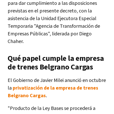
para dar cumplimiento a las disposiciones
previstas en el presente decreto, con la
asistencia de la Unidad Ejecutora Especial
Temporaria "Agencia de Transformación de
Empresas Públicas", liderada por Diego
Chaher.
Qué papel cumple la empresa
de trenes Belgrano Cargas
El Gobierno de Javier Milei anunció en octubre
la
privatización de la empresa de trenes
Belgrano Cargas
.
"Producto de la Ley Bases se procederá a