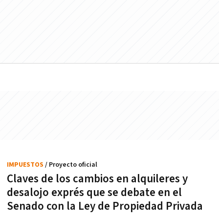
IMPUESTOS
/ Proyecto oficial
Claves de los cambios en alquileres y
desalojo exprés que se debate en el
Senado con la Ley de Propiedad Privada