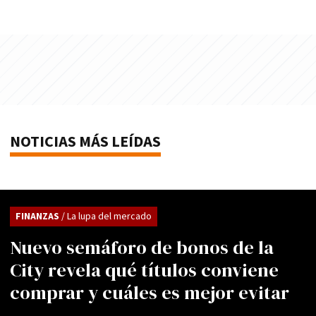
NOTICIAS MÁS LEÍDAS
FINANZAS
/ La lupa del mercado
Nuevo semáforo de bonos de la
City revela qué títulos conviene
comprar y cuáles es mejor evitar