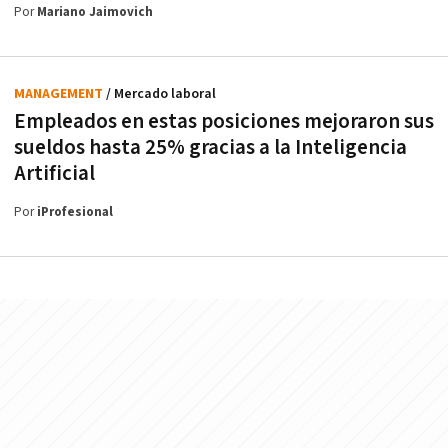
Por
Mariano Jaimovich
MANAGEMENT
/ Mercado laboral
Empleados en estas posiciones mejoraron sus
sueldos hasta 25% gracias a la Inteligencia
Artificial
Por
iProfesional