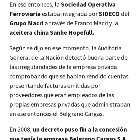
En ese entonces, la
Sociedad Operativa
Ferroviaria
estaba integrada por
SIDECO
del
Grupo Macri
a través de Franco Macri y la
aceitera china Sanhe Hopefull.
Según se dijo en ese momento, la Auditoría
General de la Nación detectó buena parte de
las irregularidades de la empresa privada
comprobando que se habían rendido cuentas
presentando facturas emitidas por
proveedores que eran empleados de las
propias empresas privadas que administraban
en ese entonces el Belgrano Cargas.
En 2008,
un decreto puso fin a la concesión
que tenía la empresa Belgrano Cargas S.A
.