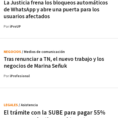
La Justicia frena los bloqueos automáticos
de WhatsApp y abre una puerta para los
usuarios afectados
Por
iProUP
NEGOCIOS
/ Medios de comunicación
Tras renunciar a TN, el nuevo trabajo y los
negocios de Marina Señuk
Por
iProfesional
LEGALES
/ Asistencia
El trámite con la SUBE para pagar 55%