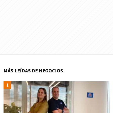
MÁS LEÍDAS DE NEGOCIOS