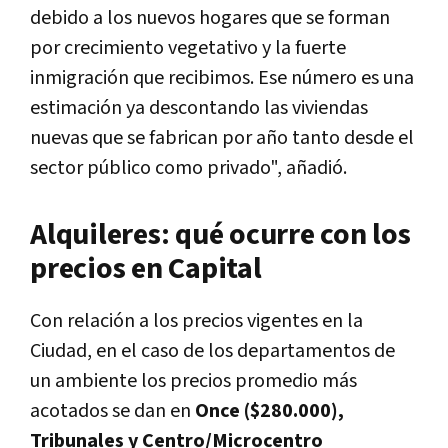
debido a los nuevos hogares que se forman
por crecimiento vegetativo y la fuerte
inmigración que recibimos. Ese número es una
estimación ya descontando las viviendas
nuevas que se fabrican por año tanto desde el
sector público como privado", añadió.
Alquileres: qué ocurre con los
precios en Capital
Con relación a los precios vigentes en la
Ciudad, en el caso de los departamentos de
un ambiente los precios promedio más
acotados se dan en
Once ($280.000),
Tribunales y Centro/Microcentro