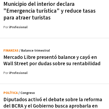
Municipio del interior declara
"Emergencia turística" y reduce tasas
para atraer turistas
Por
iProfesional
FINANZAS
/ Balance trimestral
Mercado Libre presentó balance y cayó en
Wall Street por dudas sobre su rentabilidad
Por
iProfesional
POLÍTICA
/ Congreso
Diputados activó el debate sobre la reforma
del BCRA y el Gobierno busca aprobarla en