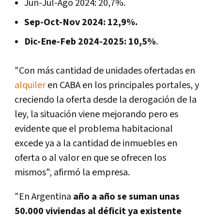
Jun-Jul-Ago 2024: 20,7%.
Sep-Oct-Nov 2024: 12,9%.
Dic-Ene-Feb 2024-2025: 10,5%
.
"Con más cantidad de unidades ofertadas en
alquiler
en CABA en los principales portales, y
creciendo la oferta desde la derogación de la
ley, la situación viene mejorando pero es
evidente que el problema habitacional
excede ya a la cantidad de inmuebles en
oferta o al valor en que se ofrecen los
mismos", afirmó la empresa.
"En Argentina
año a año se suman unas
50.000 viviendas al déficit ya existente