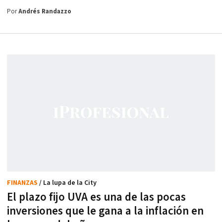
Por
Andrés Randazzo
FINANZAS
/ La lupa de la City
El plazo fijo UVA es una de las pocas
inversiones que le gana a la inflación en