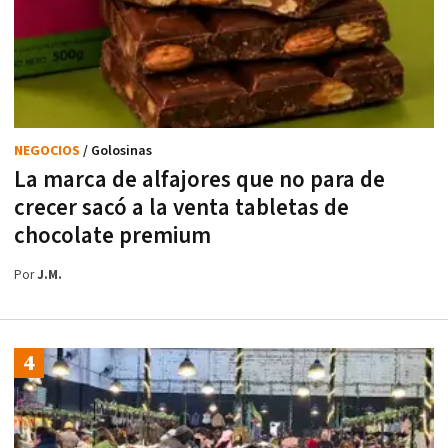
NEGOCIOS
/ Golosinas
La marca de alfajores que no para de
crecer sacó a la venta tabletas de
chocolate premium
Por
J.M.