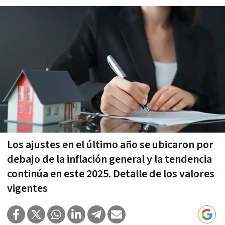
Los ajustes en el último año se ubicaron por
debajo de la inflación general y la tendencia
continúa en este 2025. Detalle de los valores
vigentes