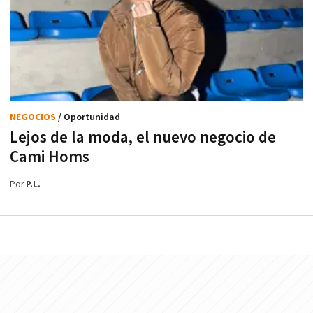
NEGOCIOS
/ Oportunidad
Lejos de la moda, el nuevo negocio de
Cami Homs
Por
P.L.