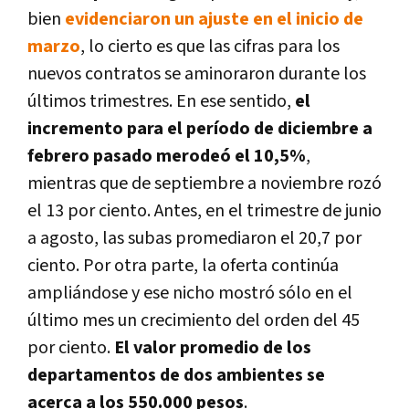
bien
evidenciaron un ajuste en el inicio de
marzo
, lo cierto es que las cifras para los
nuevos contratos se aminoraron durante los
últimos trimestres. En ese sentido,
el
incremento para el período de diciembre a
febrero pasado merodeó el 10,5%
,
mientras que de septiembre a noviembre rozó
el 13 por ciento. Antes, en el trimestre de junio
a agosto, las subas promediaron el 20,7 por
ciento. Por otra parte, la oferta continúa
ampliándose y ese nicho mostró sólo en el
último mes un crecimiento del orden del 45
por ciento.
El valor promedio de los
departamentos de dos ambientes se
acerca a los 550.000 pesos
.