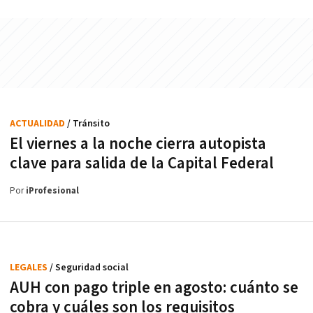
ACTUALIDAD
/ Tránsito
El viernes a la noche cierra autopista
clave para salida de la Capital Federal
Por
iProfesional
LEGALES
/ Seguridad social
AUH con pago triple en agosto: cuánto se
cobra y cuáles son los requisitos