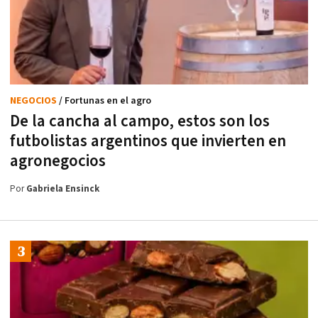
NEGOCIOS
/ Fortunas en el agro
De la cancha al campo, estos son los
futbolistas argentinos que invierten en
agronegocios
Por
Gabriela Ensinck