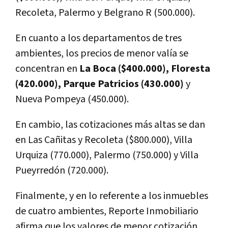
Recoleta, Palermo y Belgrano R (500.000).
En cuanto a los departamentos de tres
ambientes, los precios de menor valía se
concentran en
La Boca ($400.000), Floresta
(420.000), Parque Patricios (430.000)
y
Nueva Pompeya (450.000).
En cambio, las cotizaciones más altas se dan
en Las Cañitas y Recoleta ($800.000), Villa
Urquiza (770.000), Palermo (750.000) y Villa
Pueyrredón (720.000).
Finalmente, y en lo referente a los inmuebles
de cuatro ambientes, Reporte Inmobiliario
afirma que los valores de menor cotización