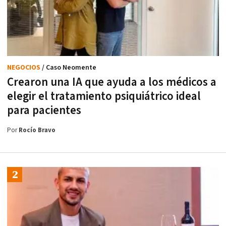
NEGOCIOS
/ Caso Neomente
Crearon una IA que ayuda a los médicos a
elegir el tratamiento psiquiátrico ideal
para pacientes
Por
Rocío Bravo