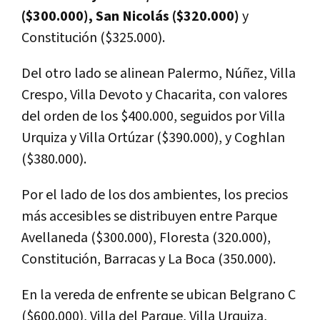
($300.000), San Nicolás ($320.000)
y
Constitución ($325.000).
Del otro lado se alinean Palermo, Núñez, Villa
Crespo, Villa Devoto y Chacarita, con valores
del orden de los $400.000, seguidos por Villa
Urquiza y Villa Ortúzar ($390.000), y Coghlan
($380.000).
Por el lado de los dos ambientes, los precios
más accesibles se distribuyen entre Parque
Avellaneda ($300.000), Floresta (320.000),
Constitución, Barracas y La Boca (350.000).
En la vereda de enfrente se ubican Belgrano C
($600.000), Villa del Parque, Villa Urquiza,