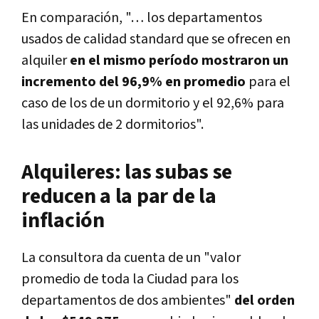
En comparación, "… los departamentos
usados de calidad standard que se ofrecen en
alquiler
en el mismo período mostraron un
incremento del 96,9% en promedio
para el
caso de los de un dormitorio y el 92,6% para
las unidades de 2 dormitorios".
Alquileres: las subas se
reducen a la par de la
inflación
La consultora da cuenta de un "valor
promedio de toda la Ciudad para los
departamentos de dos ambientes"
del orden