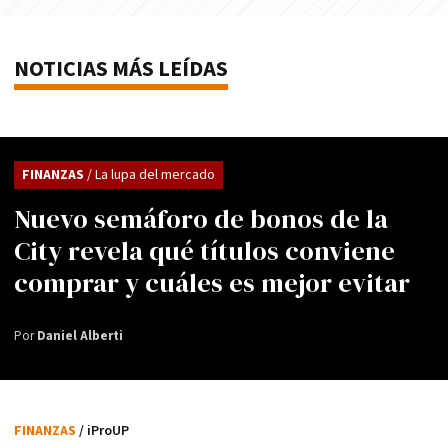
NOTICIAS MÁS LEÍDAS
FINANZAS
/ La lupa del mercado
Nuevo semáforo de bonos de la
City revela qué títulos conviene
comprar y cuáles es mejor evitar
Por
Daniel Alberti
FINANZAS
/ iProUP