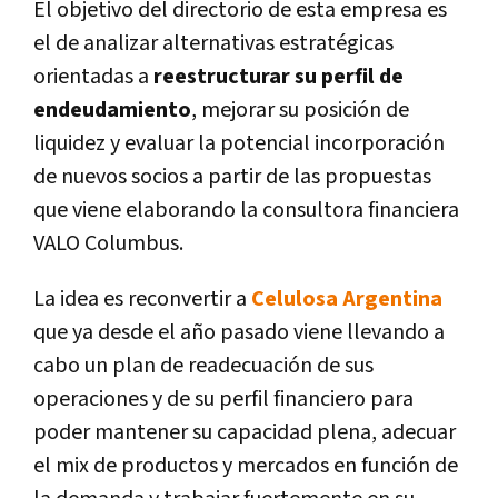
El objetivo del directorio de esta empresa es
el de analizar alternativas estratégicas
orientadas a
reestructurar su perfil de
endeudamiento
, mejorar su posición de
liquidez y evaluar la potencial incorporación
de nuevos socios a partir de las propuestas
que viene elaborando la consultora financiera
VALO Columbus.
La idea es reconvertir a
Celulosa Argentina
que ya desde el año pasado viene llevando a
cabo un plan de readecuación de sus
operaciones y de su perfil financiero para
poder mantener su capacidad plena, adecuar
el mix de productos y mercados en función de