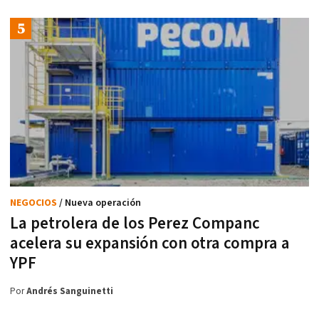
NEGOCIOS
/ Nueva operación
La petrolera de los Perez Companc
acelera su expansión con otra compra a
YPF
Por
Andrés Sanguinetti