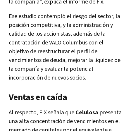
la compañía", explica el informe de Fix.
Ese estudio contempló el riesgo del sector, la
posición competitiva, y la administración y
calidad de los accionistas, además de la
contratación de VALO Columbus con el
objetivo de reestructurar el perfil de
vencimientos de deuda, mejorar la liquidez de
la compañía y evaluar la potencial
incorporación de nuevos socios.
Ventas en caída
Al respecto, FIX señala que
Celulosa
presenta
una alta concentración de vencimientos en el
mercado de capitales por el equivalente a