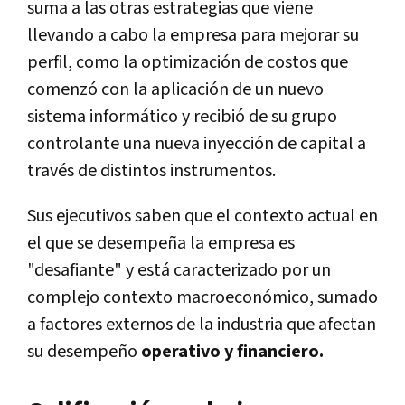
suma a las otras estrategias que viene
llevando a cabo la empresa para mejorar su
perfil, como la optimización de costos que
comenzó con la aplicación de un nuevo
sistema informático y recibió de su grupo
controlante una nueva inyección de capital a
través de distintos instrumentos.
Sus ejecutivos saben que el contexto actual en
el que se desempeña la empresa es
"desafiante" y está caracterizado por un
complejo contexto macroeconómico, sumado
a factores externos de la industria que afectan
su desempeño
operativo y financiero.