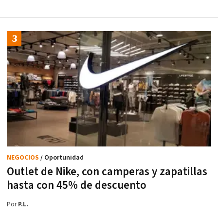
NEGOCIOS
/ Oportunidad
Outlet de Nike, con camperas y zapatillas
hasta con 45% de descuento
Por
P.L.