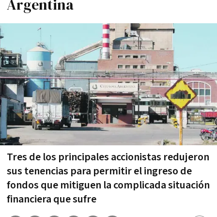
Argentina
Tres de los principales accionistas redujeron
sus tenencias para permitir el ingreso de
fondos que mitiguen la complicada situación
financiera que sufre