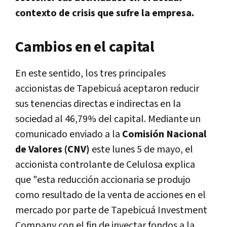
contexto de crisis que sufre la empresa.
Cambios en el capital
En este sentido, los tres principales
accionistas de Tapebicuá aceptaron reducir
sus tenencias directas e indirectas en la
sociedad al 46,79% del capital. Mediante un
comunicado enviado a la
Comisión Nacional
de Valores (CNV)
este lunes 5 de mayo, el
accionista controlante de Celulosa explica
que "esta reducción accionaria se produjo
como resultado de la venta de acciones en el
mercado por parte de Tapebicuá Investment
Company con el fin de inyectar fondos a la