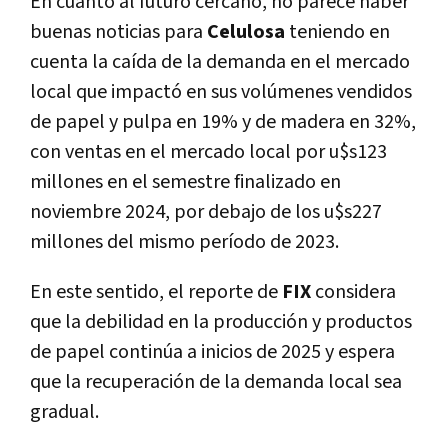
En cuanto al futuro cercano, no parece haber
buenas noticias para
Celulosa
teniendo en
cuenta la caída de la demanda en el mercado
local que impactó en sus volúmenes vendidos
de papel y pulpa en 19% y de madera en 32%,
con ventas en el mercado local por u$s123
millones en el semestre finalizado en
noviembre 2024, por debajo de los u$s227
millones del mismo período de 2023.
En este sentido, el reporte de
FIX
considera
que la debilidad en la producción y productos
de papel continúa a inicios de 2025 y espera
que la recuperación de la demanda local sea
gradual.