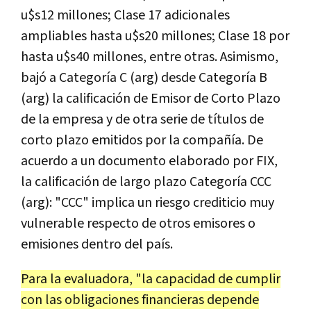
u$s12 millones; Clase 17 adicionales
ampliables hasta u$s20 millones; Clase 18 por
hasta u$s40 millones, entre otras. Asimismo,
bajó a Categoría C (arg) desde Categoría B
(arg) la calificación de Emisor de Corto Plazo
de la empresa y de otra serie de títulos de
corto plazo emitidos por la compañía. De
acuerdo a un documento elaborado por FIX,
la calificación de largo plazo Categoría CCC
(arg): "CCC" implica un riesgo crediticio muy
vulnerable respecto de otros emisores o
emisiones dentro del país.
Para la evaluadora, "la capacidad de cumplir
con las obligaciones financieras depende