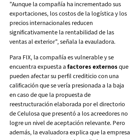
"Aunque la compañía ha incrementado sus
exportaciones, los costos de la logística y los
precios internacionales reducen
significativamente la rentabilidad de las
ventas al exterior", señala la evauladora.
Para FIX, la compañía es vulnerable y se
encuentra expuesta a
factores externos
que
pueden afectar su perfil crediticio con una
calificación que se vería presionada a la baja
en caso de que la propuesta de
reestructuración elaborada por el directorio
de Celulosa que presentó a los acreedores no
logre un nivel de aceptación relevante. Pero
además, la evaluadora explica que la empresa