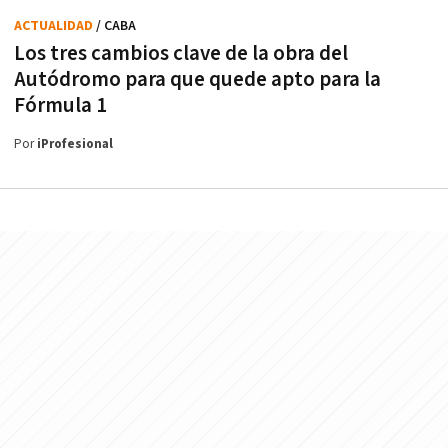
ACTUALIDAD
/ CABA
Los tres cambios clave de la obra del
Autódromo para que quede apto para la
Fórmula 1
Por
iProfesional