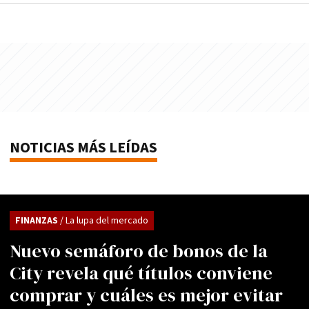
NOTICIAS MÁS LEÍDAS
FINANZAS
/ La lupa del mercado
Nuevo semáforo de bonos de la
City revela qué títulos conviene
comprar y cuáles es mejor evitar