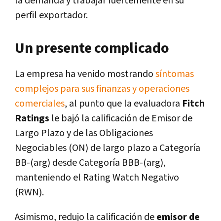
la demanda y trabajar fuertemente en su
perfil exportador.
Un presente complicado
La empresa ha venido mostrando
síntomas
complejos para sus finanzas y operaciones
comerciales
, al punto que la evaluadora
Fitch
Ratings
le bajó la calificación de Emisor de
Largo Plazo y de las Obligaciones
Negociables (ON) de largo plazo a Categoría
BB-(arg) desde Categoría BBB-(arg),
manteniendo el Rating Watch Negativo
(RWN).
Asimismo, redujo la calificación de
emisor de