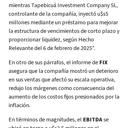
mientras Tapebicuá Investment Company SL,
controlante de la compañía, inyectó u$s5
millones mediante un préstamo para mejorar
la estructura de vencimientos de corto plazo y
proporcionar liquidez, según Hecho
Relevante del 6 de febrero de 2025".
En otro de sus párrafos, el informe de
FIX
asegura que la compañía mostró un deterioro
en sus ventas que afectó su escala operativa,
redujo los márgenes como consecuencia del
aumento de los costos fijos presionados por la
inflación.
En términos de magnitudes, el
EBITDA
se