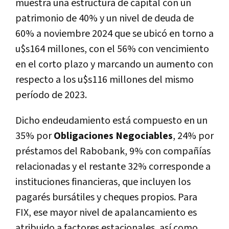
muestra una estructura de capital con un
patrimonio de 40% y un nivel de deuda de
60% a noviembre 2024 que se ubicó en torno a
u$s164 millones, con el 56% con vencimiento
en el corto plazo y marcando un aumento con
respecto a los u$s116 millones del mismo
período de 2023.
Dicho endeudamiento está compuesto en un
35% por
Obligaciones Negociables
, 24% por
préstamos del Rabobank, 9% con compañías
relacionadas y el restante 32% corresponde a
instituciones financieras, que incluyen los
pagarés bursátiles y cheques propios. Para
FIX, ese mayor nivel de apalancamiento es
atribuido a factores estacionales, así como