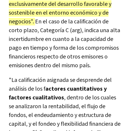
exclusivamente del desarrollo favorable y
sostenible en el entorno económico y de
negocios".
En el caso de la calificación de
corto plazo, Categoría C (arg), indica una alta
incertidumbre en cuanto a la capacidad de
pago en tiempo y forma de los compromisos
financieros respecto de otros emisores o
emisiones dentro del mismo país.
"La calificación asignada se desprende del
análisis de los f
actores cuantitativos y
factores cualitativos
, dentro de los cuales
se analizaron la rentabilidad, el flujo de
fondos, el endeudamiento y estructura de
capital, y el fondeo y flexibilidad financiera de