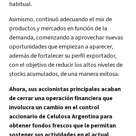
habitual.
Asimismo, continuó adecuando el mix de
productos y mercados en función de la
demanda, comenzando a aprovechar nuevas
oportunidades que empiezan a aparecer,
además de fortalecer su perfil exportador,
con el objetivo de reducir los altos niveles de
stocks acumulados, de una manera exitosa.
Ahora, sus accionistas principales acaban
de cerrar una operación financiera que
involucra un cambio en el control
accionario de Celulosa Argentina para
obtener fondos frescos que le permitan
sostener sus actividades en el actual