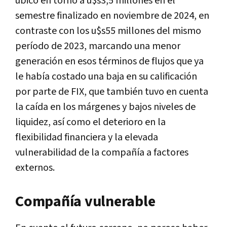
ubicó en torno a u$s3,5 millones en el
semestre finalizado en noviembre de 2024, en
contraste con los u$s55 millones del mismo
período de 2023, marcando una menor
generación en esos términos de flujos que ya
le había costado una baja en su calificación
por parte de FIX, que también tuvo en cuenta
la caída en los márgenes y bajos niveles de
liquidez, así como el deterioro en la
flexibilidad financiera y la elevada
vulnerabilidad de la compañía a factores
externos.
Compañía vulnerable