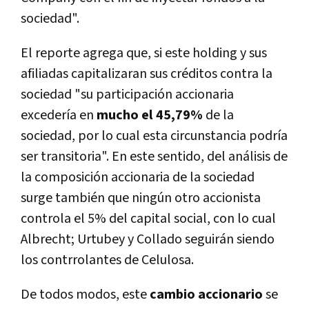
sociedad".
El reporte agrega que, si este holding y sus
afiliadas capitalizaran sus créditos contra la
sociedad "su participación accionaria
excedería en
mucho el 45,79%
de la
sociedad, por lo cual esta circunstancia podría
ser transitoria". En este sentido, del análisis de
la composición accionaria de la sociedad
surge también que ningún otro accionista
controla el 5% del capital social, con lo cual
Albrecht; Urtubey y Collado seguirán siendo
los contrrolantes de Celulosa.
De todos modos, este
cambio accionario
se