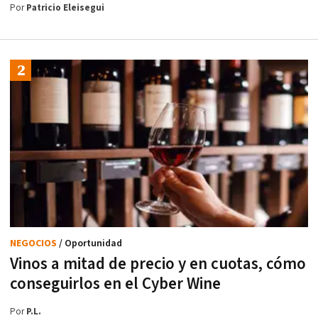
Por
Patricio Eleisegui
NEGOCIOS
/ Oportunidad
Vinos a mitad de precio y en cuotas, cómo
conseguirlos en el Cyber Wine
Por
P.L.