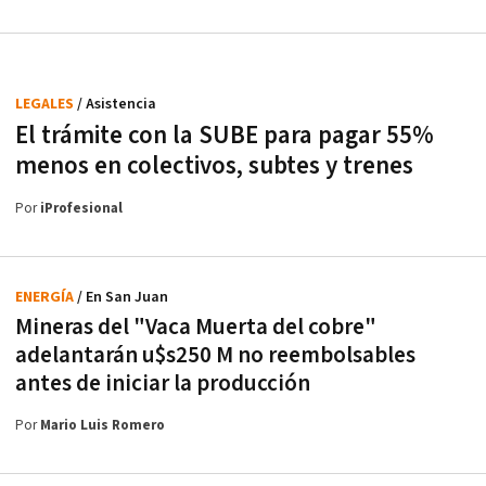
LEGALES
/ Asistencia
El trámite con la SUBE para pagar 55%
menos en colectivos, subtes y trenes
Por
iProfesional
ENERGÍA
/ En San Juan
Mineras del "Vaca Muerta del cobre"
adelantarán u$s250 M no reembolsables
antes de iniciar la producción
Por
Mario Luis Romero