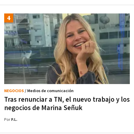
NEGOCIOS
/ Medios de comunicación
Tras renunciar a TN, el nuevo trabajo y los
negocios de Marina Señuk
Por
P.L.