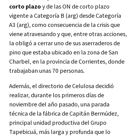
corto plazo
y de las ON de corto plazo
vigente a Categoría B (arg) desde Categoría
A3 (arg), como consecuencia de la crisis que
viene atravesando y que, entre otras acciones,
la obligó a cerrar uno de sus aserraderos de
pino que estaba ubicado en la zona de San
Charbel, en la provincia de Corrientes, donde
trabajaban unas 70 personas.
Además, el directorio de Celulosa decidió
realizar, durante los primeros días de
noviembre del año pasado, una parada
técnica de la fábrica de Capitán Bermúdez,
principal unidad productiva del Grupo
Tapebicuá, más larga y profunda que lo