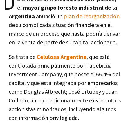
D
el
mayor grupo foresto industrial de la
Argentina
anunció un
plan de reorganización
de su complicada situación financiera en el
marco de un proceso que hasta podría derivar
en la venta de parte de su capital accionario.
Se trata de
Celulosa Argentina
, que está
controlada principalmente por Tapebicuá
Investment Company, que posee el 66,4% del
capital y que está integrada por empresarios
como Douglas Albrecht; José Urtubey y Juan
Collado, aunque adicionalmente existen otros
accionistas minoritarios, incluyendo algunos
con información privilegiada.