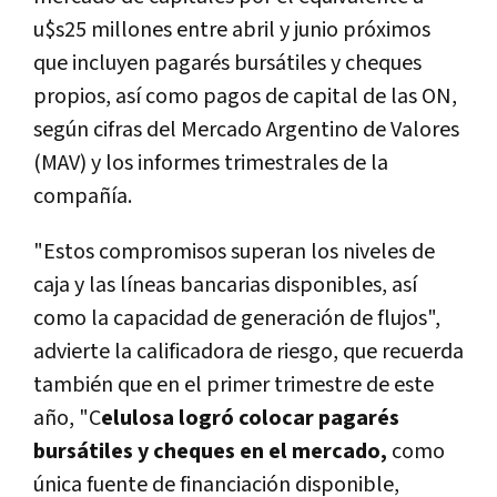
u$s25 millones entre abril y junio próximos
que incluyen pagarés bursátiles y cheques
propios, así como pagos de capital de las ON,
según cifras del Mercado Argentino de Valores
(MAV) y los informes trimestrales de la
compañía.
"Estos compromisos superan los niveles de
caja y las líneas bancarias disponibles, así
como la capacidad de generación de flujos",
advierte la calificadora de riesgo, que recuerda
también que en el primer trimestre de este
año, "C
elulosa logró colocar pagarés
bursátiles y cheques en el mercado,
como
única fuente de financiación disponible,