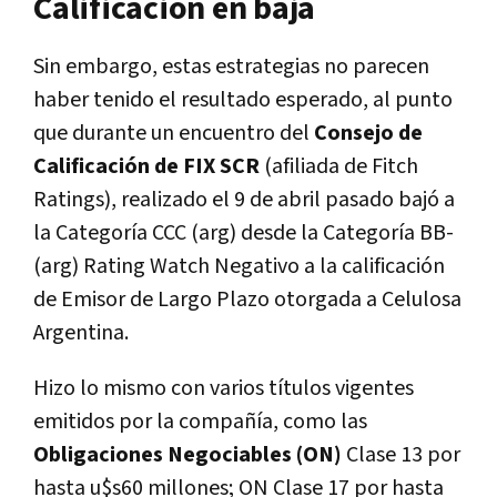
Calificación en baja
Sin embargo, estas estrategias no parecen
haber tenido el resultado esperado, al punto
que durante un encuentro del
Consejo de
Calificación de FIX SCR
(afiliada de Fitch
Ratings), realizado el 9 de abril pasado bajó a
la Categoría CCC (arg) desde la Categoría BB-
(arg) Rating Watch Negativo a la calificación
de Emisor de Largo Plazo otorgada a Celulosa
Argentina.
Hizo lo mismo con varios títulos vigentes
emitidos por la compañía, como las
Obligaciones Negociables (ON)
Clase 13 por
hasta u$s60 millones; ON Clase 17 por hasta