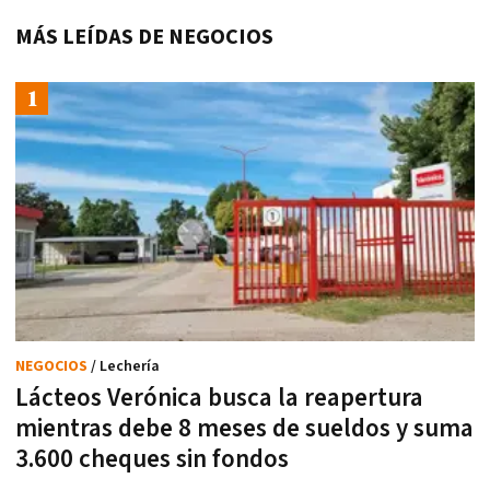
MÁS LEÍDAS DE NEGOCIOS
NEGOCIOS
/ Lechería
Lácteos Verónica busca la reapertura
mientras debe 8 meses de sueldos y suma
3.600 cheques sin fondos