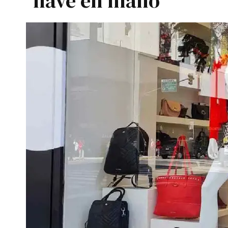
llave en mano