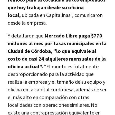
remoto para la totalidad de los empleados
que hoy trabajan desde su oficina
local,
ubicada en Capitalinas", comunicaron
desde la empresa.
Y detallaron que
Mercado Libre paga $770
millones al mes por tasas municipales en la
Ciudad de Córdoba
,
"lo que equivale al
costo de casi 24 alquileres mensuales de la
oficina actual".
"
El monto es totalmente
desproporcionado para la actividad que
realiza la empresa
y el tamaño de su equipo y
oficina en la capital cordobesa, además de ser
el más alto en comparación con otras
localidades con operaciones similares. No
existe una contraprestación equivalente en