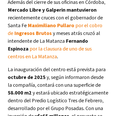
Además del cierre de sus oficinas en Córdoba,
Mercado Libre y Galperin mantuvieron
recientemente cruces con el gobernador de
Santa Fe
Maximiliano Pullaro
por el cobro
de
Ingresos Brutos
y meses atrás cruzó al
intendente de La Matanza
Fernando
Espinoza
por la clausura de uno de sus
centros en La Matanza
.
La inauguración del centro está prevista para
octubre de 2025
y, según informaron desde
la compañía, contará con una superficie de
58.000 m2
y estará ubicado estratégicamente
dentro del Predio Logístico Tres de Febrero,
desarrollado por el Grupo Posadas. Con una