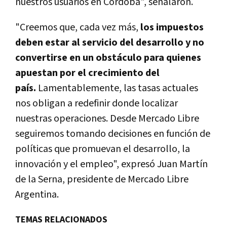
nuestros usuarios en Córdoba", señalaron.
"Creemos que, cada vez más,
los impuestos
deben estar al servicio del desarrollo y no
convertirse en un obstáculo para quienes
apuestan por el crecimiento del
país.
Lamentablemente, las tasas actuales
nos obligan a redefinir donde localizar
nuestras operaciones. Desde Mercado Libre
seguiremos tomando decisiones en función de
políticas que promuevan el desarrollo, la
innovación y el empleo", expresó Juan Martín
de la Serna, presidente de Mercado Libre
Argentina.
TEMAS RELACIONADOS