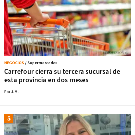
NEGOCIOS
/ Supermercados
Carrefour cierra su tercera sucursal de
esta provincia en dos meses
Por
J.M.