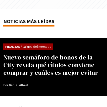
NOTICIAS MÁS LEÍDAS
FINANZAS
/ La lupa del mercado
Nuevo semáforo de bonos de la
City revela qué títulos conviene
comprar y cuáles es mejor evitar
Por
Daniel Alberti