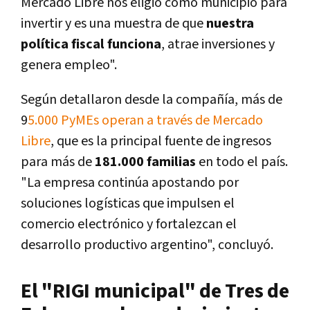
Mercado Libre nos eligió como municipio para
invertir y es una muestra de que
nuestra
política fiscal funciona
, atrae inversiones y
genera empleo".
Según detallaron desde la compañía, más de
9
5.000 PyMEs operan a través de Mercado
Libre
, que es la principal fuente de ingresos
para más de
181.000 familias
en todo el país.
"La empresa continúa apostando por
soluciones logísticas que impulsen el
comercio electrónico y fortalezcan el
desarrollo productivo argentino", concluyó.
El "RIGI municipal" de Tres de