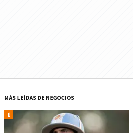
MÁS LEÍDAS DE NEGOCIOS