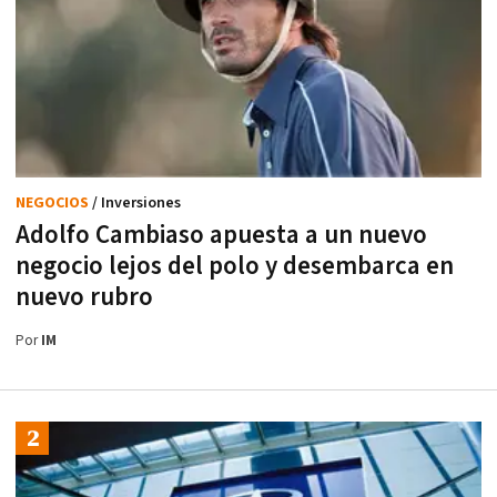
NEGOCIOS
/ Inversiones
Adolfo Cambiaso apuesta a un nuevo
negocio lejos del polo y desembarca en
nuevo rubro
Por
IM