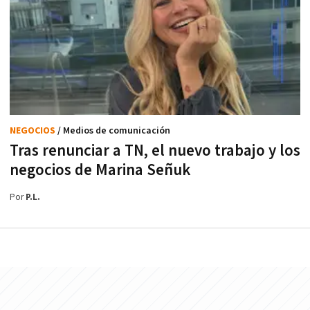
NEGOCIOS
/ Medios de comunicación
Tras renunciar a TN, el nuevo trabajo y los
negocios de Marina Señuk
Por
P.L.