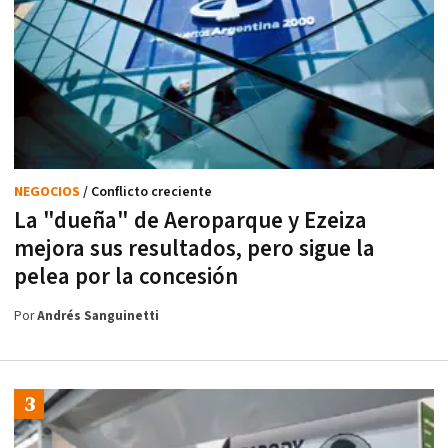
NEGOCIOS
/ Conflicto creciente
La "dueña" de Aeroparque y Ezeiza
mejora sus resultados, pero sigue la
pelea por la concesión
Por
Andrés Sanguinetti