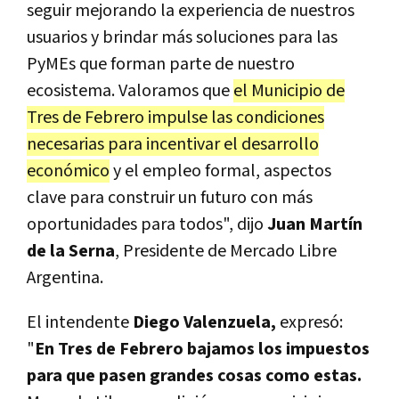
seguir mejorando la experiencia de nuestros
usuarios y brindar más soluciones para las
PyMEs que forman parte de nuestro
ecosistema. Valoramos que
el Municipio de
Tres de Febrero impulse las condiciones
necesarias para incentivar el desarrollo
económico
y el empleo formal, aspectos
clave para construir un futuro con más
oportunidades para todos", dijo
Juan Martín
de la Serna
, Presidente de Mercado Libre
Argentina.
El intendente
Diego Valenzuela,
expresó:
"
En Tres de Febrero bajamos los impuestos
para que pasen grandes cosas como estas.