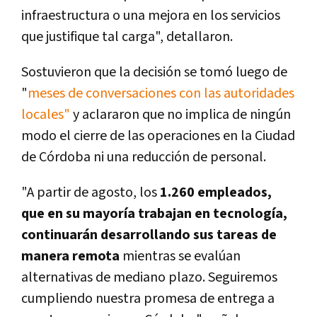
infraestructura o una mejora en los servicios
que justifique tal carga", detallaron.
Sostuvieron que la decisión se tomó luego de
"
meses de conversaciones con las autoridades
locales"
y aclararon que no implica de ningún
modo el cierre de las operaciones en la Ciudad
de Córdoba ni una reducción de personal.
"A partir de agosto, los
1.260 empleados,
que en su mayoría trabajan en tecnología,
continuarán desarrollando sus tareas de
manera remota
mientras se evalúan
alternativas de mediano plazo. Seguiremos
cumpliendo nuestra promesa de entrega a