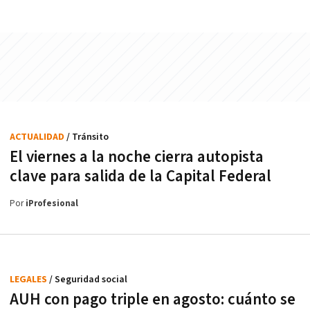
ACTUALIDAD
/ Tránsito
El viernes a la noche cierra autopista
clave para salida de la Capital Federal
Por
iProfesional
LEGALES
/ Seguridad social
AUH con pago triple en agosto: cuánto se