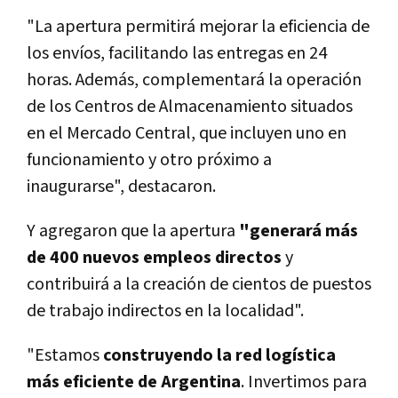
"La apertura permitirá mejorar la eficiencia de
los envíos, facilitando las entregas en 24
horas. Además, complementará la operación
de los Centros de Almacenamiento situados
en el Mercado Central, que incluyen uno en
funcionamiento y otro próximo a
inaugurarse", destacaron.
Y agregaron que la apertura
"generará más
de 400 nuevos empleos directos
y
contribuirá a la creación de cientos de puestos
de trabajo indirectos en la localidad".
"Estamos
construyendo la red logística
más eficiente de Argentina
. Invertimos para