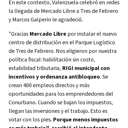
En este contexto, Valenzuela celebró en redes
la llegada de Mercado Libre a Tres de Febrero
y Marcos Galperin le agradeció.
"Gracias
Mercado Libre
por instalar el nuevo
centro de distribución en el Parque Logístico
de Tres de Febrero. Nos eligieron por nuestra
política fiscal: habilitación sin costo,
estabilidad tributaria,
RIGI municipal con
incentivos y ordenanza antibloqueo
. Se
crean 400 empleos directos y más
oportunidades para los emprendedores del
Conurbano. Cuando se bajan los impuestos,
llegan las inversiones y el trabajo. Esto es
votar con los pies.
Porque menos impuestos