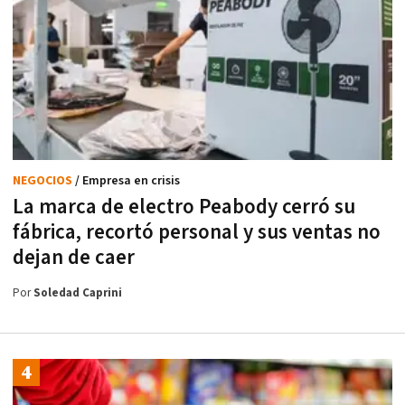
NEGOCIOS
/ Empresa en crisis
La marca de electro Peabody cerró su
fábrica, recortó personal y sus ventas no
dejan de caer
Por
Soledad Caprini