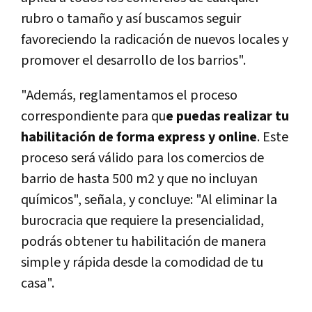
rubro o tamaño y así buscamos seguir
favoreciendo la radicación de nuevos locales y
promover el desarrollo de los barrios".
"Además, reglamentamos el proceso
correspondiente para qu
e puedas realizar tu
habilitación de forma express y online
. Este
proceso será válido para los comercios de
barrio de hasta 500 m2 y que no incluyan
químicos", señala, y concluye: "Al eliminar la
burocracia que requiere la presencialidad,
podrás obtener tu habilitación de manera
simple y rápida desde la comodidad de tu
casa".