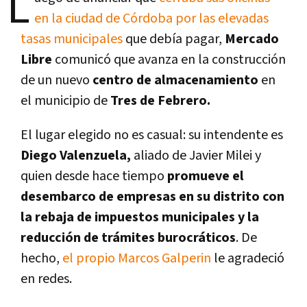
L
en la ciudad de Córdoba por las elevadas
tasas municipales
que debía pagar,
Mercado
Libre
comunicó que avanza en la construcción
de un nuevo
centro de almacenamiento
en
el municipio de
Tres de Febrero.
El lugar elegido no es casual: su intendente es
Diego Valenzuela,
aliado de Javier Milei y
quien desde hace tiempo
promueve el
desembarco de empresas en su distrito con
la rebaja de impuestos municipales y la
reducción de trámites burocráticos
. De
hecho,
el propio Marcos Galperin
le agradeció
en redes.