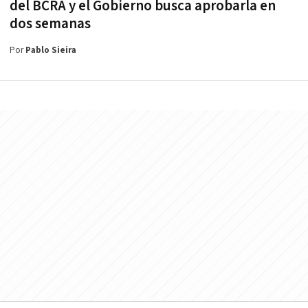
del BCRA y el Gobierno busca aprobarla en
dos semanas
Por
Pablo Sieira