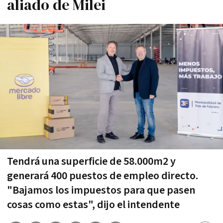
aliado de Milei
Tendrá una superficie de 58.000m2 y
generará 400 puestos de empleo directo.
"Bajamos los impuestos para que pasen
cosas como estas", dijo el intendente