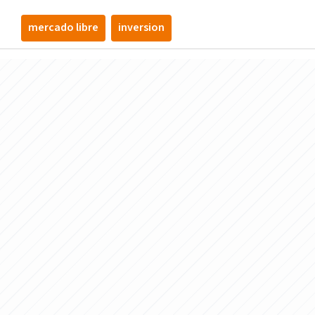
mercado libre
inversion