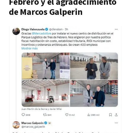
Febrero y el agradecimiento
de Marcos Galperin