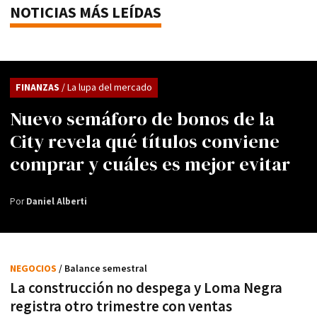
NOTICIAS MÁS LEÍDAS
FINANZAS
/ La lupa del mercado
Nuevo semáforo de bonos de la
City revela qué títulos conviene
comprar y cuáles es mejor evitar
Por
Daniel Alberti
NEGOCIOS
/ Balance semestral
La construcción no despega y Loma Negra
registra otro trimestre con ventas