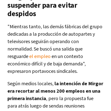
suspender para evitar
despidos
"Mientras tanto, las demás fábricas del grupo
dedicadas a la producción de autopartes y
televisores seguirán operando con
normalidad. Se buscó una salida que
resguarde
el empleo
en un contexto
económico difícil y de baja demanda",
expresaron portavoces sindicales.
Según medios locales,
la intención de Mirgor
era recortar al menos 200 empleos en una
primera instancia
, pero la propuesta fue
para atrás luego de sendas reuniones