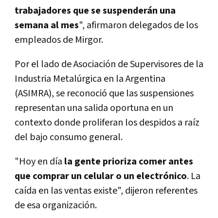
trabajadores que se suspenderán una
semana al mes
", afirmaron delegados de los
empleados de Mirgor.
Por el lado de Asociación de Supervisores de la
Industria Metalúrgica en la Argentina
(ASIMRA), se reconoció que las suspensiones
representan una salida oportuna en un
contexto donde proliferan los despidos a raíz
del bajo consumo general.
"Hoy en día
la gente prioriza comer antes
que comprar un celular o un electrónico
. La
caída en las ventas existe", dijeron referentes
de esa organización.