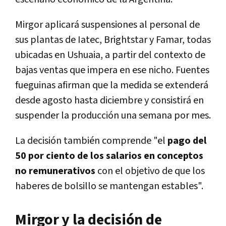
Mirgor aplicará suspensiones al personal de
sus plantas de Iatec, Brightstar y Famar, todas
ubicadas en Ushuaia, a partir del contexto de
bajas ventas que impera en ese nicho. Fuentes
fueguinas afirman que la medida se extenderá
desde agosto hasta diciembre y consistirá en
suspender la producción una semana por mes.
La decisión también comprende "el
pago del
50 por ciento de los salarios en conceptos
no remunerativos
con el objetivo de que los
haberes de bolsillo se mantengan estables".
Mirgor y la decisión de