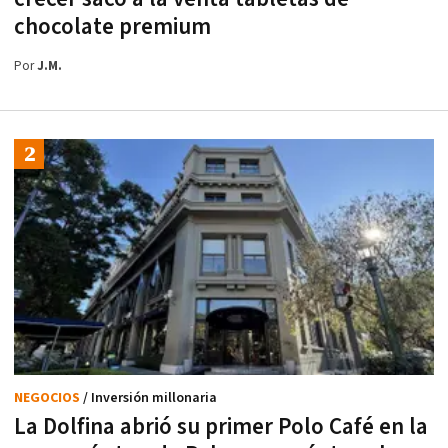
chocolate premium
Por
J.M.
NEGOCIOS
/ Inversión millonaria
La Dolfina abrió su primer Polo Café en la