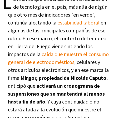
L
de tecnología en el país, más allá de algún
que otro mes de indicadores "en verde",
continúa afectando la
estabilidad laboral
en
algunas de las principales compañías de ese
rubro. En ese marco, el contexto del empleo
en Tierra del Fuego viene sintiendo los
impactos de la
caída que muestra el consumo
general de electrodomésticos
, celulares y
otros artículos electrónicos, y en ese marca la
firma
Mirgor, propiedad de Nicolás Caputo
,
anticipó que
activará un cronograma de
suspensiones que se mantendrá al menos
hasta fin de año
. Y cuya continuidad o no
estará atada a la evolución que muestre el
escenario económico de la Argentina.