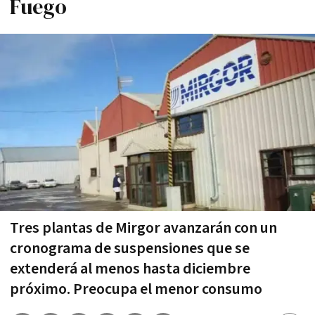
Fuego
Tres plantas de Mirgor avanzarán con un
cronograma de suspensiones que se
extenderá al menos hasta diciembre
próximo. Preocupa el menor consumo