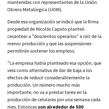
mantenidas con representantes de la Unión
Obrera Metalúrgica (UOM).
Desde esa organización se indicó que la firma
propiedad de Nicolás Caputo planteó
cesantear a "doscientos operarios" a raíz de la
menor producción y que las suspensiones
permitirán sostener los empleos.
"La empresa había planteado esa opción, que
veía como alternativa de dar de baja a los
efectos de reducir considerablemente la
producción. Un número mucho más
importante, no va a prestar tarea en la
producción de celulares por una semana cada
mes. Entonces
son alrededor de 500