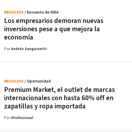
NEGOCIOS
/ Encuesta de IDEA
Los empresarios demoran nuevas
inversiones pese a que mejora la
economía
Por
Andrés Sanguinetti
NEGOCIOS
/ Oportunidad
Premium Market, el outlet de marcas
internacionales con hasta 60% off en
zapatillas y ropa importada
Por
iProfesional