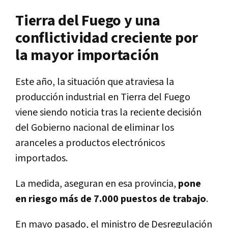
Tierra del Fuego y una
conflictividad creciente por
la mayor importación
Este año, la situación que atraviesa la
producción industrial en Tierra del Fuego
viene siendo noticia tras la reciente decisión
del Gobierno nacional de eliminar los
aranceles a productos electrónicos
importados.
La medida, aseguran en esa provincia,
pone
en riesgo más de 7.000 puestos de trabajo
.
En mayo pasado, el ministro de Desregulación