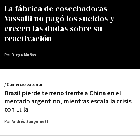
La fábrica de cosechadoras
Vassalli no pagó los sueldos y
crecen las dudas sobre su
reactivación
Por
Diego Mañas
/ Comercio exterior
Brasil pierde terreno frente a China en el
mercado argentino, mientras escala la crisis
con Lula
Por
Andrés Sanguinetti