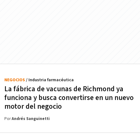
NEGOCIOS
/ Industria farmacéutica
La fábrica de vacunas de Richmond ya
funciona y busca convertirse en un nuevo
motor del negocio
Por
Andrés Sanguinetti