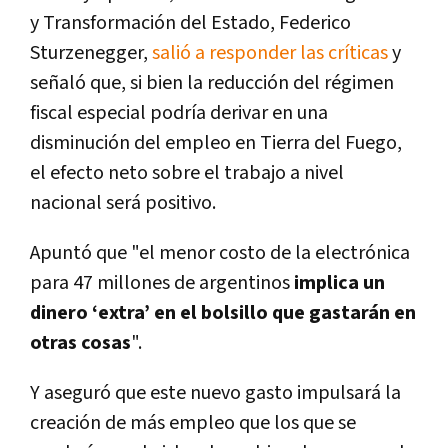
y Transformación del Estado, Federico
Sturzenegger,
salió a responder las críticas
y
señaló que, si bien la reducción del régimen
fiscal especial podría derivar en una
disminución del empleo en Tierra del Fuego,
el efecto neto sobre el trabajo a nivel
nacional será positivo.
Apuntó que "el menor costo de la electrónica
para 47 millones de argentinos
implica un
dinero ‘extra’ en el bolsillo que gastarán en
otras cosas
".
Y aseguró que este nuevo gasto impulsará la
creación de más empleo que los que se