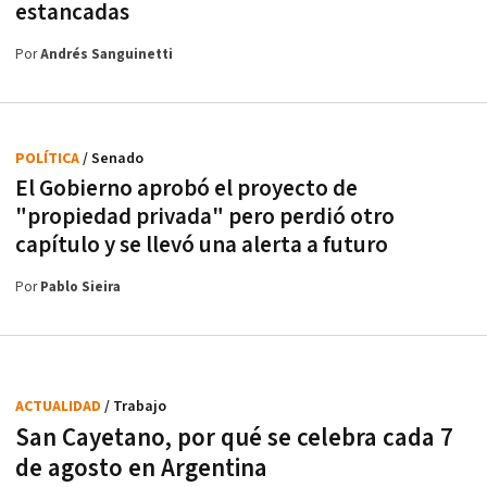
estancadas
Por
Andrés Sanguinetti
POLÍTICA
/ Senado
El Gobierno aprobó el proyecto de
"propiedad privada" pero perdió otro
capítulo y se llevó una alerta a futuro
Por
Pablo Sieira
ACTUALIDAD
/ Trabajo
San Cayetano, por qué se celebra cada 7
de agosto en Argentina