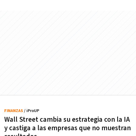
FINANZAS
/ iProUP
Wall Street cambia su estrategia con la IA
y castiga a las empresas que no muestran