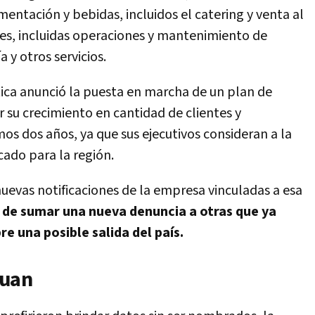
mentación y bebidas, incluidos el catering y venta al
ones, incluidas operaciones y mantenimiento de
a y otros servicios.
tica anunció la puesta en marcha de un plan de
 su crecimiento en cantidad de clientes y
os dos años, ya que sus ejecutivos consideran a la
ado para la región.
evas notificaciones de la empresa vinculadas a esa
de sumar una nueva denuncia a otras que ya
 una posible salida del país.
Juan