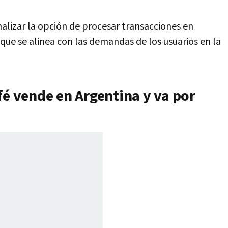
alizar la opción de procesar transacciones en
o que se alinea con las demandas de los usuarios en la
fé vende en Argentina y va por