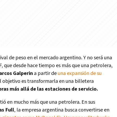
ival de peso en el mercado argentino. Y no será una
PF, que desde hace tiempo es más que una petrolera,
arcos Galperin
a partir de
una expansión de su
el objetivo es transformarla en una billetera
as más allá de las estaciones de servicio.
rtió en mucho más que una petrolera. En sus
as Full
, la empresa argentina busca convertirse en